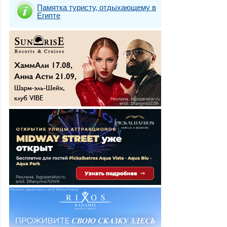
Памятка туристу, отдыхающему в
Египте