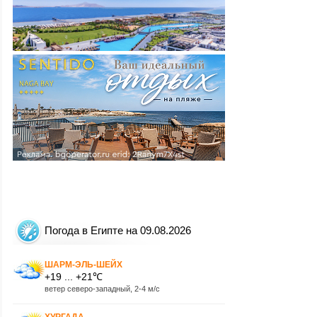
Погода в Египте на 09.08.2026
ШАРМ-ЭЛЬ-ШЕЙХ
+19 ... +21℃
ветер северо-западный, 2-4 м/с
ХУРГАДА