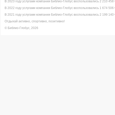
В 2023 году услугами компании Библио-Глобус воспользовались 2 210 458 
В 2022 году услугами компании Библио-Глобус воспользовались 1 674 506 
В 2021 году услугами компании Библио-Глобус воспользовались 2 199 140 
Отдыхай активно, спортивно, позитивно!
© Библио-Глобус, 2026