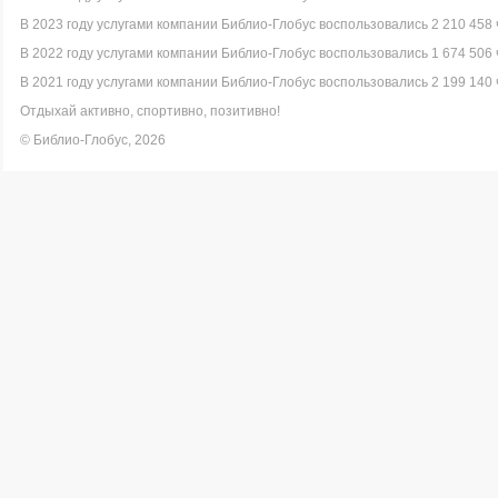
В 2023 году услугами компании Библио-Глобус воспользовались 2 210 458 
В 2022 году услугами компании Библио-Глобус воспользовались 1 674 506 
В 2021 году услугами компании Библио-Глобус воспользовались 2 199 140 
Отдыхай активно, спортивно, позитивно!
© Библио-Глобус, 2026