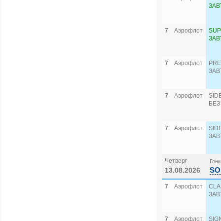
ЗАВ
7
Аэрофлот
SUP
ЗАВ
7
Аэрофлот
PRE
ЗАВ
7
Аэрофлот
SID
БЕЗ
7
Аэрофлот
SID
ЗАВ
Четверг
Гонк
SO
13.08.2026
7
Аэрофлот
CLA
ЗАВ
7
Аэрофлот
SIG