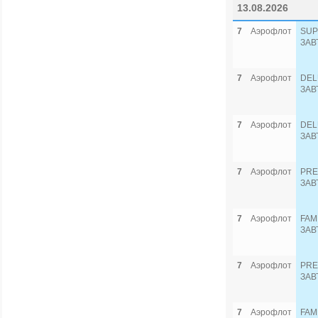
13.08.2026
7
Аэрофлот
SUP
ЗАВ
7
Аэрофлот
DEL
ЗАВ
7
Аэрофлот
DEL
ЗАВ
7
Аэрофлот
PRE
ЗАВ
7
Аэрофлот
FAM
ЗАВ
7
Аэрофлот
PRE
ЗАВ
7
Аэрофлот
FAM