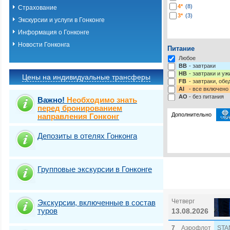
4*
(8)
Страхование
3*
(3)
Экскурсии и услуги в Гонконге
Информация о Гонконге
Новости Гонконга
Питание
Любое
BB
- завтраки
HB
- завтраки и у
Цены на индивидуальные трансферы
FB
- завтраки, обе
AI
- все включено
AO
- без питания
Важно!
Необходимо знать
перед бронированием
Дополнительно
направления Гонконг
Депозиты в отелях Гонконга
Выбрать стра
Групповые экскурсии в Гонконге
Четверг
Экскурсии, включенные в состав
туров
13.08.2026
7
Аэрофлот
STA