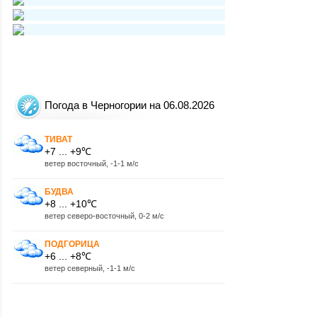
Погода в Черногории на 06.08.2026
ТИВАТ
+7 ... +9℃
ветер восточный, -1-1 м/с
БУДВА
+8 ... +10℃
ветер северо-восточный, 0-2 м/с
ПОДГОРИЦА
+6 ... +8℃
ветер северный, -1-1 м/с