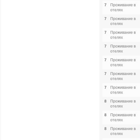
7
Проживание в
отелях
7
Проживание в
отелях
7
Проживание в
отелях
7
Проживание в
отелях
7
Проживание в
отелях
7
Проживание в
отелях
7
Проживание в
отелях
8
Проживание в
отелях
8
Проживание в
отелях
8
Проживание в
отелях