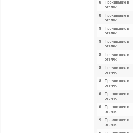
8
Проживание в
отелях
8
Проживание в
отелях
8
Проживание в
отелях
8
Проживание в
отелях
8
Проживание в
отелях
8
Проживание в
отелях
8
Проживание в
отелях
8
Проживание в
отелях
8
Проживание в
отелях
9
Проживание в
отелях