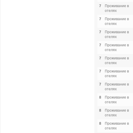
7
Проживание в
отелях
7
Проживание в
отелях
7
Проживание в
отелях
7
Проживание в
отелях
7
Проживание в
отелях
7
Проживание в
отелях
7
Проживание в
отелях
8
Проживание в
отелях
8
Проживание в
отелях
8
Проживание в
отелях