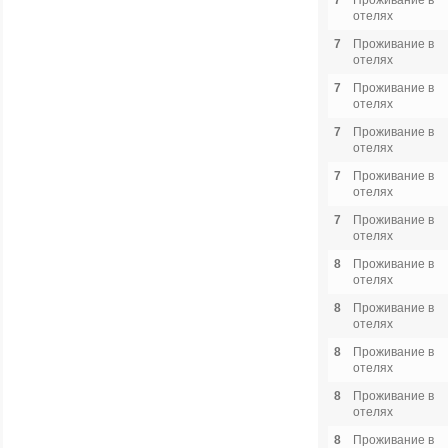
7
Проживание в
отелях
7
Проживание в
отелях
7
Проживание в
отелях
7
Проживание в
отелях
7
Проживание в
отелях
7
Проживание в
отелях
8
Проживание в
отелях
8
Проживание в
отелях
8
Проживание в
отелях
8
Проживание в
отелях
8
Проживание в