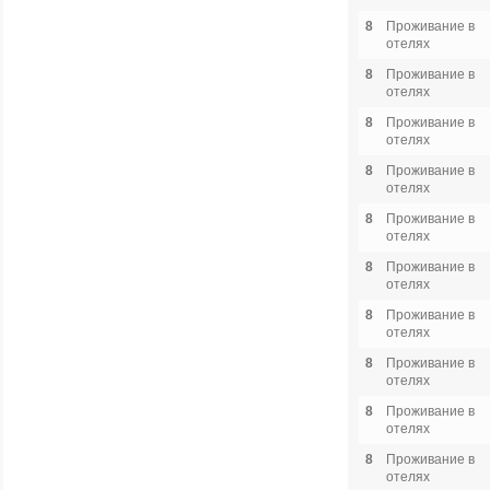
8
Проживание в
отелях
8
Проживание в
отелях
8
Проживание в
отелях
8
Проживание в
отелях
8
Проживание в
отелях
8
Проживание в
отелях
8
Проживание в
отелях
8
Проживание в
отелях
8
Проживание в
отелях
8
Проживание в
отелях