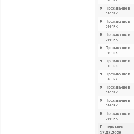
отелях
9
Проживание в
отелях
9
Проживание в
отелях
9
Проживание в
отелях
9
Проживание в
отелях
9
Проживание в
отелях
9
Проживание в
отелях
9
Проживание в
отелях
9
Проживание в
отелях
9
Проживание в
отелях
Понедельник
17.08.2026