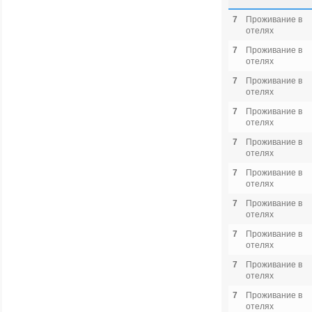
7
Проживание в
отелях
7
Проживание в
отелях
7
Проживание в
отелях
7
Проживание в
отелях
7
Проживание в
отелях
7
Проживание в
отелях
7
Проживание в
отелях
7
Проживание в
отелях
7
Проживание в
отелях
7
Проживание в
отелях