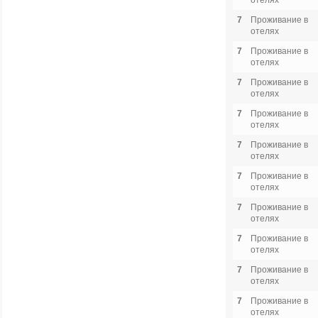
отелях
7
Проживание в
отелях
7
Проживание в
отелях
7
Проживание в
отелях
7
Проживание в
отелях
7
Проживание в
отелях
7
Проживание в
отелях
7
Проживание в
отелях
7
Проживание в
отелях
7
Проживание в
отелях
7
Проживание в
отелях