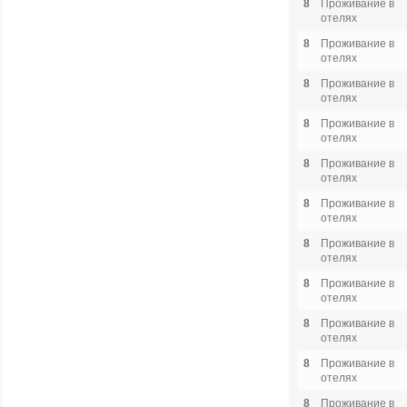
8
Проживание в
отелях
8
Проживание в
отелях
8
Проживание в
отелях
8
Проживание в
отелях
8
Проживание в
отелях
8
Проживание в
отелях
8
Проживание в
отелях
8
Проживание в
отелях
8
Проживание в
отелях
8
Проживание в
отелях
8
Проживание в