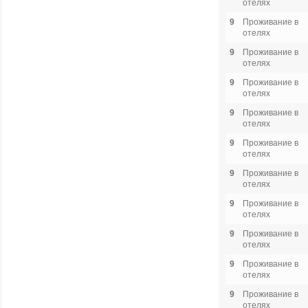
отелях
9
Проживание в
отелях
9
Проживание в
отелях
9
Проживание в
отелях
9
Проживание в
отелях
9
Проживание в
отелях
9
Проживание в
отелях
9
Проживание в
отелях
9
Проживание в
отелях
9
Проживание в
отелях
9
Проживание в
отелях