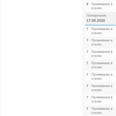
9
Проживание в
отелях
Понедельник
17.08.2026
7
Проживание в
отелях
7
Проживание в
отелях
7
Проживание в
отелях
7
Проживание в
отелях
7
Проживание в
отелях
7
Проживание в
отелях
7
Проживание в
отелях
7
Проживание в
отелях