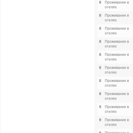
8
Проживание в
отелях
8
Проживание в
отелях
8
Проживание в
отелях
8
Проживание в
отелях
8
Проживание в
отелях
8
Проживание в
отелях
8
Проживание в
отелях
8
Проживание в
отелях
9
Проживание в
отелях
9
Проживание в
отелях