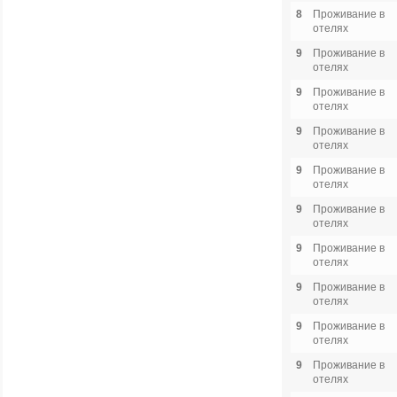
8
Проживание в
отелях
9
Проживание в
отелях
9
Проживание в
отелях
9
Проживание в
отелях
9
Проживание в
отелях
9
Проживание в
отелях
9
Проживание в
отелях
9
Проживание в
отелях
9
Проживание в
отелях
9
Проживание в
отелях