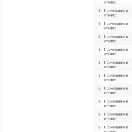
отелях
8
Проживание в
отелях
8
Проживание в
отелях
8
Проживание в
отелях
8
Проживание в
отелях
8
Проживание в
отелях
8
Проживание в
отелях
8
Проживание в
отелях
9
Проживание в
отелях
9
Проживание в
отелях
9
Проживание в