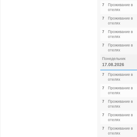
7
Проживание в
отелях
7
Проживание в
отелях
7
Проживание в
отелях
7
Проживание в
отелях
Понедельник
17.08.2026
7
Проживание в
отелях
7
Проживание в
отелях
7
Проживание в
отелях
7
Проживание в
отелях
7
Проживание в
отелях