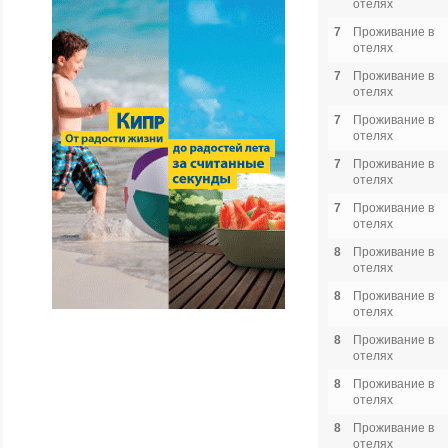
отелях
7
Проживание в
отелях
7
Проживание в
отелях
7
Проживание в
отелях
7
Проживание в
отелях
7
Проживание в
отелях
8
Проживание в
отелях
8
Проживание в
отелях
8
Проживание в
отелях
8
Проживание в
отелях
8
Проживание в
отелях