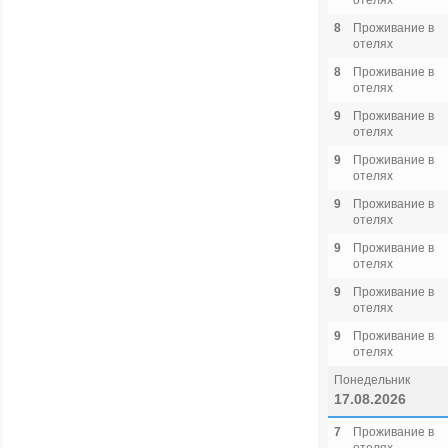
отелях
8
Проживание в
отелях
8
Проживание в
отелях
9
Проживание в
отелях
9
Проживание в
отелях
9
Проживание в
отелях
9
Проживание в
отелях
9
Проживание в
отелях
9
Проживание в
отелях
Понедельник
17.08.2026
7
Проживание в