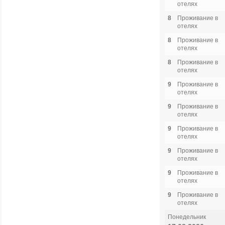
отелях
8
Проживание в
отелях
8
Проживание в
отелях
8
Проживание в
отелях
9
Проживание в
отелях
9
Проживание в
отелях
9
Проживание в
отелях
9
Проживание в
отелях
9
Проживание в
отелях
9
Проживание в
отелях
Понедельник