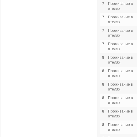
7
Проживание в
отелях
7
Проживание в
отелях
7
Проживание в
отелях
7
Проживание в
отелях
8
Проживание в
отелях
8
Проживание в
отелях
8
Проживание в
отелях
8
Проживание в
отелях
8
Проживание в
отелях
8
Проживание в
отелях