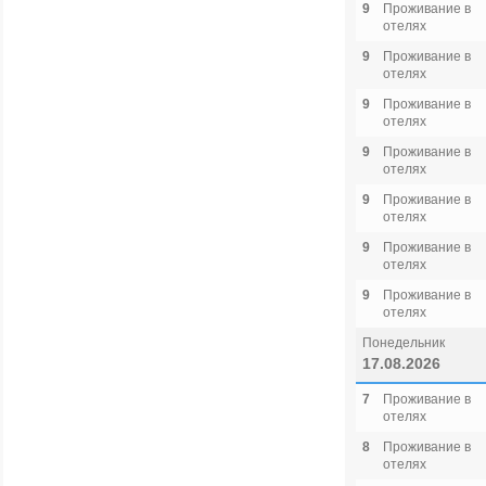
9
Проживание в
отелях
9
Проживание в
отелях
9
Проживание в
отелях
9
Проживание в
отелях
9
Проживание в
отелях
9
Проживание в
отелях
9
Проживание в
отелях
Понедельник
17.08.2026
7
Проживание в
отелях
8
Проживание в
отелях