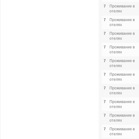
7
Проживание в
отелях
7
Проживание в
отелях
7
Проживание в
отелях
7
Проживание в
отелях
7
Проживание в
отелях
7
Проживание в
отелях
7
Проживание в
отелях
7
Проживание в
отелях
7
Проживание в
отелях
7
Проживание в
отелях