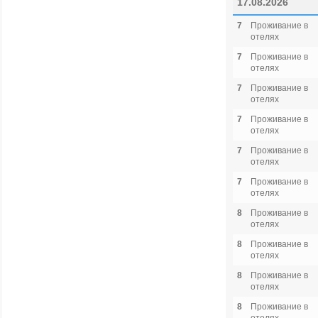
17.08.2026
7
Проживание в
отелях
7
Проживание в
отелях
7
Проживание в
отелях
7
Проживание в
отелях
7
Проживание в
отелях
7
Проживание в
отелях
8
Проживание в
отелях
8
Проживание в
отелях
8
Проживание в
отелях
8
Проживание в