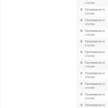
отелях
8
Проживание в
отелях
8
Проживание в
отелях
8
Проживание в
отелях
8
Проживание в
отелях
8
Проживание в
отелях
8
Проживание в
отелях
8
Проживание в
отелях
9
Проживание в
отелях
9
Проживание в
отелях
9
Проживание в