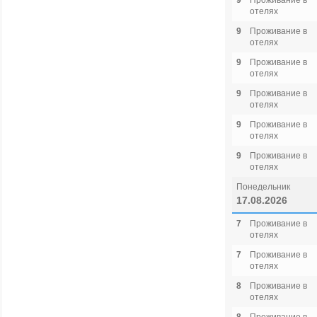
9
Проживание в
отелях
9
Проживание в
отелях
9
Проживание в
отелях
9
Проживание в
отелях
9
Проживание в
отелях
9
Проживание в
отелях
Понедельник
17.08.2026
7
Проживание в
отелях
7
Проживание в
отелях
8
Проживание в
отелях