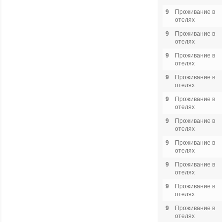
9
Проживание в
отелях
9
Проживание в
отелях
9
Проживание в
отелях
9
Проживание в
отелях
9
Проживание в
отелях
9
Проживание в
отелях
9
Проживание в
отелях
9
Проживание в
отелях
9
Проживание в
отелях
9
Проживание в
отелях