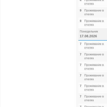
8
Проживание в
отелях
9
Проживание в
отелях
9
Проживание в
отелях
Понедельник
17.08.2026
7
Проживание в
отелях
7
Проживание в
отелях
7
Проживание в
отелях
7
Проживание в
отелях
7
Проживание в
отелях
7
Проживание в
отелях