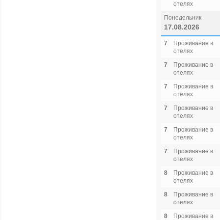
отелях
Понедельник
17.08.2026
7
Проживание в
отелях
7
Проживание в
отелях
7
Проживание в
отелях
7
Проживание в
отелях
7
Проживание в
отелях
7
Проживание в
отелях
8
Проживание в
отелях
8
Проживание в
отелях
8
Проживание в