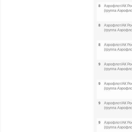
8
Аэрофлот/АК Ро
(группа Аэрофло
8
Аэрофлот/АК Ро
(группа Аэрофло
8
Аэрофлот/АК Ро
(группа Аэрофло
9
Аэрофлот/АК Ро
(группа Аэрофло
9
Аэрофлот/АК Ро
(группа Аэрофло
9
Аэрофлот/АК Ро
(группа Аэрофло
9
Аэрофлот/АК Ро
(группа Аэрофло