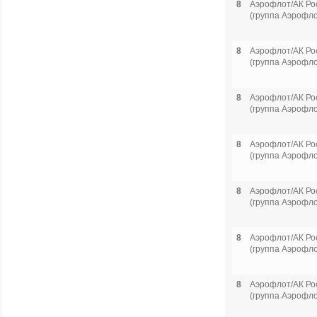
8
Аэрофлот/АК Ро
(группа Аэрофло
8
Аэрофлот/АК Ро
(группа Аэрофло
8
Аэрофлот/АК Ро
(группа Аэрофло
8
Аэрофлот/АК Ро
(группа Аэрофло
8
Аэрофлот/АК Ро
(группа Аэрофло
8
Аэрофлот/АК Ро
(группа Аэрофло
8
Аэрофлот/АК Ро
(группа Аэрофло