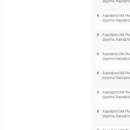
(группа Аэрофло
9
Аэрофлот/АК Ро
(группа Аэрофло
9
Аэрофлот/АК Ро
(группа Аэрофло
9
Аэрофлот/АК Ро
(группа Аэрофло
9
Аэрофлот/АК Ро
(группа Аэрофло
9
Аэрофлот/АК Ро
(группа Аэрофло
9
Аэрофлот/АК Ро
(группа Аэрофло