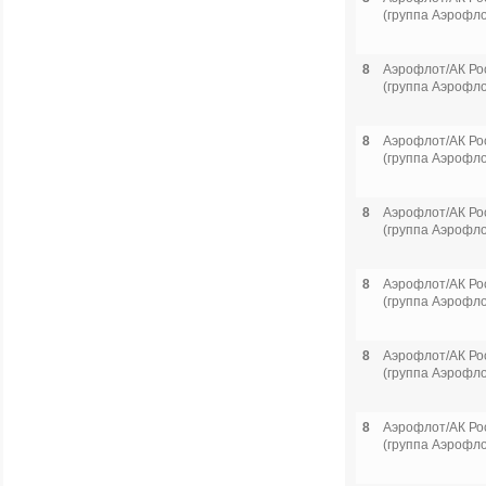
(группа Аэрофло
8
Аэрофлот/АК Ро
(группа Аэрофло
8
Аэрофлот/АК Ро
(группа Аэрофло
8
Аэрофлот/АК Ро
(группа Аэрофло
8
Аэрофлот/АК Ро
(группа Аэрофло
8
Аэрофлот/АК Ро
(группа Аэрофло
8
Аэрофлот/АК Ро
(группа Аэрофло