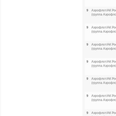
9
Аэрофлот/АК Ро
(группа Аэрофло
9
Аэрофлот/АК Ро
(группа Аэрофло
9
Аэрофлот/АК Ро
(группа Аэрофло
9
Аэрофлот/АК Ро
(группа Аэрофло
9
Аэрофлот/АК Ро
(группа Аэрофло
9
Аэрофлот/АК Ро
(группа Аэрофло
9
Аэрофлот/АК Ро