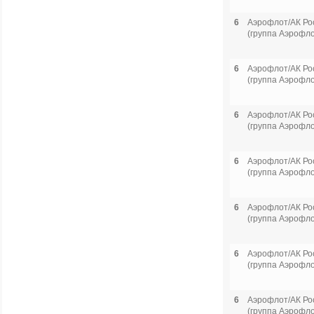
6
Аэрофлот/АК Ро
(группа Аэрофло
6
Аэрофлот/АК Ро
(группа Аэрофло
6
Аэрофлот/АК Ро
(группа Аэрофло
6
Аэрофлот/АК Ро
(группа Аэрофло
6
Аэрофлот/АК Ро
(группа Аэрофло
6
Аэрофлот/АК Ро
(группа Аэрофло
6
Аэрофлот/АК Ро
(группа Аэрофло