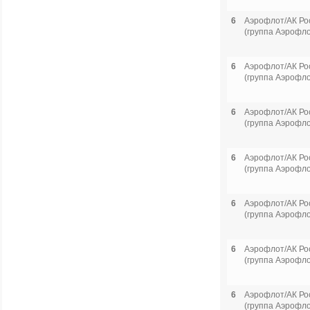
6
Аэрофлот/АК Ро
(группа Аэрофло
6
Аэрофлот/АК Ро
(группа Аэрофло
6
Аэрофлот/АК Ро
(группа Аэрофло
6
Аэрофлот/АК Ро
(группа Аэрофло
6
Аэрофлот/АК Ро
(группа Аэрофло
6
Аэрофлот/АК Ро
(группа Аэрофло
6
Аэрофлот/АК Ро
(группа Аэрофло