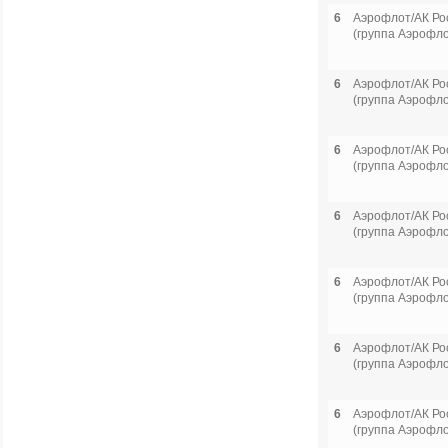
6
Аэрофлот/АК Ро
(группа Аэрофло
6
Аэрофлот/АК Ро
(группа Аэрофло
6
Аэрофлот/АК Ро
(группа Аэрофло
6
Аэрофлот/АК Ро
(группа Аэрофло
6
Аэрофлот/АК Ро
(группа Аэрофло
6
Аэрофлот/АК Ро
(группа Аэрофло
6
Аэрофлот/АК Ро
(группа Аэрофло