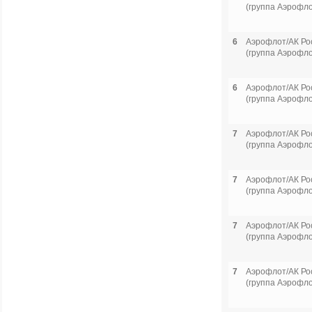
(группа Аэрофло
6
Аэрофлот/АК Ро
(группа Аэрофло
6
Аэрофлот/АК Ро
(группа Аэрофло
7
Аэрофлот/АК Ро
(группа Аэрофло
7
Аэрофлот/АК Ро
(группа Аэрофло
7
Аэрофлот/АК Ро
(группа Аэрофло
7
Аэрофлот/АК Ро
(группа Аэрофло