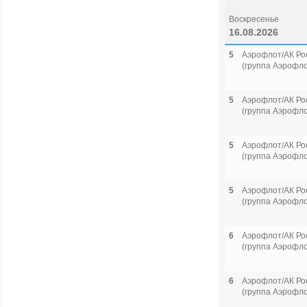
Воскресенье
16.08.2026
5
Аэрофлот/АК Ро
(группа Аэрофло
5
Аэрофлот/АК Ро
(группа Аэрофло
5
Аэрофлот/АК Ро
(группа Аэрофло
5
Аэрофлот/АК Ро
(группа Аэрофло
6
Аэрофлот/АК Ро
(группа Аэрофло
6
Аэрофлот/АК Ро
(группа Аэрофло