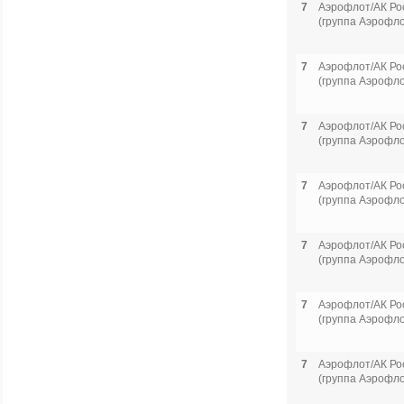
7
Аэрофлот/АК Ро
(группа Аэрофло
7
Аэрофлот/АК Ро
(группа Аэрофло
7
Аэрофлот/АК Ро
(группа Аэрофло
7
Аэрофлот/АК Ро
(группа Аэрофло
7
Аэрофлот/АК Ро
(группа Аэрофло
7
Аэрофлот/АК Ро
(группа Аэрофло
7
Аэрофлот/АК Ро
(группа Аэрофло