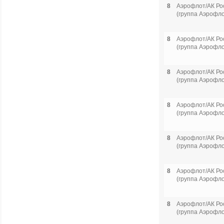
8
Аэрофлот/АК Ро
(группа Аэрофло
8
Аэрофлот/АК Ро
(группа Аэрофло
8
Аэрофлот/АК Ро
(группа Аэрофло
8
Аэрофлот/АК Ро
(группа Аэрофло
8
Аэрофлот/АК Ро
(группа Аэрофло
8
Аэрофлот/АК Ро
(группа Аэрофло
8
Аэрофлот/АК Ро
(группа Аэрофло