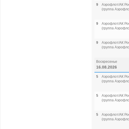
9
Аэрофлот/АК Ро
(группа Аэрофло
9
Аэрофлот/АК Ро
(группа Аэрофло
9
Аэрофлот/АК Ро
(группа Аэрофло
Воскресенье
16.08.2026
5
Аэрофлот/АК Ро
(группа Аэрофло
5
Аэрофлот/АК Ро
(группа Аэрофло
5
Аэрофлот/АК Ро
(группа Аэрофло