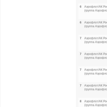
6
Аэрофлот/АК Ро
(группа Аэрофло
6
Аэрофлот/АК Ро
(группа Аэрофло
7
Аэрофлот/АК Ро
(группа Аэрофло
7
Аэрофлот/АК Ро
(группа Аэрофло
7
Аэрофлот/АК Ро
(группа Аэрофло
7
Аэрофлот/АК Ро
(группа Аэрофло
8
Аэрофлот/АК Ро
(группа Аэрофло