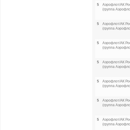
5
Аэрофлот/АК Ро
(группа Аэрофло
5
Аэрофлот/АК Ро
(группа Аэрофло
5
Аэрофлот/АК Ро
(группа Аэрофло
5
Аэрофлот/АК Ро
(группа Аэрофло
5
Аэрофлот/АК Ро
(группа Аэрофло
5
Аэрофлот/АК Ро
(группа Аэрофло
5
Аэрофлот/АК Ро
(группа Аэрофло