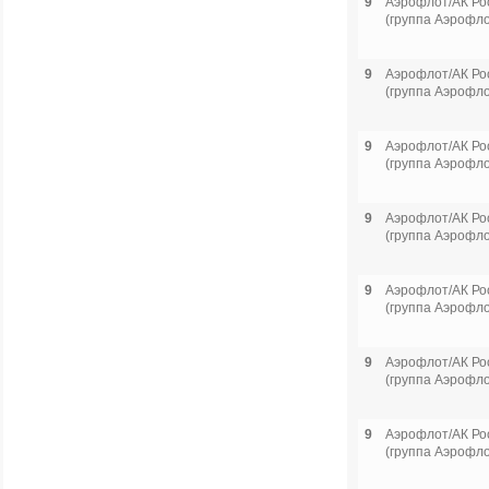
9
Аэрофлот/АК Ро
(группа Аэрофло
9
Аэрофлот/АК Ро
(группа Аэрофло
9
Аэрофлот/АК Ро
(группа Аэрофло
9
Аэрофлот/АК Ро
(группа Аэрофло
9
Аэрофлот/АК Ро
(группа Аэрофло
9
Аэрофлот/АК Ро
(группа Аэрофло
9
Аэрофлот/АК Ро
(группа Аэрофло