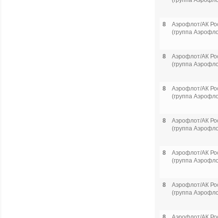
(группа Аэрофло
8
Аэрофлот/АК Ро
(группа Аэрофло
8
Аэрофлот/АК Ро
(группа Аэрофло
8
Аэрофлот/АК Ро
(группа Аэрофло
8
Аэрофлот/АК Ро
(группа Аэрофло
8
Аэрофлот/АК Ро
(группа Аэрофло
8
Аэрофлот/АК Ро
(группа Аэрофло
8
Аэрофлот/АК Ро