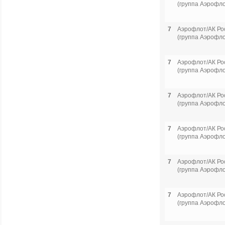
(группа Аэрофло
7
Аэрофлот/АК Ро
(группа Аэрофло
7
Аэрофлот/АК Ро
(группа Аэрофло
7
Аэрофлот/АК Ро
(группа Аэрофло
7
Аэрофлот/АК Ро
(группа Аэрофло
7
Аэрофлот/АК Ро
(группа Аэрофло
7
Аэрофлот/АК Ро
(группа Аэрофло