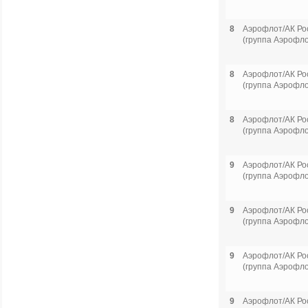
8
Аэрофлот/АК Ро
(группа Аэрофло
8
Аэрофлот/АК Ро
(группа Аэрофло
8
Аэрофлот/АК Ро
(группа Аэрофло
9
Аэрофлот/АК Ро
(группа Аэрофло
9
Аэрофлот/АК Ро
(группа Аэрофло
9
Аэрофлот/АК Ро
(группа Аэрофло
9
Аэрофлот/АК Ро