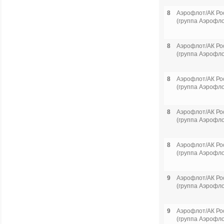
8
Аэрофлот/АК Ро
(группа Аэрофло
8
Аэрофлот/АК Ро
(группа Аэрофло
8
Аэрофлот/АК Ро
(группа Аэрофло
8
Аэрофлот/АК Ро
(группа Аэрофло
8
Аэрофлот/АК Ро
(группа Аэрофло
9
Аэрофлот/АК Ро
(группа Аэрофло
9
Аэрофлот/АК Ро
(группа Аэрофло