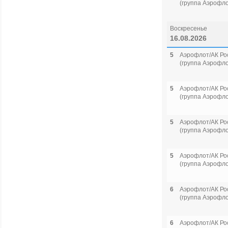
(группа Аэрофло
Воскресенье
16.08.2026
5
Аэрофлот/АК Ро
(группа Аэрофло
5
Аэрофлот/АК Ро
(группа Аэрофло
5
Аэрофлот/АК Ро
(группа Аэрофло
5
Аэрофлот/АК Ро
(группа Аэрофло
6
Аэрофлот/АК Ро
(группа Аэрофло
6
Аэрофлот/АК Ро