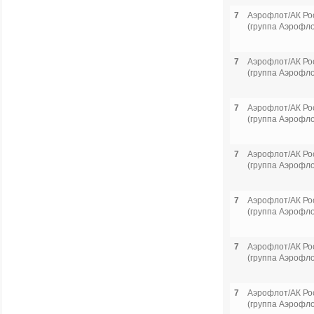
7
Аэрофлот/АК Ро
(группа Аэрофло
7
Аэрофлот/АК Ро
(группа Аэрофло
7
Аэрофлот/АК Ро
(группа Аэрофло
7
Аэрофлот/АК Ро
(группа Аэрофло
7
Аэрофлот/АК Ро
(группа Аэрофло
7
Аэрофлот/АК Ро
(группа Аэрофло
7
Аэрофлот/АК Ро
(группа Аэрофло