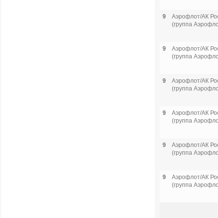
9
Аэрофлот/АК Ро
(группа Аэрофло
9
Аэрофлот/АК Ро
(группа Аэрофло
9
Аэрофлот/АК Ро
(группа Аэрофло
9
Аэрофлот/АК Ро
(группа Аэрофло
9
Аэрофлот/АК Ро
(группа Аэрофло
9
Аэрофлот/АК Ро
(группа Аэрофло