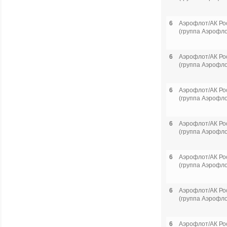
6
Аэрофлот/АК Ро
(группа Аэрофло
6
Аэрофлот/АК Ро
(группа Аэрофло
6
Аэрофлот/АК Ро
(группа Аэрофло
6
Аэрофлот/АК Ро
(группа Аэрофло
6
Аэрофлот/АК Ро
(группа Аэрофло
6
Аэрофлот/АК Ро
(группа Аэрофло
6
Аэрофлот/АК Ро