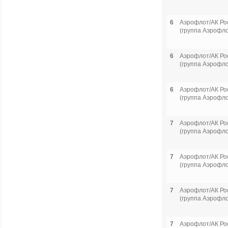
6
Аэрофлот/АК Ро
(группа Аэрофло
6
Аэрофлот/АК Ро
(группа Аэрофло
6
Аэрофлот/АК Ро
(группа Аэрофло
7
Аэрофлот/АК Ро
(группа Аэрофло
7
Аэрофлот/АК Ро
(группа Аэрофло
7
Аэрофлот/АК Ро
(группа Аэрофло
7
Аэрофлот/АК Ро