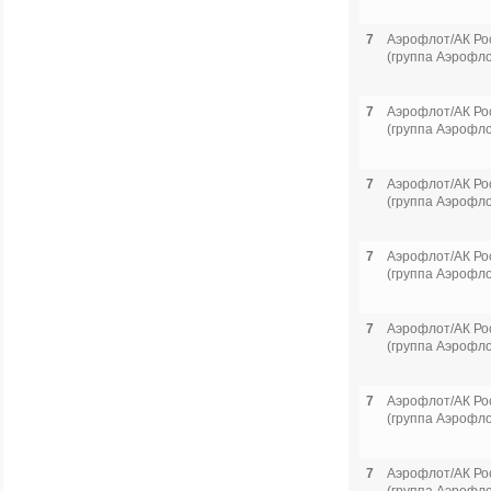
7
Аэрофлот/АК Ро
(группа Аэрофло
7
Аэрофлот/АК Ро
(группа Аэрофло
7
Аэрофлот/АК Ро
(группа Аэрофло
7
Аэрофлот/АК Ро
(группа Аэрофло
7
Аэрофлот/АК Ро
(группа Аэрофло
7
Аэрофлот/АК Ро
(группа Аэрофло
7
Аэрофлот/АК Ро