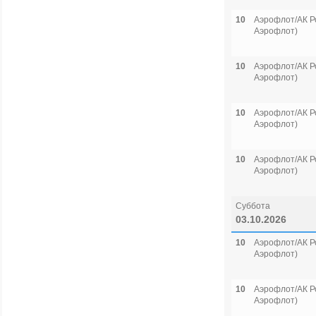
10
Аэрофлот/АК Р
Аэрофлот)
10
Аэрофлот/АК Р
Аэрофлот)
10
Аэрофлот/АК Р
Аэрофлот)
10
Аэрофлот/АК Р
Аэрофлот)
Суббота
03.10.2026
10
Аэрофлот/АК Р
Аэрофлот)
10
Аэрофлот/АК Р
Аэрофлот)