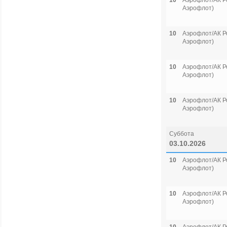
10
Аэрофлот/АК Р
Аэрофлот)
10
Аэрофлот/АК Р
Аэрофлот)
10
Аэрофлот/АК Р
Аэрофлот)
10
Аэрофлот/АК Р
Аэрофлот)
Суббота
03.10.2026
10
Аэрофлот/АК Р
Аэрофлот)
10
Аэрофлот/АК Р
Аэрофлот)