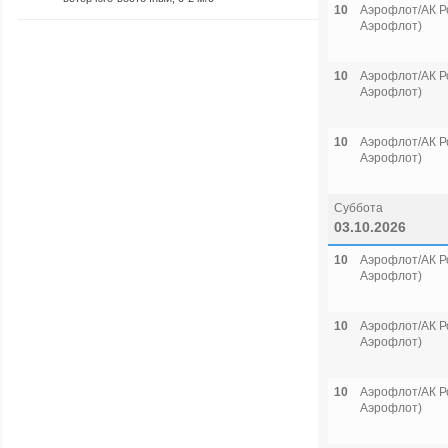
10
Аэрофлот/АК Р
Аэрофлот)
10
Аэрофлот/АК Р
Аэрофлот)
10
Аэрофлот/АК Р
Аэрофлот)
Суббота
03.10.2026
10
Аэрофлот/АК Р
Аэрофлот)
10
Аэрофлот/АК Р
Аэрофлот)
10
Аэрофлот/АК Р
Аэрофлот)