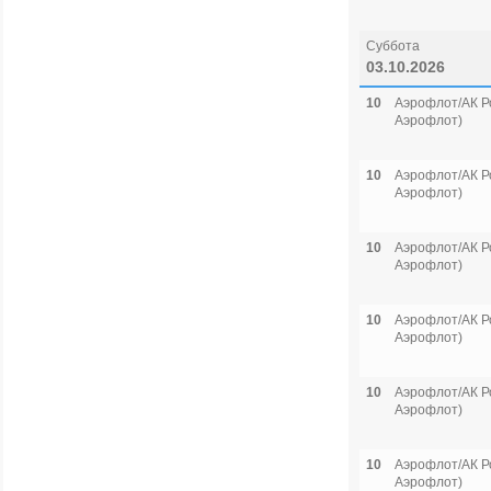
Суббота
03.10.2026
10
Аэрофлот/АК Р
Аэрофлот)
10
Аэрофлот/АК Р
Аэрофлот)
10
Аэрофлот/АК Р
Аэрофлот)
10
Аэрофлот/АК Р
Аэрофлот)
10
Аэрофлот/АК Р
Аэрофлот)
10
Аэрофлот/АК Р
Аэрофлот)