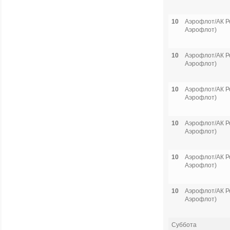
10
Аэрофлот/АК Р
Аэрофлот)
10
Аэрофлот/АК Р
Аэрофлот)
10
Аэрофлот/АК Р
Аэрофлот)
10
Аэрофлот/АК Р
Аэрофлот)
10
Аэрофлот/АК Р
Аэрофлот)
10
Аэрофлот/АК Р
Аэрофлот)
Суббота