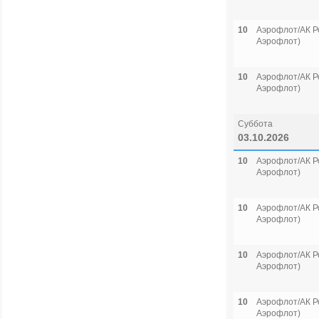
10
Аэрофлот/АК Р
Аэрофлот)
10
Аэрофлот/АК Р
Аэрофлот)
Суббота
03.10.2026
10
Аэрофлот/АК Р
Аэрофлот)
10
Аэрофлот/АК Р
Аэрофлот)
10
Аэрофлот/АК Р
Аэрофлот)
10
Аэрофлот/АК Р
Аэрофлот)