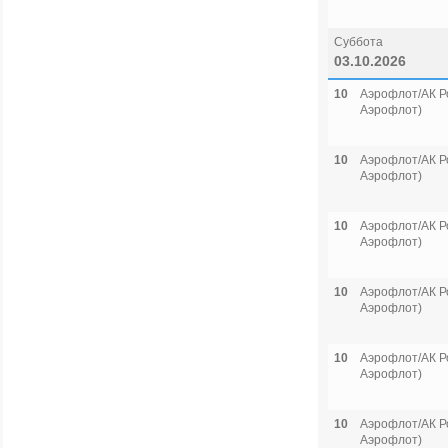
Суббота
03.10.2026
10
Аэрофлот/АК Р
Аэрофлот)
10
Аэрофлот/АК Р
Аэрофлот)
10
Аэрофлот/АК Р
Аэрофлот)
10
Аэрофлот/АК Р
Аэрофлот)
10
Аэрофлот/АК Р
Аэрофлот)
10
Аэрофлот/АК Р
Аэрофлот)