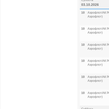
Суббота
03.10.2026
10
Аэрофлот/АК Р
Аэрофлот)
10
Аэрофлот/АК Р
Аэрофлот)
10
Аэрофлот/АК Р
Аэрофлот)
10
Аэрофлот/АК Р
Аэрофлот)
10
Аэрофлот/АК Р
Аэрофлот)
10
Аэрофлот/АК Р
Аэрофлот)