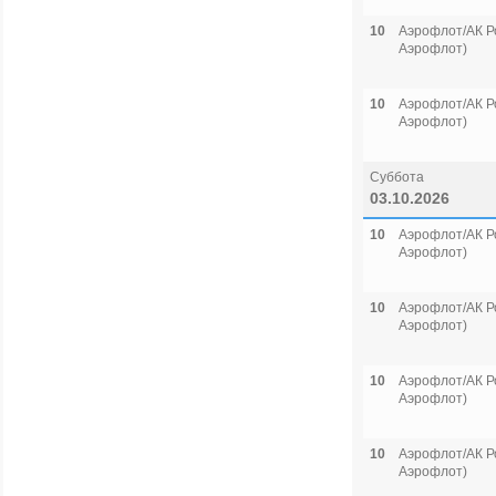
10
Аэрофлот/АК Р
Аэрофлот)
10
Аэрофлот/АК Р
Аэрофлот)
Суббота
03.10.2026
10
Аэрофлот/АК Р
Аэрофлот)
10
Аэрофлот/АК Р
Аэрофлот)
10
Аэрофлот/АК Р
Аэрофлот)
10
Аэрофлот/АК Р
Аэрофлот)