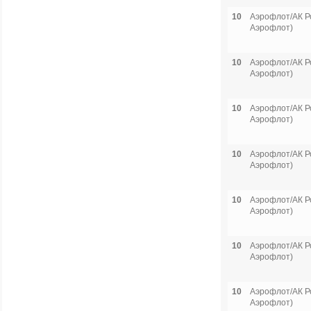
10
Аэрофлот/АК Р
Аэрофлот)
10
Аэрофлот/АК Р
Аэрофлот)
10
Аэрофлот/АК Р
Аэрофлот)
10
Аэрофлот/АК Р
Аэрофлот)
10
Аэрофлот/АК Р
Аэрофлот)
10
Аэрофлот/АК Р
Аэрофлот)
10
Аэрофлот/АК Р
Аэрофлот)