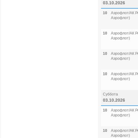
03.10.2026
10
Аэрофлот/АК Р
Аэрофлот)
10
Аэрофлот/АК Р
Аэрофлот)
10
Аэрофлот/АК Р
Аэрофлот)
10
Аэрофлот/АК Р
Аэрофлот)
Суббота
03.10.2026
10
Аэрофлот/АК Р
Аэрофлот)
10
Аэрофлот/АК Р
Аэрофлот)