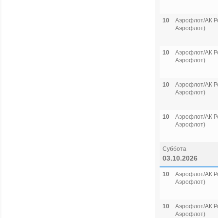
10
Аэрофлот/АК Р
Аэрофлот)
10
Аэрофлот/АК Р
Аэрофлот)
10
Аэрофлот/АК Р
Аэрофлот)
10
Аэрофлот/АК Р
Аэрофлот)
Суббота
03.10.2026
10
Аэрофлот/АК Р
Аэрофлот)
10
Аэрофлот/АК Р
Аэрофлот)