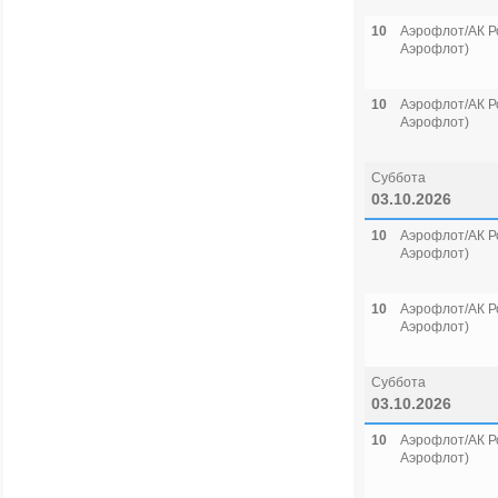
10
Аэрофлот/АК Р
Аэрофлот)
10
Аэрофлот/АК Р
Аэрофлот)
Суббота
03.10.2026
10
Аэрофлот/АК Р
Аэрофлот)
10
Аэрофлот/АК Р
Аэрофлот)
Суббота
03.10.2026
10
Аэрофлот/АК Р
Аэрофлот)