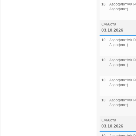
10
Аэрофлот/АК Р
Аэрофлот)
Суббота
03.10.2026
10
Аэрофлот/АК Р
Аэрофлот)
10
Аэрофлот/АК Р
Аэрофлот)
10
Аэрофлот/АК Р
Аэрофлот)
10
Аэрофлот/АК Р
Аэрофлот)
Суббота
03.10.2026