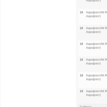
Аэрофлот)
10
Аэрофлот/АК Р
Аэрофлот)
10
Аэрофлот/АК Р
Аэрофлот)
10
Аэрофлот/АК Р
Аэрофлот)
10
Аэрофлот/АК Р
Аэрофлот)
10
Аэрофлот/АК Р
Аэрофлот)
10
Аэрофлот/АК Р
Аэрофлот)