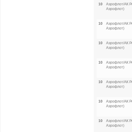
10
Аэрофлот/АК Р
Аэрофлот)
10
Аэрофлот/АК Р
Аэрофлот)
10
Аэрофлот/АК Р
Аэрофлот)
10
Аэрофлот/АК Р
Аэрофлот)
10
Аэрофлот/АК Р
Аэрофлот)
10
Аэрофлот/АК Р
Аэрофлот)
10
Аэрофлот/АК Р
Аэрофлот)