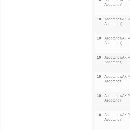
10
Аэрофлот/АК Р
Аэрофлот)
10
Аэрофлот/АК Р
Аэрофлот)
10
Аэрофлот/АК Р
Аэрофлот)
10
Аэрофлот/АК Р
Аэрофлот)
10
Аэрофлот/АК Р
Аэрофлот)
10
Аэрофлот/АК Р
Аэрофлот)
10
Аэрофлот/АК Р
Аэрофлот)