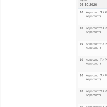
Суббота
03.10.2026
10
Аэрофлот/АК Р
Аэрофлот)
10
Аэрофлот/АК Р
Аэрофлот)
10
Аэрофлот/АК Р
Аэрофлот)
10
Аэрофлот/АК Р
Аэрофлот)
10
Аэрофлот/АК Р
Аэрофлот)
10
Аэрофлот/АК Р
Аэрофлот)