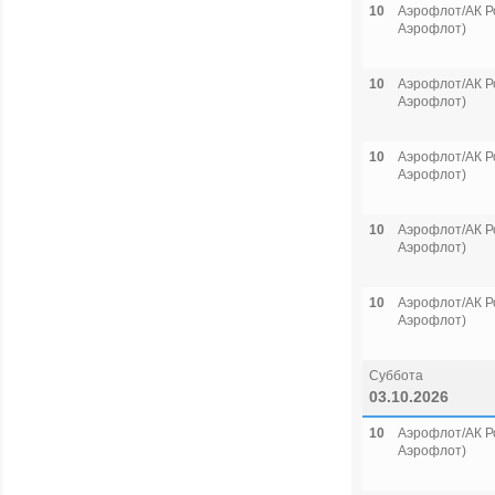
10
Аэрофлот/АК Р
Аэрофлот)
10
Аэрофлот/АК Р
Аэрофлот)
10
Аэрофлот/АК Р
Аэрофлот)
10
Аэрофлот/АК Р
Аэрофлот)
10
Аэрофлот/АК Р
Аэрофлот)
Суббота
03.10.2026
10
Аэрофлот/АК Р
Аэрофлот)