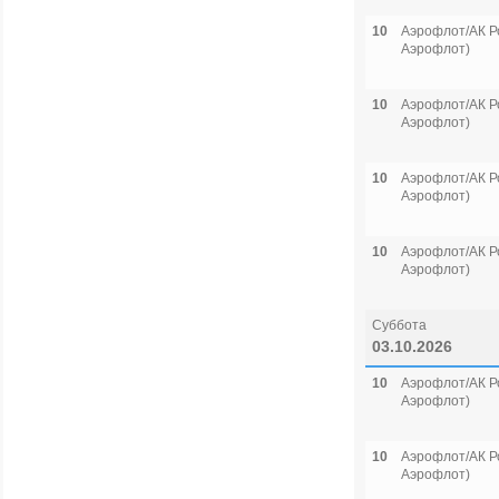
10
Аэрофлот/АК Р
Аэрофлот)
10
Аэрофлот/АК Р
Аэрофлот)
10
Аэрофлот/АК Р
Аэрофлот)
10
Аэрофлот/АК Р
Аэрофлот)
Суббота
03.10.2026
10
Аэрофлот/АК Р
Аэрофлот)
10
Аэрофлот/АК Р
Аэрофлот)