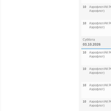
10
Аэрофлот/АК Р
Аэрофлот)
10
Аэрофлот/АК Р
Аэрофлот)
Суббота
03.10.2026
10
Аэрофлот/АК Р
Аэрофлот)
10
Аэрофлот/АК Р
Аэрофлот)
10
Аэрофлот/АК Р
Аэрофлот)
10
Аэрофлот/АК Р
Аэрофлот)