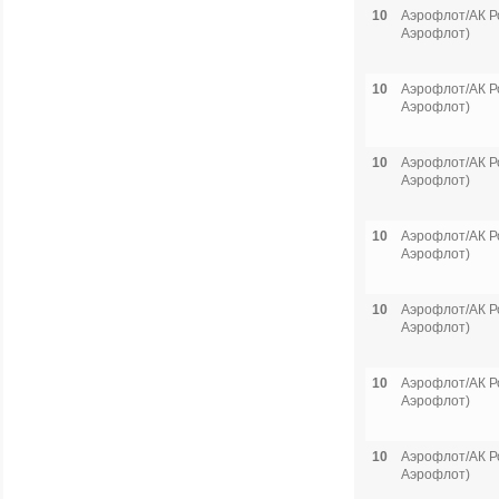
10
Аэрофлот/АК Р
Аэрофлот)
10
Аэрофлот/АК Р
Аэрофлот)
10
Аэрофлот/АК Р
Аэрофлот)
10
Аэрофлот/АК Р
Аэрофлот)
10
Аэрофлот/АК Р
Аэрофлот)
10
Аэрофлот/АК Р
Аэрофлот)
10
Аэрофлот/АК Р
Аэрофлот)