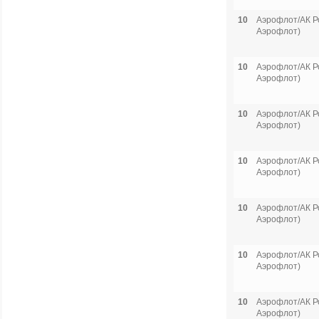
10
Аэрофлот/АК Р
Аэрофлот)
10
Аэрофлот/АК Р
Аэрофлот)
10
Аэрофлот/АК Р
Аэрофлот)
10
Аэрофлот/АК Р
Аэрофлот)
10
Аэрофлот/АК Р
Аэрофлот)
10
Аэрофлот/АК Р
Аэрофлот)
10
Аэрофлот/АК Р
Аэрофлот)