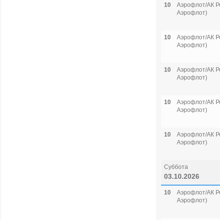
10
Аэрофлот/АК Р
Аэрофлот)
10
Аэрофлот/АК Р
Аэрофлот)
10
Аэрофлот/АК Р
Аэрофлот)
10
Аэрофлот/АК Р
Аэрофлот)
10
Аэрофлот/АК Р
Аэрофлот)
Суббота
03.10.2026
10
Аэрофлот/АК Р
Аэрофлот)