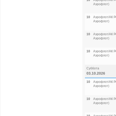
10
Аэрофлот/АК Р
Аэрофлот)
10
Аэрофлот/АК Р
Аэрофлот)
10
Аэрофлот/АК Р
Аэрофлот)
10
Аэрофлот/АК Р
Аэрофлот)
Суббота
03.10.2026
10
Аэрофлот/АК Р
Аэрофлот)
10
Аэрофлот/АК Р
Аэрофлот)