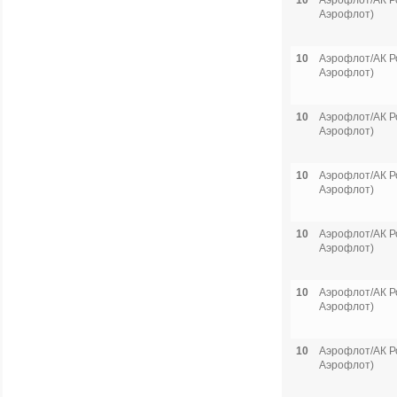
10
Аэрофлот/АК Р
Аэрофлот)
10
Аэрофлот/АК Р
Аэрофлот)
10
Аэрофлот/АК Р
Аэрофлот)
10
Аэрофлот/АК Р
Аэрофлот)
10
Аэрофлот/АК Р
Аэрофлот)
10
Аэрофлот/АК Р
Аэрофлот)
10
Аэрофлот/АК Р
Аэрофлот)