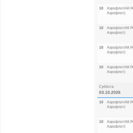
10
Аэрофлот/АК Р
Аэрофлот)
10
Аэрофлот/АК Р
Аэрофлот)
10
Аэрофлот/АК Р
Аэрофлот)
10
Аэрофлот/АК Р
Аэрофлот)
Суббота
03.10.2026
10
Аэрофлот/АК Р
Аэрофлот)
10
Аэрофлот/АК Р
Аэрофлот)