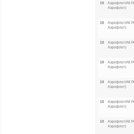
10
Аэрофлот/АК Р
Аэрофлот)
10
Аэрофлот/АК Р
Аэрофлот)
10
Аэрофлот/АК Р
Аэрофлот)
10
Аэрофлот/АК Р
Аэрофлот)
10
Аэрофлот/АК Р
Аэрофлот)
10
Аэрофлот/АК Р
Аэрофлот)
10
Аэрофлот/АК Р
Аэрофлот)