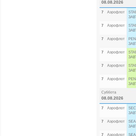
08.08.2026
7
Аэрофлот
STA
ЗАВ
7
Аэрофлот
STA
ЗАВ
7
Аэрофлот
PEN
ЗАВ
7
Аэрофлот
STA
ЗАВ
7
Аэрофлот
STA
ЗАВ
7
Аэрофлот
PEN
ЗАВ
Суббота
08.08.2026
7
Аэрофлот
SEC
ЗАВ
7
Аэрофлот
SEA
ЗАВ
7
Аэрофлот
SEA