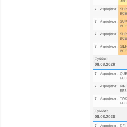
ЗАВ
7
Аэрофлот
SUP
ВСЕ
7
Аэрофлот
SUP
ВСЕ
7
Аэрофлот
SUP
ВСЕ
7
Аэрофлот
SIL
ВСЕ
Суббота
08.08.2026
7
Аэрофлот
QUE
БЕЗ
7
Аэрофлот
KIN
БЕЗ
7
Аэрофлот
TWO
БЕЗ
Суббота
08.08.2026
7
Аэрофлот
DEL