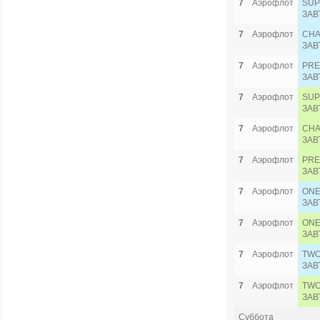
7
Аэрофлот
SUP
ЗАВ
7
Аэрофлот
CHA
ЗАВ
7
Аэрофлот
PRE
ЗАВ
7
Аэрофлот
SUP
ЗАВ
7
Аэрофлот
CHA
ЗАВ
7
Аэрофлот
PRE
ЗАВ
7
Аэрофлот
ONE
ЗАВ
7
Аэрофлот
ONE
ЗАВ
7
Аэрофлот
TWO
ЗАВ
7
Аэрофлот
TWO
ЗАВ
Суббота