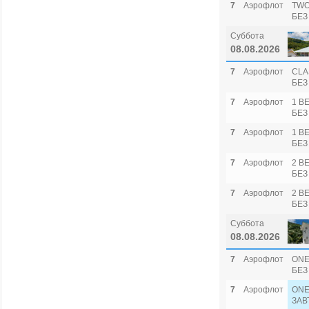
7
Аэрофлот
TWO
БЕЗ
Суббота
08.08.2026
7
Аэрофлот
CLA
БЕЗ
7
Аэрофлот
1 B
БЕЗ
7
Аэрофлот
1 B
БЕЗ
7
Аэрофлот
2 B
БЕЗ
7
Аэрофлот
2 B
БЕЗ
Суббота
08.08.2026
7
Аэрофлот
ONE
БЕЗ
7
Аэрофлот
ONE
ЗАВ