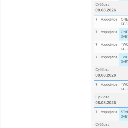
Суббота
08.08.2026
7
Аэрофлот
ONE
БЕЗ
7
Аэрофлот
ONE
ЗАВ
7
Аэрофлот
TWO
БЕЗ
7
Аэрофлот
TWO
ЗАВ
Суббота
08.08.2026
7
Аэрофлот
TWO
БЕЗ
Суббота
08.08.2026
7
Аэрофлот
STA
ЗАВ
Суббота