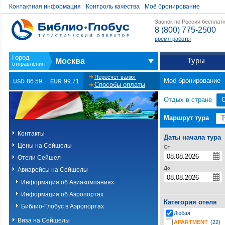
Контактная информация
Контроль качества
Моё бронирование
Звонок по России бесплат
8 (800) 775-2500
время работы
Туры
Москва
Пересчет валют
Моё бронирование
86.59
99.71
USD
EUR
Способы оплаты
Отдых в стране
Маршрут тура
Контакты
Даты начала тура
Цены на Сейшелы
От
Отели Сейшел
До
Авиарейсы на Сейшелы
Информация об Авиакомпаниях
Информация об Аэропортах
Категория отеля
Библио-Глобус в Аэропортах
Любая
Виза на Сейшелы
APARTMENT
(22)