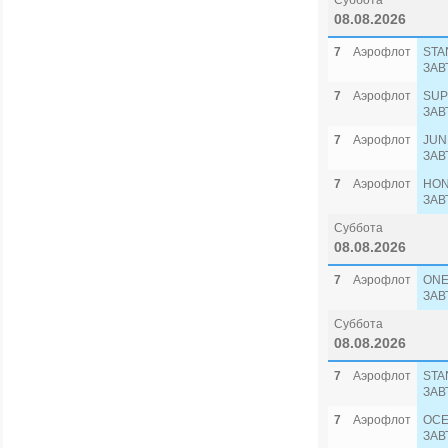
Суббота
08.08.2026
7
Аэрофлот
STA
ЗАВ
7
Аэрофлот
SUP
ЗАВ
7
Аэрофлот
JUN
ЗАВ
7
Аэрофлот
HON
ЗАВ
Суббота
08.08.2026
7
Аэрофлот
ONE
ЗАВ
Суббота
08.08.2026
7
Аэрофлот
STA
ЗАВ
7
Аэрофлот
OCE
ЗАВ