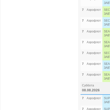
ЗАВ
7
Аэрофлот
SEC
ЗАВ
7
Аэрофлот
SEC
ЗАВ
7
Аэрофлот
SEA
ЗАВ
7
Аэрофлот
SEA
ЗАВ
7
Аэрофлот
SEC
ЗАВ
7
Аэрофлот
SEA
ЗАВ
7
Аэрофлот
SEA
ЗАВ
Суббота
08.08.2026
7
Аэрофлот
SUP
ЗАВ
7
Аэрофлот
SUP