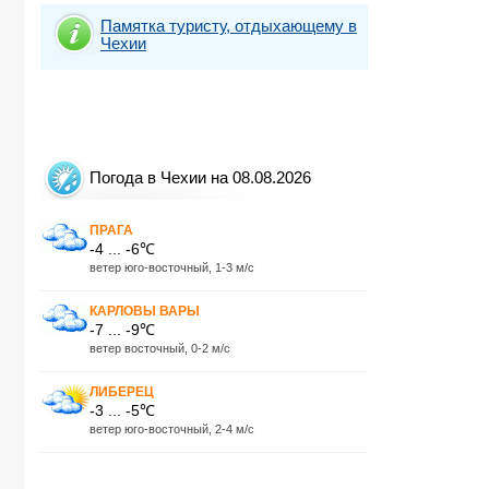
Памятка туристу, отдыхающему в
Чехии
Погода в Чехии на 08.08.2026
ПРАГА
-4 ... -6℃
ветер юго-восточный, 1-3 м/с
КАРЛОВЫ ВАРЫ
-7 ... -9℃
ветер восточный, 0-2 м/с
ЛИБЕРЕЦ
-3 ... -5℃
ветер юго-восточный, 2-4 м/с