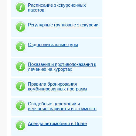
Расписание экскурсионных
пакетов
Регулярные групповые экскурсии
Оздоровительные туры
Показания и противопоказания к
лечению на курортах
Правила бронирования
комбинированных программ
Свадебные церемонии и
венчание: варианты и стоимость
Аренда автомобиля в Праге