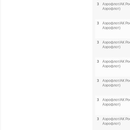
3
Аэрофлот/АК Рос
Аэрофлот)
3
Аэрофлот/АК Рос
Аэрофлот)
3
Аэрофлот/АК Рос
Аэрофлот)
3
Аэрофлот/АК Рос
Аэрофлот)
3
Аэрофлот/АК Рос
Аэрофлот)
3
Аэрофлот/АК Рос
Аэрофлот)
3
Аэрофлот/АК Рос
Аэрофлот)