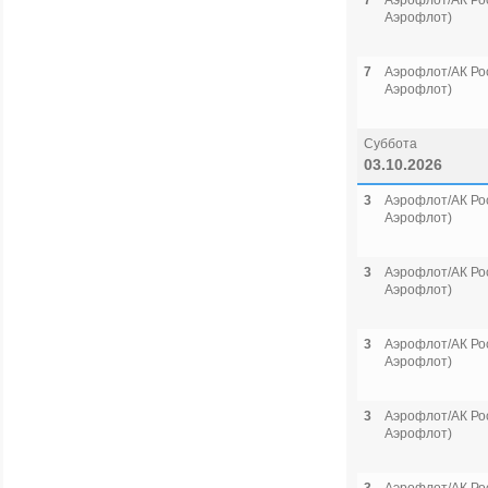
7
Аэрофлот/АК Рос
Аэрофлот)
7
Аэрофлот/АК Рос
Аэрофлот)
Суббота
03.10.2026
3
Аэрофлот/АК Рос
Аэрофлот)
3
Аэрофлот/АК Рос
Аэрофлот)
3
Аэрофлот/АК Рос
Аэрофлот)
3
Аэрофлот/АК Рос
Аэрофлот)