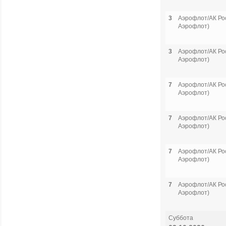
3
Аэрофлот/АК Рос
Аэрофлот)
3
Аэрофлот/АК Рос
Аэрофлот)
7
Аэрофлот/АК Рос
Аэрофлот)
7
Аэрофлот/АК Рос
Аэрофлот)
7
Аэрофлот/АК Рос
Аэрофлот)
7
Аэрофлот/АК Рос
Аэрофлот)
Суббота