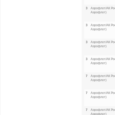
3
Аэрофлот/АК Рос
Аэрофлот)
3
Аэрофлот/АК Рос
Аэрофлот)
3
Аэрофлот/АК Рос
Аэрофлот)
3
Аэрофлот/АК Рос
Аэрофлот)
7
Аэрофлот/АК Рос
Аэрофлот)
7
Аэрофлот/АК Рос
Аэрофлот)
7
Аэрофлот/АК Рос
Аэрофлот)