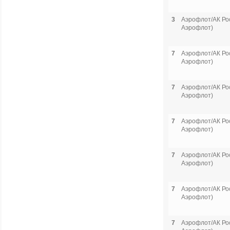
3
Аэрофлот/АК Рос
Аэрофлот)
7
Аэрофлот/АК Рос
Аэрофлот)
7
Аэрофлот/АК Рос
Аэрофлот)
7
Аэрофлот/АК Рос
Аэрофлот)
7
Аэрофлот/АК Рос
Аэрофлот)
7
Аэрофлот/АК Рос
Аэрофлот)
7
Аэрофлот/АК Рос