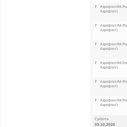
7
Аэрофлот/АК Рос
Аэрофлот)
7
Аэрофлот/АК Рос
Аэрофлот)
7
Аэрофлот/АК Рос
Аэрофлот)
7
Аэрофлот/АК Рос
Аэрофлот)
7
Аэрофлот/АК Рос
Аэрофлот)
7
Аэрофлот/АК Рос
Аэрофлот)
Суббота
03.10.2026