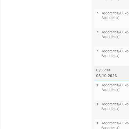
7
Аэрофлот/АК Рос
Аэрофлот)
7
Аэрофлот/АК Рос
Аэрофлот)
7
Аэрофлот/АК Рос
Аэрофлот)
Суббота
03.10.2026
3
Аэрофлот/АК Рос
Аэрофлот)
3
Аэрофлот/АК Рос
Аэрофлот)
3
Аэрофлот/АК Рос
Аэрофлот)