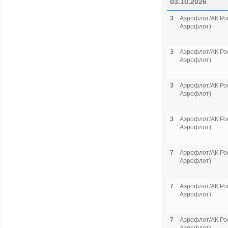
03.10.2026
3
Аэрофлот/АК Рос
Аэрофлот)
3
Аэрофлот/АК Рос
Аэрофлот)
3
Аэрофлот/АК Рос
Аэрофлот)
3
Аэрофлот/АК Рос
Аэрофлот)
7
Аэрофлот/АК Рос
Аэрофлот)
7
Аэрофлот/АК Рос
Аэрофлот)
7
Аэрофлот/АК Рос