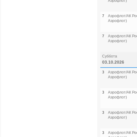
Аэрофлот)
7
Аэрофлот/АК Рос
Аэрофлот)
7
Аэрофлот/АК Рос
Аэрофлот)
Суббота
03.10.2026
3
Аэрофлот/АК Рос
Аэрофлот)
3
Аэрофлот/АК Рос
Аэрофлот)
3
Аэрофлот/АК Рос
Аэрофлот)
3
Аэрофлот/АК Рос