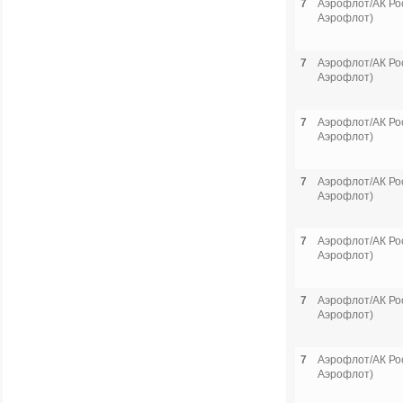
7
Аэрофлот/АК Рос
Аэрофлот)
7
Аэрофлот/АК Рос
Аэрофлот)
7
Аэрофлот/АК Рос
Аэрофлот)
7
Аэрофлот/АК Рос
Аэрофлот)
7
Аэрофлот/АК Рос
Аэрофлот)
7
Аэрофлот/АК Рос
Аэрофлот)
7
Аэрофлот/АК Рос
Аэрофлот)