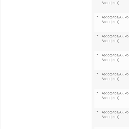
Аэрофлот)
7
Аэрофлот/АК Рос
Аэрофлот)
7
Аэрофлот/АК Рос
Аэрофлот)
7
Аэрофлот/АК Рос
Аэрофлот)
7
Аэрофлот/АК Рос
Аэрофлот)
7
Аэрофлот/АК Рос
Аэрофлот)
7
Аэрофлот/АК Рос
Аэрофлот)