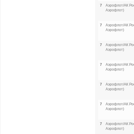
7
Аэрофлот/АК Рос
Аэрофлот)
7
Аэрофлот/АК Рос
Аэрофлот)
7
Аэрофлот/АК Рос
Аэрофлот)
7
Аэрофлот/АК Рос
Аэрофлот)
7
Аэрофлот/АК Рос
Аэрофлот)
7
Аэрофлот/АК Рос
Аэрофлот)
7
Аэрофлот/АК Рос
Аэрофлот)