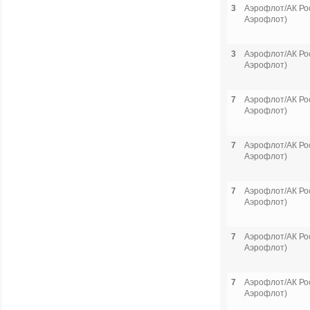
3
Аэрофлот/АК Рос
Аэрофлот)
3
Аэрофлот/АК Рос
Аэрофлот)
7
Аэрофлот/АК Рос
Аэрофлот)
7
Аэрофлот/АК Рос
Аэрофлот)
7
Аэрофлот/АК Рос
Аэрофлот)
7
Аэрофлот/АК Рос
Аэрофлот)
7
Аэрофлот/АК Рос
Аэрофлот)