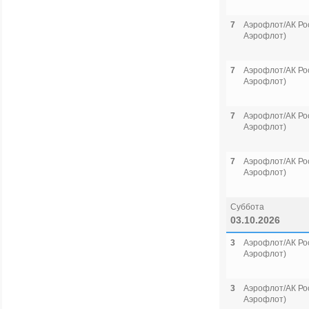
7
Аэрофлот/АК Рос
Аэрофлот)
7
Аэрофлот/АК Рос
Аэрофлот)
7
Аэрофлот/АК Рос
Аэрофлот)
7
Аэрофлот/АК Рос
Аэрофлот)
Суббота
03.10.2026
3
Аэрофлот/АК Рос
Аэрофлот)
3
Аэрофлот/АК Рос
Аэрофлот)