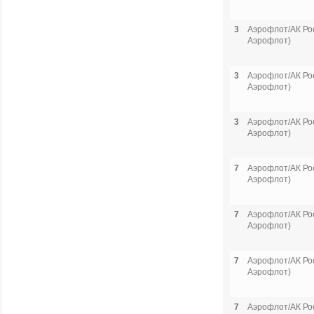
3
Аэрофлот/АК Рос
Аэрофлот)
3
Аэрофлот/АК Рос
Аэрофлот)
3
Аэрофлот/АК Рос
Аэрофлот)
7
Аэрофлот/АК Рос
Аэрофлот)
7
Аэрофлот/АК Рос
Аэрофлот)
7
Аэрофлот/АК Рос
Аэрофлот)
7
Аэрофлот/АК Рос