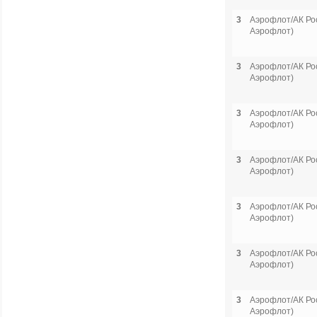
3
Аэрофлот/АК Рос
Аэрофлот)
3
Аэрофлот/АК Рос
Аэрофлот)
3
Аэрофлот/АК Рос
Аэрофлот)
3
Аэрофлот/АК Рос
Аэрофлот)
3
Аэрофлот/АК Рос
Аэрофлот)
3
Аэрофлот/АК Рос
Аэрофлот)
3
Аэрофлот/АК Рос
Аэрофлот)