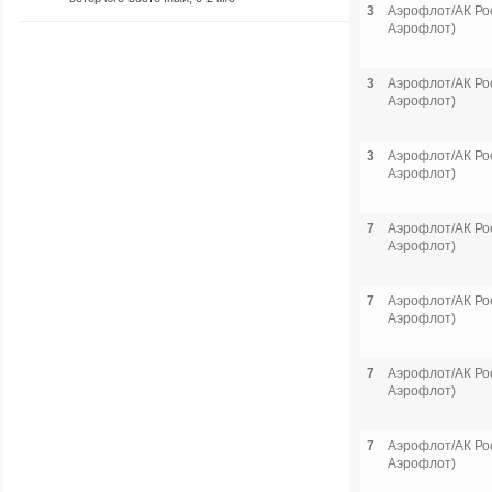
3
Аэрофлот/АК Рос
Аэрофлот)
3
Аэрофлот/АК Рос
Аэрофлот)
3
Аэрофлот/АК Рос
Аэрофлот)
7
Аэрофлот/АК Рос
Аэрофлот)
7
Аэрофлот/АК Рос
Аэрофлот)
7
Аэрофлот/АК Рос
Аэрофлот)
7
Аэрофлот/АК Рос
Аэрофлот)