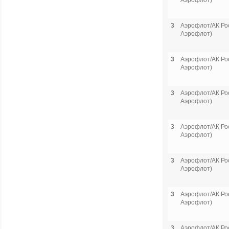
Аэрофлот)
3
Аэрофлот/АК Рос
Аэрофлот)
3
Аэрофлот/АК Рос
Аэрофлот)
3
Аэрофлот/АК Рос
Аэрофлот)
3
Аэрофлот/АК Рос
Аэрофлот)
3
Аэрофлот/АК Рос
Аэрофлот)
3
Аэрофлот/АК Рос
Аэрофлот)
3
Аэрофлот/АК Рос