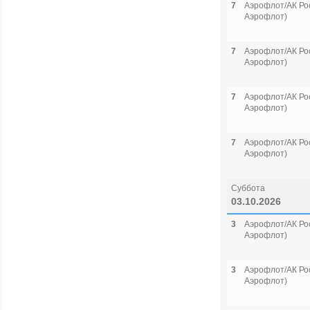
7
Аэрофлот/АК Рос
Аэрофлот)
7
Аэрофлот/АК Рос
Аэрофлот)
7
Аэрофлот/АК Рос
Аэрофлот)
7
Аэрофлот/АК Рос
Аэрофлот)
Суббота
03.10.2026
3
Аэрофлот/АК Рос
Аэрофлот)
3
Аэрофлот/АК Рос
Аэрофлот)