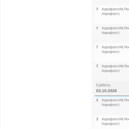
7
Аэрофлот/АК Рос
Аэрофлот)
7
Аэрофлот/АК Рос
Аэрофлот)
7
Аэрофлот/АК Рос
Аэрофлот)
7
Аэрофлот/АК Рос
Аэрофлот)
Суббота
03.10.2026
3
Аэрофлот/АК Рос
Аэрофлот)
3
Аэрофлот/АК Рос
Аэрофлот)