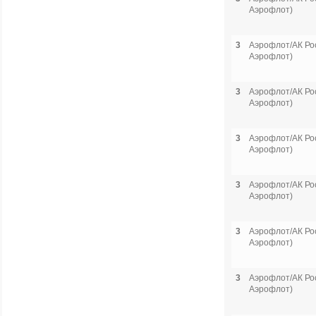
Аэрофлот)
3
Аэрофлот/АК Рос
Аэрофлот)
3
Аэрофлот/АК Рос
Аэрофлот)
3
Аэрофлот/АК Рос
Аэрофлот)
3
Аэрофлот/АК Рос
Аэрофлот)
3
Аэрофлот/АК Рос
Аэрофлот)
3
Аэрофлот/АК Рос
Аэрофлот)