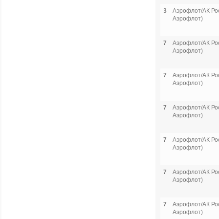
3
Аэрофлот/АК Рос
Аэрофлот)
7
Аэрофлот/АК Рос
Аэрофлот)
7
Аэрофлот/АК Рос
Аэрофлот)
7
Аэрофлот/АК Рос
Аэрофлот)
7
Аэрофлот/АК Рос
Аэрофлот)
7
Аэрофлот/АК Рос
Аэрофлот)
7
Аэрофлот/АК Рос
Аэрофлот)