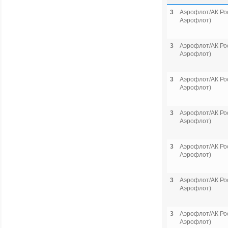
3
Аэрофлот/АК Рос
Аэрофлот)
3
Аэрофлот/АК Рос
Аэрофлот)
3
Аэрофлот/АК Рос
Аэрофлот)
3
Аэрофлот/АК Рос
Аэрофлот)
3
Аэрофлот/АК Рос
Аэрофлот)
3
Аэрофлот/АК Рос
Аэрофлот)
3
Аэрофлот/АК Рос
Аэрофлот)