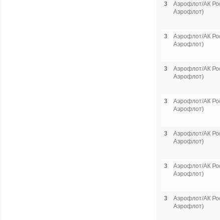
3
Аэрофлот/АК Рос
Аэрофлот)
3
Аэрофлот/АК Рос
Аэрофлот)
3
Аэрофлот/АК Рос
Аэрофлот)
3
Аэрофлот/АК Рос
Аэрофлот)
3
Аэрофлот/АК Рос
Аэрофлот)
3
Аэрофлот/АК Рос
Аэрофлот)
3
Аэрофлот/АК Рос
Аэрофлот)