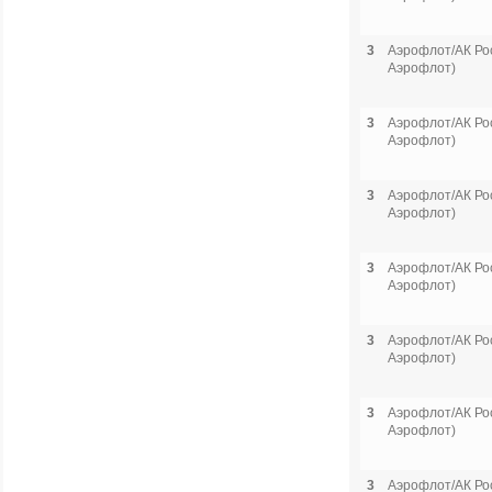
3
Аэрофлот/АК Рос
Аэрофлот)
3
Аэрофлот/АК Рос
Аэрофлот)
3
Аэрофлот/АК Рос
Аэрофлот)
3
Аэрофлот/АК Рос
Аэрофлот)
3
Аэрофлот/АК Рос
Аэрофлот)
3
Аэрофлот/АК Рос
Аэрофлот)
3
Аэрофлот/АК Рос