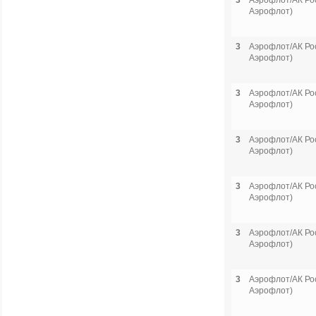
3
Аэрофлот/АК Рос
Аэрофлот)
3
Аэрофлот/АК Рос
Аэрофлот)
3
Аэрофлот/АК Рос
Аэрофлот)
3
Аэрофлот/АК Рос
Аэрофлот)
3
Аэрофлот/АК Рос
Аэрофлот)
3
Аэрофлот/АК Рос
Аэрофлот)
3
Аэрофлот/АК Рос
Аэрофлот)