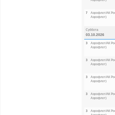
Аэрофлот)
7
Аэрофлот/АК Рос
Аэрофлот)
Суббота
03.10.2026
3
Аэрофлот/АК Рос
Аэрофлот)
3
Аэрофлот/АК Рос
Аэрофлот)
3
Аэрофлот/АК Рос
Аэрофлот)
3
Аэрофлот/АК Рос
Аэрофлот)
3
Аэрофлот/АК Рос