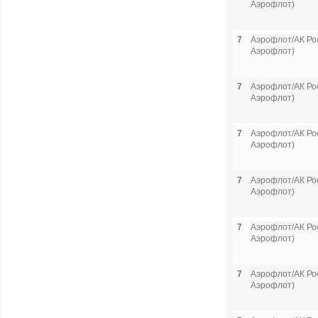
Аэрофлот)
7
Аэрофлот/АК Рос
Аэрофлот)
7
Аэрофлот/АК Рос
Аэрофлот)
7
Аэрофлот/АК Рос
Аэрофлот)
7
Аэрофлот/АК Рос
Аэрофлот)
7
Аэрофлот/АК Рос
Аэрофлот)
7
Аэрофлот/АК Рос
Аэрофлот)