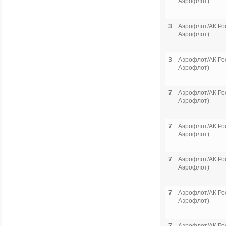
Аэрофлот)
3
Аэрофлот/АК Рос
Аэрофлот)
3
Аэрофлот/АК Рос
Аэрофлот)
7
Аэрофлот/АК Рос
Аэрофлот)
7
Аэрофлот/АК Рос
Аэрофлот)
7
Аэрофлот/АК Рос
Аэрофлот)
7
Аэрофлот/АК Рос
Аэрофлот)