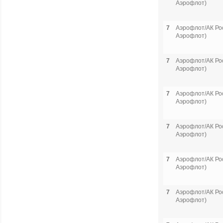
Аэрофлот)
7
Аэрофлот/АК Рос
Аэрофлот)
7
Аэрофлот/АК Рос
Аэрофлот)
7
Аэрофлот/АК Рос
Аэрофлот)
7
Аэрофлот/АК Рос
Аэрофлот)
7
Аэрофлот/АК Рос
Аэрофлот)
7
Аэрофлот/АК Рос
Аэрофлот)