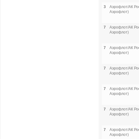
3
Аэрофлот/АК Рос
Аэрофлот)
7
Аэрофлот/АК Рос
Аэрофлот)
7
Аэрофлот/АК Рос
Аэрофлот)
7
Аэрофлот/АК Рос
Аэрофлот)
7
Аэрофлот/АК Рос
Аэрофлот)
7
Аэрофлот/АК Рос
Аэрофлот)
7
Аэрофлот/АК Рос
Аэрофлот)