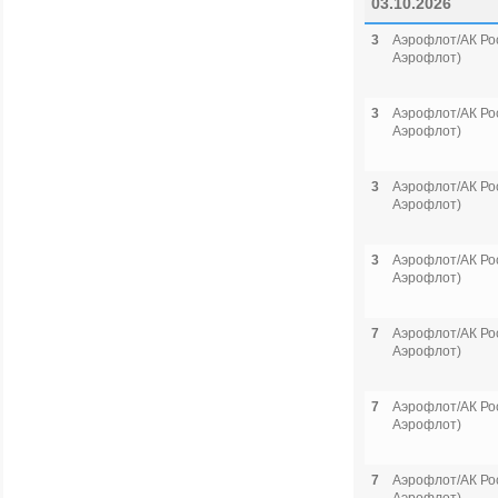
03.10.2026
3
Аэрофлот/АК Рос
Аэрофлот)
3
Аэрофлот/АК Рос
Аэрофлот)
3
Аэрофлот/АК Рос
Аэрофлот)
3
Аэрофлот/АК Рос
Аэрофлот)
7
Аэрофлот/АК Рос
Аэрофлот)
7
Аэрофлот/АК Рос
Аэрофлот)
7
Аэрофлот/АК Рос