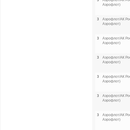
3
Аэрофлот/АК Рос
Аэрофлот)
3
Аэрофлот/АК Рос
Аэрофлот)
3
Аэрофлот/АК Рос
Аэрофлот)
3
Аэрофлот/АК Рос
Аэрофлот)
3
Аэрофлот/АК Рос
Аэрофлот)
3
Аэрофлот/АК Рос
Аэрофлот)
3
Аэрофлот/АК Рос
Аэрофлот)