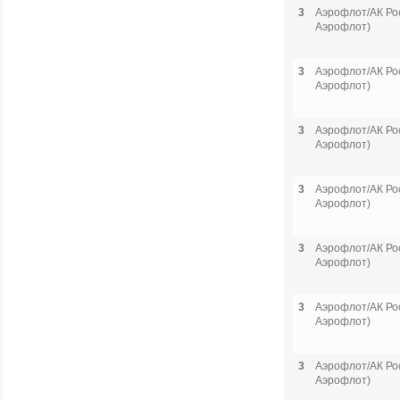
3
Аэрофлот/АК Рос
Аэрофлот)
3
Аэрофлот/АК Рос
Аэрофлот)
3
Аэрофлот/АК Рос
Аэрофлот)
3
Аэрофлот/АК Рос
Аэрофлот)
3
Аэрофлот/АК Рос
Аэрофлот)
3
Аэрофлот/АК Рос
Аэрофлот)
3
Аэрофлот/АК Рос
Аэрофлот)