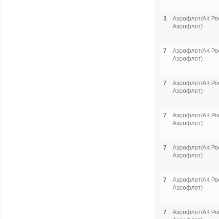
3
Аэрофлот/АК Рос
Аэрофлот)
7
Аэрофлот/АК Рос
Аэрофлот)
7
Аэрофлот/АК Рос
Аэрофлот)
7
Аэрофлот/АК Рос
Аэрофлот)
7
Аэрофлот/АК Рос
Аэрофлот)
7
Аэрофлот/АК Рос
Аэрофлот)
7
Аэрофлот/АК Рос