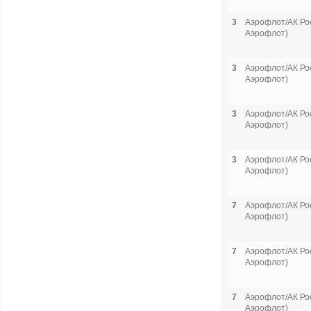
3
Аэрофлот/АК Рос
Аэрофлот)
3
Аэрофлот/АК Рос
Аэрофлот)
3
Аэрофлот/АК Рос
Аэрофлот)
3
Аэрофлот/АК Рос
Аэрофлот)
7
Аэрофлот/АК Рос
Аэрофлот)
7
Аэрофлот/АК Рос
Аэрофлот)
7
Аэрофлот/АК Рос
Аэрофлот)