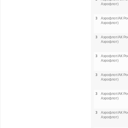
Аэрофлот)
3
Аэрофлот/АК Рос
Аэрофлот)
3
Аэрофлот/АК Рос
Аэрофлот)
3
Аэрофлот/АК Рос
Аэрофлот)
3
Аэрофлот/АК Рос
Аэрофлот)
3
Аэрофлот/АК Рос
Аэрофлот)
3
Аэрофлот/АК Рос
Аэрофлот)