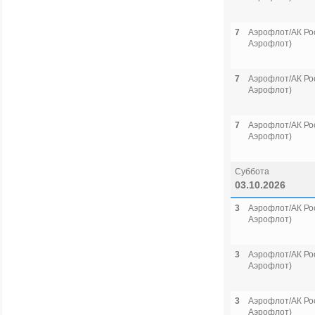
7
Аэрофлот/АК Рос
Аэрофлот)
7
Аэрофлот/АК Рос
Аэрофлот)
7
Аэрофлот/АК Рос
Аэрофлот)
Суббота
03.10.2026
3
Аэрофлот/АК Рос
Аэрофлот)
3
Аэрофлот/АК Рос
Аэрофлот)
3
Аэрофлот/АК Рос
Аэрофлот)