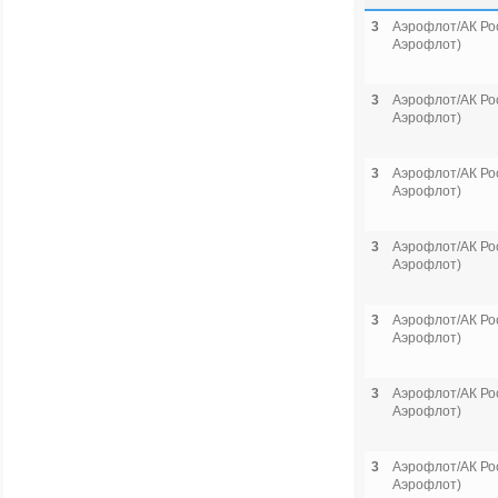
3
Аэрофлот/АК Рос
Аэрофлот)
3
Аэрофлот/АК Рос
Аэрофлот)
3
Аэрофлот/АК Рос
Аэрофлот)
3
Аэрофлот/АК Рос
Аэрофлот)
3
Аэрофлот/АК Рос
Аэрофлот)
3
Аэрофлот/АК Рос
Аэрофлот)
3
Аэрофлот/АК Рос
Аэрофлот)