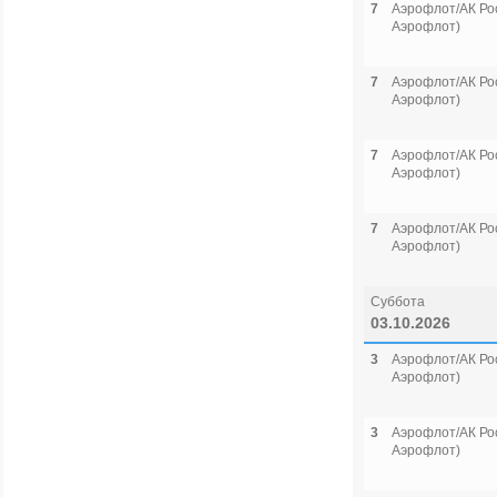
7
Аэрофлот/АК Рос
Аэрофлот)
7
Аэрофлот/АК Рос
Аэрофлот)
7
Аэрофлот/АК Рос
Аэрофлот)
7
Аэрофлот/АК Рос
Аэрофлот)
Суббота
03.10.2026
3
Аэрофлот/АК Рос
Аэрофлот)
3
Аэрофлот/АК Рос
Аэрофлот)