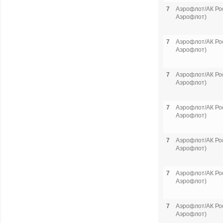
7
Аэрофлот/АК Рос
Аэрофлот)
7
Аэрофлот/АК Рос
Аэрофлот)
7
Аэрофлот/АК Рос
Аэрофлот)
7
Аэрофлот/АК Рос
Аэрофлот)
7
Аэрофлот/АК Рос
Аэрофлот)
7
Аэрофлот/АК Рос
Аэрофлот)
7
Аэрофлот/АК Рос
Аэрофлот)