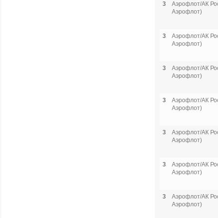
3
Аэрофлот/АК Рос
Аэрофлот)
3
Аэрофлот/АК Рос
Аэрофлот)
3
Аэрофлот/АК Рос
Аэрофлот)
3
Аэрофлот/АК Рос
Аэрофлот)
3
Аэрофлот/АК Рос
Аэрофлот)
3
Аэрофлот/АК Рос
Аэрофлот)
3
Аэрофлот/АК Рос
Аэрофлот)