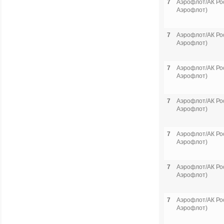
7
Аэрофлот/АК Рос
Аэрофлот)
7
Аэрофлот/АК Рос
Аэрофлот)
7
Аэрофлот/АК Рос
Аэрофлот)
7
Аэрофлот/АК Рос
Аэрофлот)
7
Аэрофлот/АК Рос
Аэрофлот)
7
Аэрофлот/АК Рос
Аэрофлот)
7
Аэрофлот/АК Рос
Аэрофлот)