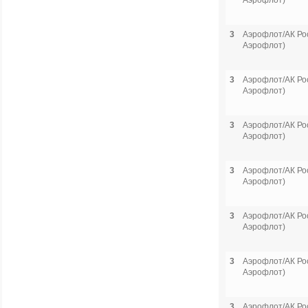
Аэрофлот)
3
Аэрофлот/АК Рос
Аэрофлот)
3
Аэрофлот/АК Рос
Аэрофлот)
3
Аэрофлот/АК Рос
Аэрофлот)
3
Аэрофлот/АК Рос
Аэрофлот)
3
Аэрофлот/АК Рос
Аэрофлот)
3
Аэрофлот/АК Рос
Аэрофлот)
3
Аэрофлот/АК Рос