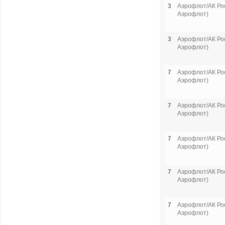
3
Аэрофлот/АК Рос
Аэрофлот)
3
Аэрофлот/АК Рос
Аэрофлот)
7
Аэрофлот/АК Рос
Аэрофлот)
7
Аэрофлот/АК Рос
Аэрофлот)
7
Аэрофлот/АК Рос
Аэрофлот)
7
Аэрофлот/АК Рос
Аэрофлот)
7
Аэрофлот/АК Рос
Аэрофлот)