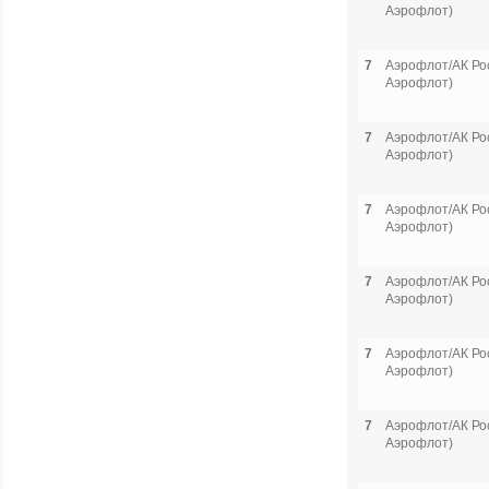
Аэрофлот)
7
Аэрофлот/АК Рос
Аэрофлот)
7
Аэрофлот/АК Рос
Аэрофлот)
7
Аэрофлот/АК Рос
Аэрофлот)
7
Аэрофлот/АК Рос
Аэрофлот)
7
Аэрофлот/АК Рос
Аэрофлот)
7
Аэрофлот/АК Рос
Аэрофлот)