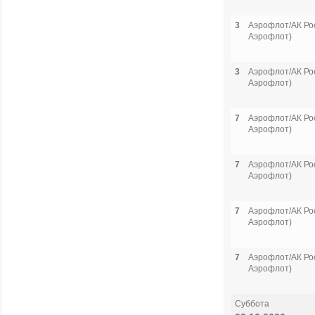
3
Аэрофлот/АК Рос
Аэрофлот)
3
Аэрофлот/АК Рос
Аэрофлот)
7
Аэрофлот/АК Рос
Аэрофлот)
7
Аэрофлот/АК Рос
Аэрофлот)
7
Аэрофлот/АК Рос
Аэрофлот)
7
Аэрофлот/АК Рос
Аэрофлот)
Суббота