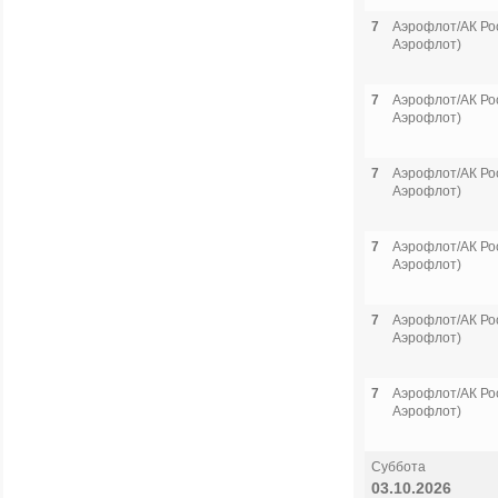
7
Аэрофлот/АК Рос
Аэрофлот)
7
Аэрофлот/АК Рос
Аэрофлот)
7
Аэрофлот/АК Рос
Аэрофлот)
7
Аэрофлот/АК Рос
Аэрофлот)
7
Аэрофлот/АК Рос
Аэрофлот)
7
Аэрофлот/АК Рос
Аэрофлот)
Суббота
03.10.2026