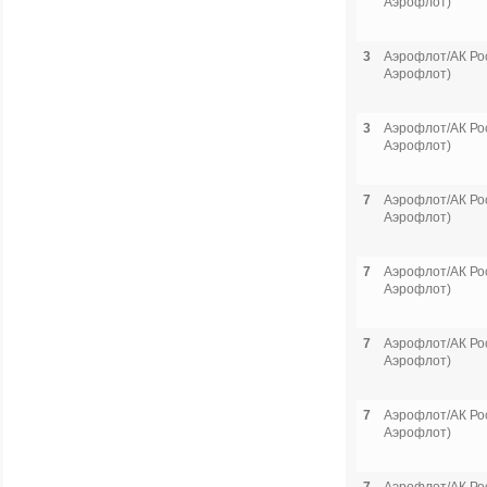
Аэрофлот)
3
Аэрофлот/АК Рос
Аэрофлот)
3
Аэрофлот/АК Рос
Аэрофлот)
7
Аэрофлот/АК Рос
Аэрофлот)
7
Аэрофлот/АК Рос
Аэрофлот)
7
Аэрофлот/АК Рос
Аэрофлот)
7
Аэрофлот/АК Рос
Аэрофлот)