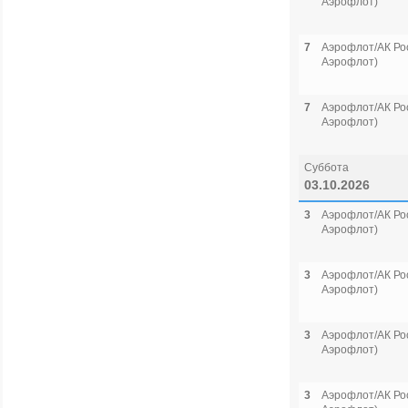
Аэрофлот)
7
Аэрофлот/АК Рос
Аэрофлот)
7
Аэрофлот/АК Рос
Аэрофлот)
Суббота
03.10.2026
3
Аэрофлот/АК Рос
Аэрофлот)
3
Аэрофлот/АК Рос
Аэрофлот)
3
Аэрофлот/АК Рос
Аэрофлот)
3
Аэрофлот/АК Рос