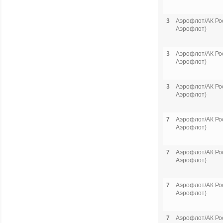
3
Аэрофлот/АК Рос
Аэрофлот)
3
Аэрофлот/АК Рос
Аэрофлот)
3
Аэрофлот/АК Рос
Аэрофлот)
7
Аэрофлот/АК Рос
Аэрофлот)
7
Аэрофлот/АК Рос
Аэрофлот)
7
Аэрофлот/АК Рос
Аэрофлот)
7
Аэрофлот/АК Рос