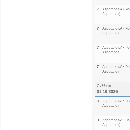
7
Аэрофлот/АК Рос
Аэрофлот)
7
Аэрофлот/АК Рос
Аэрофлот)
7
Аэрофлот/АК Рос
Аэрофлот)
7
Аэрофлот/АК Рос
Аэрофлот)
Суббота
03.10.2026
3
Аэрофлот/АК Рос
Аэрофлот)
3
Аэрофлот/АК Рос
Аэрофлот)