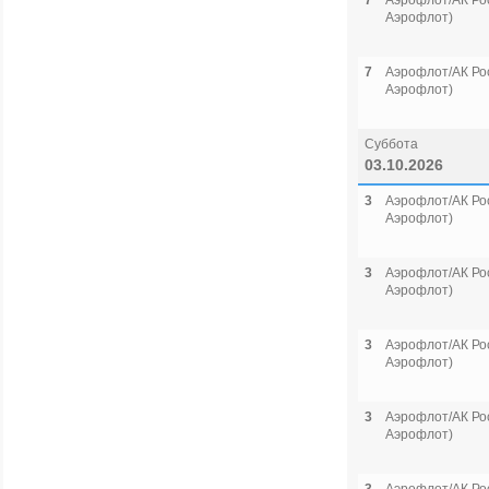
7
Аэрофлот/АК Рос
Аэрофлот)
7
Аэрофлот/АК Рос
Аэрофлот)
Суббота
03.10.2026
3
Аэрофлот/АК Рос
Аэрофлот)
3
Аэрофлот/АК Рос
Аэрофлот)
3
Аэрофлот/АК Рос
Аэрофлот)
3
Аэрофлот/АК Рос
Аэрофлот)