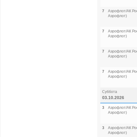
7
Аэрофлот/АК Рос
Аэрофлот)
7
Аэрофлот/АК Рос
Аэрофлот)
7
Аэрофлот/АК Рос
Аэрофлот)
7
Аэрофлот/АК Рос
Аэрофлот)
Суббота
03.10.2026
3
Аэрофлот/АК Рос
Аэрофлот)
3
Аэрофлот/АК Рос
Аэрофлот)