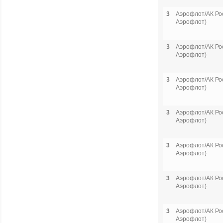
3
Аэрофлот/АК Рос
Аэрофлот)
3
Аэрофлот/АК Рос
Аэрофлот)
3
Аэрофлот/АК Рос
Аэрофлот)
3
Аэрофлот/АК Рос
Аэрофлот)
3
Аэрофлот/АК Рос
Аэрофлот)
3
Аэрофлот/АК Рос
Аэрофлот)
3
Аэрофлот/АК Рос
Аэрофлот)