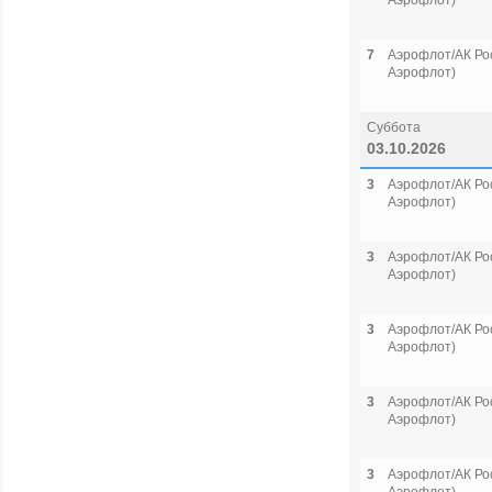
Аэрофлот)
7
Аэрофлот/АК Рос
Аэрофлот)
Суббота
03.10.2026
3
Аэрофлот/АК Рос
Аэрофлот)
3
Аэрофлот/АК Рос
Аэрофлот)
3
Аэрофлот/АК Рос
Аэрофлот)
3
Аэрофлот/АК Рос
Аэрофлот)
3
Аэрофлот/АК Рос