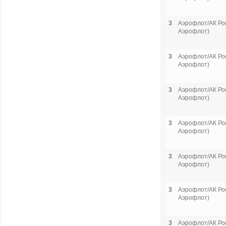
3
Аэрофлот/АК Рос
Аэрофлот)
3
Аэрофлот/АК Рос
Аэрофлот)
3
Аэрофлот/АК Рос
Аэрофлот)
3
Аэрофлот/АК Рос
Аэрофлот)
3
Аэрофлот/АК Рос
Аэрофлот)
3
Аэрофлот/АК Рос
Аэрофлот)
3
Аэрофлот/АК Рос