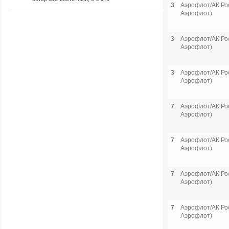
3
Аэрофлот/АК Рос
Аэрофлот)
3
Аэрофлот/АК Рос
Аэрофлот)
3
Аэрофлот/АК Рос
Аэрофлот)
7
Аэрофлот/АК Рос
Аэрофлот)
7
Аэрофлот/АК Рос
Аэрофлот)
7
Аэрофлот/АК Рос
Аэрофлот)
7
Аэрофлот/АК Рос
Аэрофлот)