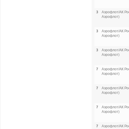
3
Аэрофлот/АК Рос
Аэрофлот)
3
Аэрофлот/АК Рос
Аэрофлот)
3
Аэрофлот/АК Рос
Аэрофлот)
7
Аэрофлот/АК Рос
Аэрофлот)
7
Аэрофлот/АК Рос
Аэрофлот)
7
Аэрофлот/АК Рос
Аэрофлот)
7
Аэрофлот/АК Рос