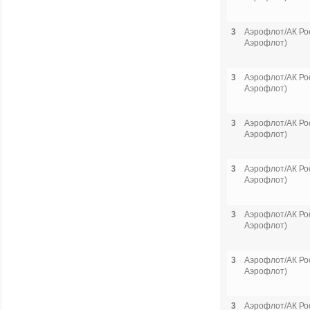
3
Аэрофлот/АК Рос
Аэрофлот)
3
Аэрофлот/АК Рос
Аэрофлот)
3
Аэрофлот/АК Рос
Аэрофлот)
3
Аэрофлот/АК Рос
Аэрофлот)
3
Аэрофлот/АК Рос
Аэрофлот)
3
Аэрофлот/АК Рос
Аэрофлот)
3
Аэрофлот/АК Рос