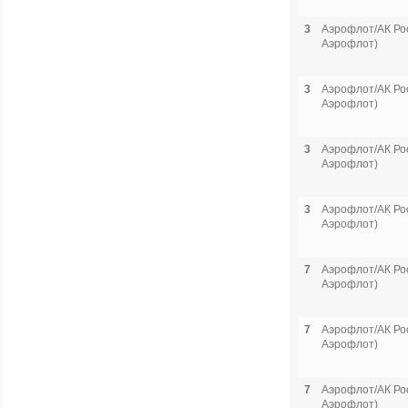
3
Аэрофлот/АК Рос
Аэрофлот)
3
Аэрофлот/АК Рос
Аэрофлот)
3
Аэрофлот/АК Рос
Аэрофлот)
3
Аэрофлот/АК Рос
Аэрофлот)
7
Аэрофлот/АК Рос
Аэрофлот)
7
Аэрофлот/АК Рос
Аэрофлот)
7
Аэрофлот/АК Рос
Аэрофлот)