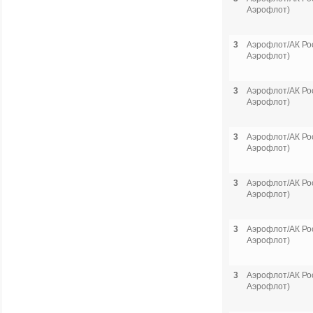
Аэрофлот)
3
Аэрофлот/АК Рос
Аэрофлот)
3
Аэрофлот/АК Рос
Аэрофлот)
3
Аэрофлот/АК Рос
Аэрофлот)
3
Аэрофлот/АК Рос
Аэрофлот)
3
Аэрофлот/АК Рос
Аэрофлот)
3
Аэрофлот/АК Рос
Аэрофлот)