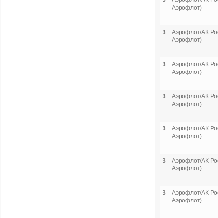
3
Аэрофлот/АК Рос
Аэрофлот)
3
Аэрофлот/АК Рос
Аэрофлот)
3
Аэрофлот/АК Рос
Аэрофлот)
3
Аэрофлот/АК Рос
Аэрофлот)
3
Аэрофлот/АК Рос
Аэрофлот)
3
Аэрофлот/АК Рос
Аэрофлот)
3
Аэрофлот/АК Рос
Аэрофлот)