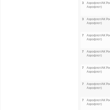
3
Аэрофлот/АК Рос
Аэрофлот)
3
Аэрофлот/АК Рос
Аэрофлот)
7
Аэрофлот/АК Рос
Аэрофлот)
7
Аэрофлот/АК Рос
Аэрофлот)
7
Аэрофлот/АК Рос
Аэрофлот)
7
Аэрофлот/АК Рос
Аэрофлот)
7
Аэрофлот/АК Рос
Аэрофлот)