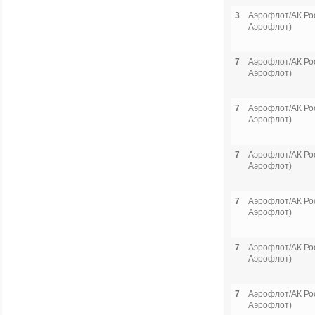
3
Аэрофлот/АК Рос
Аэрофлот)
7
Аэрофлот/АК Рос
Аэрофлот)
7
Аэрофлот/АК Рос
Аэрофлот)
7
Аэрофлот/АК Рос
Аэрофлот)
7
Аэрофлот/АК Рос
Аэрофлот)
7
Аэрофлот/АК Рос
Аэрофлот)
7
Аэрофлот/АК Рос
Аэрофлот)