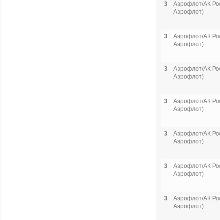
3
Аэрофлот/АК Рос
Аэрофлот)
3
Аэрофлот/АК Рос
Аэрофлот)
3
Аэрофлот/АК Рос
Аэрофлот)
3
Аэрофлот/АК Рос
Аэрофлот)
3
Аэрофлот/АК Рос
Аэрофлот)
3
Аэрофлот/АК Рос
Аэрофлот)
3
Аэрофлот/АК Рос
Аэрофлот)