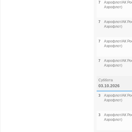
7
Аэрофлот/АК Рос
Аэрофлот)
7
Аэрофлот/АК Рос
Аэрофлот)
7
Аэрофлот/АК Рос
Аэрофлот)
7
Аэрофлот/АК Рос
Аэрофлот)
Суббота
03.10.2026
3
Аэрофлот/АК Рос
Аэрофлот)
3
Аэрофлот/АК Рос
Аэрофлот)