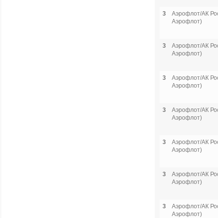
3
Аэрофлот/АК Рос
Аэрофлот)
3
Аэрофлот/АК Рос
Аэрофлот)
3
Аэрофлот/АК Рос
Аэрофлот)
3
Аэрофлот/АК Рос
Аэрофлот)
3
Аэрофлот/АК Рос
Аэрофлот)
3
Аэрофлот/АК Рос
Аэрофлот)
3
Аэрофлот/АК Рос
Аэрофлот)