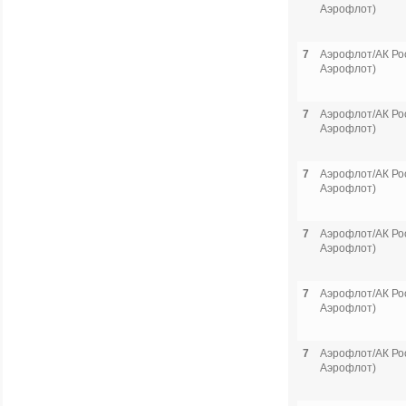
Аэрофлот)
7
Аэрофлот/АК Рос
Аэрофлот)
7
Аэрофлот/АК Рос
Аэрофлот)
7
Аэрофлот/АК Рос
Аэрофлот)
7
Аэрофлот/АК Рос
Аэрофлот)
7
Аэрофлот/АК Рос
Аэрофлот)
7
Аэрофлот/АК Рос
Аэрофлот)