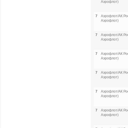
Аэрофлот)
7
Аэрофлот/АК Рос
Аэрофлот)
7
Аэрофлот/АК Рос
Аэрофлот)
7
Аэрофлот/АК Рос
Аэрофлот)
7
Аэрофлот/АК Рос
Аэрофлот)
7
Аэрофлот/АК Рос
Аэрофлот)
7
Аэрофлот/АК Рос
Аэрофлот)