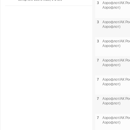
3
Аэрофлот/АК Рос
Аэрофлот)
3
Аэрофлот/АК Рос
Аэрофлот)
3
Аэрофлот/АК Рос
Аэрофлот)
7
Аэрофлот/АК Рос
Аэрофлот)
7
Аэрофлот/АК Рос
Аэрофлот)
7
Аэрофлот/АК Рос
Аэрофлот)
7
Аэрофлот/АК Рос
Аэрофлот)