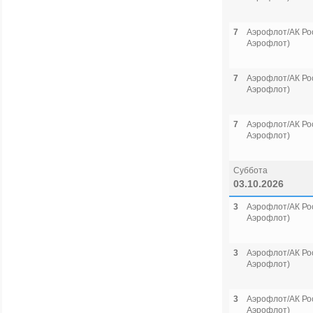
7
Аэрофлот/АК Рос
Аэрофлот)
7
Аэрофлот/АК Рос
Аэрофлот)
7
Аэрофлот/АК Рос
Аэрофлот)
Суббота
03.10.2026
3
Аэрофлот/АК Рос
Аэрофлот)
3
Аэрофлот/АК Рос
Аэрофлот)
3
Аэрофлот/АК Рос
Аэрофлот)