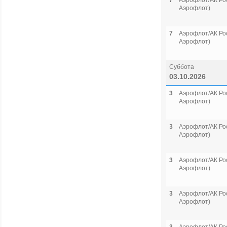
7
Аэрофлот/АК Рос
Аэрофлот)
7
Аэрофлот/АК Рос
Аэрофлот)
Суббота
03.10.2026
3
Аэрофлот/АК Рос
Аэрофлот)
3
Аэрофлот/АК Рос
Аэрофлот)
3
Аэрофлот/АК Рос
Аэрофлот)
3
Аэрофлот/АК Рос
Аэрофлот)