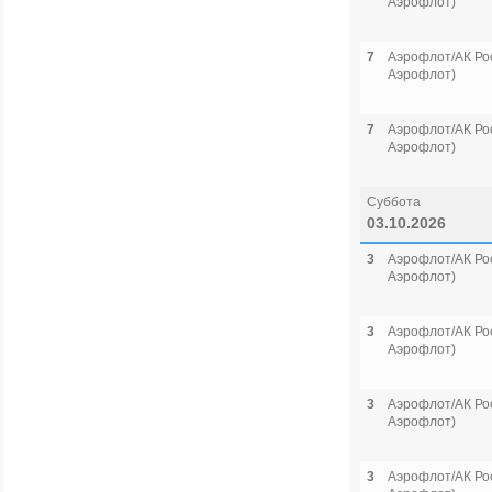
Аэрофлот)
7
Аэрофлот/АК Рос
Аэрофлот)
7
Аэрофлот/АК Рос
Аэрофлот)
Суббота
03.10.2026
3
Аэрофлот/АК Рос
Аэрофлот)
3
Аэрофлот/АК Рос
Аэрофлот)
3
Аэрофлот/АК Рос
Аэрофлот)
3
Аэрофлот/АК Рос