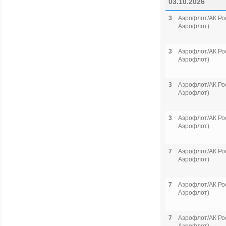
03.10.2026
3
Аэрофлот/АК Рос
Аэрофлот)
3
Аэрофлот/АК Рос
Аэрофлот)
3
Аэрофлот/АК Рос
Аэрофлот)
3
Аэрофлот/АК Рос
Аэрофлот)
7
Аэрофлот/АК Рос
Аэрофлот)
7
Аэрофлот/АК Рос
Аэрофлот)
7
Аэрофлот/АК Рос