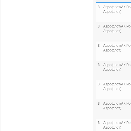
3
Аэрофлот/АК Рос
Аэрофлот)
3
Аэрофлот/АК Рос
Аэрофлот)
3
Аэрофлот/АК Рос
Аэрофлот)
3
Аэрофлот/АК Рос
Аэрофлот)
3
Аэрофлот/АК Рос
Аэрофлот)
3
Аэрофлот/АК Рос
Аэрофлот)
3
Аэрофлот/АК Рос
Аэрофлот)