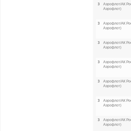
3
Аэрофлот/АК Рос
Аэрофлот)
3
Аэрофлот/АК Рос
Аэрофлот)
3
Аэрофлот/АК Рос
Аэрофлот)
3
Аэрофлот/АК Рос
Аэрофлот)
3
Аэрофлот/АК Рос
Аэрофлот)
3
Аэрофлот/АК Рос
Аэрофлот)
3
Аэрофлот/АК Рос
Аэрофлот)