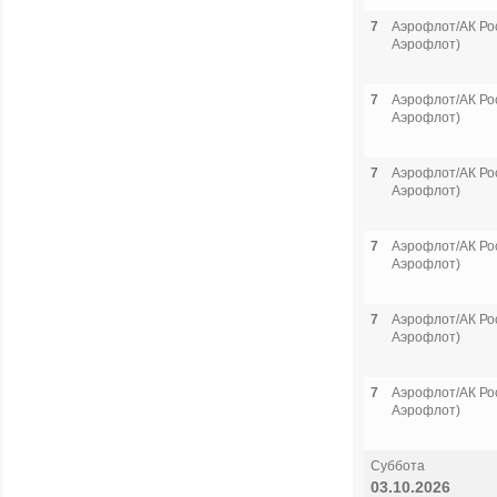
7
Аэрофлот/АК Рос
Аэрофлот)
7
Аэрофлот/АК Рос
Аэрофлот)
7
Аэрофлот/АК Рос
Аэрофлот)
7
Аэрофлот/АК Рос
Аэрофлот)
7
Аэрофлот/АК Рос
Аэрофлот)
7
Аэрофлот/АК Рос
Аэрофлот)
Суббота
03.10.2026