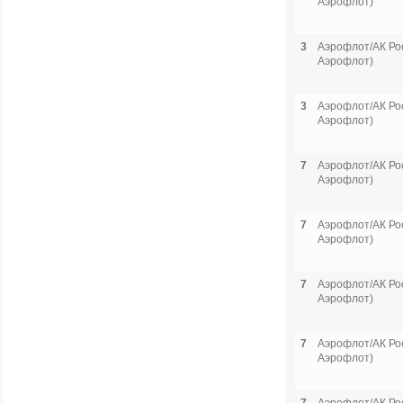
Аэрофлот)
3
Аэрофлот/АК Рос
Аэрофлот)
3
Аэрофлот/АК Рос
Аэрофлот)
7
Аэрофлот/АК Рос
Аэрофлот)
7
Аэрофлот/АК Рос
Аэрофлот)
7
Аэрофлот/АК Рос
Аэрофлот)
7
Аэрофлот/АК Рос
Аэрофлот)