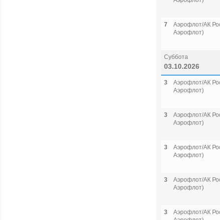
Аэрофлот)
7
Аэрофлот/АК Рос
Аэрофлот)
Суббота
03.10.2026
3
Аэрофлот/АК Рос
Аэрофлот)
3
Аэрофлот/АК Рос
Аэрофлот)
3
Аэрофлот/АК Рос
Аэрофлот)
3
Аэрофлот/АК Рос
Аэрофлот)
3
Аэрофлот/АК Рос