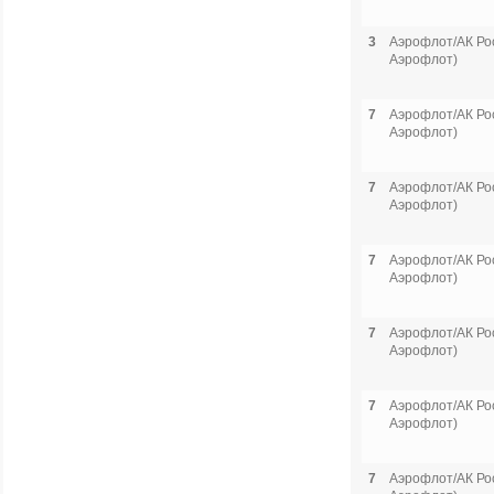
3
Аэрофлот/АК Рос
Аэрофлот)
7
Аэрофлот/АК Рос
Аэрофлот)
7
Аэрофлот/АК Рос
Аэрофлот)
7
Аэрофлот/АК Рос
Аэрофлот)
7
Аэрофлот/АК Рос
Аэрофлот)
7
Аэрофлот/АК Рос
Аэрофлот)
7
Аэрофлот/АК Рос