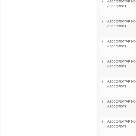
7
Аэрофлот/АК Рос
Аэрофлот)
7
Аэрофлот/АК Рос
Аэрофлот)
7
Аэрофлот/АК Рос
Аэрофлот)
7
Аэрофлот/АК Рос
Аэрофлот)
7
Аэрофлот/АК Рос
Аэрофлот)
7
Аэрофлот/АК Рос
Аэрофлот)
7
Аэрофлот/АК Рос
Аэрофлот)