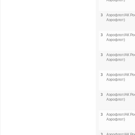
Аэрофлот)
3
Аэрофлот/АК Рос
Аэрофлот)
3
Аэрофлот/АК Рос
Аэрофлот)
3
Аэрофлот/АК Рос
Аэрофлот)
3
Аэрофлот/АК Рос
Аэрофлот)
3
Аэрофлот/АК Рос
Аэрофлот)
3
Аэрофлот/АК Рос
Аэрофлот)
3
Аэрофлот/АК Рос