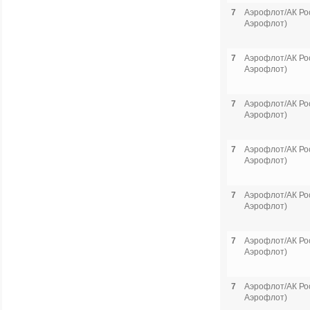
7
Аэрофлот/АК Рос
Аэрофлот)
7
Аэрофлот/АК Рос
Аэрофлот)
7
Аэрофлот/АК Рос
Аэрофлот)
7
Аэрофлот/АК Рос
Аэрофлот)
7
Аэрофлот/АК Рос
Аэрофлот)
7
Аэрофлот/АК Рос
Аэрофлот)
7
Аэрофлот/АК Рос
Аэрофлот)