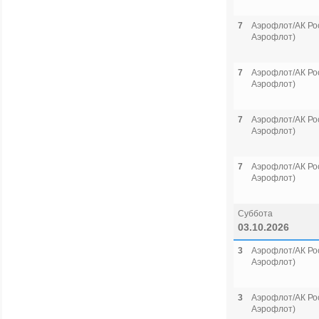
7
Аэрофлот/АК Рос
Аэрофлот)
7
Аэрофлот/АК Рос
Аэрофлот)
7
Аэрофлот/АК Рос
Аэрофлот)
7
Аэрофлот/АК Рос
Аэрофлот)
Суббота
03.10.2026
3
Аэрофлот/АК Рос
Аэрофлот)
3
Аэрофлот/АК Рос
Аэрофлот)