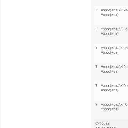
3
Аэрофлот/АК Рос
Аэрофлот)
3
Аэрофлот/АК Рос
Аэрофлот)
7
Аэрофлот/АК Рос
Аэрофлот)
7
Аэрофлот/АК Рос
Аэрофлот)
7
Аэрофлот/АК Рос
Аэрофлот)
7
Аэрофлот/АК Рос
Аэрофлот)
Суббота