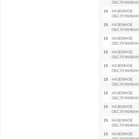
ОБСЛУЖИВАН
14
НАЗЕМНОЕ
ОБСЛУЖИВАН
15
НАЗЕМНОЕ
ОБСЛУЖИВАН
15
НАЗЕМНОЕ
ОБСЛУЖИВАН
15
НАЗЕМНОЕ
ОБСЛУЖИВАН
15
НАЗЕМНОЕ
ОБСЛУЖИВАН
15
НАЗЕМНОЕ
ОБСЛУЖИВАН
15
НАЗЕМНОЕ
ОБСЛУЖИВАН
15
НАЗЕМНОЕ
ОБСЛУЖИВАН
15
НАЗЕМНОЕ
ОБСЛУЖИВАН
15
НАЗЕМНОЕ