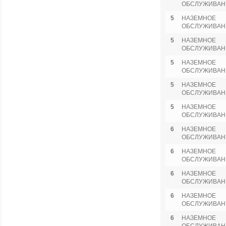
ОБСЛУЖИВАН
5
НАЗЕМНОЕ
ОБСЛУЖИВАН
5
НАЗЕМНОЕ
ОБСЛУЖИВАН
5
НАЗЕМНОЕ
ОБСЛУЖИВАН
5
НАЗЕМНОЕ
ОБСЛУЖИВАН
5
НАЗЕМНОЕ
ОБСЛУЖИВАН
6
НАЗЕМНОЕ
ОБСЛУЖИВАН
6
НАЗЕМНОЕ
ОБСЛУЖИВАН
6
НАЗЕМНОЕ
ОБСЛУЖИВАН
6
НАЗЕМНОЕ
ОБСЛУЖИВАН
6
НАЗЕМНОЕ