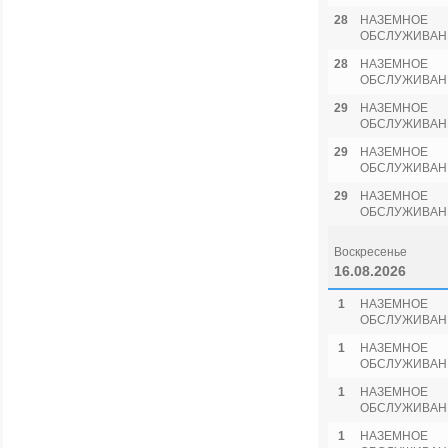
28
НАЗЕМНОЕ
ОБСЛУЖИВАН
28
НАЗЕМНОЕ
ОБСЛУЖИВАН
29
НАЗЕМНОЕ
ОБСЛУЖИВАН
29
НАЗЕМНОЕ
ОБСЛУЖИВАН
29
НАЗЕМНОЕ
ОБСЛУЖИВАН
Воскресенье
16.08.2026
1
НАЗЕМНОЕ
ОБСЛУЖИВАН
1
НАЗЕМНОЕ
ОБСЛУЖИВАН
1
НАЗЕМНОЕ
ОБСЛУЖИВАН
1
НАЗЕМНОЕ