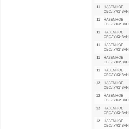
11
НАЗЕМНОЕ
ОБСЛУЖИВАН
11
НАЗЕМНОЕ
ОБСЛУЖИВАН
11
НАЗЕМНОЕ
ОБСЛУЖИВАН
11
НАЗЕМНОЕ
ОБСЛУЖИВАН
11
НАЗЕМНОЕ
ОБСЛУЖИВАН
11
НАЗЕМНОЕ
ОБСЛУЖИВАН
12
НАЗЕМНОЕ
ОБСЛУЖИВАН
12
НАЗЕМНОЕ
ОБСЛУЖИВАН
12
НАЗЕМНОЕ
ОБСЛУЖИВАН
12
НАЗЕМНОЕ
ОБСЛУЖИВАН