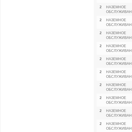
2
НАЗЕМНОЕ
ОБСЛУЖИВАН
2
НАЗЕМНОЕ
ОБСЛУЖИВАН
2
НАЗЕМНОЕ
ОБСЛУЖИВАН
2
НАЗЕМНОЕ
ОБСЛУЖИВАН
2
НАЗЕМНОЕ
ОБСЛУЖИВАН
2
НАЗЕМНОЕ
ОБСЛУЖИВАН
2
НАЗЕМНОЕ
ОБСЛУЖИВАН
2
НАЗЕМНОЕ
ОБСЛУЖИВАН
2
НАЗЕМНОЕ
ОБСЛУЖИВАН
2
НАЗЕМНОЕ
ОБСЛУЖИВАН