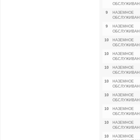
ОБСЛУЖИВАН
9
НАЗЕМНОЕ
ОБСЛУЖИВАН
9
НАЗЕМНОЕ
ОБСЛУЖИВАН
10
НАЗЕМНОЕ
ОБСЛУЖИВАН
10
НАЗЕМНОЕ
ОБСЛУЖИВАН
10
НАЗЕМНОЕ
ОБСЛУЖИВАН
10
НАЗЕМНОЕ
ОБСЛУЖИВАН
10
НАЗЕМНОЕ
ОБСЛУЖИВАН
10
НАЗЕМНОЕ
ОБСЛУЖИВАН
10
НАЗЕМНОЕ
ОБСЛУЖИВАН
10
НАЗЕМНОЕ