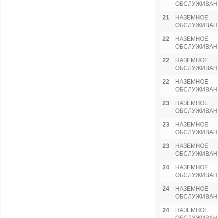
ОБСЛУЖИВАН
21
НАЗЕМНОЕ
ОБСЛУЖИВАН
22
НАЗЕМНОЕ
ОБСЛУЖИВАН
22
НАЗЕМНОЕ
ОБСЛУЖИВАН
22
НАЗЕМНОЕ
ОБСЛУЖИВАН
23
НАЗЕМНОЕ
ОБСЛУЖИВАН
23
НАЗЕМНОЕ
ОБСЛУЖИВАН
23
НАЗЕМНОЕ
ОБСЛУЖИВАН
24
НАЗЕМНОЕ
ОБСЛУЖИВАН
24
НАЗЕМНОЕ
ОБСЛУЖИВАН
24
НАЗЕМНОЕ