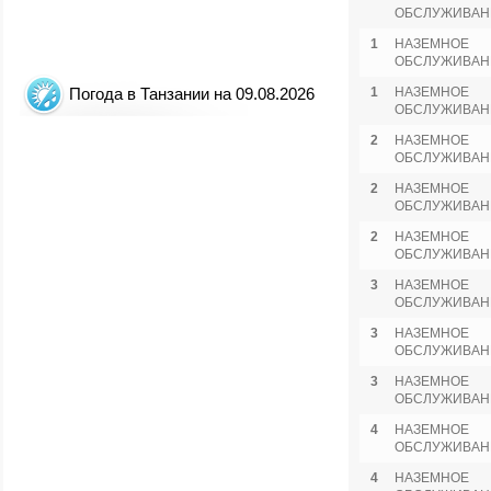
ОБСЛУЖИВАН
1
НАЗЕМНОЕ
ОБСЛУЖИВАН
Погода в Танзании на 09.08.2026
1
НАЗЕМНОЕ
ОБСЛУЖИВАН
2
НАЗЕМНОЕ
ОБСЛУЖИВАН
2
НАЗЕМНОЕ
ОБСЛУЖИВАН
2
НАЗЕМНОЕ
ОБСЛУЖИВАН
3
НАЗЕМНОЕ
ОБСЛУЖИВАН
3
НАЗЕМНОЕ
ОБСЛУЖИВАН
3
НАЗЕМНОЕ
ОБСЛУЖИВАН
4
НАЗЕМНОЕ
ОБСЛУЖИВАН
4
НАЗЕМНОЕ