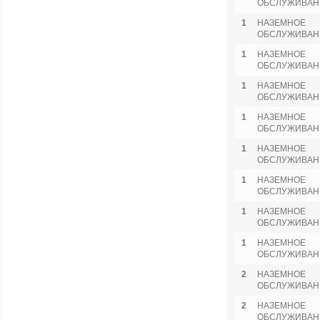
ОБСЛУЖИВАН
1
НАЗЕМНОЕ
ОБСЛУЖИВАН
1
НАЗЕМНОЕ
ОБСЛУЖИВАН
1
НАЗЕМНОЕ
ОБСЛУЖИВАН
1
НАЗЕМНОЕ
ОБСЛУЖИВАН
1
НАЗЕМНОЕ
ОБСЛУЖИВАН
1
НАЗЕМНОЕ
ОБСЛУЖИВАН
1
НАЗЕМНОЕ
ОБСЛУЖИВАН
1
НАЗЕМНОЕ
ОБСЛУЖИВАН
2
НАЗЕМНОЕ
ОБСЛУЖИВАН
2
НАЗЕМНОЕ
ОБСЛУЖИВАН