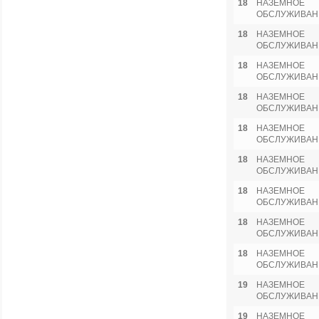
18
НАЗЕМНОЕ
ОБСЛУЖИВАН
18
НАЗЕМНОЕ
ОБСЛУЖИВАН
18
НАЗЕМНОЕ
ОБСЛУЖИВАН
18
НАЗЕМНОЕ
ОБСЛУЖИВАН
18
НАЗЕМНОЕ
ОБСЛУЖИВАН
18
НАЗЕМНОЕ
ОБСЛУЖИВАН
18
НАЗЕМНОЕ
ОБСЛУЖИВАН
18
НАЗЕМНОЕ
ОБСЛУЖИВАН
18
НАЗЕМНОЕ
ОБСЛУЖИВАН
19
НАЗЕМНОЕ
ОБСЛУЖИВАН
19
НАЗЕМНОЕ