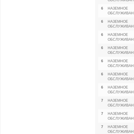
ОБСЛУЖИВАН
6
НАЗЕМНОЕ
ОБСЛУЖИВАН
6
НАЗЕМНОЕ
ОБСЛУЖИВАН
6
НАЗЕМНОЕ
ОБСЛУЖИВАН
6
НАЗЕМНОЕ
ОБСЛУЖИВАН
6
НАЗЕМНОЕ
ОБСЛУЖИВАН
6
НАЗЕМНОЕ
ОБСЛУЖИВАН
6
НАЗЕМНОЕ
ОБСЛУЖИВАН
7
НАЗЕМНОЕ
ОБСЛУЖИВАН
7
НАЗЕМНОЕ
ОБСЛУЖИВАН
7
НАЗЕМНОЕ
ОБСЛУЖИВАН