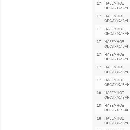
17
НАЗЕМНОЕ
ОБСЛУЖИВАН
17
НАЗЕМНОЕ
ОБСЛУЖИВАН
17
НАЗЕМНОЕ
ОБСЛУЖИВАН
17
НАЗЕМНОЕ
ОБСЛУЖИВАН
17
НАЗЕМНОЕ
ОБСЛУЖИВАН
17
НАЗЕМНОЕ
ОБСЛУЖИВАН
17
НАЗЕМНОЕ
ОБСЛУЖИВАН
18
НАЗЕМНОЕ
ОБСЛУЖИВАН
18
НАЗЕМНОЕ
ОБСЛУЖИВАН
18
НАЗЕМНОЕ
ОБСЛУЖИВАН