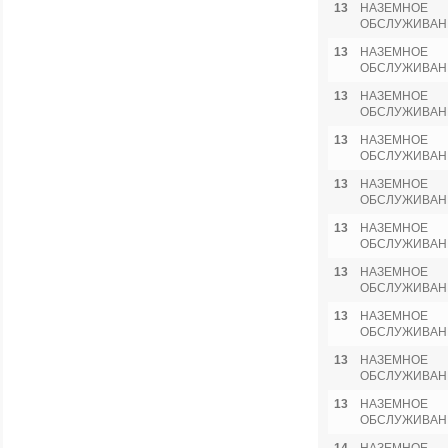
13
НАЗЕМНОЕ
ОБСЛУЖИВАН
13
НАЗЕМНОЕ
ОБСЛУЖИВАН
13
НАЗЕМНОЕ
ОБСЛУЖИВАН
13
НАЗЕМНОЕ
ОБСЛУЖИВАН
13
НАЗЕМНОЕ
ОБСЛУЖИВАН
13
НАЗЕМНОЕ
ОБСЛУЖИВАН
13
НАЗЕМНОЕ
ОБСЛУЖИВАН
13
НАЗЕМНОЕ
ОБСЛУЖИВАН
13
НАЗЕМНОЕ
ОБСЛУЖИВАН
13
НАЗЕМНОЕ
ОБСЛУЖИВАН