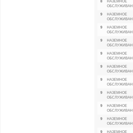
8
НАЗЕМНОЕ
ОБСЛУЖИВАН
9
НАЗЕМНОЕ
ОБСЛУЖИВАН
9
НАЗЕМНОЕ
ОБСЛУЖИВАН
9
НАЗЕМНОЕ
ОБСЛУЖИВАН
9
НАЗЕМНОЕ
ОБСЛУЖИВАН
9
НАЗЕМНОЕ
ОБСЛУЖИВАН
9
НАЗЕМНОЕ
ОБСЛУЖИВАН
9
НАЗЕМНОЕ
ОБСЛУЖИВАН
9
НАЗЕМНОЕ
ОБСЛУЖИВАН
9
НАЗЕМНОЕ
ОБСЛУЖИВАН
9
НАЗЕМНОЕ