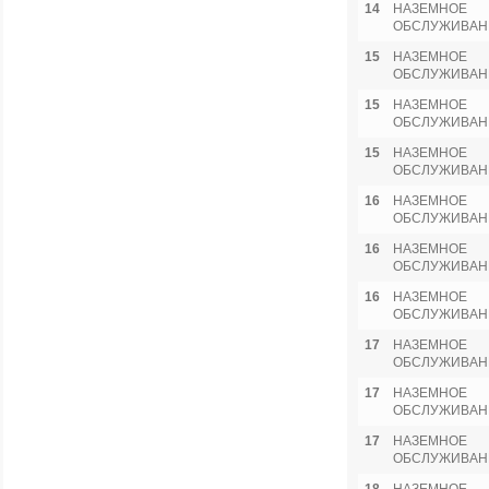
14
НАЗЕМНОЕ
ОБСЛУЖИВАН
15
НАЗЕМНОЕ
ОБСЛУЖИВАН
15
НАЗЕМНОЕ
ОБСЛУЖИВАН
15
НАЗЕМНОЕ
ОБСЛУЖИВАН
16
НАЗЕМНОЕ
ОБСЛУЖИВАН
16
НАЗЕМНОЕ
ОБСЛУЖИВАН
16
НАЗЕМНОЕ
ОБСЛУЖИВАН
17
НАЗЕМНОЕ
ОБСЛУЖИВАН
17
НАЗЕМНОЕ
ОБСЛУЖИВАН
17
НАЗЕМНОЕ
ОБСЛУЖИВАН