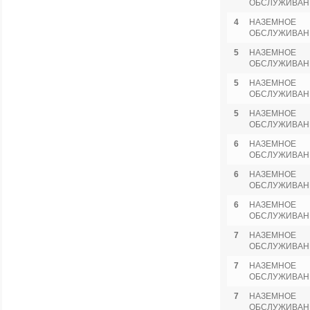
ОБСЛУЖИВАН
4
НАЗЕМНОЕ
ОБСЛУЖИВАН
5
НАЗЕМНОЕ
ОБСЛУЖИВАН
5
НАЗЕМНОЕ
ОБСЛУЖИВАН
5
НАЗЕМНОЕ
ОБСЛУЖИВАН
6
НАЗЕМНОЕ
ОБСЛУЖИВАН
6
НАЗЕМНОЕ
ОБСЛУЖИВАН
6
НАЗЕМНОЕ
ОБСЛУЖИВАН
7
НАЗЕМНОЕ
ОБСЛУЖИВАН
7
НАЗЕМНОЕ
ОБСЛУЖИВАН
7
НАЗЕМНОЕ
ОБСЛУЖИВАН