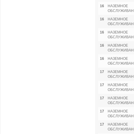
16
НАЗЕМНОЕ
ОБСЛУЖИВАН
16
НАЗЕМНОЕ
ОБСЛУЖИВАН
16
НАЗЕМНОЕ
ОБСЛУЖИВАН
16
НАЗЕМНОЕ
ОБСЛУЖИВАН
16
НАЗЕМНОЕ
ОБСЛУЖИВАН
17
НАЗЕМНОЕ
ОБСЛУЖИВАН
17
НАЗЕМНОЕ
ОБСЛУЖИВАН
17
НАЗЕМНОЕ
ОБСЛУЖИВАН
17
НАЗЕМНОЕ
ОБСЛУЖИВАН
17
НАЗЕМНОЕ
ОБСЛУЖИВАН