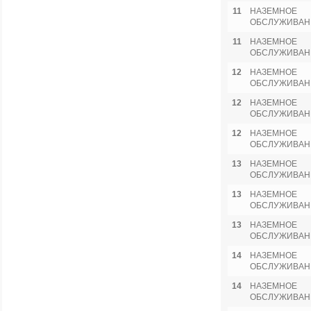
11
НАЗЕМНОЕ
ОБСЛУЖИВАН
11
НАЗЕМНОЕ
ОБСЛУЖИВАН
12
НАЗЕМНОЕ
ОБСЛУЖИВАН
12
НАЗЕМНОЕ
ОБСЛУЖИВАН
12
НАЗЕМНОЕ
ОБСЛУЖИВАН
13
НАЗЕМНОЕ
ОБСЛУЖИВАН
13
НАЗЕМНОЕ
ОБСЛУЖИВАН
13
НАЗЕМНОЕ
ОБСЛУЖИВАН
14
НАЗЕМНОЕ
ОБСЛУЖИВАН
14
НАЗЕМНОЕ
ОБСЛУЖИВАН