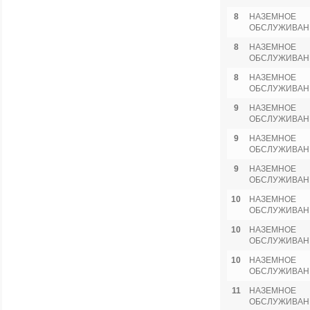
8
НАЗЕМНОЕ
ОБСЛУЖИВАН
8
НАЗЕМНОЕ
ОБСЛУЖИВАН
8
НАЗЕМНОЕ
ОБСЛУЖИВАН
9
НАЗЕМНОЕ
ОБСЛУЖИВАН
9
НАЗЕМНОЕ
ОБСЛУЖИВАН
9
НАЗЕМНОЕ
ОБСЛУЖИВАН
10
НАЗЕМНОЕ
ОБСЛУЖИВАН
10
НАЗЕМНОЕ
ОБСЛУЖИВАН
10
НАЗЕМНОЕ
ОБСЛУЖИВАН
11
НАЗЕМНОЕ
ОБСЛУЖИВАН