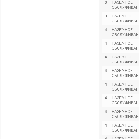
3
НАЗЕМНОЕ
ОБСЛУЖИВАН
3
НАЗЕМНОЕ
ОБСЛУЖИВАН
4
НАЗЕМНОЕ
ОБСЛУЖИВАН
4
НАЗЕМНОЕ
ОБСЛУЖИВАН
4
НАЗЕМНОЕ
ОБСЛУЖИВАН
4
НАЗЕМНОЕ
ОБСЛУЖИВАН
4
НАЗЕМНОЕ
ОБСЛУЖИВАН
4
НАЗЕМНОЕ
ОБСЛУЖИВАН
4
НАЗЕМНОЕ
ОБСЛУЖИВАН
4
НАЗЕМНОЕ
ОБСЛУЖИВАН