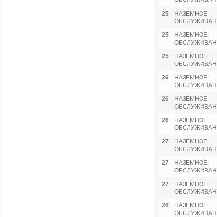
ОБСЛУЖИВАН
25
НАЗЕМНОЕ
ОБСЛУЖИВАН
25
НАЗЕМНОЕ
ОБСЛУЖИВАН
25
НАЗЕМНОЕ
ОБСЛУЖИВАН
26
НАЗЕМНОЕ
ОБСЛУЖИВАН
26
НАЗЕМНОЕ
ОБСЛУЖИВАН
26
НАЗЕМНОЕ
ОБСЛУЖИВАН
27
НАЗЕМНОЕ
ОБСЛУЖИВАН
27
НАЗЕМНОЕ
ОБСЛУЖИВАН
27
НАЗЕМНОЕ
ОБСЛУЖИВАН
28
НАЗЕМНОЕ
ОБСЛУЖИВАН