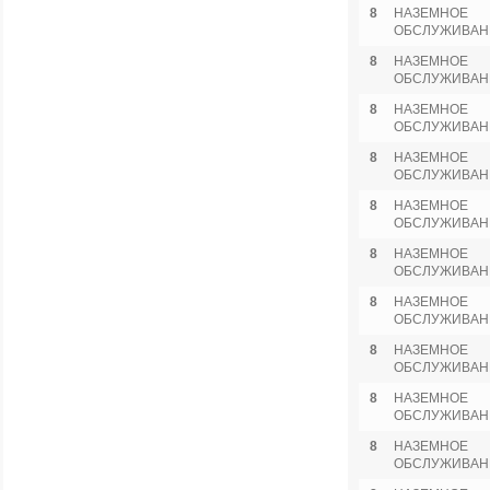
8
НАЗЕМНОЕ
ОБСЛУЖИВАН
8
НАЗЕМНОЕ
ОБСЛУЖИВАН
8
НАЗЕМНОЕ
ОБСЛУЖИВАН
8
НАЗЕМНОЕ
ОБСЛУЖИВАН
8
НАЗЕМНОЕ
ОБСЛУЖИВАН
8
НАЗЕМНОЕ
ОБСЛУЖИВАН
8
НАЗЕМНОЕ
ОБСЛУЖИВАН
8
НАЗЕМНОЕ
ОБСЛУЖИВАН
8
НАЗЕМНОЕ
ОБСЛУЖИВАН
8
НАЗЕМНОЕ
ОБСЛУЖИВАН