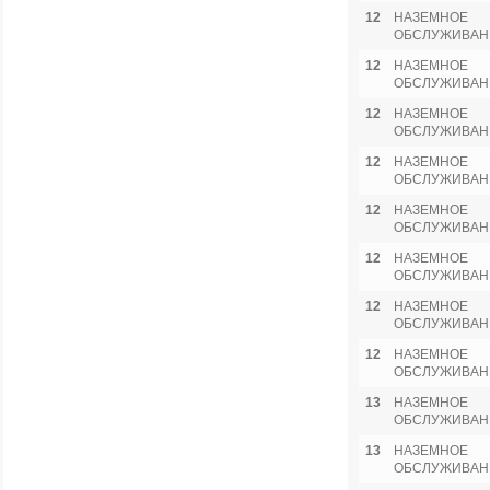
12
НАЗЕМНОЕ
ОБСЛУЖИВАН
12
НАЗЕМНОЕ
ОБСЛУЖИВАН
12
НАЗЕМНОЕ
ОБСЛУЖИВАН
12
НАЗЕМНОЕ
ОБСЛУЖИВАН
12
НАЗЕМНОЕ
ОБСЛУЖИВАН
12
НАЗЕМНОЕ
ОБСЛУЖИВАН
12
НАЗЕМНОЕ
ОБСЛУЖИВАН
12
НАЗЕМНОЕ
ОБСЛУЖИВАН
13
НАЗЕМНОЕ
ОБСЛУЖИВАН
13
НАЗЕМНОЕ
ОБСЛУЖИВАН