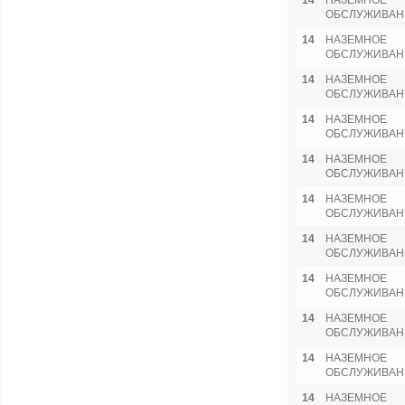
14
НАЗЕМНОЕ
ОБСЛУЖИВАН
14
НАЗЕМНОЕ
ОБСЛУЖИВАН
14
НАЗЕМНОЕ
ОБСЛУЖИВАН
14
НАЗЕМНОЕ
ОБСЛУЖИВАН
14
НАЗЕМНОЕ
ОБСЛУЖИВАН
14
НАЗЕМНОЕ
ОБСЛУЖИВАН
14
НАЗЕМНОЕ
ОБСЛУЖИВАН
14
НАЗЕМНОЕ
ОБСЛУЖИВАН
14
НАЗЕМНОЕ
ОБСЛУЖИВАН
14
НАЗЕМНОЕ
ОБСЛУЖИВАН
14
НАЗЕМНОЕ