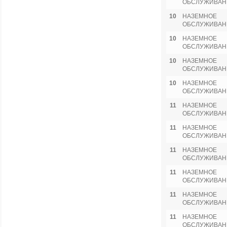
ОБСЛУЖИВАН
10
НАЗЕМНОЕ
ОБСЛУЖИВАН
10
НАЗЕМНОЕ
ОБСЛУЖИВАН
10
НАЗЕМНОЕ
ОБСЛУЖИВАН
10
НАЗЕМНОЕ
ОБСЛУЖИВАН
11
НАЗЕМНОЕ
ОБСЛУЖИВАН
11
НАЗЕМНОЕ
ОБСЛУЖИВАН
11
НАЗЕМНОЕ
ОБСЛУЖИВАН
11
НАЗЕМНОЕ
ОБСЛУЖИВАН
11
НАЗЕМНОЕ
ОБСЛУЖИВАН
11
НАЗЕМНОЕ
ОБСЛУЖИВАН