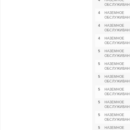
4
НАЗЕМНОЕ
ОБСЛУЖИВАН
4
НАЗЕМНОЕ
ОБСЛУЖИВАН
4
НАЗЕМНОЕ
ОБСЛУЖИВАН
4
НАЗЕМНОЕ
ОБСЛУЖИВАН
5
НАЗЕМНОЕ
ОБСЛУЖИВАН
5
НАЗЕМНОЕ
ОБСЛУЖИВАН
5
НАЗЕМНОЕ
ОБСЛУЖИВАН
5
НАЗЕМНОЕ
ОБСЛУЖИВАН
5
НАЗЕМНОЕ
ОБСЛУЖИВАН
5
НАЗЕМНОЕ
ОБСЛУЖИВАН
5
НАЗЕМНОЕ