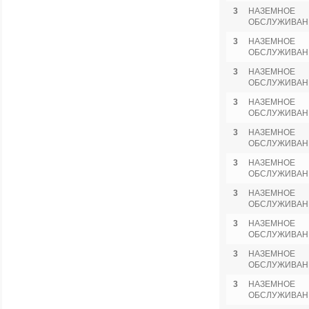
3
НАЗЕМНОЕ
ОБСЛУЖИВАН
3
НАЗЕМНОЕ
ОБСЛУЖИВАН
3
НАЗЕМНОЕ
ОБСЛУЖИВАН
3
НАЗЕМНОЕ
ОБСЛУЖИВАН
3
НАЗЕМНОЕ
ОБСЛУЖИВАН
3
НАЗЕМНОЕ
ОБСЛУЖИВАН
3
НАЗЕМНОЕ
ОБСЛУЖИВАН
3
НАЗЕМНОЕ
ОБСЛУЖИВАН
3
НАЗЕМНОЕ
ОБСЛУЖИВАН
3
НАЗЕМНОЕ
ОБСЛУЖИВАН