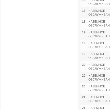
18
НАЗЕМНОЕ
ОБСЛУЖИВАН
18
НАЗЕМНОЕ
ОБСЛУЖИВАН
18
НАЗЕМНОЕ
ОБСЛУЖИВАН
19
НАЗЕМНОЕ
ОБСЛУЖИВАН
19
НАЗЕМНОЕ
ОБСЛУЖИВАН
19
НАЗЕМНОЕ
ОБСЛУЖИВАН
20
НАЗЕМНОЕ
ОБСЛУЖИВАН
20
НАЗЕМНОЕ
ОБСЛУЖИВАН
20
НАЗЕМНОЕ
ОБСЛУЖИВАН
21
НАЗЕМНОЕ
ОБСЛУЖИВАН
21
НАЗЕМНОЕ