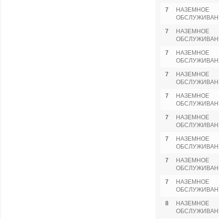
7
НАЗЕМНОЕ
ОБСЛУЖИВАН
7
НАЗЕМНОЕ
ОБСЛУЖИВАН
7
НАЗЕМНОЕ
ОБСЛУЖИВАН
7
НАЗЕМНОЕ
ОБСЛУЖИВАН
7
НАЗЕМНОЕ
ОБСЛУЖИВАН
7
НАЗЕМНОЕ
ОБСЛУЖИВАН
7
НАЗЕМНОЕ
ОБСЛУЖИВАН
7
НАЗЕМНОЕ
ОБСЛУЖИВАН
7
НАЗЕМНОЕ
ОБСЛУЖИВАН
8
НАЗЕМНОЕ
ОБСЛУЖИВАН