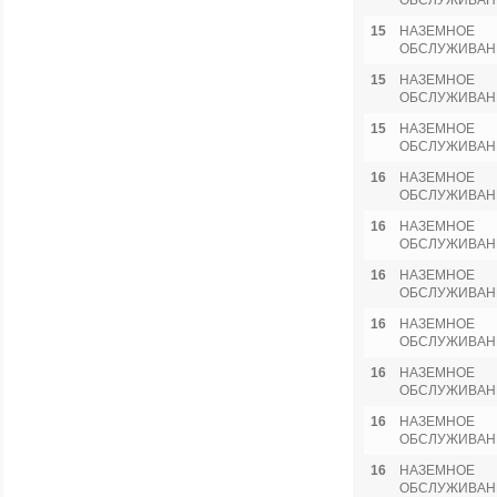
ОБСЛУЖИВАН
15
НАЗЕМНОЕ
ОБСЛУЖИВАН
15
НАЗЕМНОЕ
ОБСЛУЖИВАН
15
НАЗЕМНОЕ
ОБСЛУЖИВАН
16
НАЗЕМНОЕ
ОБСЛУЖИВАН
16
НАЗЕМНОЕ
ОБСЛУЖИВАН
16
НАЗЕМНОЕ
ОБСЛУЖИВАН
16
НАЗЕМНОЕ
ОБСЛУЖИВАН
16
НАЗЕМНОЕ
ОБСЛУЖИВАН
16
НАЗЕМНОЕ
ОБСЛУЖИВАН
16
НАЗЕМНОЕ
ОБСЛУЖИВАН