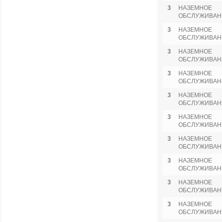
3
НАЗЕМНОЕ
ОБСЛУЖИВАН
3
НАЗЕМНОЕ
ОБСЛУЖИВАН
3
НАЗЕМНОЕ
ОБСЛУЖИВАН
3
НАЗЕМНОЕ
ОБСЛУЖИВАН
3
НАЗЕМНОЕ
ОБСЛУЖИВАН
3
НАЗЕМНОЕ
ОБСЛУЖИВАН
3
НАЗЕМНОЕ
ОБСЛУЖИВАН
3
НАЗЕМНОЕ
ОБСЛУЖИВАН
3
НАЗЕМНОЕ
ОБСЛУЖИВАН
3
НАЗЕМНОЕ
ОБСЛУЖИВАН