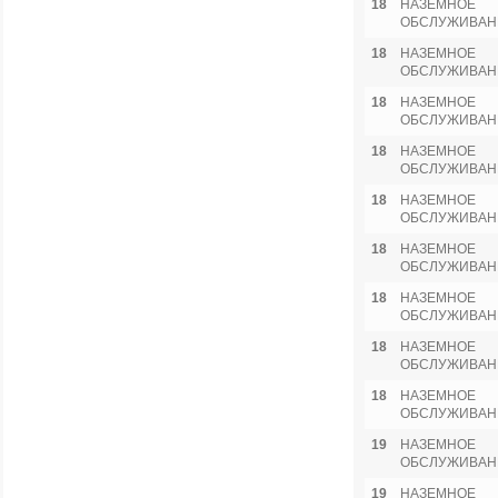
18
НАЗЕМНОЕ
ОБСЛУЖИВАН
18
НАЗЕМНОЕ
ОБСЛУЖИВАН
18
НАЗЕМНОЕ
ОБСЛУЖИВАН
18
НАЗЕМНОЕ
ОБСЛУЖИВАН
18
НАЗЕМНОЕ
ОБСЛУЖИВАН
18
НАЗЕМНОЕ
ОБСЛУЖИВАН
18
НАЗЕМНОЕ
ОБСЛУЖИВАН
18
НАЗЕМНОЕ
ОБСЛУЖИВАН
18
НАЗЕМНОЕ
ОБСЛУЖИВАН
19
НАЗЕМНОЕ
ОБСЛУЖИВАН
19
НАЗЕМНОЕ