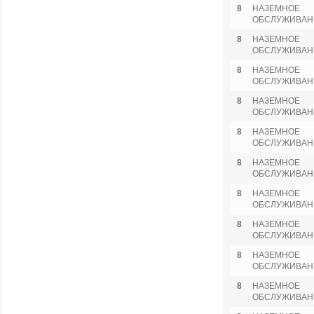
8
НАЗЕМНОЕ
ОБСЛУЖИВАН
8
НАЗЕМНОЕ
ОБСЛУЖИВАН
8
НАЗЕМНОЕ
ОБСЛУЖИВАН
8
НАЗЕМНОЕ
ОБСЛУЖИВАН
8
НАЗЕМНОЕ
ОБСЛУЖИВАН
8
НАЗЕМНОЕ
ОБСЛУЖИВАН
8
НАЗЕМНОЕ
ОБСЛУЖИВАН
8
НАЗЕМНОЕ
ОБСЛУЖИВАН
8
НАЗЕМНОЕ
ОБСЛУЖИВАН
8
НАЗЕМНОЕ
ОБСЛУЖИВАН