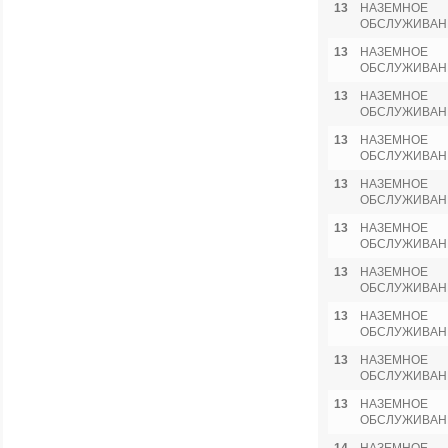
13
НАЗЕМНОЕ
ОБСЛУЖИВАН
13
НАЗЕМНОЕ
ОБСЛУЖИВАН
13
НАЗЕМНОЕ
ОБСЛУЖИВАН
13
НАЗЕМНОЕ
ОБСЛУЖИВАН
13
НАЗЕМНОЕ
ОБСЛУЖИВАН
13
НАЗЕМНОЕ
ОБСЛУЖИВАН
13
НАЗЕМНОЕ
ОБСЛУЖИВАН
13
НАЗЕМНОЕ
ОБСЛУЖИВАН
13
НАЗЕМНОЕ
ОБСЛУЖИВАН
13
НАЗЕМНОЕ
ОБСЛУЖИВАН