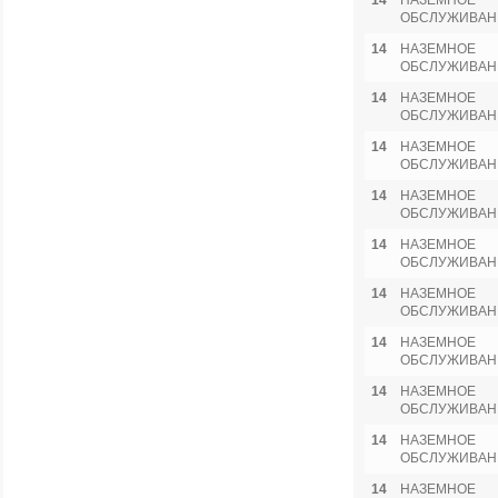
14
НАЗЕМНОЕ
ОБСЛУЖИВАН
14
НАЗЕМНОЕ
ОБСЛУЖИВАН
14
НАЗЕМНОЕ
ОБСЛУЖИВАН
14
НАЗЕМНОЕ
ОБСЛУЖИВАН
14
НАЗЕМНОЕ
ОБСЛУЖИВАН
14
НАЗЕМНОЕ
ОБСЛУЖИВАН
14
НАЗЕМНОЕ
ОБСЛУЖИВАН
14
НАЗЕМНОЕ
ОБСЛУЖИВАН
14
НАЗЕМНОЕ
ОБСЛУЖИВАН
14
НАЗЕМНОЕ
ОБСЛУЖИВАН
14
НАЗЕМНОЕ