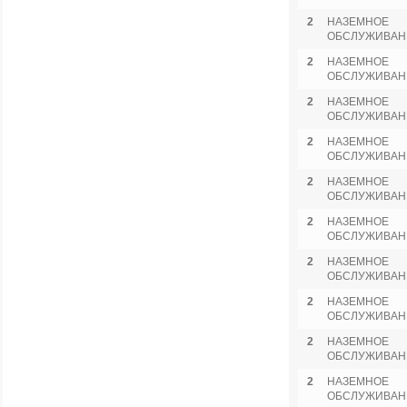
2
НАЗЕМНОЕ
ОБСЛУЖИВАН
2
НАЗЕМНОЕ
ОБСЛУЖИВАН
2
НАЗЕМНОЕ
ОБСЛУЖИВАН
2
НАЗЕМНОЕ
ОБСЛУЖИВАН
2
НАЗЕМНОЕ
ОБСЛУЖИВАН
2
НАЗЕМНОЕ
ОБСЛУЖИВАН
2
НАЗЕМНОЕ
ОБСЛУЖИВАН
2
НАЗЕМНОЕ
ОБСЛУЖИВАН
2
НАЗЕМНОЕ
ОБСЛУЖИВАН
2
НАЗЕМНОЕ
ОБСЛУЖИВАН