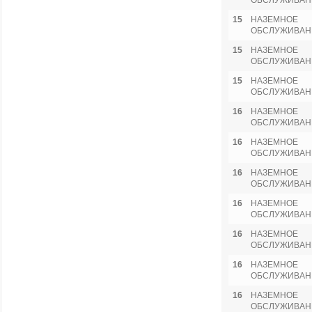
ОБСЛУЖИВАН
15
НАЗЕМНОЕ
ОБСЛУЖИВАН
15
НАЗЕМНОЕ
ОБСЛУЖИВАН
15
НАЗЕМНОЕ
ОБСЛУЖИВАН
16
НАЗЕМНОЕ
ОБСЛУЖИВАН
16
НАЗЕМНОЕ
ОБСЛУЖИВАН
16
НАЗЕМНОЕ
ОБСЛУЖИВАН
16
НАЗЕМНОЕ
ОБСЛУЖИВАН
16
НАЗЕМНОЕ
ОБСЛУЖИВАН
16
НАЗЕМНОЕ
ОБСЛУЖИВАН
16
НАЗЕМНОЕ
ОБСЛУЖИВАН