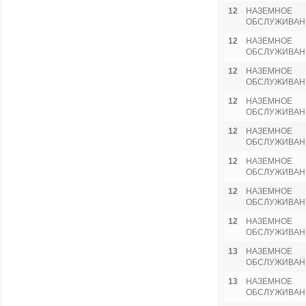
12
НАЗЕМНОЕ
ОБСЛУЖИВАН
12
НАЗЕМНОЕ
ОБСЛУЖИВАН
12
НАЗЕМНОЕ
ОБСЛУЖИВАН
12
НАЗЕМНОЕ
ОБСЛУЖИВАН
12
НАЗЕМНОЕ
ОБСЛУЖИВАН
12
НАЗЕМНОЕ
ОБСЛУЖИВАН
12
НАЗЕМНОЕ
ОБСЛУЖИВАН
12
НАЗЕМНОЕ
ОБСЛУЖИВАН
13
НАЗЕМНОЕ
ОБСЛУЖИВАН
13
НАЗЕМНОЕ
ОБСЛУЖИВАН