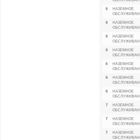
ОБСЛУЖИВАН
6
НАЗЕМНОЕ
ОБСЛУЖИВАН
6
НАЗЕМНОЕ
ОБСЛУЖИВАН
6
НАЗЕМНОЕ
ОБСЛУЖИВАН
6
НАЗЕМНОЕ
ОБСЛУЖИВАН
6
НАЗЕМНОЕ
ОБСЛУЖИВАН
6
НАЗЕМНОЕ
ОБСЛУЖИВАН
6
НАЗЕМНОЕ
ОБСЛУЖИВАН
7
НАЗЕМНОЕ
ОБСЛУЖИВАН
7
НАЗЕМНОЕ
ОБСЛУЖИВАН
7
НАЗЕМНОЕ
ОБСЛУЖИВАН