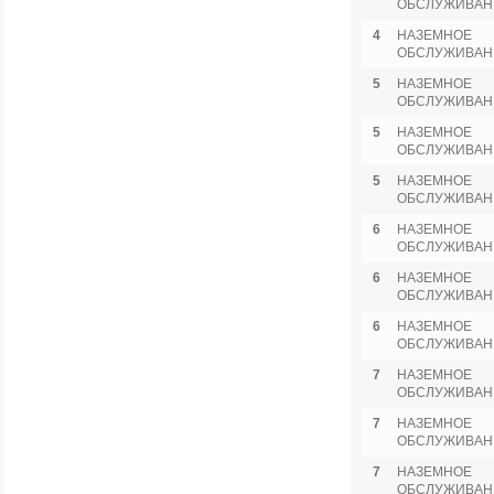
ОБСЛУЖИВАН
4
НАЗЕМНОЕ
ОБСЛУЖИВАН
5
НАЗЕМНОЕ
ОБСЛУЖИВАН
5
НАЗЕМНОЕ
ОБСЛУЖИВАН
5
НАЗЕМНОЕ
ОБСЛУЖИВАН
6
НАЗЕМНОЕ
ОБСЛУЖИВАН
6
НАЗЕМНОЕ
ОБСЛУЖИВАН
6
НАЗЕМНОЕ
ОБСЛУЖИВАН
7
НАЗЕМНОЕ
ОБСЛУЖИВАН
7
НАЗЕМНОЕ
ОБСЛУЖИВАН
7
НАЗЕМНОЕ
ОБСЛУЖИВАН