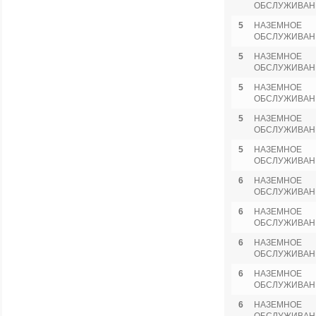
ОБСЛУЖИВАН
5
НАЗЕМНОЕ
ОБСЛУЖИВАН
5
НАЗЕМНОЕ
ОБСЛУЖИВАН
5
НАЗЕМНОЕ
ОБСЛУЖИВАН
5
НАЗЕМНОЕ
ОБСЛУЖИВАН
5
НАЗЕМНОЕ
ОБСЛУЖИВАН
6
НАЗЕМНОЕ
ОБСЛУЖИВАН
6
НАЗЕМНОЕ
ОБСЛУЖИВАН
6
НАЗЕМНОЕ
ОБСЛУЖИВАН
6
НАЗЕМНОЕ
ОБСЛУЖИВАН
6
НАЗЕМНОЕ