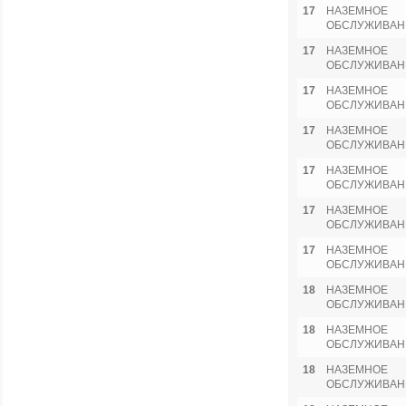
17
НАЗЕМНОЕ
ОБСЛУЖИВАН
17
НАЗЕМНОЕ
ОБСЛУЖИВАН
17
НАЗЕМНОЕ
ОБСЛУЖИВАН
17
НАЗЕМНОЕ
ОБСЛУЖИВАН
17
НАЗЕМНОЕ
ОБСЛУЖИВАН
17
НАЗЕМНОЕ
ОБСЛУЖИВАН
17
НАЗЕМНОЕ
ОБСЛУЖИВАН
18
НАЗЕМНОЕ
ОБСЛУЖИВАН
18
НАЗЕМНОЕ
ОБСЛУЖИВАН
18
НАЗЕМНОЕ
ОБСЛУЖИВАН