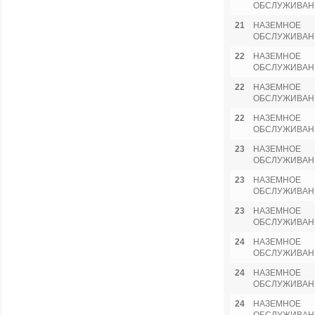
ОБСЛУЖИВАН
21
НАЗЕМНОЕ
ОБСЛУЖИВАН
22
НАЗЕМНОЕ
ОБСЛУЖИВАН
22
НАЗЕМНОЕ
ОБСЛУЖИВАН
22
НАЗЕМНОЕ
ОБСЛУЖИВАН
23
НАЗЕМНОЕ
ОБСЛУЖИВАН
23
НАЗЕМНОЕ
ОБСЛУЖИВАН
23
НАЗЕМНОЕ
ОБСЛУЖИВАН
24
НАЗЕМНОЕ
ОБСЛУЖИВАН
24
НАЗЕМНОЕ
ОБСЛУЖИВАН
24
НАЗЕМНОЕ