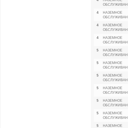
4
НАЗЕМНОЕ
ОБСЛУЖИВАН
4
НАЗЕМНОЕ
ОБСЛУЖИВАН
4
НАЗЕМНОЕ
ОБСЛУЖИВАН
4
НАЗЕМНОЕ
ОБСЛУЖИВАН
5
НАЗЕМНОЕ
ОБСЛУЖИВАН
5
НАЗЕМНОЕ
ОБСЛУЖИВАН
5
НАЗЕМНОЕ
ОБСЛУЖИВАН
5
НАЗЕМНОЕ
ОБСЛУЖИВАН
5
НАЗЕМНОЕ
ОБСЛУЖИВАН
5
НАЗЕМНОЕ
ОБСЛУЖИВАН
5
НАЗЕМНОЕ