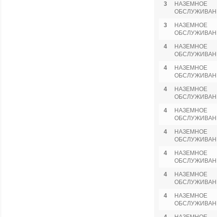
3
НАЗЕМНОЕ
ОБСЛУЖИВАН
3
НАЗЕМНОЕ
ОБСЛУЖИВАН
4
НАЗЕМНОЕ
ОБСЛУЖИВАН
4
НАЗЕМНОЕ
ОБСЛУЖИВАН
4
НАЗЕМНОЕ
ОБСЛУЖИВАН
4
НАЗЕМНОЕ
ОБСЛУЖИВАН
4
НАЗЕМНОЕ
ОБСЛУЖИВАН
4
НАЗЕМНОЕ
ОБСЛУЖИВАН
4
НАЗЕМНОЕ
ОБСЛУЖИВАН
4
НАЗЕМНОЕ
ОБСЛУЖИВАН