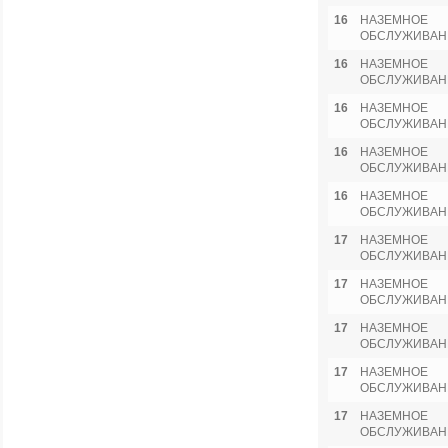
16
НАЗЕМНОЕ
ОБСЛУЖИВАН
16
НАЗЕМНОЕ
ОБСЛУЖИВАН
16
НАЗЕМНОЕ
ОБСЛУЖИВАН
16
НАЗЕМНОЕ
ОБСЛУЖИВАН
16
НАЗЕМНОЕ
ОБСЛУЖИВАН
17
НАЗЕМНОЕ
ОБСЛУЖИВАН
17
НАЗЕМНОЕ
ОБСЛУЖИВАН
17
НАЗЕМНОЕ
ОБСЛУЖИВАН
17
НАЗЕМНОЕ
ОБСЛУЖИВАН
17
НАЗЕМНОЕ
ОБСЛУЖИВАН