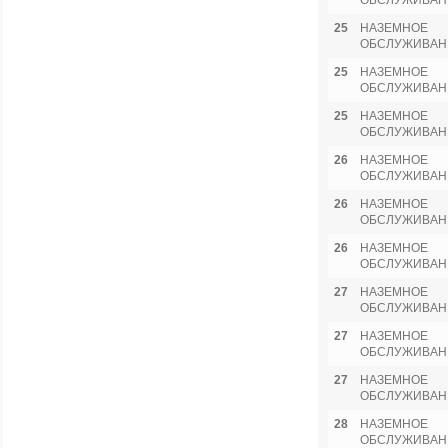
ОБСЛУЖИВАН
25
НАЗЕМНОЕ
ОБСЛУЖИВАН
25
НАЗЕМНОЕ
ОБСЛУЖИВАН
25
НАЗЕМНОЕ
ОБСЛУЖИВАН
26
НАЗЕМНОЕ
ОБСЛУЖИВАН
26
НАЗЕМНОЕ
ОБСЛУЖИВАН
26
НАЗЕМНОЕ
ОБСЛУЖИВАН
27
НАЗЕМНОЕ
ОБСЛУЖИВАН
27
НАЗЕМНОЕ
ОБСЛУЖИВАН
27
НАЗЕМНОЕ
ОБСЛУЖИВАН
28
НАЗЕМНОЕ
ОБСЛУЖИВАН