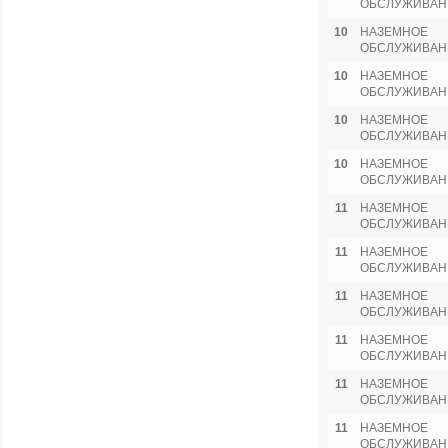
ОБСЛУЖИВАН
10
НАЗЕМНОЕ
ОБСЛУЖИВАН
10
НАЗЕМНОЕ
ОБСЛУЖИВАН
10
НАЗЕМНОЕ
ОБСЛУЖИВАН
10
НАЗЕМНОЕ
ОБСЛУЖИВАН
11
НАЗЕМНОЕ
ОБСЛУЖИВАН
11
НАЗЕМНОЕ
ОБСЛУЖИВАН
11
НАЗЕМНОЕ
ОБСЛУЖИВАН
11
НАЗЕМНОЕ
ОБСЛУЖИВАН
11
НАЗЕМНОЕ
ОБСЛУЖИВАН
11
НАЗЕМНОЕ
ОБСЛУЖИВАН