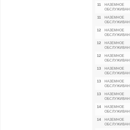
11
НАЗЕМНОЕ
ОБСЛУЖИВАН
11
НАЗЕМНОЕ
ОБСЛУЖИВАН
12
НАЗЕМНОЕ
ОБСЛУЖИВАН
12
НАЗЕМНОЕ
ОБСЛУЖИВАН
12
НАЗЕМНОЕ
ОБСЛУЖИВАН
13
НАЗЕМНОЕ
ОБСЛУЖИВАН
13
НАЗЕМНОЕ
ОБСЛУЖИВАН
13
НАЗЕМНОЕ
ОБСЛУЖИВАН
14
НАЗЕМНОЕ
ОБСЛУЖИВАН
14
НАЗЕМНОЕ
ОБСЛУЖИВАН