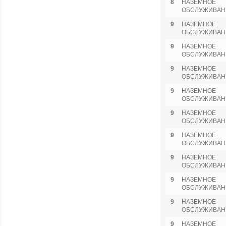
8
НАЗЕМНОЕ
ОБСЛУЖИВАН
9
НАЗЕМНОЕ
ОБСЛУЖИВАН
9
НАЗЕМНОЕ
ОБСЛУЖИВАН
9
НАЗЕМНОЕ
ОБСЛУЖИВАН
9
НАЗЕМНОЕ
ОБСЛУЖИВАН
9
НАЗЕМНОЕ
ОБСЛУЖИВАН
9
НАЗЕМНОЕ
ОБСЛУЖИВАН
9
НАЗЕМНОЕ
ОБСЛУЖИВАН
9
НАЗЕМНОЕ
ОБСЛУЖИВАН
9
НАЗЕМНОЕ
ОБСЛУЖИВАН
9
НАЗЕМНОЕ