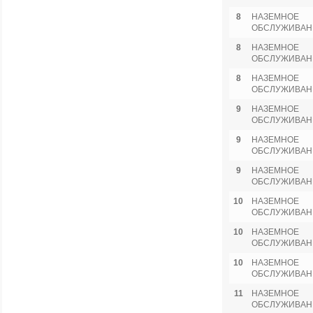
8
НАЗЕМНОЕ
ОБСЛУЖИВАН
8
НАЗЕМНОЕ
ОБСЛУЖИВАН
8
НАЗЕМНОЕ
ОБСЛУЖИВАН
9
НАЗЕМНОЕ
ОБСЛУЖИВАН
9
НАЗЕМНОЕ
ОБСЛУЖИВАН
9
НАЗЕМНОЕ
ОБСЛУЖИВАН
10
НАЗЕМНОЕ
ОБСЛУЖИВАН
10
НАЗЕМНОЕ
ОБСЛУЖИВАН
10
НАЗЕМНОЕ
ОБСЛУЖИВАН
11
НАЗЕМНОЕ
ОБСЛУЖИВАН