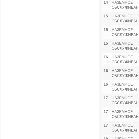
14
НАЗЕМНОЕ
ОБСЛУЖИВАН
15
НАЗЕМНОЕ
ОБСЛУЖИВАН
15
НАЗЕМНОЕ
ОБСЛУЖИВАН
15
НАЗЕМНОЕ
ОБСЛУЖИВАН
16
НАЗЕМНОЕ
ОБСЛУЖИВАН
16
НАЗЕМНОЕ
ОБСЛУЖИВАН
16
НАЗЕМНОЕ
ОБСЛУЖИВАН
17
НАЗЕМНОЕ
ОБСЛУЖИВАН
17
НАЗЕМНОЕ
ОБСЛУЖИВАН
17
НАЗЕМНОЕ
ОБСЛУЖИВАН