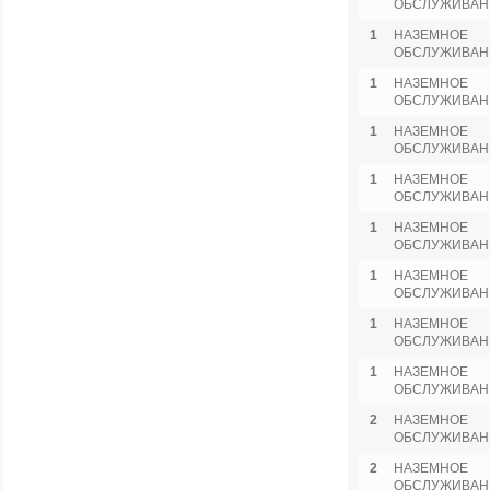
ОБСЛУЖИВАН
1
НАЗЕМНОЕ
ОБСЛУЖИВАН
1
НАЗЕМНОЕ
ОБСЛУЖИВАН
1
НАЗЕМНОЕ
ОБСЛУЖИВАН
1
НАЗЕМНОЕ
ОБСЛУЖИВАН
1
НАЗЕМНОЕ
ОБСЛУЖИВАН
1
НАЗЕМНОЕ
ОБСЛУЖИВАН
1
НАЗЕМНОЕ
ОБСЛУЖИВАН
1
НАЗЕМНОЕ
ОБСЛУЖИВАН
2
НАЗЕМНОЕ
ОБСЛУЖИВАН
2
НАЗЕМНОЕ
ОБСЛУЖИВАН