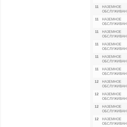
11
НАЗЕМНОЕ
ОБСЛУЖИВАН
11
НАЗЕМНОЕ
ОБСЛУЖИВАН
11
НАЗЕМНОЕ
ОБСЛУЖИВАН
11
НАЗЕМНОЕ
ОБСЛУЖИВАН
11
НАЗЕМНОЕ
ОБСЛУЖИВАН
11
НАЗЕМНОЕ
ОБСЛУЖИВАН
12
НАЗЕМНОЕ
ОБСЛУЖИВАН
12
НАЗЕМНОЕ
ОБСЛУЖИВАН
12
НАЗЕМНОЕ
ОБСЛУЖИВАН
12
НАЗЕМНОЕ
ОБСЛУЖИВАН