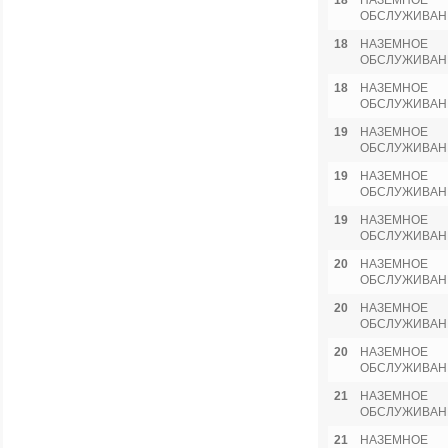
18
НАЗЕМНОЕ
ОБСЛУЖИВАН
18
НАЗЕМНОЕ
ОБСЛУЖИВАН
18
НАЗЕМНОЕ
ОБСЛУЖИВАН
19
НАЗЕМНОЕ
ОБСЛУЖИВАН
19
НАЗЕМНОЕ
ОБСЛУЖИВАН
19
НАЗЕМНОЕ
ОБСЛУЖИВАН
20
НАЗЕМНОЕ
ОБСЛУЖИВАН
20
НАЗЕМНОЕ
ОБСЛУЖИВАН
20
НАЗЕМНОЕ
ОБСЛУЖИВАН
21
НАЗЕМНОЕ
ОБСЛУЖИВАН
21
НАЗЕМНОЕ