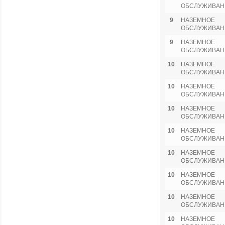
ОБСЛУЖИВАН
9
НАЗЕМНОЕ
ОБСЛУЖИВАН
9
НАЗЕМНОЕ
ОБСЛУЖИВАН
10
НАЗЕМНОЕ
ОБСЛУЖИВАН
10
НАЗЕМНОЕ
ОБСЛУЖИВАН
10
НАЗЕМНОЕ
ОБСЛУЖИВАН
10
НАЗЕМНОЕ
ОБСЛУЖИВАН
10
НАЗЕМНОЕ
ОБСЛУЖИВАН
10
НАЗЕМНОЕ
ОБСЛУЖИВАН
10
НАЗЕМНОЕ
ОБСЛУЖИВАН
10
НАЗЕМНОЕ