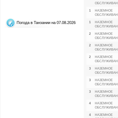
ОБСЛУЖИВАН
1
НАЗЕМНОЕ
ОБСЛУЖИВАН
Погода в Танзании на 07.08.2026
1
НАЗЕМНОЕ
ОБСЛУЖИВАН
2
НАЗЕМНОЕ
ОБСЛУЖИВАН
2
НАЗЕМНОЕ
ОБСЛУЖИВАН
2
НАЗЕМНОЕ
ОБСЛУЖИВАН
3
НАЗЕМНОЕ
ОБСЛУЖИВАН
3
НАЗЕМНОЕ
ОБСЛУЖИВАН
3
НАЗЕМНОЕ
ОБСЛУЖИВАН
4
НАЗЕМНОЕ
ОБСЛУЖИВАН
4
НАЗЕМНОЕ