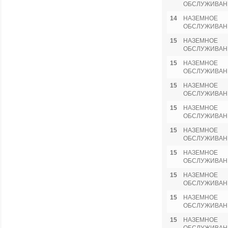
ОБСЛУЖИВАН
14
НАЗЕМНОЕ
ОБСЛУЖИВАН
15
НАЗЕМНОЕ
ОБСЛУЖИВАН
15
НАЗЕМНОЕ
ОБСЛУЖИВАН
15
НАЗЕМНОЕ
ОБСЛУЖИВАН
15
НАЗЕМНОЕ
ОБСЛУЖИВАН
15
НАЗЕМНОЕ
ОБСЛУЖИВАН
15
НАЗЕМНОЕ
ОБСЛУЖИВАН
15
НАЗЕМНОЕ
ОБСЛУЖИВАН
15
НАЗЕМНОЕ
ОБСЛУЖИВАН
15
НАЗЕМНОЕ