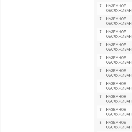
7
НАЗЕМНОЕ
ОБСЛУЖИВАН
7
НАЗЕМНОЕ
ОБСЛУЖИВАН
7
НАЗЕМНОЕ
ОБСЛУЖИВАН
7
НАЗЕМНОЕ
ОБСЛУЖИВАН
7
НАЗЕМНОЕ
ОБСЛУЖИВАН
7
НАЗЕМНОЕ
ОБСЛУЖИВАН
7
НАЗЕМНОЕ
ОБСЛУЖИВАН
7
НАЗЕМНОЕ
ОБСЛУЖИВАН
7
НАЗЕМНОЕ
ОБСЛУЖИВАН
8
НАЗЕМНОЕ
ОБСЛУЖИВАН