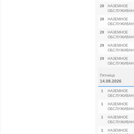
28
НАЗЕМНОЕ
ОБСЛУЖИВАН
28
НАЗЕМНОЕ
ОБСЛУЖИВАН
29
НАЗЕМНОЕ
ОБСЛУЖИВАН
29
НАЗЕМНОЕ
ОБСЛУЖИВАН
29
НАЗЕМНОЕ
ОБСЛУЖИВАН
Пятница
14.08.2026
1
НАЗЕМНОЕ
ОБСЛУЖИВАН
1
НАЗЕМНОЕ
ОБСЛУЖИВАН
1
НАЗЕМНОЕ
ОБСЛУЖИВАН
1
НАЗЕМНОЕ