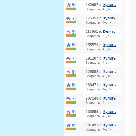
142687
р.
Купить
Возрасты: 4+, 4+
175353
р.
Купить
Возрасты: 4+, 4+
119951
р.
Купить
Возрасты: 4+, 4+
155579
р.
Купить
Возрасты: 4+, 4+
191207
р.
Купить
Возрасты: 4+, 4+
129882
р.
Купить
Возрасты: 4+, 4+
168471
р.
Купить
Возрасты: 4+, 4+
207148
р.
Купить
Возрасты: 4+, 4+
139899
р.
Купить
Возрасты: 4+, 4+
181451
р.
Купить
Возрасты: 4+, 4+