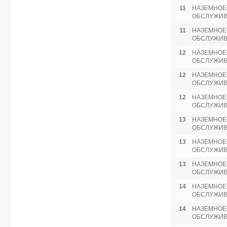
11
НАЗЕМНОЕ
ОБСЛУЖИ
11
НАЗЕМНОЕ
ОБСЛУЖИ
12
НАЗЕМНОЕ
ОБСЛУЖИ
12
НАЗЕМНОЕ
ОБСЛУЖИ
12
НАЗЕМНОЕ
ОБСЛУЖИ
13
НАЗЕМНОЕ
ОБСЛУЖИ
13
НАЗЕМНОЕ
ОБСЛУЖИ
13
НАЗЕМНОЕ
ОБСЛУЖИ
14
НАЗЕМНОЕ
ОБСЛУЖИ
14
НАЗЕМНОЕ
ОБСЛУЖИ