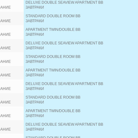
DELUXE DOUBLE SEAVIEW APARTMENT BB
ВАНИЕ
ЗАВТРАКИ
STANDARD DOUBLE ROOM BB
ВАНИЕ
ЗАВТРАКИ
APARTMENT TWIN/DOUBLE BB
ВАНИЕ
ЗАВТРАКИ
DELUXE DOUBLE SEAVIEW APARTMENT BB
ВАНИЕ
ЗАВТРАКИ
STANDARD DOUBLE ROOM BB
ВАНИЕ
ЗАВТРАКИ
APARTMENT TWIN/DOUBLE BB
ВАНИЕ
ЗАВТРАКИ
DELUXE DOUBLE SEAVIEW APARTMENT BB
ВАНИЕ
ЗАВТРАКИ
STANDARD DOUBLE ROOM BB
ВАНИЕ
ЗАВТРАКИ
APARTMENT TWIN/DOUBLE BB
ВАНИЕ
ЗАВТРАКИ
DELUXE DOUBLE SEAVIEW APARTMENT BB
ВАНИЕ
ЗАВТРАКИ