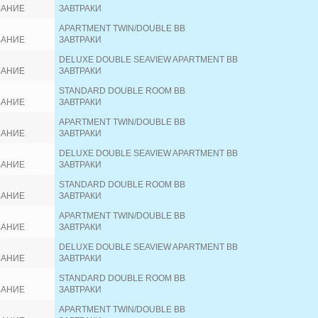
ВАНИЕ
ЗАВТРАКИ
APARTMENT TWIN/DOUBLE BB
ВАНИЕ
ЗАВТРАКИ
DELUXE DOUBLE SEAVIEW APARTMENT BB
ВАНИЕ
ЗАВТРАКИ
STANDARD DOUBLE ROOM BB
ВАНИЕ
ЗАВТРАКИ
APARTMENT TWIN/DOUBLE BB
ВАНИЕ
ЗАВТРАКИ
DELUXE DOUBLE SEAVIEW APARTMENT BB
ВАНИЕ
ЗАВТРАКИ
STANDARD DOUBLE ROOM BB
ВАНИЕ
ЗАВТРАКИ
APARTMENT TWIN/DOUBLE BB
ВАНИЕ
ЗАВТРАКИ
DELUXE DOUBLE SEAVIEW APARTMENT BB
ВАНИЕ
ЗАВТРАКИ
STANDARD DOUBLE ROOM BB
ВАНИЕ
ЗАВТРАКИ
APARTMENT TWIN/DOUBLE BB