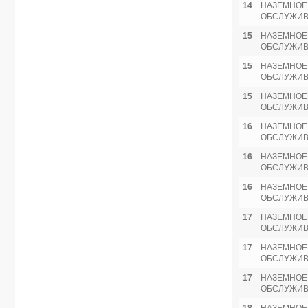
14
НАЗЕМНОЕ
ОБСЛУЖИ
15
НАЗЕМНОЕ
ОБСЛУЖИ
15
НАЗЕМНОЕ
ОБСЛУЖИ
15
НАЗЕМНОЕ
ОБСЛУЖИ
16
НАЗЕМНОЕ
ОБСЛУЖИ
16
НАЗЕМНОЕ
ОБСЛУЖИ
16
НАЗЕМНОЕ
ОБСЛУЖИ
17
НАЗЕМНОЕ
ОБСЛУЖИ
17
НАЗЕМНОЕ
ОБСЛУЖИ
17
НАЗЕМНОЕ
ОБСЛУЖИ