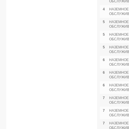
ОБСЛУЖИ
4
НАЗЕМНОЕ
ОБСЛУЖИ
5
НАЗЕМНОЕ
ОБСЛУЖИ
5
НАЗЕМНОЕ
ОБСЛУЖИ
5
НАЗЕМНОЕ
ОБСЛУЖИ
6
НАЗЕМНОЕ
ОБСЛУЖИ
6
НАЗЕМНОЕ
ОБСЛУЖИ
6
НАЗЕМНОЕ
ОБСЛУЖИ
7
НАЗЕМНОЕ
ОБСЛУЖИ
7
НАЗЕМНОЕ
ОБСЛУЖИ
7
НАЗЕМНОЕ
ОБСЛУЖИ