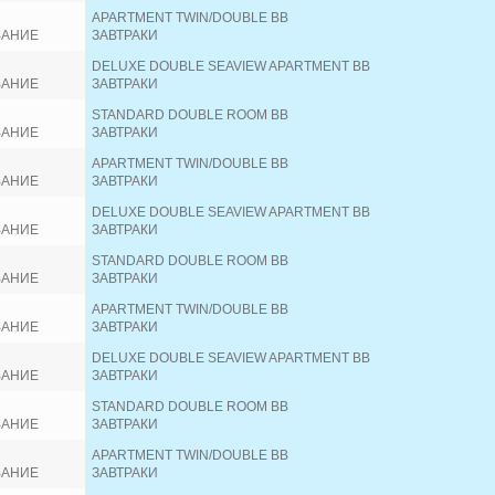
APARTMENT TWIN/DOUBLE BB
ВАНИЕ
ЗАВТРАКИ
DELUXE DOUBLE SEAVIEW APARTMENT BB
ВАНИЕ
ЗАВТРАКИ
STANDARD DOUBLE ROOM BB
ВАНИЕ
ЗАВТРАКИ
APARTMENT TWIN/DOUBLE BB
ВАНИЕ
ЗАВТРАКИ
DELUXE DOUBLE SEAVIEW APARTMENT BB
ВАНИЕ
ЗАВТРАКИ
STANDARD DOUBLE ROOM BB
ВАНИЕ
ЗАВТРАКИ
APARTMENT TWIN/DOUBLE BB
ВАНИЕ
ЗАВТРАКИ
DELUXE DOUBLE SEAVIEW APARTMENT BB
ВАНИЕ
ЗАВТРАКИ
STANDARD DOUBLE ROOM BB
ВАНИЕ
ЗАВТРАКИ
APARTMENT TWIN/DOUBLE BB
ВАНИЕ
ЗАВТРАКИ