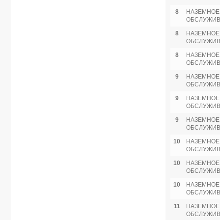
8
НАЗЕМНОЕ
ОБСЛУЖИ
8
НАЗЕМНОЕ
ОБСЛУЖИ
8
НАЗЕМНОЕ
ОБСЛУЖИ
9
НАЗЕМНОЕ
ОБСЛУЖИ
9
НАЗЕМНОЕ
ОБСЛУЖИ
9
НАЗЕМНОЕ
ОБСЛУЖИ
10
НАЗЕМНОЕ
ОБСЛУЖИ
10
НАЗЕМНОЕ
ОБСЛУЖИ
10
НАЗЕМНОЕ
ОБСЛУЖИ
11
НАЗЕМНОЕ
ОБСЛУЖИ