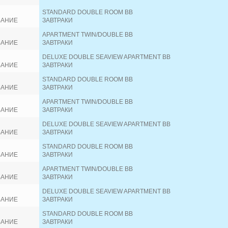
STANDARD DOUBLE ROOM BB
ВАНИЕ
ЗАВТРАКИ
APARTMENT TWIN/DOUBLE BB
ВАНИЕ
ЗАВТРАКИ
DELUXE DOUBLE SEAVIEW APARTMENT BB
ВАНИЕ
ЗАВТРАКИ
STANDARD DOUBLE ROOM BB
ВАНИЕ
ЗАВТРАКИ
APARTMENT TWIN/DOUBLE BB
ВАНИЕ
ЗАВТРАКИ
DELUXE DOUBLE SEAVIEW APARTMENT BB
ВАНИЕ
ЗАВТРАКИ
STANDARD DOUBLE ROOM BB
ВАНИЕ
ЗАВТРАКИ
APARTMENT TWIN/DOUBLE BB
ВАНИЕ
ЗАВТРАКИ
DELUXE DOUBLE SEAVIEW APARTMENT BB
ВАНИЕ
ЗАВТРАКИ
STANDARD DOUBLE ROOM BB
ВАНИЕ
ЗАВТРАКИ