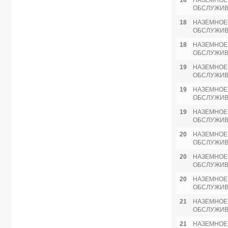
18
НАЗЕМНОЕ
ОБСЛУЖИ
18
НАЗЕМНОЕ
ОБСЛУЖИ
18
НАЗЕМНОЕ
ОБСЛУЖИ
19
НАЗЕМНОЕ
ОБСЛУЖИ
19
НАЗЕМНОЕ
ОБСЛУЖИ
19
НАЗЕМНОЕ
ОБСЛУЖИ
20
НАЗЕМНОЕ
ОБСЛУЖИ
20
НАЗЕМНОЕ
ОБСЛУЖИ
20
НАЗЕМНОЕ
ОБСЛУЖИ
21
НАЗЕМНОЕ
ОБСЛУЖИ
21
НАЗЕМНОЕ