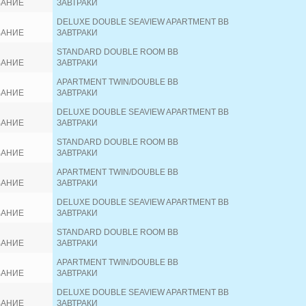
ВАНИЕ
ЗАВТРАКИ
DELUXE DOUBLE SEAVIEW APARTMENT BB
ВАНИЕ
ЗАВТРАКИ
STANDARD DOUBLE ROOM BB
ВАНИЕ
ЗАВТРАКИ
APARTMENT TWIN/DOUBLE BB
ВАНИЕ
ЗАВТРАКИ
DELUXE DOUBLE SEAVIEW APARTMENT BB
ВАНИЕ
ЗАВТРАКИ
STANDARD DOUBLE ROOM BB
ВАНИЕ
ЗАВТРАКИ
APARTMENT TWIN/DOUBLE BB
ВАНИЕ
ЗАВТРАКИ
DELUXE DOUBLE SEAVIEW APARTMENT BB
ВАНИЕ
ЗАВТРАКИ
STANDARD DOUBLE ROOM BB
ВАНИЕ
ЗАВТРАКИ
APARTMENT TWIN/DOUBLE BB
ВАНИЕ
ЗАВТРАКИ
DELUXE DOUBLE SEAVIEW APARTMENT BB
ВАНИЕ
ЗАВТРАКИ