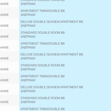
STANDARD DOUBLE ROOM BB
ВАНИЕ
ЗАВТРАКИ
APARTMENT TWIN/DOUBLE BB
ВАНИЕ
ЗАВТРАКИ
DELUXE DOUBLE SEAVIEW APARTMENT BB
ВАНИЕ
ЗАВТРАКИ
STANDARD DOUBLE ROOM BB
ВАНИЕ
ЗАВТРАКИ
APARTMENT TWIN/DOUBLE BB
ВАНИЕ
ЗАВТРАКИ
DELUXE DOUBLE SEAVIEW APARTMENT BB
ВАНИЕ
ЗАВТРАКИ
STANDARD DOUBLE ROOM BB
ВАНИЕ
ЗАВТРАКИ
APARTMENT TWIN/DOUBLE BB
ВАНИЕ
ЗАВТРАКИ
DELUXE DOUBLE SEAVIEW APARTMENT BB
ВАНИЕ
ЗАВТРАКИ
STANDARD DOUBLE ROOM BB
ВАНИЕ
ЗАВТРАКИ
APARTMENT TWIN/DOUBLE BB