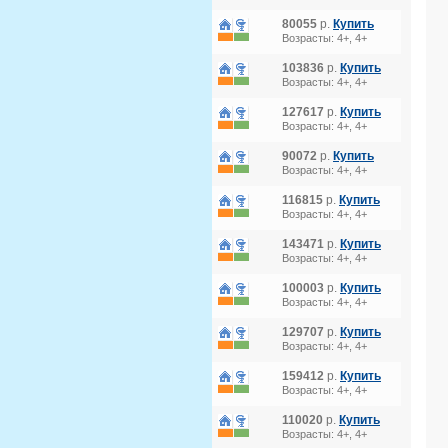
80055
р.
Купить
Возрасты: 4+, 4+
103836
р.
Купить
Возрасты: 4+, 4+
127617
р.
Купить
Возрасты: 4+, 4+
90072
р.
Купить
Возрасты: 4+, 4+
116815
р.
Купить
Возрасты: 4+, 4+
143471
р.
Купить
Возрасты: 4+, 4+
100003
р.
Купить
Возрасты: 4+, 4+
129707
р.
Купить
Возрасты: 4+, 4+
159412
р.
Купить
Возрасты: 4+, 4+
110020
р.
Купить
Возрасты: 4+, 4+