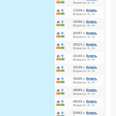
Возрасты: 4+, 4+
13328
р.
Купить
Возрасты: 4+, 4+
16290
р.
Купить
Возрасты: 4+, 4+
20297
р.
Купить
Возрасты: 4+, 4+
26221
р.
Купить
Возрасты: 4+, 4+
32144
р.
Купить
Возрасты: 4+, 4+
30228
р.
Купить
Возрасты: 4+, 4+
39200
р.
Купить
Возрасты: 4+, 4+
48085
р.
Купить
Возрасты: 4+, 4+
40245
р.
Купить
Возрасты: 4+, 4+
52092
р.
Купить