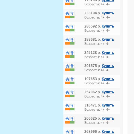
179708
р.
Купить
Возрасты: 4+, 4+
233194
р.
Купить
Возрасты: 4+, 4+
286592
р.
Купить
Возрасты: 4+, 4+
188681
р.
Купить
Возрасты: 4+, 4+
245128
р.
Купить
Возрасты: 4+, 4+
301575
р.
Купить
Возрасты: 4+, 4+
197653
р.
Купить
Возрасты: 4+, 4+
257062
р.
Купить
Возрасты: 4+, 4+
316471
р.
Купить
Возрасты: 4+, 4+
206625
р.
Купить
Возрасты: 4+, 4+
268996
р.
Купить