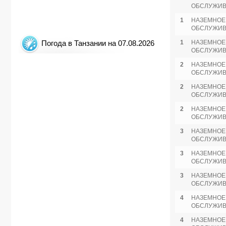
ОБСЛУЖИ
1
НАЗЕМНОЕ
ОБСЛУЖИ
Погода в Танзании на 07.08.2026
1
НАЗЕМНОЕ
ОБСЛУЖИ
2
НАЗЕМНОЕ
ОБСЛУЖИ
2
НАЗЕМНОЕ
ОБСЛУЖИ
2
НАЗЕМНОЕ
ОБСЛУЖИ
3
НАЗЕМНОЕ
ОБСЛУЖИ
3
НАЗЕМНОЕ
ОБСЛУЖИ
3
НАЗЕМНОЕ
ОБСЛУЖИ
4
НАЗЕМНОЕ
ОБСЛУЖИ
4
НАЗЕМНОЕ