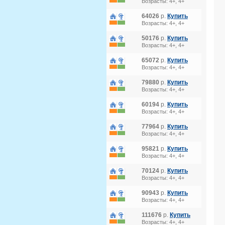
Возрасты: 4+, 4+
64026
р.
Купить
Возрасты: 4+, 4+
50176
р.
Купить
Возрасты: 4+, 4+
65072
р.
Купить
Возрасты: 4+, 4+
79880
р.
Купить
Возрасты: 4+, 4+
60194
р.
Купить
Возрасты: 4+, 4+
77964
р.
Купить
Возрасты: 4+, 4+
95821
р.
Купить
Возрасты: 4+, 4+
70124
р.
Купить
Возрасты: 4+, 4+
90943
р.
Купить
Возрасты: 4+, 4+
111676
р.
Купить
Возрасты: 4+, 4+