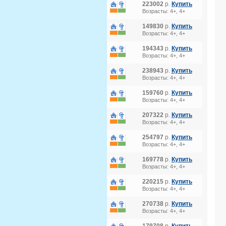
223002
р.
Купить
Возрасты: 4+, 4+
149830
р.
Купить
Возрасты: 4+, 4+
194343
р.
Купить
Возрасты: 4+, 4+
238943
р.
Купить
Возрасты: 4+, 4+
159760
р.
Купить
Возрасты: 4+, 4+
207322
р.
Купить
Возрасты: 4+, 4+
254797
р.
Купить
Возрасты: 4+, 4+
169778
р.
Купить
Возрасты: 4+, 4+
220215
р.
Купить
Возрасты: 4+, 4+
270738
р.
Купить
Возрасты: 4+, 4+