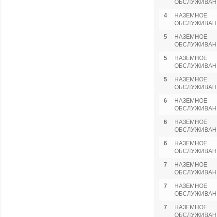
ОБСЛУЖИВАН
4
НАЗЕМНОЕ
ОБСЛУЖИВАН
5
НАЗЕМНОЕ
ОБСЛУЖИВАН
5
НАЗЕМНОЕ
ОБСЛУЖИВАН
5
НАЗЕМНОЕ
ОБСЛУЖИВАН
6
НАЗЕМНОЕ
ОБСЛУЖИВАН
6
НАЗЕМНОЕ
ОБСЛУЖИВАН
6
НАЗЕМНОЕ
ОБСЛУЖИВАН
7
НАЗЕМНОЕ
ОБСЛУЖИВАН
7
НАЗЕМНОЕ
ОБСЛУЖИВАН
7
НАЗЕМНОЕ
ОБСЛУЖИВАН