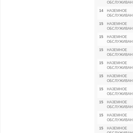
ОБСЛУЖИВАН
14
НАЗЕМНОЕ
ОБСЛУЖИВАН
15
НАЗЕМНОЕ
ОБСЛУЖИВАН
15
НАЗЕМНОЕ
ОБСЛУЖИВАН
15
НАЗЕМНОЕ
ОБСЛУЖИВАН
15
НАЗЕМНОЕ
ОБСЛУЖИВАН
15
НАЗЕМНОЕ
ОБСЛУЖИВАН
15
НАЗЕМНОЕ
ОБСЛУЖИВАН
15
НАЗЕМНОЕ
ОБСЛУЖИВАН
15
НАЗЕМНОЕ
ОБСЛУЖИВАН
15
НАЗЕМНОЕ