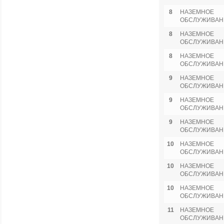
8
НАЗЕМНОЕ
ОБСЛУЖИВАН
8
НАЗЕМНОЕ
ОБСЛУЖИВАН
8
НАЗЕМНОЕ
ОБСЛУЖИВАН
9
НАЗЕМНОЕ
ОБСЛУЖИВАН
9
НАЗЕМНОЕ
ОБСЛУЖИВАН
9
НАЗЕМНОЕ
ОБСЛУЖИВАН
10
НАЗЕМНОЕ
ОБСЛУЖИВАН
10
НАЗЕМНОЕ
ОБСЛУЖИВАН
10
НАЗЕМНОЕ
ОБСЛУЖИВАН
11
НАЗЕМНОЕ
ОБСЛУЖИВАН