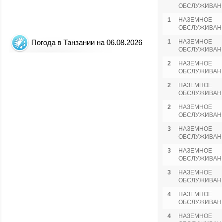
ОБСЛУЖИВАН
1
НАЗЕМНОЕ
ОБСЛУЖИВАН
Погода в Танзании на 06.08.2026
1
НАЗЕМНОЕ
ОБСЛУЖИВАН
2
НАЗЕМНОЕ
ОБСЛУЖИВАН
2
НАЗЕМНОЕ
ОБСЛУЖИВАН
2
НАЗЕМНОЕ
ОБСЛУЖИВАН
3
НАЗЕМНОЕ
ОБСЛУЖИВАН
3
НАЗЕМНОЕ
ОБСЛУЖИВАН
3
НАЗЕМНОЕ
ОБСЛУЖИВАН
4
НАЗЕМНОЕ
ОБСЛУЖИВАН
4
НАЗЕМНОЕ