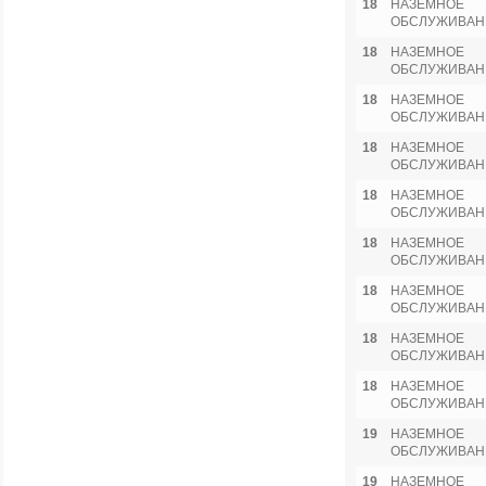
18
НАЗЕМНОЕ
ОБСЛУЖИВАН
18
НАЗЕМНОЕ
ОБСЛУЖИВАН
18
НАЗЕМНОЕ
ОБСЛУЖИВАН
18
НАЗЕМНОЕ
ОБСЛУЖИВАН
18
НАЗЕМНОЕ
ОБСЛУЖИВАН
18
НАЗЕМНОЕ
ОБСЛУЖИВАН
18
НАЗЕМНОЕ
ОБСЛУЖИВАН
18
НАЗЕМНОЕ
ОБСЛУЖИВАН
18
НАЗЕМНОЕ
ОБСЛУЖИВАН
19
НАЗЕМНОЕ
ОБСЛУЖИВАН
19
НАЗЕМНОЕ