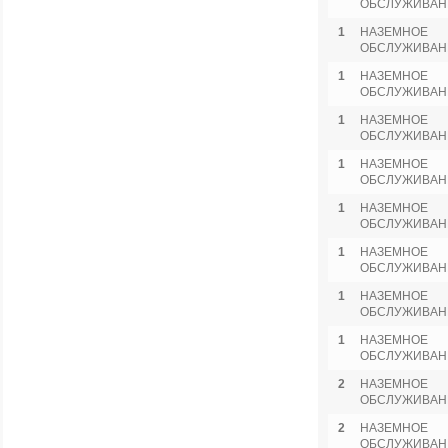
ОБСЛУЖИВАН
1
НАЗЕМНОЕ
ОБСЛУЖИВАН
1
НАЗЕМНОЕ
ОБСЛУЖИВАН
1
НАЗЕМНОЕ
ОБСЛУЖИВАН
1
НАЗЕМНОЕ
ОБСЛУЖИВАН
1
НАЗЕМНОЕ
ОБСЛУЖИВАН
1
НАЗЕМНОЕ
ОБСЛУЖИВАН
1
НАЗЕМНОЕ
ОБСЛУЖИВАН
1
НАЗЕМНОЕ
ОБСЛУЖИВАН
2
НАЗЕМНОЕ
ОБСЛУЖИВАН
2
НАЗЕМНОЕ
ОБСЛУЖИВАН