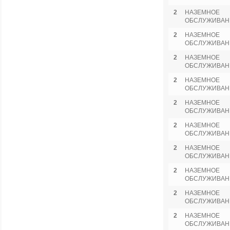
2
НАЗЕМНОЕ
ОБСЛУЖИВАН
2
НАЗЕМНОЕ
ОБСЛУЖИВАН
2
НАЗЕМНОЕ
ОБСЛУЖИВАН
2
НАЗЕМНОЕ
ОБСЛУЖИВАН
2
НАЗЕМНОЕ
ОБСЛУЖИВАН
2
НАЗЕМНОЕ
ОБСЛУЖИВАН
2
НАЗЕМНОЕ
ОБСЛУЖИВАН
2
НАЗЕМНОЕ
ОБСЛУЖИВАН
2
НАЗЕМНОЕ
ОБСЛУЖИВАН
2
НАЗЕМНОЕ
ОБСЛУЖИВАН