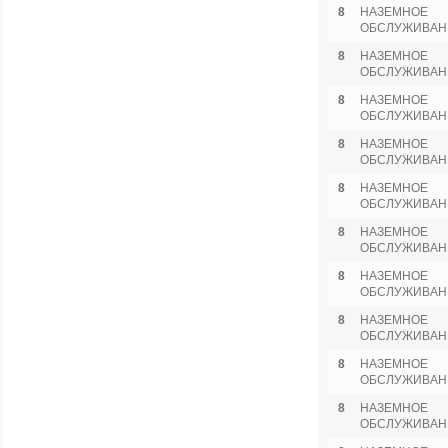
8
НАЗЕМНОЕ
ОБСЛУЖИВАН
8
НАЗЕМНОЕ
ОБСЛУЖИВАН
8
НАЗЕМНОЕ
ОБСЛУЖИВАН
8
НАЗЕМНОЕ
ОБСЛУЖИВАН
8
НАЗЕМНОЕ
ОБСЛУЖИВАН
8
НАЗЕМНОЕ
ОБСЛУЖИВАН
8
НАЗЕМНОЕ
ОБСЛУЖИВАН
8
НАЗЕМНОЕ
ОБСЛУЖИВАН
8
НАЗЕМНОЕ
ОБСЛУЖИВАН
8
НАЗЕМНОЕ
ОБСЛУЖИВАН