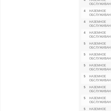
4
НАЗЕМНОЕ
ОБСЛУЖИВАН
4
НАЗЕМНОЕ
ОБСЛУЖИВАН
4
НАЗЕМНОЕ
ОБСЛУЖИВАН
4
НАЗЕМНОЕ
ОБСЛУЖИВАН
5
НАЗЕМНОЕ
ОБСЛУЖИВАН
5
НАЗЕМНОЕ
ОБСЛУЖИВАН
5
НАЗЕМНОЕ
ОБСЛУЖИВАН
5
НАЗЕМНОЕ
ОБСЛУЖИВАН
5
НАЗЕМНОЕ
ОБСЛУЖИВАН
5
НАЗЕМНОЕ
ОБСЛУЖИВАН
5
НАЗЕМНОЕ