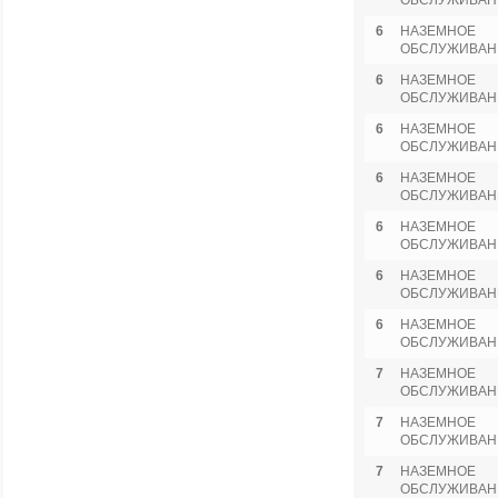
ОБСЛУЖИВАН
6
НАЗЕМНОЕ
ОБСЛУЖИВАН
6
НАЗЕМНОЕ
ОБСЛУЖИВАН
6
НАЗЕМНОЕ
ОБСЛУЖИВАН
6
НАЗЕМНОЕ
ОБСЛУЖИВАН
6
НАЗЕМНОЕ
ОБСЛУЖИВАН
6
НАЗЕМНОЕ
ОБСЛУЖИВАН
6
НАЗЕМНОЕ
ОБСЛУЖИВАН
7
НАЗЕМНОЕ
ОБСЛУЖИВАН
7
НАЗЕМНОЕ
ОБСЛУЖИВАН
7
НАЗЕМНОЕ
ОБСЛУЖИВАН