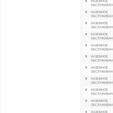
8
НАЗЕМНОЕ
ОБСЛУЖИВАН
9
НАЗЕМНОЕ
ОБСЛУЖИВАН
9
НАЗЕМНОЕ
ОБСЛУЖИВАН
9
НАЗЕМНОЕ
ОБСЛУЖИВАН
9
НАЗЕМНОЕ
ОБСЛУЖИВАН
9
НАЗЕМНОЕ
ОБСЛУЖИВАН
9
НАЗЕМНОЕ
ОБСЛУЖИВАН
9
НАЗЕМНОЕ
ОБСЛУЖИВАН
9
НАЗЕМНОЕ
ОБСЛУЖИВАН
9
НАЗЕМНОЕ
ОБСЛУЖИВАН
9
НАЗЕМНОЕ