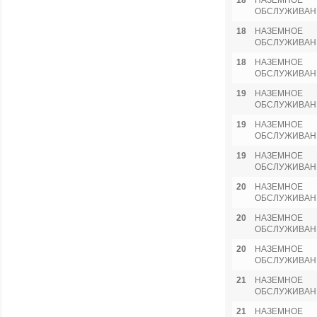
18
НАЗЕМНОЕ
ОБСЛУЖИВАН
18
НАЗЕМНОЕ
ОБСЛУЖИВАН
18
НАЗЕМНОЕ
ОБСЛУЖИВАН
19
НАЗЕМНОЕ
ОБСЛУЖИВАН
19
НАЗЕМНОЕ
ОБСЛУЖИВАН
19
НАЗЕМНОЕ
ОБСЛУЖИВАН
20
НАЗЕМНОЕ
ОБСЛУЖИВАН
20
НАЗЕМНОЕ
ОБСЛУЖИВАН
20
НАЗЕМНОЕ
ОБСЛУЖИВАН
21
НАЗЕМНОЕ
ОБСЛУЖИВАН
21
НАЗЕМНОЕ