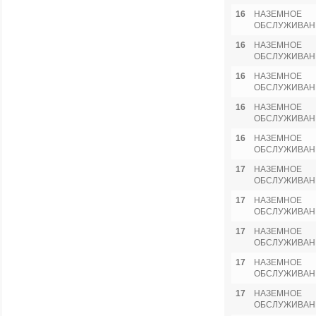
16
НАЗЕМНОЕ
ОБСЛУЖИВАН
16
НАЗЕМНОЕ
ОБСЛУЖИВАН
16
НАЗЕМНОЕ
ОБСЛУЖИВАН
16
НАЗЕМНОЕ
ОБСЛУЖИВАН
16
НАЗЕМНОЕ
ОБСЛУЖИВАН
17
НАЗЕМНОЕ
ОБСЛУЖИВАН
17
НАЗЕМНОЕ
ОБСЛУЖИВАН
17
НАЗЕМНОЕ
ОБСЛУЖИВАН
17
НАЗЕМНОЕ
ОБСЛУЖИВАН
17
НАЗЕМНОЕ
ОБСЛУЖИВАН