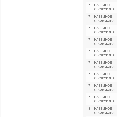
7
НАЗЕМНОЕ
ОБСЛУЖИВАН
7
НАЗЕМНОЕ
ОБСЛУЖИВАН
7
НАЗЕМНОЕ
ОБСЛУЖИВАН
7
НАЗЕМНОЕ
ОБСЛУЖИВАН
7
НАЗЕМНОЕ
ОБСЛУЖИВАН
7
НАЗЕМНОЕ
ОБСЛУЖИВАН
7
НАЗЕМНОЕ
ОБСЛУЖИВАН
7
НАЗЕМНОЕ
ОБСЛУЖИВАН
7
НАЗЕМНОЕ
ОБСЛУЖИВАН
8
НАЗЕМНОЕ
ОБСЛУЖИВАН