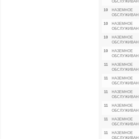
ОБСЛУЖИВАН
10
НАЗЕМНОЕ
ОБСЛУЖИВАН
10
НАЗЕМНОЕ
ОБСЛУЖИВАН
10
НАЗЕМНОЕ
ОБСЛУЖИВАН
10
НАЗЕМНОЕ
ОБСЛУЖИВАН
11
НАЗЕМНОЕ
ОБСЛУЖИВАН
11
НАЗЕМНОЕ
ОБСЛУЖИВАН
11
НАЗЕМНОЕ
ОБСЛУЖИВАН
11
НАЗЕМНОЕ
ОБСЛУЖИВАН
11
НАЗЕМНОЕ
ОБСЛУЖИВАН
11
НАЗЕМНОЕ
ОБСЛУЖИВАН