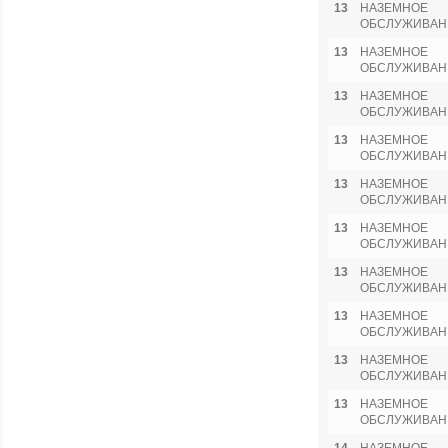
13
НАЗЕМНОЕ
ОБСЛУЖИВАН
13
НАЗЕМНОЕ
ОБСЛУЖИВАН
13
НАЗЕМНОЕ
ОБСЛУЖИВАН
13
НАЗЕМНОЕ
ОБСЛУЖИВАН
13
НАЗЕМНОЕ
ОБСЛУЖИВАН
13
НАЗЕМНОЕ
ОБСЛУЖИВАН
13
НАЗЕМНОЕ
ОБСЛУЖИВАН
13
НАЗЕМНОЕ
ОБСЛУЖИВАН
13
НАЗЕМНОЕ
ОБСЛУЖИВАН
13
НАЗЕМНОЕ
ОБСЛУЖИВАН