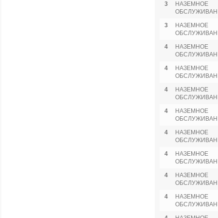
3
НАЗЕМНОЕ
ОБСЛУЖИВАН
3
НАЗЕМНОЕ
ОБСЛУЖИВАН
4
НАЗЕМНОЕ
ОБСЛУЖИВАН
4
НАЗЕМНОЕ
ОБСЛУЖИВАН
4
НАЗЕМНОЕ
ОБСЛУЖИВАН
4
НАЗЕМНОЕ
ОБСЛУЖИВАН
4
НАЗЕМНОЕ
ОБСЛУЖИВАН
4
НАЗЕМНОЕ
ОБСЛУЖИВАН
4
НАЗЕМНОЕ
ОБСЛУЖИВАН
4
НАЗЕМНОЕ
ОБСЛУЖИВАН