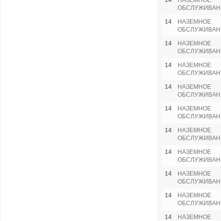
14
НАЗЕМНОЕ
ОБСЛУЖИВАН
14
НАЗЕМНОЕ
ОБСЛУЖИВАН
14
НАЗЕМНОЕ
ОБСЛУЖИВАН
14
НАЗЕМНОЕ
ОБСЛУЖИВАН
14
НАЗЕМНОЕ
ОБСЛУЖИВАН
14
НАЗЕМНОЕ
ОБСЛУЖИВАН
14
НАЗЕМНОЕ
ОБСЛУЖИВАН
14
НАЗЕМНОЕ
ОБСЛУЖИВАН
14
НАЗЕМНОЕ
ОБСЛУЖИВАН
14
НАЗЕМНОЕ
ОБСЛУЖИВАН
14
НАЗЕМНОЕ