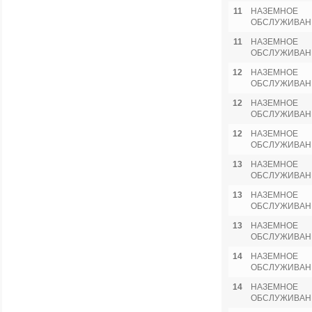
11
НАЗЕМНОЕ
ОБСЛУЖИВАН
11
НАЗЕМНОЕ
ОБСЛУЖИВАН
12
НАЗЕМНОЕ
ОБСЛУЖИВАН
12
НАЗЕМНОЕ
ОБСЛУЖИВАН
12
НАЗЕМНОЕ
ОБСЛУЖИВАН
13
НАЗЕМНОЕ
ОБСЛУЖИВАН
13
НАЗЕМНОЕ
ОБСЛУЖИВАН
13
НАЗЕМНОЕ
ОБСЛУЖИВАН
14
НАЗЕМНОЕ
ОБСЛУЖИВАН
14
НАЗЕМНОЕ
ОБСЛУЖИВАН