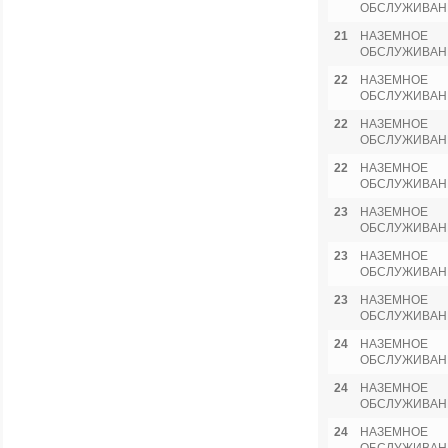
ОБСЛУЖИВАН
21
НАЗЕМНОЕ
ОБСЛУЖИВАН
22
НАЗЕМНОЕ
ОБСЛУЖИВАН
22
НАЗЕМНОЕ
ОБСЛУЖИВАН
22
НАЗЕМНОЕ
ОБСЛУЖИВАН
23
НАЗЕМНОЕ
ОБСЛУЖИВАН
23
НАЗЕМНОЕ
ОБСЛУЖИВАН
23
НАЗЕМНОЕ
ОБСЛУЖИВАН
24
НАЗЕМНОЕ
ОБСЛУЖИВАН
24
НАЗЕМНОЕ
ОБСЛУЖИВАН
24
НАЗЕМНОЕ