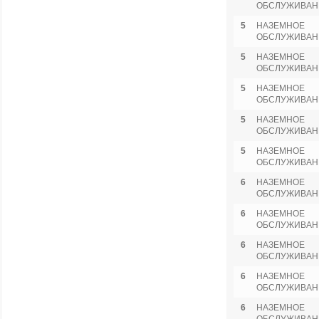
ОБСЛУЖИВАН
5
НАЗЕМНОЕ
ОБСЛУЖИВАН
5
НАЗЕМНОЕ
ОБСЛУЖИВАН
5
НАЗЕМНОЕ
ОБСЛУЖИВАН
5
НАЗЕМНОЕ
ОБСЛУЖИВАН
5
НАЗЕМНОЕ
ОБСЛУЖИВАН
6
НАЗЕМНОЕ
ОБСЛУЖИВАН
6
НАЗЕМНОЕ
ОБСЛУЖИВАН
6
НАЗЕМНОЕ
ОБСЛУЖИВАН
6
НАЗЕМНОЕ
ОБСЛУЖИВАН
6
НАЗЕМНОЕ