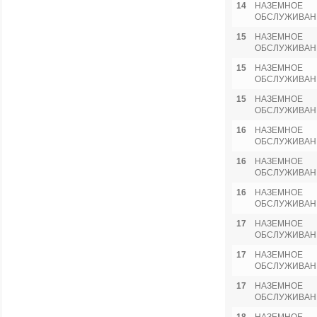
14
НАЗЕМНОЕ
ОБСЛУЖИВАН
15
НАЗЕМНОЕ
ОБСЛУЖИВАН
15
НАЗЕМНОЕ
ОБСЛУЖИВАН
15
НАЗЕМНОЕ
ОБСЛУЖИВАН
16
НАЗЕМНОЕ
ОБСЛУЖИВАН
16
НАЗЕМНОЕ
ОБСЛУЖИВАН
16
НАЗЕМНОЕ
ОБСЛУЖИВАН
17
НАЗЕМНОЕ
ОБСЛУЖИВАН
17
НАЗЕМНОЕ
ОБСЛУЖИВАН
17
НАЗЕМНОЕ
ОБСЛУЖИВАН