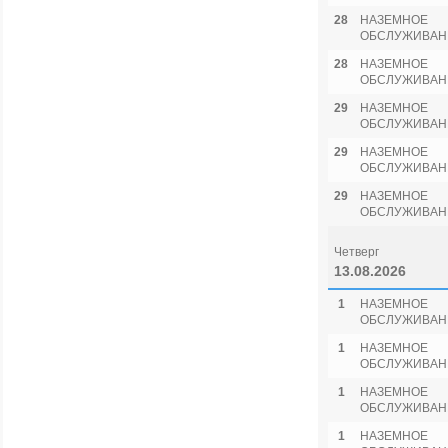
28
НАЗЕМНОЕ
ОБСЛУЖИВАН
28
НАЗЕМНОЕ
ОБСЛУЖИВАН
29
НАЗЕМНОЕ
ОБСЛУЖИВАН
29
НАЗЕМНОЕ
ОБСЛУЖИВАН
29
НАЗЕМНОЕ
ОБСЛУЖИВАН
Четверг
13.08.2026
1
НАЗЕМНОЕ
ОБСЛУЖИВАН
1
НАЗЕМНОЕ
ОБСЛУЖИВАН
1
НАЗЕМНОЕ
ОБСЛУЖИВАН
1
НАЗЕМНОЕ