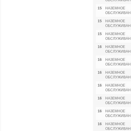
ОБСЛУЖИВАН
15
НАЗЕМНОЕ
ОБСЛУЖИВАН
15
НАЗЕМНОЕ
ОБСЛУЖИВАН
15
НАЗЕМНОЕ
ОБСЛУЖИВАН
16
НАЗЕМНОЕ
ОБСЛУЖИВАН
16
НАЗЕМНОЕ
ОБСЛУЖИВАН
16
НАЗЕМНОЕ
ОБСЛУЖИВАН
16
НАЗЕМНОЕ
ОБСЛУЖИВАН
16
НАЗЕМНОЕ
ОБСЛУЖИВАН
16
НАЗЕМНОЕ
ОБСЛУЖИВАН
16
НАЗЕМНОЕ
ОБСЛУЖИВАН