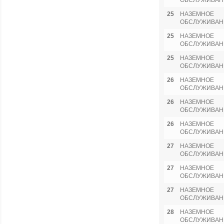
ОБСЛУЖИВАН
25
НАЗЕМНОЕ
ОБСЛУЖИВАН
25
НАЗЕМНОЕ
ОБСЛУЖИВАН
25
НАЗЕМНОЕ
ОБСЛУЖИВАН
26
НАЗЕМНОЕ
ОБСЛУЖИВАН
26
НАЗЕМНОЕ
ОБСЛУЖИВАН
26
НАЗЕМНОЕ
ОБСЛУЖИВАН
27
НАЗЕМНОЕ
ОБСЛУЖИВАН
27
НАЗЕМНОЕ
ОБСЛУЖИВАН
27
НАЗЕМНОЕ
ОБСЛУЖИВАН
28
НАЗЕМНОЕ
ОБСЛУЖИВАН