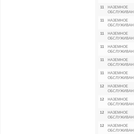
11
НАЗЕМНОЕ
ОБСЛУЖИВАН
11
НАЗЕМНОЕ
ОБСЛУЖИВАН
11
НАЗЕМНОЕ
ОБСЛУЖИВАН
11
НАЗЕМНОЕ
ОБСЛУЖИВАН
11
НАЗЕМНОЕ
ОБСЛУЖИВАН
11
НАЗЕМНОЕ
ОБСЛУЖИВАН
12
НАЗЕМНОЕ
ОБСЛУЖИВАН
12
НАЗЕМНОЕ
ОБСЛУЖИВАН
12
НАЗЕМНОЕ
ОБСЛУЖИВАН
12
НАЗЕМНОЕ
ОБСЛУЖИВАН