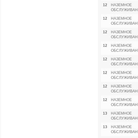
12
НАЗЕМНОЕ
ОБСЛУЖИВАН
12
НАЗЕМНОЕ
ОБСЛУЖИВАН
12
НАЗЕМНОЕ
ОБСЛУЖИВАН
12
НАЗЕМНОЕ
ОБСЛУЖИВАН
12
НАЗЕМНОЕ
ОБСЛУЖИВАН
12
НАЗЕМНОЕ
ОБСЛУЖИВАН
12
НАЗЕМНОЕ
ОБСЛУЖИВАН
12
НАЗЕМНОЕ
ОБСЛУЖИВАН
13
НАЗЕМНОЕ
ОБСЛУЖИВАН
13
НАЗЕМНОЕ
ОБСЛУЖИВАН