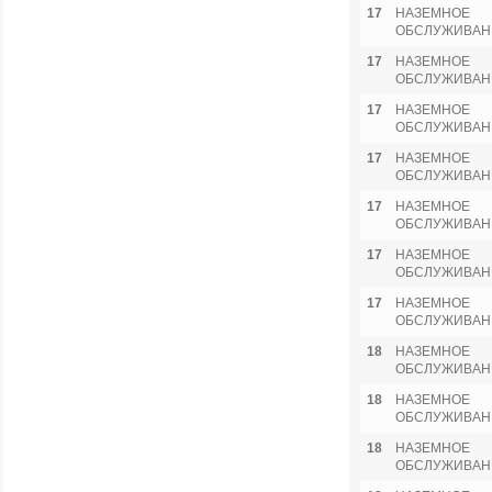
17
НАЗЕМНОЕ
ОБСЛУЖИВАН
17
НАЗЕМНОЕ
ОБСЛУЖИВАН
17
НАЗЕМНОЕ
ОБСЛУЖИВАН
17
НАЗЕМНОЕ
ОБСЛУЖИВАН
17
НАЗЕМНОЕ
ОБСЛУЖИВАН
17
НАЗЕМНОЕ
ОБСЛУЖИВАН
17
НАЗЕМНОЕ
ОБСЛУЖИВАН
18
НАЗЕМНОЕ
ОБСЛУЖИВАН
18
НАЗЕМНОЕ
ОБСЛУЖИВАН
18
НАЗЕМНОЕ
ОБСЛУЖИВАН