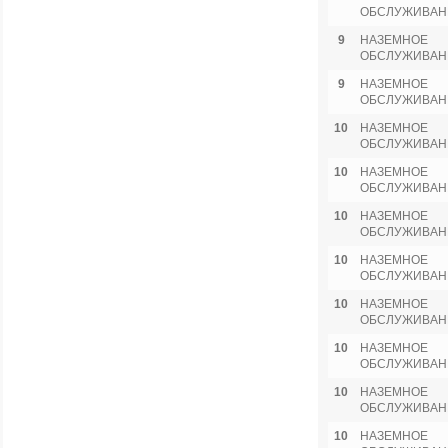
ОБСЛУЖИВАН
9
НАЗЕМНОЕ
ОБСЛУЖИВАН
9
НАЗЕМНОЕ
ОБСЛУЖИВАН
10
НАЗЕМНОЕ
ОБСЛУЖИВАН
10
НАЗЕМНОЕ
ОБСЛУЖИВАН
10
НАЗЕМНОЕ
ОБСЛУЖИВАН
10
НАЗЕМНОЕ
ОБСЛУЖИВАН
10
НАЗЕМНОЕ
ОБСЛУЖИВАН
10
НАЗЕМНОЕ
ОБСЛУЖИВАН
10
НАЗЕМНОЕ
ОБСЛУЖИВАН
10
НАЗЕМНОЕ