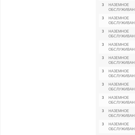
3
НАЗЕМНОЕ
ОБСЛУЖИВАН
3
НАЗЕМНОЕ
ОБСЛУЖИВАН
3
НАЗЕМНОЕ
ОБСЛУЖИВАН
3
НАЗЕМНОЕ
ОБСЛУЖИВАН
3
НАЗЕМНОЕ
ОБСЛУЖИВАН
3
НАЗЕМНОЕ
ОБСЛУЖИВАН
3
НАЗЕМНОЕ
ОБСЛУЖИВАН
3
НАЗЕМНОЕ
ОБСЛУЖИВАН
3
НАЗЕМНОЕ
ОБСЛУЖИВАН
3
НАЗЕМНОЕ
ОБСЛУЖИВАН