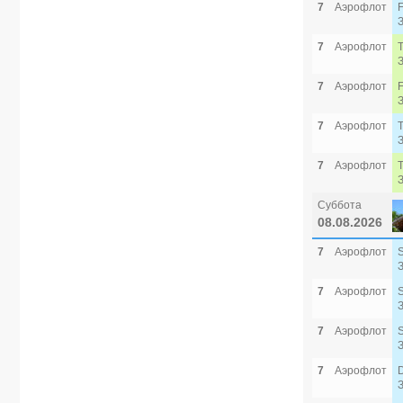
7
Аэрофлот
7
Аэрофлот
7
Аэрофлот
7
Аэрофлот
7
Аэрофлот
Суббота
08.08.2026
7
Аэрофлот
7
Аэрофлот
7
Аэрофлот
7
Аэрофлот