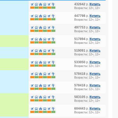
432642
р.
Купить
Возрасты: 12+, 12+
447798
р.
Купить
Возрасты: 12+, 12+
497753
р.
Купить
Возрасты: 12+, 12+
517894
р.
Купить
Возрасты: 12+, 12+
519091
р.
Купить
Возрасты: 12+, 12+
533050
р.
Купить
Возрасты: 12+, 12+
578418
р.
Купить
Возрасты: 12+, 12+
578418
р.
Купить
Возрасты: 12+, 12+
583105
р.
Купить
Возрасты: 12+, 12+
604443
р.
Купить
Возрасты: 12+, 12+