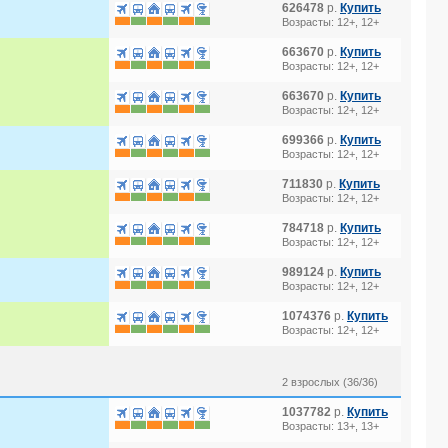
626478
р.
Купить
Возрасты: 12+, 12+
663670
р.
Купить
Возрасты: 12+, 12+
663670
р.
Купить
Возрасты: 12+, 12+
699366
р.
Купить
Возрасты: 12+, 12+
711830
р.
Купить
Возрасты: 12+, 12+
784718
р.
Купить
Возрасты: 12+, 12+
989124
р.
Купить
Возрасты: 12+, 12+
1074376
р.
Купить
Возрасты: 12+, 12+
2 взрослых (36/36)
1037782
р.
Купить
Возрасты: 13+, 13+