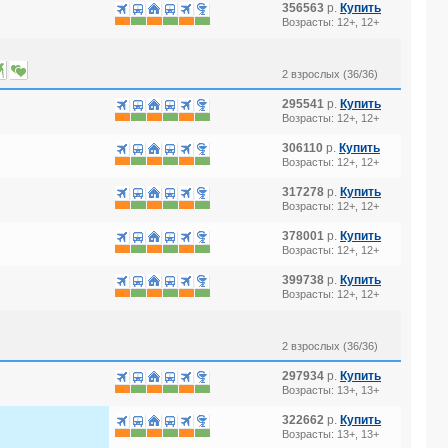
356563
р.
Купить
Возрасты: 12+, 12+
2 взрослых (36/36)
295541
р.
Купить
Возрасты: 12+, 12+
306110
р.
Купить
Возрасты: 12+, 12+
317278
р.
Купить
Возрасты: 12+, 12+
378001
р.
Купить
Возрасты: 12+, 12+
399738
р.
Купить
Возрасты: 12+, 12+
2 взрослых (36/36)
297934
р.
Купить
Возрасты: 13+, 13+
322662
р.
Купить
Возрасты: 13+, 13+