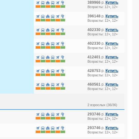
389966
р.
Купить
Возрасты: 12+, 12+
396148
р.
Купить
Возрасты: 12+, 12+
402330
р.
Купить
Возрасты: 12+, 12+
402330
р.
Купить
Возрасты: 12+, 12+
412401
р.
Купить
Возрасты: 12+, 12+
428753
р.
Купить
Возрасты: 12+, 12+
460561
р.
Купить
Возрасты: 12+, 12+
2 взрослых (36/36)
293746
р.
Купить
Возрасты: 12+, 12+
293746
р.
Купить
Возрасты: 12+, 12+