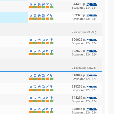
344499
р.
Купить
Возрасты: 13+, 13+
369326
р.
Купить
Возрасты: 13+, 13+
2 взрослых (36/36)
300626
р.
Купить
Возрасты: 12+, 12+
302620
р.
Купить
Возрасты: 12+, 12+
2 взрослых (36/36)
310099
р.
Купить
Возрасты: 12+, 12+
325255
р.
Купить
Возрасты: 12+, 12+
344299
р.
Купить
Возрасты: 12+, 12+
348985
р.
Купить
Возрасты: 12+, 12+