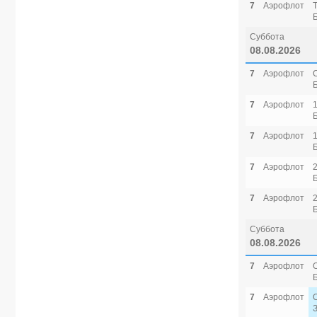
7
Аэрофлот
Суббота
08.08.2026
7
Аэрофлот
7
Аэрофлот
7
Аэрофлот
7
Аэрофлот
7
Аэрофлот
Суббота
08.08.2026
7
Аэрофлот
7
Аэрофлот