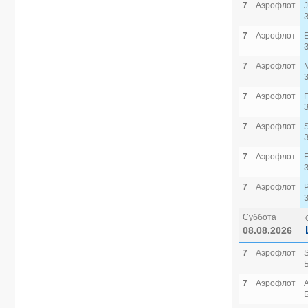
7
Аэрофлот
7
Аэрофлот
7
Аэрофлот
7
Аэрофлот
7
Аэрофлот
7
Аэрофлот
7
Аэрофлот
Суббота
08.08.2026
7
Аэрофлот
7
Аэрофлот