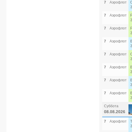
7
Аэрофлот
7
Аэрофлот
7
Аэрофлот
7
Аэрофлот
7
Аэрофлот
7
Аэрофлот
7
Аэрофлот
7
Аэрофлот
Суббота
08.08.2026
7
Аэрофлот