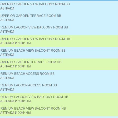
SUPERIOR GARDEN VIEW BALCONY ROOM BB
ЗАВТРАКИ
SUPERIOR GARDEN TERRACE ROOM BB
ЗАВТРАКИ
PREMIUM LAGOON VIEW BALCONY ROOM BB
ЗАВТРАКИ
SUPERIOR GARDEN VIEW BALCONY ROOM HB
ЗАВТРАКИ И УЖИНЫ
PREMIUM BEACH VIEW BALCONY ROOM BB
ЗАВТРАКИ
SUPERIOR GARDEN TERRACE ROOM HB
ЗАВТРАКИ И УЖИНЫ
PREMIUM BEACH ACCESS ROOM BB
ЗАВТРАКИ
PREMIUM LAGOON ACCESS ROOM BB
ЗАВТРАКИ
PREMIUM LAGOON VIEW BALCONY ROOM HB
ЗАВТРАКИ И УЖИНЫ
PREMIUM BEACH VIEW BALCONY ROOM HB
ЗАВТРАКИ И УЖИНЫ