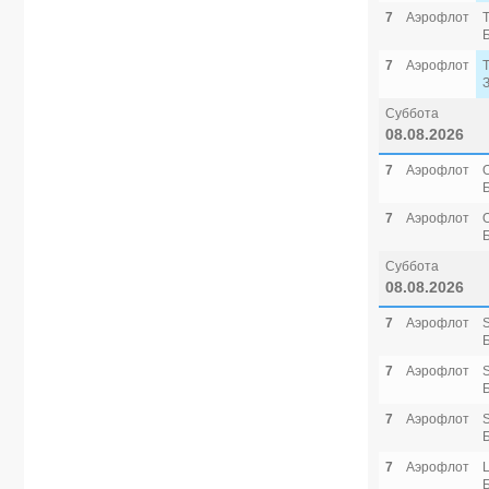
7
Аэрофлот
7
Аэрофлот
Суббота
08.08.2026
7
Аэрофлот
7
Аэрофлот
Суббота
08.08.2026
7
Аэрофлот
7
Аэрофлот
7
Аэрофлот
7
Аэрофлот