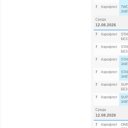
7
Аэрофлот
TWO
ЗАВ
Среда
12.08.2026
7
Аэрофлот
STA
БЕЗ
7
Аэрофлот
STA
БЕЗ
7
Аэрофлот
STA
ЗАВ
7
Аэрофлот
STA
ЗАВ
7
Аэрофлот
SUP
БЕЗ
7
Аэрофлот
SUP
ЗАВ
Среда
12.08.2026
7
Аэрофлот
ONE