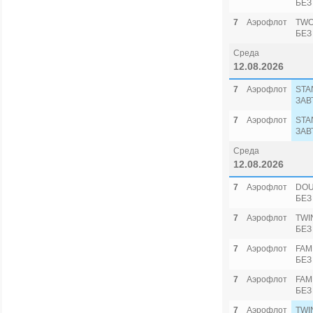
БЕЗ
7
Аэрофлот
TWO
БЕЗ
Среда
12.08.2026
7
Аэрофлот
STA
ЗАВ
7
Аэрофлот
STA
ЗАВ
Среда
12.08.2026
7
Аэрофлот
DOU
БЕЗ
7
Аэрофлот
TWI
БЕЗ
7
Аэрофлот
FAM
БЕЗ
7
Аэрофлот
FAM
БЕЗ
7
Аэрофлот
TWI