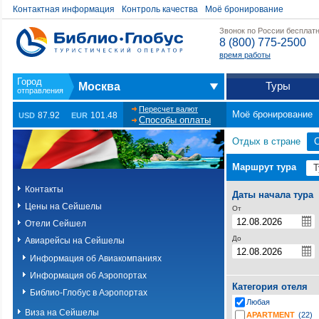
Контактная информация
Контроль качества
Моё бронирование
Звонок по России бесплат
8 (800) 775-2500
время работы
Туры
Москва
Пересчет валют
Моё бронирование
87.92
101.48
USD
EUR
Способы оплаты
Отдых в стране
Маршрут тура
Контакты
Даты начала тура
Цены на Сейшелы
От
Отели Сейшел
До
Авиарейсы на Сейшелы
Информация об Авиакомпаниях
Информация об Аэропортах
Категория отеля
Библио-Глобус в Аэропортах
Любая
Виза на Сейшелы
APARTMENT
(22)