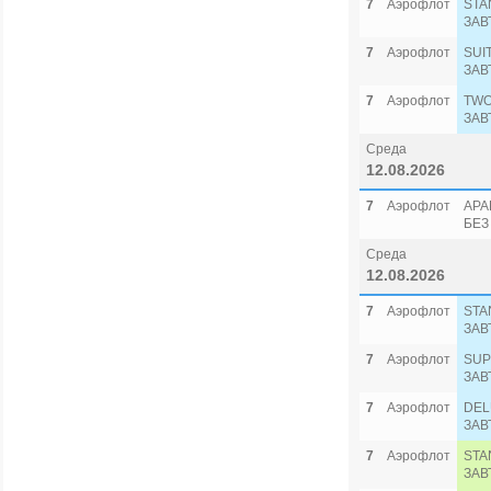
7
Аэрофлот
STA
ЗАВ
7
Аэрофлот
SUI
ЗАВ
7
Аэрофлот
TWO
ЗАВ
Среда
12.08.2026
7
Аэрофлот
APA
БЕЗ
Среда
12.08.2026
7
Аэрофлот
STA
ЗАВ
7
Аэрофлот
SUP
ЗАВ
7
Аэрофлот
DEL
ЗАВ
7
Аэрофлот
STA
ЗАВ