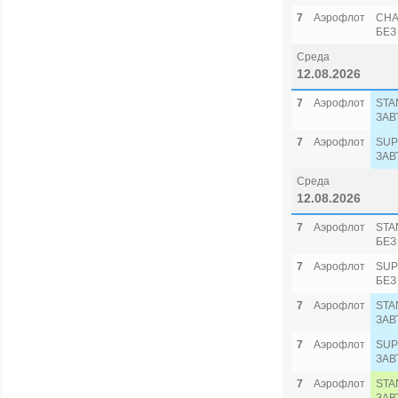
7
Аэрофлот
CHA
БЕЗ
Среда
12.08.2026
7
Аэрофлот
STA
ЗАВ
7
Аэрофлот
SUP
ЗАВ
Среда
12.08.2026
7
Аэрофлот
STA
БЕЗ
7
Аэрофлот
SUP
БЕЗ
7
Аэрофлот
STA
ЗАВ
7
Аэрофлот
SUP
ЗАВ
7
Аэрофлот
STA