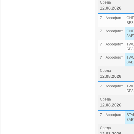
Среда
12.08.2026
7
Аэрофлот
ONE
БЕЗ
7
Аэрофлот
ONE
ЗАВ
7
Аэрофлот
TWO
БЕЗ
7
Аэрофлот
TWO
ЗАВ
Среда
12.08.2026
7
Аэрофлот
TWO
БЕЗ
Среда
12.08.2026
7
Аэрофлот
STA
ЗАВ
Среда
12.08.2026