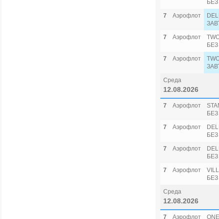
БЕЗ
7
Аэрофлот
DEL
ЗАВ
7
Аэрофлот
TWO
БЕЗ
7
Аэрофлот
TWO
ЗАВ
Среда
12.08.2026
7
Аэрофлот
STA
БЕЗ
7
Аэрофлот
DEL
БЕЗ
7
Аэрофлот
DEL
БЕЗ
7
Аэрофлот
VIL
БЕЗ
Среда
12.08.2026
7
Аэрофлот
ONE