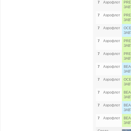
7
Аэрофлот
PRE
ЗАВ
7
Аэрофлот
PRE
ЗАВ
7
Аэрофлот
OCE
ЗАВ
7
Аэрофлот
PRE
ЗАВ
7
Аэрофлот
PRE
ЗАВ
7
Аэрофлот
BEA
ЗАВ
7
Аэрофлот
OCE
ЗАВ
7
Аэрофлот
BEA
ЗАВ
7
Аэрофлот
BEA
ЗАВ
7
Аэрофлот
BEA
ЗАВ