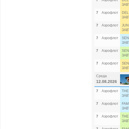
7
Аэрофлот
DEL
ЗАВ
7
Аэрофлот
DEL
ЗАВ
7
Аэрофлот
JUN
ЗАВ
7
Аэрофлот
SEN
ЗАВ
7
Аэрофлот
SEN
ЗАВ
7
Аэрофлот
SEN
ЗАВ
Среда
12.08.2026
7
Аэрофлот
THE
ЗАВ
7
Аэрофлот
FAM
ЗАВ
7
Аэрофлот
THE
ЗАВ