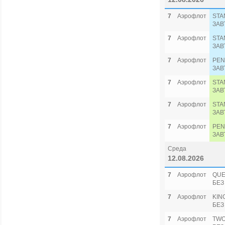
7
Аэрофлот
STA
ЗАВ
7
Аэрофлот
STA
ЗАВ
7
Аэрофлот
PEN
ЗАВ
7
Аэрофлот
STA
ЗАВ
7
Аэрофлот
STA
ЗАВ
7
Аэрофлот
PEN
ЗАВ
Среда
12.08.2026
7
Аэрофлот
QUE
БЕЗ
7
Аэрофлот
KIN
БЕЗ
7
Аэрофлот
TWO