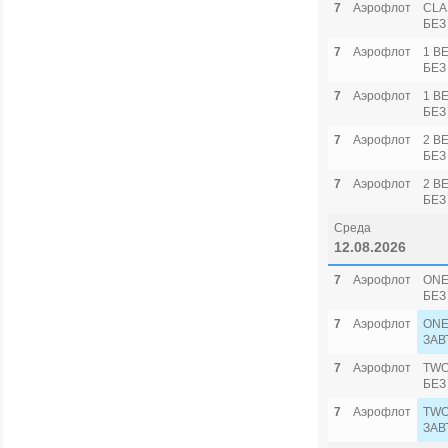
7
Аэрофлот
CLA
БЕЗ
7
Аэрофлот
1 B
БЕЗ
7
Аэрофлот
1 B
БЕЗ
7
Аэрофлот
2 B
БЕЗ
7
Аэрофлот
2 B
БЕЗ
Среда
12.08.2026
7
Аэрофлот
ONE
БЕЗ
7
Аэрофлот
ONE
ЗАВ
7
Аэрофлот
TWO
БЕЗ
7
Аэрофлот
TWO
ЗАВ