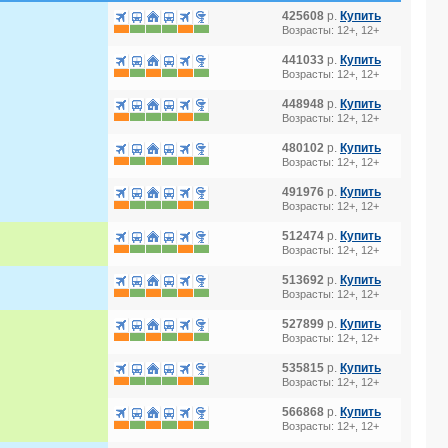
425608
р.
Купить
Возрасты: 12+, 12+
441033
р.
Купить
Возрасты: 12+, 12+
448948
р.
Купить
Возрасты: 12+, 12+
480102
р.
Купить
Возрасты: 12+, 12+
491976
р.
Купить
Возрасты: 12+, 12+
512474
р.
Купить
Возрасты: 12+, 12+
513692
р.
Купить
Возрасты: 12+, 12+
527899
р.
Купить
Возрасты: 12+, 12+
535815
р.
Купить
Возрасты: 12+, 12+
566868
р.
Купить
Возрасты: 12+, 12+