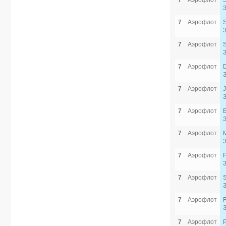
7
Аэрофлот
7
Аэрофлот
7
Аэрофлот
7
Аэрофлот
7
Аэрофлот
7
Аэрофлот
7
Аэрофлот
7
Аэрофлот
7
Аэрофлот
7
Аэрофлот
7
Аэрофлот