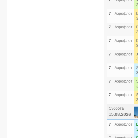
7
Аэрофлот
7
Аэрофлот
7
Аэрофлот
7
Аэрофлот
7
Аэрофлот
7
Аэрофлот
7
Аэрофлот
7
Аэрофлот
Суббота
15.08.2026
7
Аэрофлот