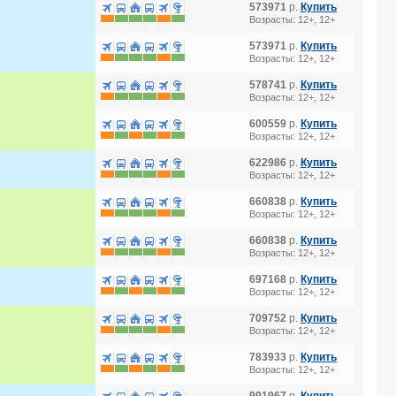
573971
р.
Купить
Возрасты: 12+, 12+
573971
р.
Купить
Возрасты: 12+, 12+
578741
р.
Купить
Возрасты: 12+, 12+
600559
р.
Купить
Возрасты: 12+, 12+
622986
р.
Купить
Возрасты: 12+, 12+
660838
р.
Купить
Возрасты: 12+, 12+
660838
р.
Купить
Возрасты: 12+, 12+
697168
р.
Купить
Возрасты: 12+, 12+
709752
р.
Купить
Возрасты: 12+, 12+
783933
р.
Купить
Возрасты: 12+, 12+