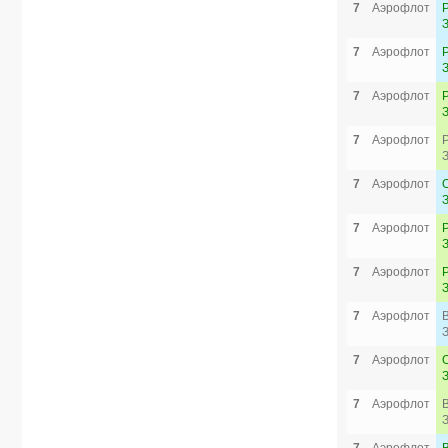
7
Аэрофлот
7
Аэрофлот
7
Аэрофлот
7
Аэрофлот
7
Аэрофлот
7
Аэрофлот
7
Аэрофлот
7
Аэрофлот
7
Аэрофлот
7
Аэрофлот