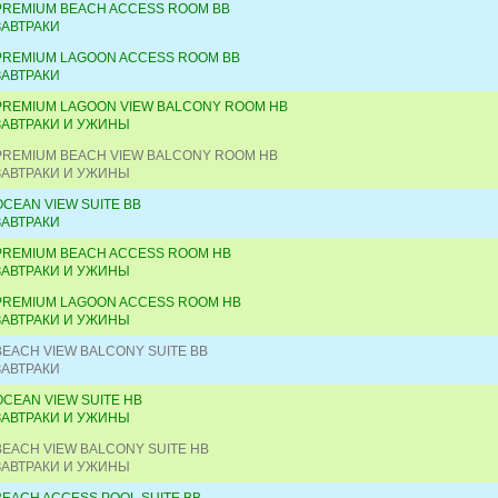
PREMIUM BEACH ACCESS ROOM BB
ЗАВТРАКИ
PREMIUM LAGOON ACCESS ROOM BB
ЗАВТРАКИ
PREMIUM LAGOON VIEW BALCONY ROOM HB
ЗАВТРАКИ И УЖИНЫ
PREMIUM BEACH VIEW BALCONY ROOM HB
ЗАВТРАКИ И УЖИНЫ
OCEAN VIEW SUITE BB
ЗАВТРАКИ
PREMIUM BEACH ACCESS ROOM HB
ЗАВТРАКИ И УЖИНЫ
PREMIUM LAGOON ACCESS ROOM HB
ЗАВТРАКИ И УЖИНЫ
BEACH VIEW BALCONY SUITE BB
ЗАВТРАКИ
OCEAN VIEW SUITE HB
ЗАВТРАКИ И УЖИНЫ
BEACH VIEW BALCONY SUITE HB
ЗАВТРАКИ И УЖИНЫ