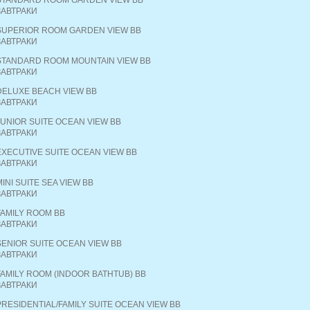
STANDARD ROOM GARDEN VIEW BB
ЗАВТРАКИ
SUPERIOR ROOM GARDEN VIEW BB
ЗАВТРАКИ
STANDARD ROOM MOUNTAIN VIEW BB
ЗАВТРАКИ
DELUXE BEACH VIEW BB
ЗАВТРАКИ
JUNIOR SUITE OCEAN VIEW BB
ЗАВТРАКИ
EXECUTIVE SUITE OCEAN VIEW BB
ЗАВТРАКИ
MINI SUITE SEA VIEW BB
ЗАВТРАКИ
FAMILY ROOM BB
ЗАВТРАКИ
SENIOR SUITE OCEAN VIEW BB
ЗАВТРАКИ
FAMILY ROOM (INDOOR BATHTUB) BB
ЗАВТРАКИ
PRESIDENTIAL/FAMILY SUITE OCEAN VIEW BB