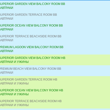
SUPERIOR GARDEN VIEW BALCONY ROOM BB
ЗАВТРАКИ
SUPERIOR GARDEN TERRACE ROOM BB
ЗАВТРАКИ
SUPERIOR OCEAN VIEW BALCONY ROOM BB
ЗАВТРАКИ
SUPERIOR TERRACE BEACHSIDE ROOM BB
ЗАВТРАКИ
PREMIUM LAGOON VIEW BALCONY ROOM BB
ЗАВТРАКИ
SUPERIOR GARDEN VIEW BALCONY ROOM HB
ЗАВТРАКИ И УЖИНЫ
PREMIUM BEACH VIEW BALCONY ROOM BB
ЗАВТРАКИ
SUPERIOR GARDEN TERRACE ROOM HB
ЗАВТРАКИ И УЖИНЫ
SUPERIOR OCEAN VIEW BALCONY ROOM HB
ЗАВТРАКИ И УЖИНЫ
SUPERIOR TERRACE BEACHSIDE ROOM HB
ЗАВТРАКИ И УЖИНЫ