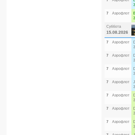
7
Аэрофлот
7
Аэрофлот
Суббота
15.08.2026
7
Аэрофлот
7
Аэрофлот
7
Аэрофлот
7
Аэрофлот
7
Аэрофлот
7
Аэрофлот
7
Аэрофлот