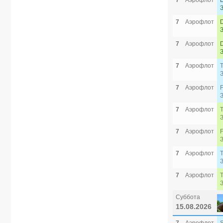
7
Аэрофлот
7
Аэрофлот
7
Аэрофлот
7
Аэрофлот
7
Аэрофлот
7
Аэрофлот
7
Аэрофлот
7
Аэрофлот
7
Аэрофлот
Суббота
15.08.2026