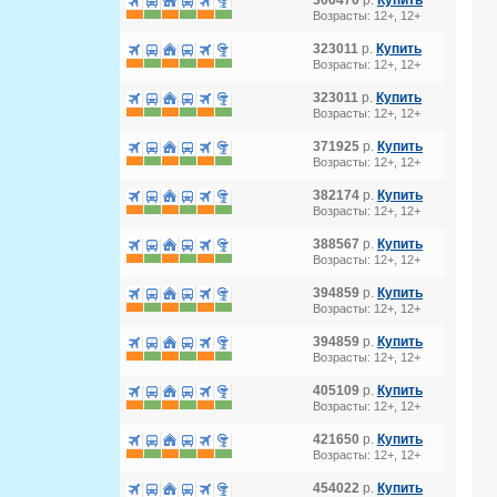
306470
р.
Купить
Возрасты: 12+, 12+
323011
р.
Купить
Возрасты: 12+, 12+
323011
р.
Купить
Возрасты: 12+, 12+
371925
р.
Купить
Возрасты: 12+, 12+
382174
р.
Купить
Возрасты: 12+, 12+
388567
р.
Купить
Возрасты: 12+, 12+
394859
р.
Купить
Возрасты: 12+, 12+
394859
р.
Купить
Возрасты: 12+, 12+
405109
р.
Купить
Возрасты: 12+, 12+
421650
р.
Купить
Возрасты: 12+, 12+
454022
р.
Купить