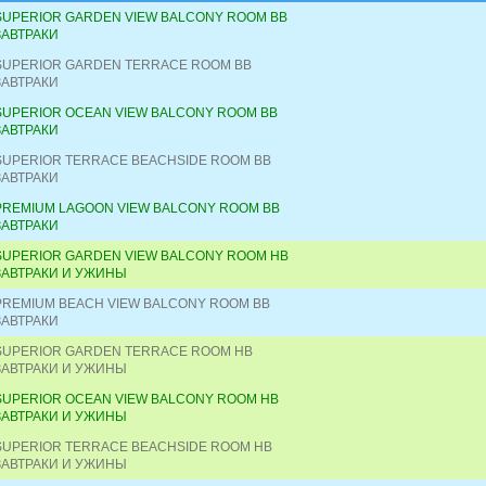
SUPERIOR GARDEN VIEW BALCONY ROOM BB
ЗАВТРАКИ
SUPERIOR GARDEN TERRACE ROOM BB
ЗАВТРАКИ
SUPERIOR OCEAN VIEW BALCONY ROOM BB
ЗАВТРАКИ
SUPERIOR TERRACE BEACHSIDE ROOM BB
ЗАВТРАКИ
PREMIUM LAGOON VIEW BALCONY ROOM BB
ЗАВТРАКИ
SUPERIOR GARDEN VIEW BALCONY ROOM HB
ЗАВТРАКИ И УЖИНЫ
PREMIUM BEACH VIEW BALCONY ROOM BB
ЗАВТРАКИ
SUPERIOR GARDEN TERRACE ROOM HB
ЗАВТРАКИ И УЖИНЫ
SUPERIOR OCEAN VIEW BALCONY ROOM HB
ЗАВТРАКИ И УЖИНЫ
SUPERIOR TERRACE BEACHSIDE ROOM HB
ЗАВТРАКИ И УЖИНЫ