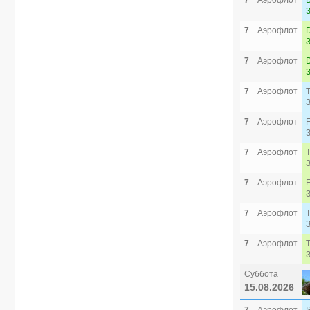
7
Аэрофлот
7
Аэрофлот
7
Аэрофлот
7
Аэрофлот
7
Аэрофлот
7
Аэрофлот
7
Аэрофлот
7
Аэрофлот
7
Аэрофлот
Суббота
15.08.2026