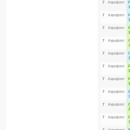
7
Аэрофлот
7
Аэрофлот
7
Аэрофлот
7
Аэрофлот
7
Аэрофлот
7
Аэрофлот
7
Аэрофлот
7
Аэрофлот
7
Аэрофлот
7
Аэрофлот