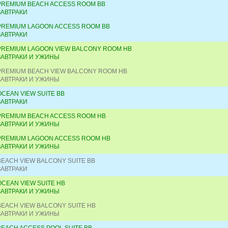
PREMIUM BEACH ACCESS ROOM BB
ЗАВТРАКИ
PREMIUM LAGOON ACCESS ROOM BB
ЗАВТРАКИ
PREMIUM LAGOON VIEW BALCONY ROOM HB
ЗАВТРАКИ И УЖИНЫ
PREMIUM BEACH VIEW BALCONY ROOM HB
ЗАВТРАКИ И УЖИНЫ
OCEAN VIEW SUITE BB
ЗАВТРАКИ
PREMIUM BEACH ACCESS ROOM HB
ЗАВТРАКИ И УЖИНЫ
PREMIUM LAGOON ACCESS ROOM HB
ЗАВТРАКИ И УЖИНЫ
BEACH VIEW BALCONY SUITE BB
ЗАВТРАКИ
OCEAN VIEW SUITE HB
ЗАВТРАКИ И УЖИНЫ
BEACH VIEW BALCONY SUITE HB
ЗАВТРАКИ И УЖИНЫ