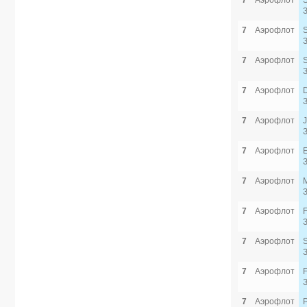
7
Аэрофлот
7
Аэрофлот
7
Аэрофлот
7
Аэрофлот
7
Аэрофлот
7
Аэрофлот
7
Аэрофлот
7
Аэрофлот
7
Аэрофлот
7
Аэрофлот
7
Аэрофлот