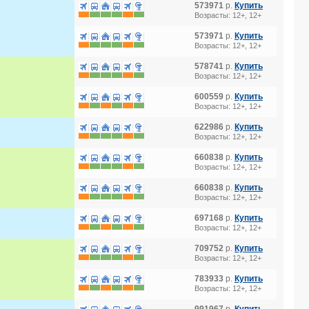
573971
р.
Купить
Возрасты: 12+, 12+
573971
р.
Купить
Возрасты: 12+, 12+
578741
р.
Купить
Возрасты: 12+, 12+
600559
р.
Купить
Возрасты: 12+, 12+
622986
р.
Купить
Возрасты: 12+, 12+
660838
р.
Купить
Возрасты: 12+, 12+
660838
р.
Купить
Возрасты: 12+, 12+
697168
р.
Купить
Возрасты: 12+, 12+
709752
р.
Купить
Возрасты: 12+, 12+
783933
р.
Купить
Возрасты: 12+, 12+