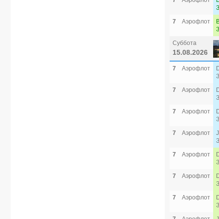
7
Аэрофлот
7
Аэрофлот
Суббота
15.08.2026
7
Аэрофлот
7
Аэрофлот
7
Аэрофлот
7
Аэрофлот
7
Аэрофлот
7
Аэрофлот
7
Аэрофлот