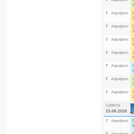
7
Аэрофлот
7
Аэрофлот
7
Аэрофлот
7
Аэрофлот
7
Аэрофлот
7
Аэрофлот
7
Аэрофлот
7
Аэрофлот
Суббота
15.08.2026
7
Аэрофлот