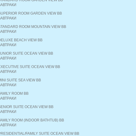
STANDARD ROOM GARDEN VIEW BB
ЗАВТРАКИ
SUPERIOR ROOM GARDEN VIEW BB
ЗАВТРАКИ
STANDARD ROOM MOUNTAIN VIEW BB
ЗАВТРАКИ
DELUXE BEACH VIEW BB
ЗАВТРАКИ
JUNIOR SUITE OCEAN VIEW BB
ЗАВТРАКИ
EXECUTIVE SUITE OCEAN VIEW BB
ЗАВТРАКИ
MINI SUITE SEA VIEW BB
ЗАВТРАКИ
FAMILY ROOM BB
ЗАВТРАКИ
SENIOR SUITE OCEAN VIEW BB
ЗАВТРАКИ
FAMILY ROOM (INDOOR BATHTUB) BB
ЗАВТРАКИ
PRESIDENTIAL/FAMILY SUITE OCEAN VIEW BB