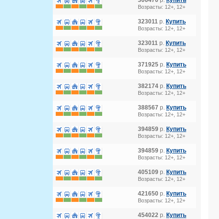
306470
р.
Купить
Возрасты: 12+, 12+
323011
р.
Купить
Возрасты: 12+, 12+
323011
р.
Купить
Возрасты: 12+, 12+
371925
р.
Купить
Возрасты: 12+, 12+
382174
р.
Купить
Возрасты: 12+, 12+
388567
р.
Купить
Возрасты: 12+, 12+
394859
р.
Купить
Возрасты: 12+, 12+
394859
р.
Купить
Возрасты: 12+, 12+
405109
р.
Купить
Возрасты: 12+, 12+
421650
р.
Купить
Возрасты: 12+, 12+
454022
р.
Купить