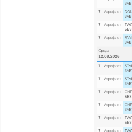
ЗАВ
7
Аэрофлот
DOU
ЗАВ
7
Аэрофлот
TWO
БЕЗ
7
Аэрофлот
FAM
ЗАВ
Среда
12.08.2026
7
Аэрофлот
STA
ЗАВ
7
Аэрофлот
STA
ЗАВ
7
Аэрофлот
ONE
БЕЗ
7
Аэрофлот
ONE
ЗАВ
7
Аэрофлот
TWO
БЕЗ
7
Аэрофлот
TWO