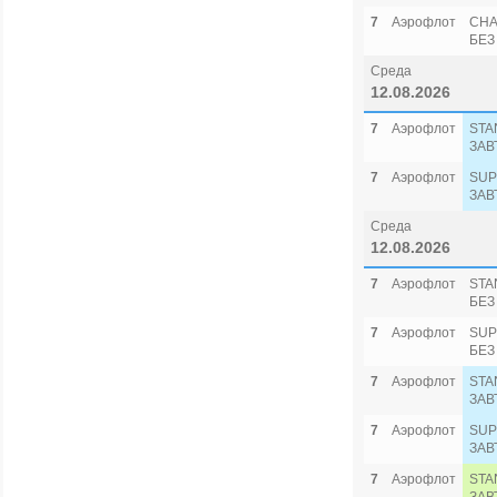
7
Аэрофлот
CHA
БЕЗ
Среда
12.08.2026
7
Аэрофлот
STA
ЗАВ
7
Аэрофлот
SUP
ЗАВ
Среда
12.08.2026
7
Аэрофлот
STA
БЕЗ
7
Аэрофлот
SUP
БЕЗ
7
Аэрофлот
STA
ЗАВ
7
Аэрофлот
SUP
ЗАВ
7
Аэрофлот
STA