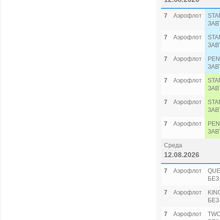
7
Аэрофлот
STA
ЗАВ
7
Аэрофлот
STA
ЗАВ
7
Аэрофлот
PEN
ЗАВ
7
Аэрофлот
STA
ЗАВ
7
Аэрофлот
STA
ЗАВ
7
Аэрофлот
PEN
ЗАВ
Среда
12.08.2026
7
Аэрофлот
QUE
БЕЗ
7
Аэрофлот
KIN
БЕЗ
7
Аэрофлот
TWO