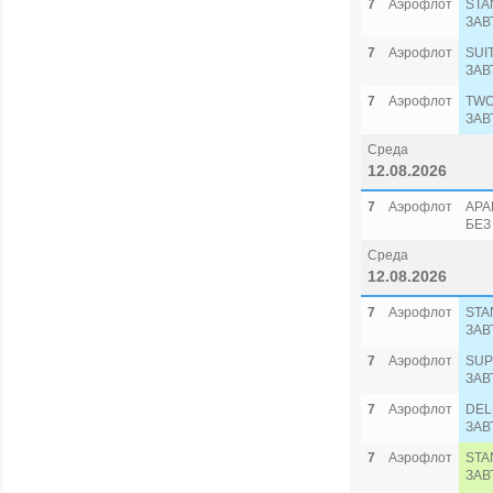
7
Аэрофлот
STA
ЗАВ
7
Аэрофлот
SUI
ЗАВ
7
Аэрофлот
TWO
ЗАВ
Среда
12.08.2026
7
Аэрофлот
APA
БЕЗ
Среда
12.08.2026
7
Аэрофлот
STA
ЗАВ
7
Аэрофлот
SUP
ЗАВ
7
Аэрофлот
DEL
ЗАВ
7
Аэрофлот
STA
ЗАВ