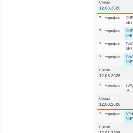
Среда
12.08.2026
7
Аэрофлот
ONE
БЕЗ
7
Аэрофлот
ONE
ЗАВ
7
Аэрофлот
TWO
БЕЗ
7
Аэрофлот
TWO
ЗАВ
Среда
12.08.2026
7
Аэрофлот
TWO
БЕЗ
Среда
12.08.2026
7
Аэрофлот
STA
ЗАВ
Среда
12.08.2026