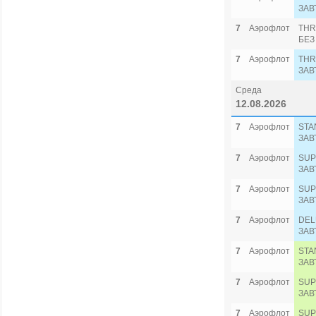
ЗАВ
7
Аэрофлот
THR
БЕЗ
7
Аэрофлот
THR
ЗАВ
Среда
12.08.2026
7
Аэрофлот
STA
ЗАВ
7
Аэрофлот
SUP
ЗАВ
7
Аэрофлот
SUP
ЗАВ
7
Аэрофлот
DEL
ЗАВ
7
Аэрофлот
STA
ЗАВ
7
Аэрофлот
SUP
ЗАВ
7
Аэрофлот
SUP