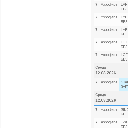
7
Аэрофлот
LAR
БЕЗ
7
Аэрофлот
LAR
БЕЗ
7
Аэрофлот
LAR
БЕЗ
7
Аэрофлот
DEL
БЕЗ
7
Аэрофлот
LOF
БЕЗ
Среда
12.08.2026
7
Аэрофлот
STA
ЗАВ
Среда
12.08.2026
7
Аэрофлот
SIN
БЕЗ
7
Аэрофлот
TWO
БЕЗ