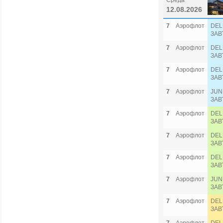
Среда
12.08.2026
7
Аэрофлот
DEL
ЗАВ
7
Аэрофлот
DEL
ЗАВ
7
Аэрофлот
DEL
ЗАВ
7
Аэрофлот
JUN
ЗАВ
7
Аэрофлот
DEL
ЗАВ
7
Аэрофлот
DEL
ЗАВ
7
Аэрофлот
DEL
ЗАВ
7
Аэрофлот
JUN
ЗАВ
7
Аэрофлот
DEL
ЗАВ