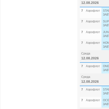
12.08.2026
7
Аэрофлот
STA
ЗАВ
7
Аэрофлот
SUP
ЗАВ
7
Аэрофлот
JUN
ЗАВ
7
Аэрофлот
HON
ЗАВ
Среда
12.08.2026
7
Аэрофлот
ONE
ЗАВ
Среда
12.08.2026
7
Аэрофлот
STA
ЗАВ
7
Аэрофлот
OCE
ЗАВ