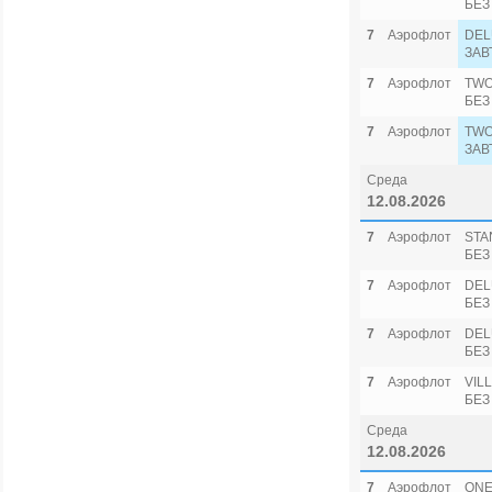
БЕЗ
7
Аэрофлот
DEL
ЗАВ
7
Аэрофлот
TWO
БЕЗ
7
Аэрофлот
TWO
ЗАВ
Среда
12.08.2026
7
Аэрофлот
STA
БЕЗ
7
Аэрофлот
DEL
БЕЗ
7
Аэрофлот
DEL
БЕЗ
7
Аэрофлот
VIL
БЕЗ
Среда
12.08.2026
7
Аэрофлот
ONE