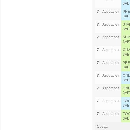
ЗАВ
7
Аэрофлот
PRE
ЗАВ
7
Аэрофлот
STA
ЗАВ
7
Аэрофлот
SUP
ЗАВ
7
Аэрофлот
CHA
ЗАВ
7
Аэрофлот
PRE
ЗАВ
7
Аэрофлот
ONE
ЗАВ
7
Аэрофлот
ONE
ЗАВ
7
Аэрофлот
TWO
ЗАВ
7
Аэрофлот
TWO
ЗАВ
Среда