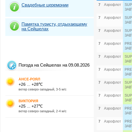
Свадебные церемонии
7
Аэрофлот
SUP
ЗАВ
7
Аэрофлот
SUP
ЗАВ
Памятка туристу, отдыхающему
на Сейшелах
7
Аэрофлот
SUP
ЗАВ
7
Аэрофлот
PRE
ЗАВ
7
Аэрофлот
SUP
ЗАВ
Погода на Сейшелах на 09.08.2026
7
Аэрофлот
PRE
ЗАВ
АНСЕ-РОЯЛ
7
Аэрофлот
SUP
+26 ... +28℃
ЗАВ
ветер северо-западный, 3-5 м/с
7
Аэрофлот
SUP
ЗАВ
ВИКТОРИЯ
+25 ... +27℃
7
Аэрофлот
PRE
ветер северо-западный, 2-4 м/с
ЗАВ
7
Аэрофлот
PRE
ЗАВ