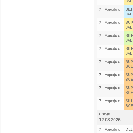
ЗАВ
7
Аэрофлот
SIL
ЗАВ
7
Аэрофлот
SUP
ЗАВ
7
Аэрофлот
SIL
ЗАВ
7
Аэрофлот
SIL
ЗАВ
7
Аэрофлот
SUP
ВСЕ
7
Аэрофлот
SUP
ВСЕ
7
Аэрофлот
SUP
ВСЕ
7
Аэрофлот
SIL
ВСЕ
Среда
12.08.2026
7
Аэрофлот
DEL