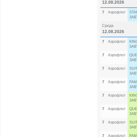
12.08.2026
7
Аэрофлот
STA
ЗАВ
Среда
12.08.2026
7
Аэрофлот
KIN
ЗАВ
7
Аэрофлот
QUE
ЗАВ
7
Аэрофлот
SUI
ЗАВ
7
Аэрофлот
FAM
ЗАВ
7
Аэрофлот
KIN
ЗАВ
7
Аэрофлот
QUE
ЗАВ
7
Аэрофлот
SUI
ЗАВ
7
Аэрофлот
FAM