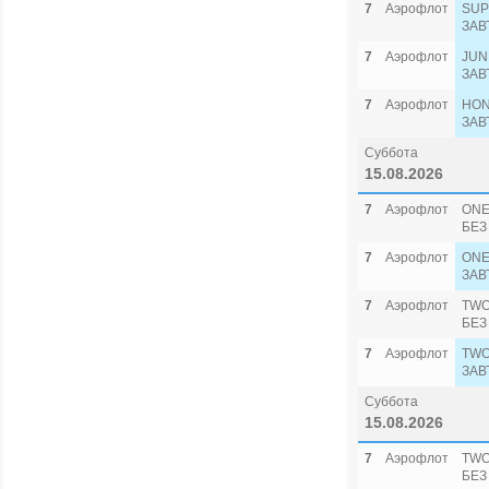
7
Аэрофлот
SUP
ЗАВ
7
Аэрофлот
JUN
ЗАВ
7
Аэрофлот
HON
ЗАВ
Суббота
15.08.2026
7
Аэрофлот
ONE
БЕЗ
7
Аэрофлот
ONE
ЗАВ
7
Аэрофлот
TWO
БЕЗ
7
Аэрофлот
TWO
ЗАВ
Суббота
15.08.2026
7
Аэрофлот
TWO
БЕЗ