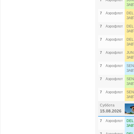
7
Аэрофлот
JUN
ЗАВ
7
Аэрофлот
DEL
ЗАВ
7
Аэрофлот
DEL
ЗАВ
7
Аэрофлот
DEL
ЗАВ
7
Аэрофлот
JUN
ЗАВ
7
Аэрофлот
SEN
ЗАВ
7
Аэрофлот
SEN
ЗАВ
7
Аэрофлот
SEN
ЗАВ
Суббота
15.08.2026
7
Аэрофлот
DEL
ЗАВ