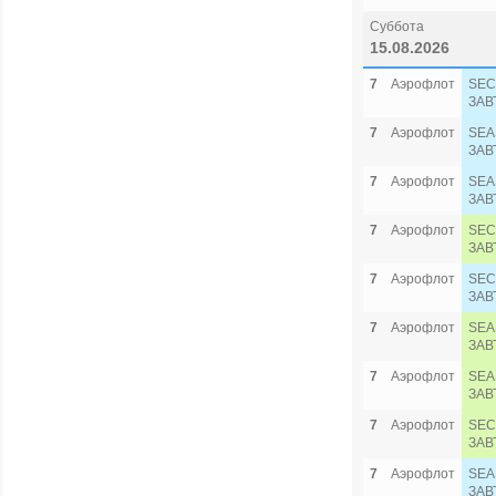
Суббота
15.08.2026
7
Аэрофлот
SEC
ЗАВ
7
Аэрофлот
SEA
ЗАВ
7
Аэрофлот
SEA
ЗАВ
7
Аэрофлот
SEC
ЗАВ
7
Аэрофлот
SEC
ЗАВ
7
Аэрофлот
SEA
ЗАВ
7
Аэрофлот
SEA
ЗАВ
7
Аэрофлот
SEC
ЗАВ
7
Аэрофлот
SEA
ЗАВ