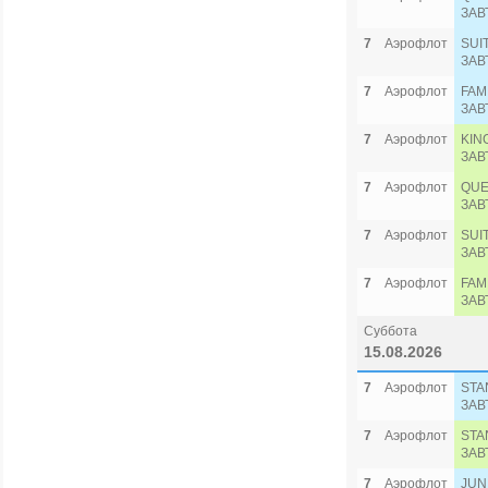
ЗАВ
7
Аэрофлот
SUI
ЗАВ
7
Аэрофлот
FAM
ЗАВ
7
Аэрофлот
KIN
ЗАВ
7
Аэрофлот
QUE
ЗАВ
7
Аэрофлот
SUI
ЗАВ
7
Аэрофлот
FAM
ЗАВ
Суббота
15.08.2026
7
Аэрофлот
STA
ЗАВ
7
Аэрофлот
STA
ЗАВ
7
Аэрофлот
JUN