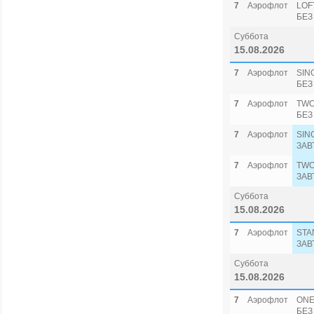
7
Аэрофлот
LOF
БЕЗ
Суббота
15.08.2026
7
Аэрофлот
SIN
БЕЗ
7
Аэрофлот
TWO
БЕЗ
7
Аэрофлот
SIN
ЗАВ
7
Аэрофлот
TWO
ЗАВ
Суббота
15.08.2026
7
Аэрофлот
STA
ЗАВ
Суббота
15.08.2026
7
Аэрофлот
ONE
БЕЗ