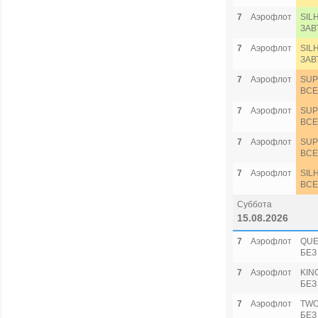
7
Аэрофлот
SIL
ЗАВ
7
Аэрофлот
SIL
ЗАВ
7
Аэрофлот
SUP
ВСЕ
7
Аэрофлот
SUP
ВСЕ
7
Аэрофлот
SUP
ВСЕ
7
Аэрофлот
SIL
ВСЕ
Суббота
15.08.2026
7
Аэрофлот
QUE
БЕЗ
7
Аэрофлот
KIN
БЕЗ
7
Аэрофлот
TWO
БЕЗ