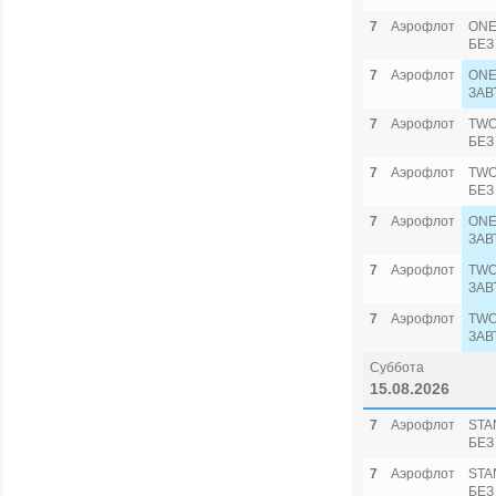
7
Аэрофлот
ONE
БЕЗ
7
Аэрофлот
ONE
ЗАВ
7
Аэрофлот
TWO
БЕЗ
7
Аэрофлот
TWO
БЕЗ
7
Аэрофлот
ONE
ЗАВ
7
Аэрофлот
TWO
ЗАВ
7
Аэрофлот
TWO
ЗАВ
Суббота
15.08.2026
7
Аэрофлот
STA
БЕЗ
7
Аэрофлот
STA
БЕЗ