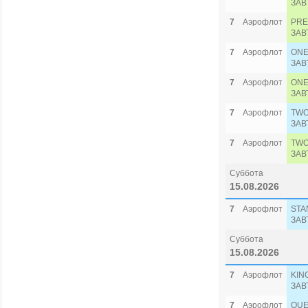
ЗАВ
7
Аэрофлот
PRE
ЗАВ
7
Аэрофлот
ONE
ЗАВ
7
Аэрофлот
ONE
ЗАВ
7
Аэрофлот
TWO
ЗАВ
7
Аэрофлот
TWO
ЗАВ
Суббота
15.08.2026
7
Аэрофлот
STA
ЗАВ
Суббота
15.08.2026
7
Аэрофлот
KIN
ЗАВ
7
Аэрофлот
QUE