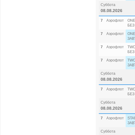
Суббота
08.08.2026
7
Аэрофлот
ONE
БЕЗ
7
Аэрофлот
ONE
ЗАВ
7
Аэрофлот
TWO
БЕЗ
7
Аэрофлот
TWO
ЗАВ
Суббота
08.08.2026
7
Аэрофлот
TWO
БЕЗ
Суббота
08.08.2026
7
Аэрофлот
STA
ЗАВ
Суббота