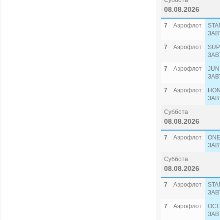
Суббота
08.08.2026
7
Аэрофлот
STA
ЗАВ
7
Аэрофлот
SUP
ЗАВ
7
Аэрофлот
JUN
ЗАВ
7
Аэрофлот
HON
ЗАВ
Суббота
08.08.2026
7
Аэрофлот
ONE
ЗАВ
Суббота
08.08.2026
7
Аэрофлот
STA
ЗАВ
7
Аэрофлот
OCE
ЗАВ