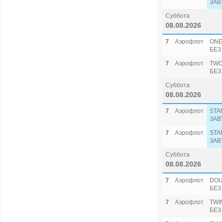
ЗАВ
Суббота
08.08.2026
7
Аэрофлот
ONE
БЕЗ
7
Аэрофлот
TWO
БЕЗ
Суббота
08.08.2026
7
Аэрофлот
STA
ЗАВ
7
Аэрофлот
STA
ЗАВ
Суббота
08.08.2026
7
Аэрофлот
DOU
БЕЗ
7
Аэрофлот
TWI
БЕЗ