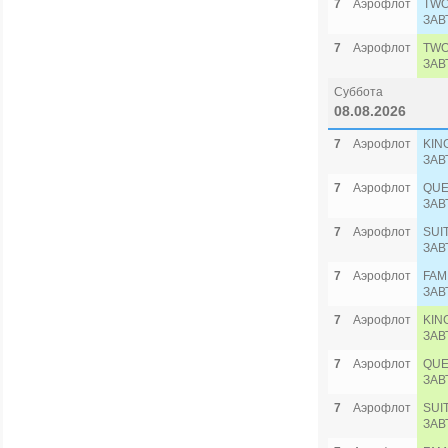
7
Аэрофлот
TWO
ЗАВ
7
Аэрофлот
TWO
ЗАВ
Суббота
08.08.2026
7
Аэрофлот
KIN
ЗАВ
7
Аэрофлот
QUE
ЗАВ
7
Аэрофлот
SUI
ЗАВ
7
Аэрофлот
FAM
ЗАВ
7
Аэрофлот
KIN
ЗАВ
7
Аэрофлот
QUE
ЗАВ
7
Аэрофлот
SUI
ЗАВ