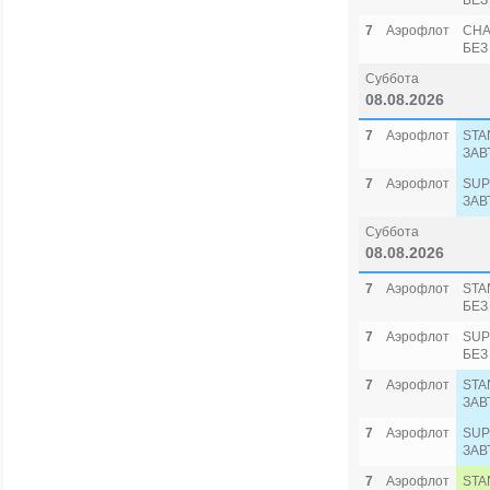
БЕЗ
7
Аэрофлот
CHA
БЕЗ
Суббота
08.08.2026
7
Аэрофлот
STA
ЗАВ
7
Аэрофлот
SUP
ЗАВ
Суббота
08.08.2026
7
Аэрофлот
STA
БЕЗ
7
Аэрофлот
SUP
БЕЗ
7
Аэрофлот
STA
ЗАВ
7
Аэрофлот
SUP
ЗАВ
7
Аэрофлот
STA