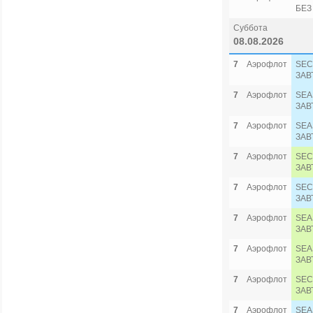
БЕЗ
Суббота
08.08.2026
7
Аэрофлот
SEC
ЗАВ
7
Аэрофлот
SEA
ЗАВ
7
Аэрофлот
SEA
ЗАВ
7
Аэрофлот
SEC
ЗАВ
7
Аэрофлот
SEC
ЗАВ
7
Аэрофлот
SEA
ЗАВ
7
Аэрофлот
SEA
ЗАВ
7
Аэрофлот
SEC
ЗАВ
7
Аэрофлот
SEA