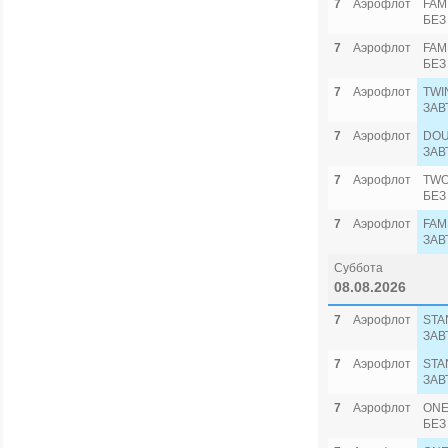
7
Аэрофлот
FAM
БЕЗ
7
Аэрофлот
FAM
БЕЗ
7
Аэрофлот
TWI
ЗАВ
7
Аэрофлот
DOU
ЗАВ
7
Аэрофлот
TWO
БЕЗ
7
Аэрофлот
FAM
ЗАВ
Суббота
08.08.2026
7
Аэрофлот
STA
ЗАВ
7
Аэрофлот
STA
ЗАВ
7
Аэрофлот
ONE
БЕЗ