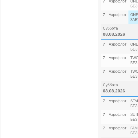
7
Аэрофлот
ONE
БЕЗ
7
Аэрофлот
ONE
ЗАВ
Суббота
08.08.2026
7
Аэрофлот
ONE
БЕЗ
7
Аэрофлот
TWO
БЕЗ
7
Аэрофлот
TWO
БЕЗ
Суббота
08.08.2026
7
Аэрофлот
STA
БЕЗ
7
Аэрофлот
SUI
БЕЗ
7
Аэрофлот
FAM
БЕЗ