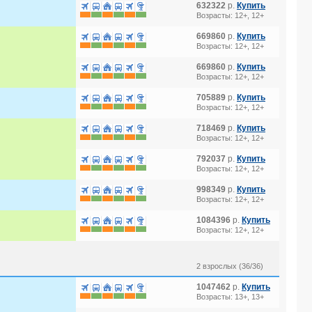
632322
р.
Купить
Возрасты: 12+, 12+
669860
р.
Купить
Возрасты: 12+, 12+
669860
р.
Купить
Возрасты: 12+, 12+
705889
р.
Купить
Возрасты: 12+, 12+
718469
р.
Купить
Возрасты: 12+, 12+
792037
р.
Купить
Возрасты: 12+, 12+
998349
р.
Купить
Возрасты: 12+, 12+
1084396
р.
Купить
Возрасты: 12+, 12+
2 взрослых (36/36)
1047462
р.
Купить
Возрасты: 13+, 13+