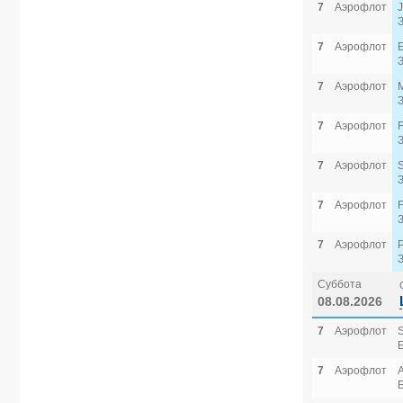
7
Аэрофлот
7
Аэрофлот
7
Аэрофлот
7
Аэрофлот
7
Аэрофлот
7
Аэрофлот
7
Аэрофлот
Суббота
08.08.2026
7
Аэрофлот
7
Аэрофлот