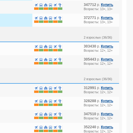
347712
р.
Купить
Возрасты: 13+, 13+
372771
р.
Купить
Возрасты: 13+, 13+
2 взрослых (36/36)
303430
р.
Купить
Возрасты: 12+, 12+
305443
р.
Купить
Возрасты: 12+, 12+
2 взрослых (36/36)
312991
р.
Купить
Возрасты: 12+, 12+
328288
р.
Купить
Возрасты: 12+, 12+
347510
р.
Купить
Возрасты: 12+, 12+
352240
р.
Купить
Возрасты: 12+, 12+