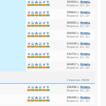
393604
р.
Купить
Возрасты: 12+, 12+
399843
р.
Купить
Возрасты: 12+, 12+
406083
р.
Купить
Возрасты: 12+, 12+
406083
р.
Купить
Возрасты: 12+, 12+
416248
р.
Купить
Возрасты: 12+, 12+
432752
р.
Купить
Возрасты: 12+, 12+
464857
р.
Купить
Возрасты: 12+, 12+
2 взрослых (36/36)
296486
р.
Купить
Возрасты: 12+, 12+
296486
р.
Купить
Возрасты: 12+, 12+