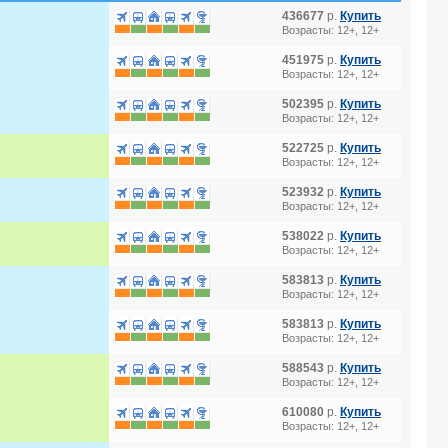
436677
р.
Купить
Возрасты: 12+, 12+
451975
р.
Купить
Возрасты: 12+, 12+
502395
р.
Купить
Возрасты: 12+, 12+
522725
р.
Купить
Возрасты: 12+, 12+
523932
р.
Купить
Возрасты: 12+, 12+
538022
р.
Купить
Возрасты: 12+, 12+
583813
р.
Купить
Возрасты: 12+, 12+
583813
р.
Купить
Возрасты: 12+, 12+
588543
р.
Купить
Возрасты: 12+, 12+
610080
р.
Купить
Возрасты: 12+, 12+