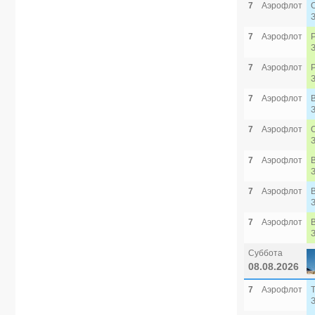
7
Аэрофлот
7
Аэрофлот
7
Аэрофлот
7
Аэрофлот
7
Аэрофлот
7
Аэрофлот
7
Аэрофлот
7
Аэрофлот
Суббота
08.08.2026
7
Аэрофлот