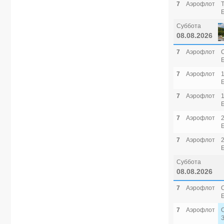
7
Аэрофлот
Суббота
08.08.2026
7
Аэрофлот
7
Аэрофлот
7
Аэрофлот
7
Аэрофлот
7
Аэрофлот
Суббота
08.08.2026
7
Аэрофлот
7
Аэрофлот