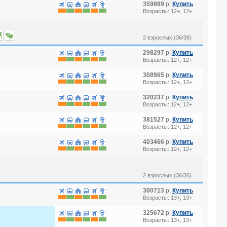
359889
р.
Купить
Возрасты: 12+, 12+
2 взрослых (36/36)
298297
р.
Купить
Возрасты: 12+, 12+
308965
р.
Купить
Возрасты: 12+, 12+
320237
р.
Купить
Возрасты: 12+, 12+
381527
р.
Купить
Возрасты: 12+, 12+
403466
р.
Купить
Возрасты: 12+, 12+
2 взрослых (36/36)
300713
р.
Купить
Возрасты: 13+, 13+
325672
р.
Купить
Возрасты: 13+, 13+