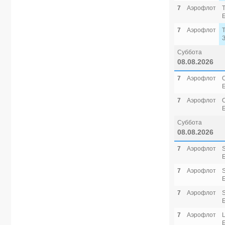
7
Аэрофлот
7
Аэрофлот
Суббота
08.08.2026
7
Аэрофлот
7
Аэрофлот
Суббота
08.08.2026
7
Аэрофлот
7
Аэрофлот
7
Аэрофлот
7
Аэрофлот