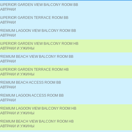
SUPERIOR GARDEN VIEW BALCONY ROOM BB
ЗАВТРАКИ
SUPERIOR GARDEN TERRACE ROOM BB
ЗАВТРАКИ
PREMIUM LAGOON VIEW BALCONY ROOM BB
ЗАВТРАКИ
SUPERIOR GARDEN VIEW BALCONY ROOM HB
ЗАВТРАКИ И УЖИНЫ
PREMIUM BEACH VIEW BALCONY ROOM BB
ЗАВТРАКИ
SUPERIOR GARDEN TERRACE ROOM HB
ЗАВТРАКИ И УЖИНЫ
PREMIUM BEACH ACCESS ROOM BB
ЗАВТРАКИ
PREMIUM LAGOON ACCESS ROOM BB
ЗАВТРАКИ
PREMIUM LAGOON VIEW BALCONY ROOM HB
ЗАВТРАКИ И УЖИНЫ
PREMIUM BEACH VIEW BALCONY ROOM HB
ЗАВТРАКИ И УЖИНЫ