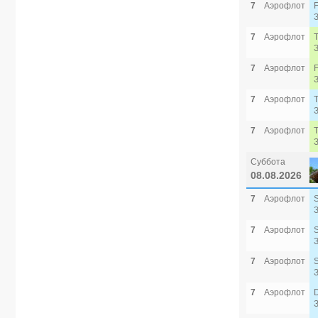
7
Аэрофлот
7
Аэрофлот
7
Аэрофлот
7
Аэрофлот
7
Аэрофлот
Суббота
08.08.2026
7
Аэрофлот
7
Аэрофлот
7
Аэрофлот
7
Аэрофлот