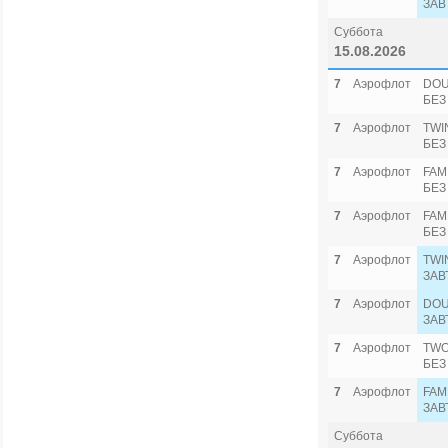
ЗАВ
Суббота
15.08.2026
7
Аэрофлот
DOU
БЕЗ
7
Аэрофлот
TWI
БЕЗ
7
Аэрофлот
FAM
БЕЗ
7
Аэрофлот
FAM
БЕЗ
7
Аэрофлот
TWI
ЗАВ
7
Аэрофлот
DOU
ЗАВ
7
Аэрофлот
TWO
БЕЗ
7
Аэрофлот
FAM
ЗАВ
Суббота