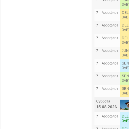
7
Аэрофлот
JUN
ЗАВ
7
Аэрофлот
DEL
ЗАВ
7
Аэрофлот
DEL
ЗАВ
7
Аэрофлот
DEL
ЗАВ
7
Аэрофлот
JUN
ЗАВ
7
Аэрофлот
SEN
ЗАВ
7
Аэрофлот
SEN
ЗАВ
7
Аэрофлот
SEN
ЗАВ
Суббота
15.08.2026
7
Аэрофлот
DEL
ЗАВ