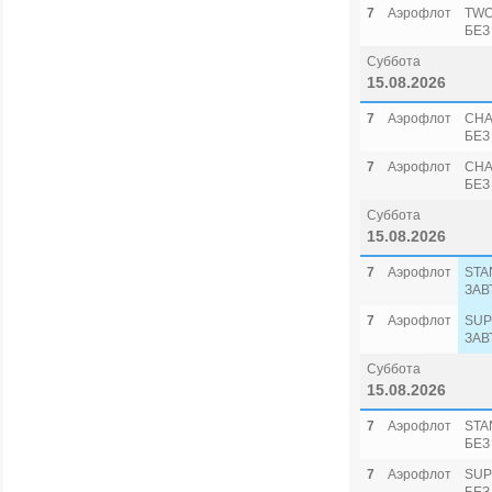
7
Аэрофлот
TWO
БЕЗ
Суббота
15.08.2026
7
Аэрофлот
CHA
БЕЗ
7
Аэрофлот
CHA
БЕЗ
Суббота
15.08.2026
7
Аэрофлот
STA
ЗАВ
7
Аэрофлот
SUP
ЗАВ
Суббота
15.08.2026
7
Аэрофлот
STA
БЕЗ
7
Аэрофлот
SUP