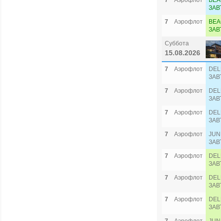
7
Аэрофлот
BEA
ЗАВ
7
Аэрофлот
BEA
ЗАВ
Суббота
15.08.2026
7
Аэрофлот
DEL
ЗАВ
7
Аэрофлот
DEL
ЗАВ
7
Аэрофлот
DEL
ЗАВ
7
Аэрофлот
JUN
ЗАВ
7
Аэрофлот
DEL
ЗАВ
7
Аэрофлот
DEL
ЗАВ
7
Аэрофлот
DEL
ЗАВ