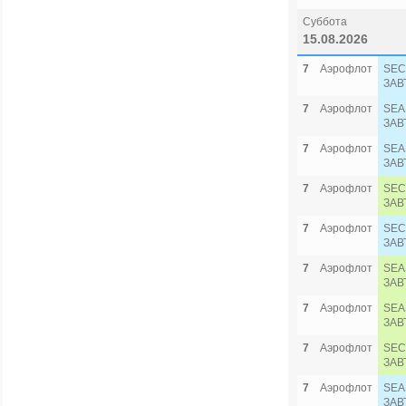
Суббота
15.08.2026
7
Аэрофлот
SEC
ЗАВ
7
Аэрофлот
SEA
ЗАВ
7
Аэрофлот
SEA
ЗАВ
7
Аэрофлот
SEC
ЗАВ
7
Аэрофлот
SEC
ЗАВ
7
Аэрофлот
SEA
ЗАВ
7
Аэрофлот
SEA
ЗАВ
7
Аэрофлот
SEC
ЗАВ
7
Аэрофлот
SEA
ЗАВ