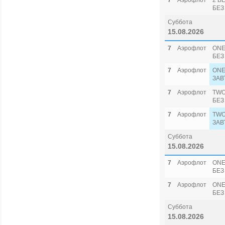
7
Аэрофлот
2 B
БЕЗ
Суббота
15.08.2026
7
Аэрофлот
ONE
БЕЗ
7
Аэрофлот
ONE
ЗАВ
7
Аэрофлот
TWO
БЕЗ
7
Аэрофлот
TWO
ЗАВ
Суббота
15.08.2026
7
Аэрофлот
ONE
БЕЗ
7
Аэрофлот
ONE
БЕЗ
Суббота
15.08.2026