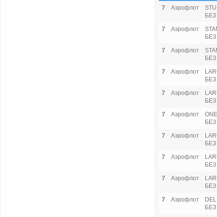
7
Аэрофлот
STU
БЕЗ
7
Аэрофлот
STA
БЕЗ
7
Аэрофлот
STA
БЕЗ
7
Аэрофлот
LAR
БЕЗ
7
Аэрофлот
LAR
БЕЗ
7
Аэрофлот
ONE
БЕЗ
7
Аэрофлот
LAR
БЕЗ
7
Аэрофлот
LAR
БЕЗ
7
Аэрофлот
LAR
БЕЗ
7
Аэрофлот
DEL
БЕЗ