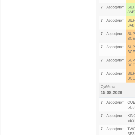
7
Аэрофлот
SIL
ЗАВ
7
Аэрофлот
SIL
ЗАВ
7
Аэрофлот
SUP
ВСЕ
7
Аэрофлот
SUP
ВСЕ
7
Аэрофлот
SUP
ВСЕ
7
Аэрофлот
SIL
ВСЕ
Суббота
15.08.2026
7
Аэрофлот
QUE
БЕЗ
7
Аэрофлот
KIN
БЕЗ
7
Аэрофлот
TWO
БЕЗ