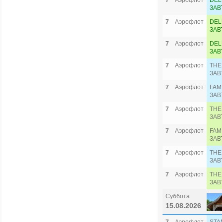
7
Аэрофлот
DEL
ЗАВ
7
Аэрофлот
DEL
ЗАВ
7
Аэрофлот
DEL
ЗАВ
7
Аэрофлот
THE
ЗАВ
7
Аэрофлот
FAM
ЗАВ
7
Аэрофлот
THE
ЗАВ
7
Аэрофлот
FAM
ЗАВ
7
Аэрофлот
THE
ЗАВ
7
Аэрофлот
THE
ЗАВ
Суббота
15.08.2026