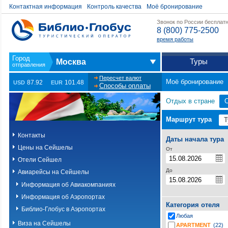
Контактная информация
Контроль качества
Моё бронирование
Звонок по России бесплат
8 (800) 775-2500
время работы
Туры
Москва
Пересчет валют
Моё бронирование
87.92
101.48
USD
EUR
Способы оплаты
Отдых в стране
Маршрут тура
Контакты
Даты начала тура
Цены на Сейшелы
От
Отели Сейшел
До
Авиарейсы на Сейшелы
Информация об Авиакомпаниях
Информация об Аэропортах
Категория отеля
Библио-Глобус в Аэропортах
Любая
Виза на Сейшелы
APARTMENT
(22)