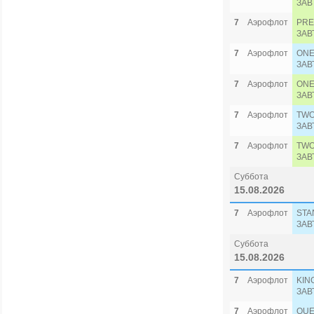
ЗАВ
7
Аэрофлот
PRE
ЗАВ
7
Аэрофлот
ONE
ЗАВ
7
Аэрофлот
ONE
ЗАВ
7
Аэрофлот
TWO
ЗАВ
7
Аэрофлот
TWO
ЗАВ
Суббота
15.08.2026
7
Аэрофлот
STA
ЗАВ
Суббота
15.08.2026
7
Аэрофлот
KIN
ЗАВ
7
Аэрофлот
QUE