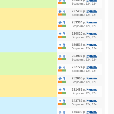
209491
р.
Купить
Возрасты: 12+, 12+
227439
р.
Купить
Возрасты: 12+, 12+
253364
р.
Купить
Возрасты: 12+, 12+
130820
р.
Купить
Возрасты: 12+, 12+
159536
р.
Купить
Возрасты: 12+, 12+
203907
р.
Купить
Возрасты: 12+, 12+
232724
р.
Купить
Возрасты: 12+, 12+
252666
р.
Купить
Возрасты: 12+, 12+
281482
р.
Купить
Возрасты: 12+, 12+
143782
р.
Купить
Возрасты: 12+, 12+
175490
р.
Купить