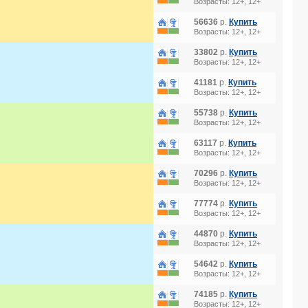
Возрасты: 12+, 12+
56636
р.
Купить
Возрасты: 12+, 12+
33802
р.
Купить
Возрасты: 12+, 12+
41181
р.
Купить
Возрасты: 12+, 12+
55738
р.
Купить
Возрасты: 12+, 12+
63117
р.
Купить
Возрасты: 12+, 12+
70296
р.
Купить
Возрасты: 12+, 12+
77774
р.
Купить
Возрасты: 12+, 12+
44870
р.
Купить
Возрасты: 12+, 12+
54642
р.
Купить
Возрасты: 12+, 12+
74185
р.
Купить
Возрасты: 12+, 12+