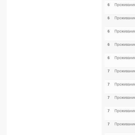
6
Проживание
6
Проживание
6
Проживание
6
Проживание
6
Проживание
7
Проживание
7
Проживание
7
Проживание
7
Проживание
7
Проживание