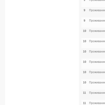
9
Проживание
9
Проживание
9
Проживание
10
Проживание
10
Проживание
10
Проживание
10
Проживание
10
Проживание
10
Проживание
11
Проживание
11
Проживание