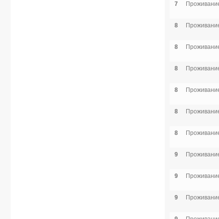
7
Проживание
8
Проживание
8
Проживание
8
Проживание
8
Проживание
8
Проживание
8
Проживание
9
Проживание
9
Проживание
9
Проживание