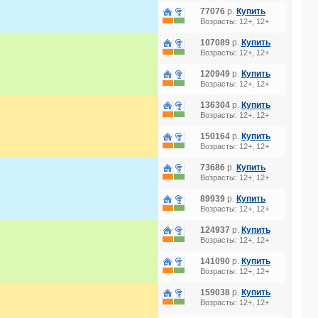
77076
р.
Купить
Возрасты: 12+, 12+
107089
р.
Купить
Возрасты: 12+, 12+
120949
р.
Купить
Возрасты: 12+, 12+
136304
р.
Купить
Возрасты: 12+, 12+
150164
р.
Купить
Возрасты: 12+, 12+
73686
р.
Купить
Возрасты: 12+, 12+
89939
р.
Купить
Возрасты: 12+, 12+
124937
р.
Купить
Возрасты: 12+, 12+
141090
р.
Купить
Возрасты: 12+, 12+
159038
р.
Купить
Возрасты: 12+, 12+