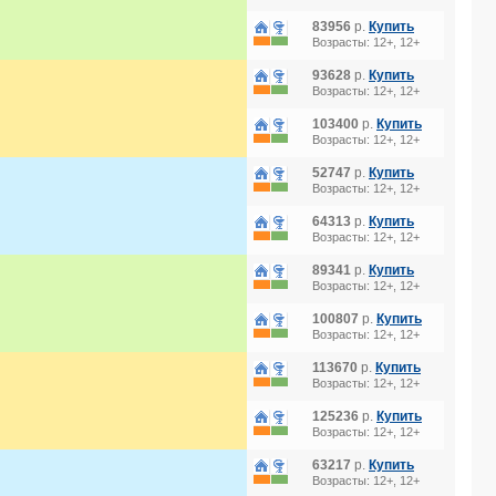
83956
р.
Купить
Возрасты: 12+, 12+
93628
р.
Купить
Возрасты: 12+, 12+
103400
р.
Купить
Возрасты: 12+, 12+
52747
р.
Купить
Возрасты: 12+, 12+
64313
р.
Купить
Возрасты: 12+, 12+
89341
р.
Купить
Возрасты: 12+, 12+
100807
р.
Купить
Возрасты: 12+, 12+
113670
р.
Купить
Возрасты: 12+, 12+
125236
р.
Купить
Возрасты: 12+, 12+
63217
р.
Купить
Возрасты: 12+, 12+