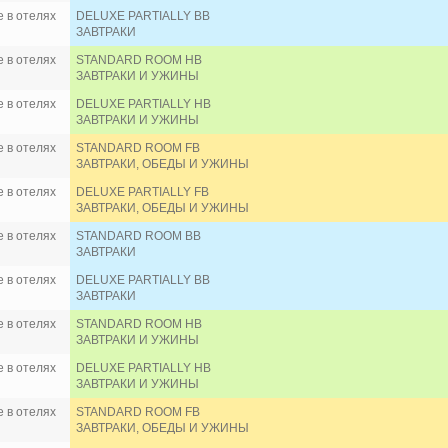
 в отелях
DELUXE PARTIALLY BB
ЗАВТРАКИ
 в отелях
STANDARD ROOM HB
ЗАВТРАКИ И УЖИНЫ
 в отелях
DELUXE PARTIALLY HB
ЗАВТРАКИ И УЖИНЫ
 в отелях
STANDARD ROOM FB
ЗАВТРАКИ, ОБЕДЫ И УЖИНЫ
 в отелях
DELUXE PARTIALLY FB
ЗАВТРАКИ, ОБЕДЫ И УЖИНЫ
 в отелях
STANDARD ROOM BB
ЗАВТРАКИ
 в отелях
DELUXE PARTIALLY BB
ЗАВТРАКИ
 в отелях
STANDARD ROOM HB
ЗАВТРАКИ И УЖИНЫ
 в отелях
DELUXE PARTIALLY HB
ЗАВТРАКИ И УЖИНЫ
 в отелях
STANDARD ROOM FB
ЗАВТРАКИ, ОБЕДЫ И УЖИНЫ