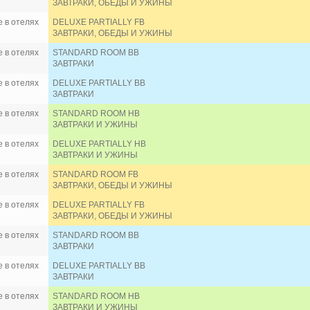
ЗАВТРАКИ, ОБЕДЫ И УЖИНЫ
 в отелях
DELUXE PARTIALLY FB
ЗАВТРАКИ, ОБЕДЫ И УЖИНЫ
 в отелях
STANDARD ROOM BB
ЗАВТРАКИ
 в отелях
DELUXE PARTIALLY BB
ЗАВТРАКИ
 в отелях
STANDARD ROOM HB
ЗАВТРАКИ И УЖИНЫ
 в отелях
DELUXE PARTIALLY HB
ЗАВТРАКИ И УЖИНЫ
 в отелях
STANDARD ROOM FB
ЗАВТРАКИ, ОБЕДЫ И УЖИНЫ
 в отелях
DELUXE PARTIALLY FB
ЗАВТРАКИ, ОБЕДЫ И УЖИНЫ
 в отелях
STANDARD ROOM BB
ЗАВТРАКИ
 в отелях
DELUXE PARTIALLY BB
ЗАВТРАКИ
 в отелях
STANDARD ROOM HB
ЗАВТРАКИ И УЖИНЫ