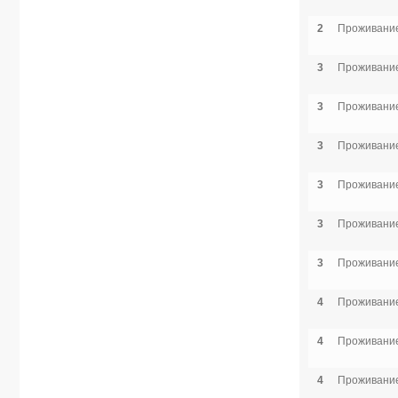
2
Проживание
3
Проживание
3
Проживание
3
Проживание
3
Проживание
3
Проживание
3
Проживание
4
Проживание
4
Проживание
4
Проживание