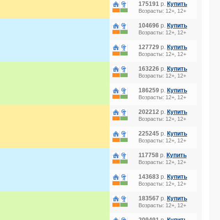
175191
р.
Купить
Возрасты: 12+, 12+
104696
р.
Купить
Возрасты: 12+, 12+
127729
р.
Купить
Возрасты: 12+, 12+
163226
р.
Купить
Возрасты: 12+, 12+
186259
р.
Купить
Возрасты: 12+, 12+
202212
р.
Купить
Возрасты: 12+, 12+
225245
р.
Купить
Возрасты: 12+, 12+
117758
р.
Купить
Возрасты: 12+, 12+
143683
р.
Купить
Возрасты: 12+, 12+
183567
р.
Купить
Возрасты: 12+, 12+