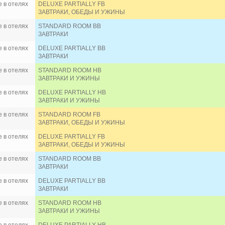
 в отелях
DELUXE PARTIALLY FB
ЗАВТРАКИ, ОБЕДЫ И УЖИНЫ
 в отелях
STANDARD ROOM BB
ЗАВТРАКИ
 в отелях
DELUXE PARTIALLY BB
ЗАВТРАКИ
 в отелях
STANDARD ROOM HB
ЗАВТРАКИ И УЖИНЫ
 в отелях
DELUXE PARTIALLY HB
ЗАВТРАКИ И УЖИНЫ
 в отелях
STANDARD ROOM FB
ЗАВТРАКИ, ОБЕДЫ И УЖИНЫ
 в отелях
DELUXE PARTIALLY FB
ЗАВТРАКИ, ОБЕДЫ И УЖИНЫ
 в отелях
STANDARD ROOM BB
ЗАВТРАКИ
 в отелях
DELUXE PARTIALLY BB
ЗАВТРАКИ
 в отелях
STANDARD ROOM HB
ЗАВТРАКИ И УЖИНЫ