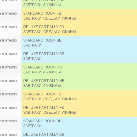
 в отелях
DELUXE PARTIALLY HB
ЗАВТРАКИ И УЖИНЫ
 в отелях
STANDARD ROOM FB
ЗАВТРАКИ, ОБЕДЫ И УЖИНЫ
 в отелях
DELUXE PARTIALLY FB
ЗАВТРАКИ, ОБЕДЫ И УЖИНЫ
 в отелях
STANDARD ROOM BB
ЗАВТРАКИ
 в отелях
DELUXE PARTIALLY BB
ЗАВТРАКИ
 в отелях
STANDARD ROOM HB
ЗАВТРАКИ И УЖИНЫ
 в отелях
DELUXE PARTIALLY HB
ЗАВТРАКИ И УЖИНЫ
 в отелях
STANDARD ROOM FB
ЗАВТРАКИ, ОБЕДЫ И УЖИНЫ
 в отелях
DELUXE PARTIALLY FB
ЗАВТРАКИ, ОБЕДЫ И УЖИНЫ
 в отелях
STANDARD ROOM BB
ЗАВТРАКИ
 в отелях
DELUXE PARTIALLY BB