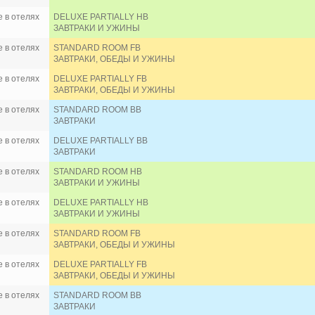
 в отелях
DELUXE PARTIALLY HB
ЗАВТРАКИ И УЖИНЫ
 в отелях
STANDARD ROOM FB
ЗАВТРАКИ, ОБЕДЫ И УЖИНЫ
 в отелях
DELUXE PARTIALLY FB
ЗАВТРАКИ, ОБЕДЫ И УЖИНЫ
 в отелях
STANDARD ROOM BB
ЗАВТРАКИ
 в отелях
DELUXE PARTIALLY BB
ЗАВТРАКИ
 в отелях
STANDARD ROOM HB
ЗАВТРАКИ И УЖИНЫ
 в отелях
DELUXE PARTIALLY HB
ЗАВТРАКИ И УЖИНЫ
 в отелях
STANDARD ROOM FB
ЗАВТРАКИ, ОБЕДЫ И УЖИНЫ
 в отелях
DELUXE PARTIALLY FB
ЗАВТРАКИ, ОБЕДЫ И УЖИНЫ
 в отелях
STANDARD ROOM BB
ЗАВТРАКИ