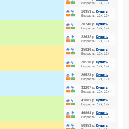
Возрасты: 12+, 12+
16353
р.
Купить
Возрасты: 12+, 12+
20740
р.
Купить
Возрасты: 12+, 12+
23632
р.
Купить
Возрасты: 12+, 12+
25626
р.
Купить
Возрасты: 12+, 12+
S 5*
28518
р.
Купить
Возрасты: 12+, 12+
26523
р.
Купить
Возрасты: 12+, 12+
32207
р.
Купить
Возрасты: 12+, 12+
41081
р.
Купить
Возрасты: 12+, 12+
46864
р.
Купить
Возрасты: 12+, 12+
50853
р.
Купить