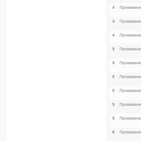
4
Проживание
4
Проживание
4
Проживание
5
Проживание
5
Проживание
5
Проживание
5
Проживание
5
Проживание
5
Проживание
6
Проживание