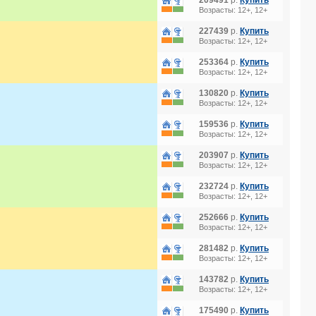
209491
р.
Купить
Возрасты: 12+, 12+
227439
р.
Купить
Возрасты: 12+, 12+
253364
р.
Купить
Возрасты: 12+, 12+
130820
р.
Купить
Возрасты: 12+, 12+
159536
р.
Купить
Возрасты: 12+, 12+
203907
р.
Купить
Возрасты: 12+, 12+
232724
р.
Купить
Возрасты: 12+, 12+
252666
р.
Купить
Возрасты: 12+, 12+
281482
р.
Купить
Возрасты: 12+, 12+
143782
р.
Купить
Возрасты: 12+, 12+
175490
р.
Купить