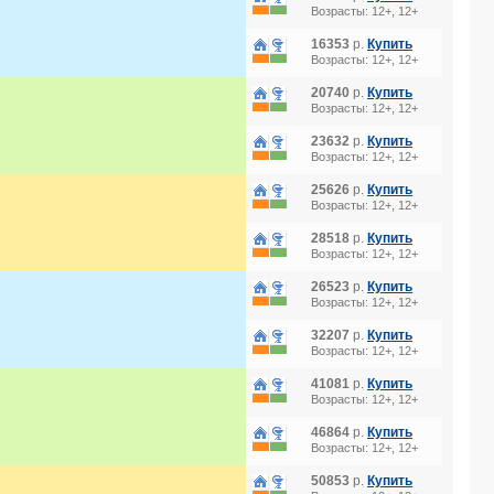
Возрасты: 12+, 12+
16353
р.
Купить
Возрасты: 12+, 12+
20740
р.
Купить
Возрасты: 12+, 12+
23632
р.
Купить
Возрасты: 12+, 12+
25626
р.
Купить
S 5*
Возрасты: 12+, 12+
28518
р.
Купить
Возрасты: 12+, 12+
26523
р.
Купить
Возрасты: 12+, 12+
32207
р.
Купить
Возрасты: 12+, 12+
41081
р.
Купить
Возрасты: 12+, 12+
46864
р.
Купить
Возрасты: 12+, 12+
50853
р.
Купить