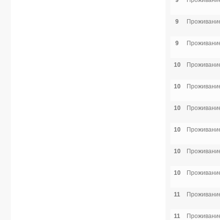
9
Проживание
9
Проживание
9
Проживание
10
Проживание
10
Проживание
10
Проживание
10
Проживание
10
Проживание
10
Проживание
11
Проживание
11
Проживание