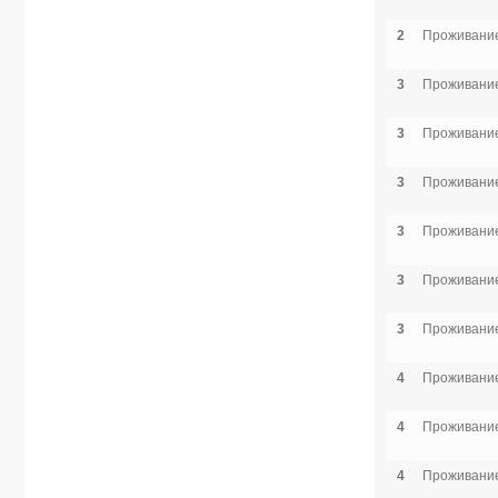
2
Проживание
3
Проживание
3
Проживание
3
Проживание
3
Проживание
3
Проживание
3
Проживание
4
Проживание
4
Проживание
4
Проживание