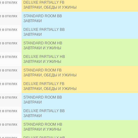
 в отелях
DELUXE PARTIALLY FB
ЗАВТРАКИ, ОБЕДЫ И УЖИНЫ
 в отелях
STANDARD ROOM BB
ЗАВТРАКИ
 в отелях
DELUXE PARTIALLY BB
ЗАВТРАКИ
 в отелях
STANDARD ROOM HB
ЗАВТРАКИ И УЖИНЫ
 в отелях
DELUXE PARTIALLY HB
ЗАВТРАКИ И УЖИНЫ
 в отелях
STANDARD ROOM FB
ЗАВТРАКИ, ОБЕДЫ И УЖИНЫ
 в отелях
DELUXE PARTIALLY FB
ЗАВТРАКИ, ОБЕДЫ И УЖИНЫ
 в отелях
STANDARD ROOM BB
ЗАВТРАКИ
 в отелях
DELUXE PARTIALLY BB
ЗАВТРАКИ
 в отелях
STANDARD ROOM HB
ЗАВТРАКИ И УЖИНЫ