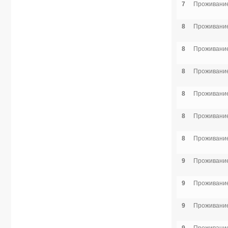
7
Проживание
8
Проживание
8
Проживание
8
Проживание
8
Проживание
8
Проживание
8
Проживание
9
Проживание
9
Проживание
9
Проживание