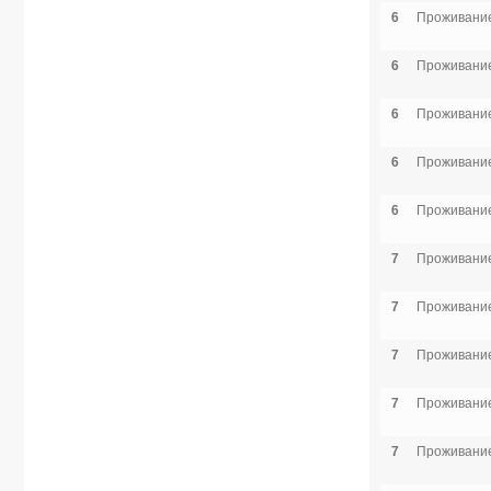
6
Проживание
6
Проживание
6
Проживание
6
Проживание
6
Проживание
7
Проживание
7
Проживание
7
Проживание
7
Проживание
7
Проживание