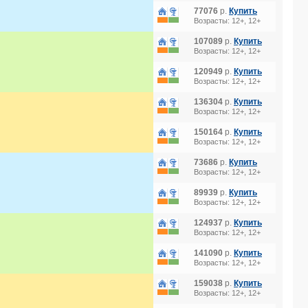
77076
р.
Купить
Возрасты: 12+, 12+
107089
р.
Купить
Возрасты: 12+, 12+
120949
р.
Купить
Возрасты: 12+, 12+
136304
р.
Купить
Возрасты: 12+, 12+
150164
р.
Купить
Возрасты: 12+, 12+
73686
р.
Купить
Возрасты: 12+, 12+
89939
р.
Купить
Возрасты: 12+, 12+
124937
р.
Купить
Возрасты: 12+, 12+
141090
р.
Купить
Возрасты: 12+, 12+
159038
р.
Купить
Возрасты: 12+, 12+