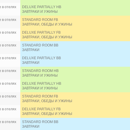
 в отелях
DELUXE PARTIALLY HB
ЗАВТРАКИ И УЖИНЫ
 в отелях
STANDARD ROOM FB
ЗАВТРАКИ, ОБЕДЫ И УЖИНЫ
 в отелях
DELUXE PARTIALLY FB
ЗАВТРАКИ, ОБЕДЫ И УЖИНЫ
 в отелях
STANDARD ROOM BB
ЗАВТРАКИ
 в отелях
DELUXE PARTIALLY BB
ЗАВТРАКИ
 в отелях
STANDARD ROOM HB
ЗАВТРАКИ И УЖИНЫ
 в отелях
DELUXE PARTIALLY HB
ЗАВТРАКИ И УЖИНЫ
 в отелях
STANDARD ROOM FB
ЗАВТРАКИ, ОБЕДЫ И УЖИНЫ
 в отелях
DELUXE PARTIALLY FB
ЗАВТРАКИ, ОБЕДЫ И УЖИНЫ
 в отелях
STANDARD ROOM BB
ЗАВТРАКИ