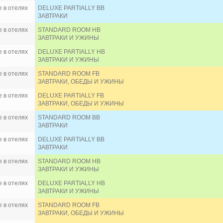
 в отелях
DELUXE PARTIALLY BB
ЗАВТРАКИ
 в отелях
STANDARD ROOM HB
ЗАВТРАКИ И УЖИНЫ
 в отелях
DELUXE PARTIALLY HB
ЗАВТРАКИ И УЖИНЫ
 в отелях
STANDARD ROOM FB
ЗАВТРАКИ, ОБЕДЫ И УЖИНЫ
 в отелях
DELUXE PARTIALLY FB
ЗАВТРАКИ, ОБЕДЫ И УЖИНЫ
 в отелях
STANDARD ROOM BB
ЗАВТРАКИ
 в отелях
DELUXE PARTIALLY BB
ЗАВТРАКИ
 в отелях
STANDARD ROOM HB
ЗАВТРАКИ И УЖИНЫ
 в отелях
DELUXE PARTIALLY HB
ЗАВТРАКИ И УЖИНЫ
 в отелях
STANDARD ROOM FB
ЗАВТРАКИ, ОБЕДЫ И УЖИНЫ