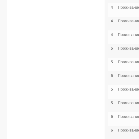
4
Проживание
4
Проживание
4
Проживание
5
Проживание
5
Проживание
5
Проживание
5
Проживание
5
Проживание
5
Проживание
6
Проживание