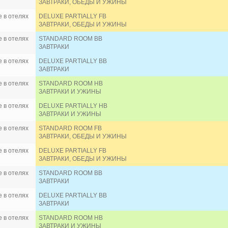
ЗАВТРАКИ, ОБЕДЫ И УЖИНЫ
 в отелях
DELUXE PARTIALLY FB
ЗАВТРАКИ, ОБЕДЫ И УЖИНЫ
 в отелях
STANDARD ROOM BB
ЗАВТРАКИ
 в отелях
DELUXE PARTIALLY BB
ЗАВТРАКИ
 в отелях
STANDARD ROOM HB
ЗАВТРАКИ И УЖИНЫ
 в отелях
DELUXE PARTIALLY HB
ЗАВТРАКИ И УЖИНЫ
 в отелях
STANDARD ROOM FB
ЗАВТРАКИ, ОБЕДЫ И УЖИНЫ
 в отелях
DELUXE PARTIALLY FB
ЗАВТРАКИ, ОБЕДЫ И УЖИНЫ
 в отелях
STANDARD ROOM BB
ЗАВТРАКИ
 в отелях
DELUXE PARTIALLY BB
ЗАВТРАКИ
 в отелях
STANDARD ROOM HB
ЗАВТРАКИ И УЖИНЫ