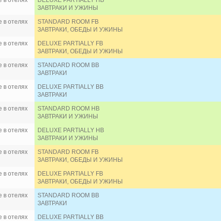
 в отелях
DELUXE PARTIALLY HB
ЗАВТРАКИ И УЖИНЫ
 в отелях
STANDARD ROOM FB
ЗАВТРАКИ, ОБЕДЫ И УЖИНЫ
 в отелях
DELUXE PARTIALLY FB
ЗАВТРАКИ, ОБЕДЫ И УЖИНЫ
 в отелях
STANDARD ROOM BB
ЗАВТРАКИ
 в отелях
DELUXE PARTIALLY BB
ЗАВТРАКИ
 в отелях
STANDARD ROOM HB
ЗАВТРАКИ И УЖИНЫ
 в отелях
DELUXE PARTIALLY HB
ЗАВТРАКИ И УЖИНЫ
 в отелях
STANDARD ROOM FB
ЗАВТРАКИ, ОБЕДЫ И УЖИНЫ
 в отелях
DELUXE PARTIALLY FB
ЗАВТРАКИ, ОБЕДЫ И УЖИНЫ
 в отелях
STANDARD ROOM BB
ЗАВТРАКИ
 в отелях
DELUXE PARTIALLY BB