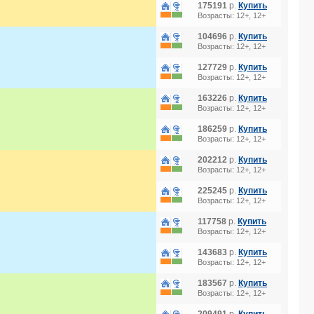
175191
р.
Купить
Возрасты: 12+, 12+
104696
р.
Купить
Возрасты: 12+, 12+
127729
р.
Купить
Возрасты: 12+, 12+
163226
р.
Купить
Возрасты: 12+, 12+
186259
р.
Купить
Возрасты: 12+, 12+
202212
р.
Купить
Возрасты: 12+, 12+
225245
р.
Купить
Возрасты: 12+, 12+
117758
р.
Купить
Возрасты: 12+, 12+
143683
р.
Купить
Возрасты: 12+, 12+
183567
р.
Купить
Возрасты: 12+, 12+