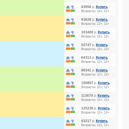
83956
р.
Купить
Возрасты: 12+, 12+
93628
р.
Купить
Возрасты: 12+, 12+
103400
р.
Купить
Возрасты: 12+, 12+
52747
р.
Купить
Возрасты: 12+, 12+
64313
р.
Купить
Возрасты: 12+, 12+
89341
р.
Купить
Возрасты: 12+, 12+
100807
р.
Купить
Возрасты: 12+, 12+
113670
р.
Купить
Возрасты: 12+, 12+
125236
р.
Купить
Возрасты: 12+, 12+
63217
р.
Купить
Возрасты: 12+, 12+