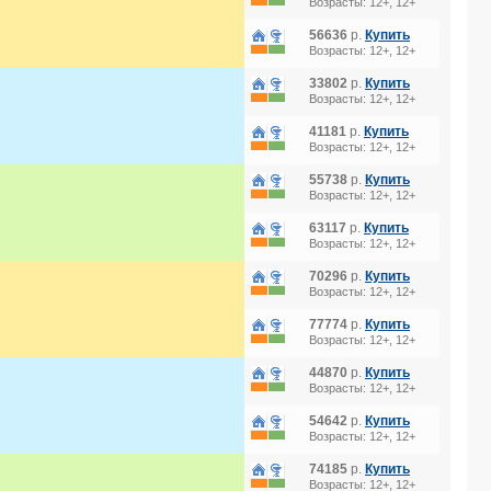
Возрасты: 12+, 12+
56636
р.
Купить
Возрасты: 12+, 12+
33802
р.
Купить
Возрасты: 12+, 12+
41181
р.
Купить
Возрасты: 12+, 12+
55738
р.
Купить
Возрасты: 12+, 12+
63117
р.
Купить
Возрасты: 12+, 12+
70296
р.
Купить
Возрасты: 12+, 12+
77774
р.
Купить
Возрасты: 12+, 12+
44870
р.
Купить
Возрасты: 12+, 12+
54642
р.
Купить
Возрасты: 12+, 12+
74185
р.
Купить
Возрасты: 12+, 12+