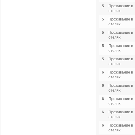
5
Проживание в
отелях
5
Проживание в
отелях
5
Проживание в
отелях
5
Проживание в
отелях
5
Проживание в
отелях
6
Проживание в
отелях
6
Проживание в
отелях
6
Проживание в
отелях
6
Проживание в
отелях
6
Проживание в
отелях