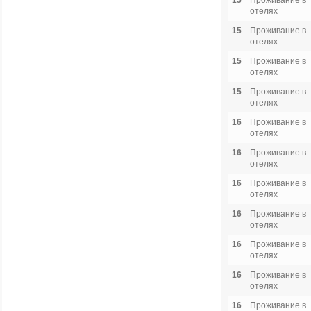
15
Проживание в
отелях
15
Проживание в
отелях
15
Проживание в
отелях
15
Проживание в
отелях
16
Проживание в
отелях
16
Проживание в
отелях
16
Проживание в
отелях
16
Проживание в
отелях
16
Проживание в
отелях
16
Проживание в
отелях
16
Проживание в