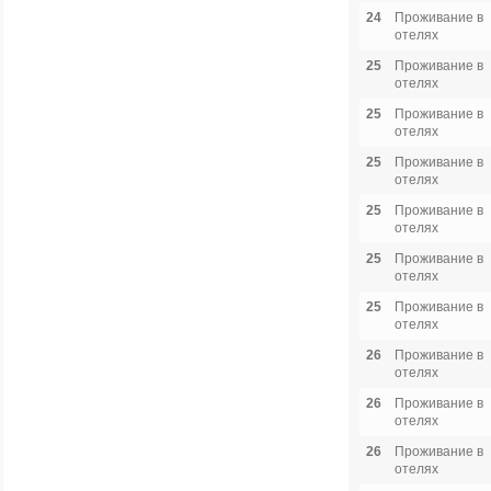
24
Проживание в
отелях
25
Проживание в
отелях
25
Проживание в
отелях
25
Проживание в
отелях
25
Проживание в
отелях
25
Проживание в
отелях
25
Проживание в
отелях
26
Проживание в
отелях
26
Проживание в
отелях
26
Проживание в
отелях