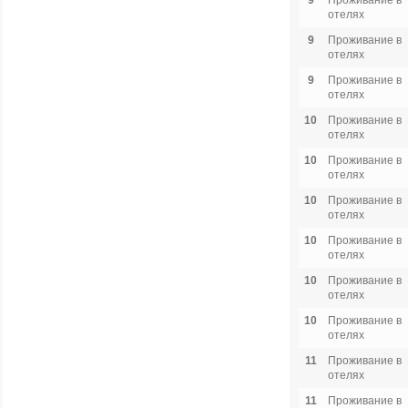
9
Проживание в
отелях
9
Проживание в
отелях
9
Проживание в
отелях
10
Проживание в
отелях
10
Проживание в
отелях
10
Проживание в
отелях
10
Проживание в
отелях
10
Проживание в
отелях
10
Проживание в
отелях
11
Проживание в
отелях
11
Проживание в