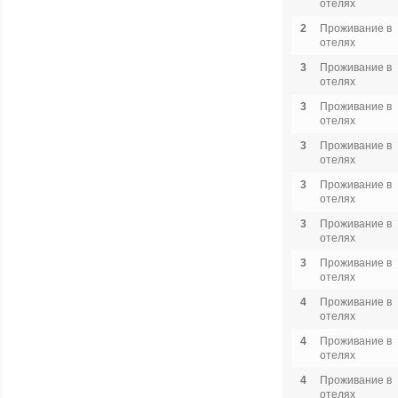
отелях
2
Проживание в
отелях
3
Проживание в
отелях
3
Проживание в
отелях
3
Проживание в
отелях
3
Проживание в
отелях
3
Проживание в
отелях
3
Проживание в
отелях
4
Проживание в
отелях
4
Проживание в
отелях
4
Проживание в
отелях