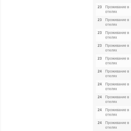
23
Проживание в
отелях
23
Проживание в
отелях
23
Проживание в
отелях
23
Проживание в
отелях
23
Проживание в
отелях
24
Проживание в
отелях
24
Проживание в
отелях
24
Проживание в
отелях
24
Проживание в
отелях
24
Проживание в
отелях