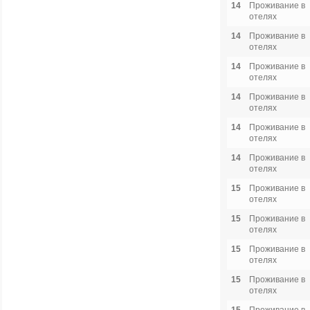
14
Проживание в
отелях
14
Проживание в
отелях
14
Проживание в
отелях
14
Проживание в
отелях
14
Проживание в
отелях
14
Проживание в
отелях
15
Проживание в
отелях
15
Проживание в
отелях
15
Проживание в
отелях
15
Проживание в
отелях