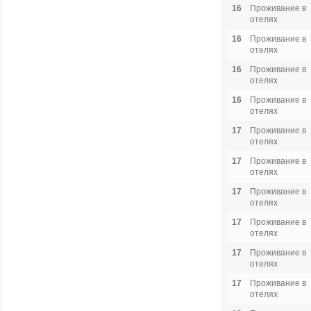
16
Проживание в
отелях
16
Проживание в
отелях
16
Проживание в
отелях
16
Проживание в
отелях
17
Проживание в
отелях
17
Проживание в
отелях
17
Проживание в
отелях
17
Проживание в
отелях
17
Проживание в
отелях
17
Проживание в
отелях