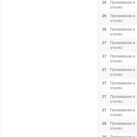
26
Проживание в
отелях
26
Проживание в
отелях
26
Проживание в
отелях
27
Проживание в
отелях
27
Проживание в
отелях
27
Проживание в
отелях
27
Проживание в
отелях
27
Проживание в
отелях
27
Проживание в
отелях
28
Проживание в
отелях