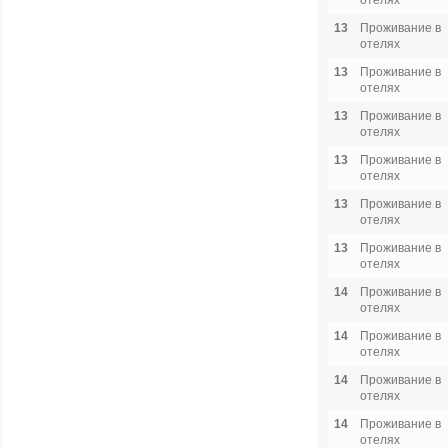
отелях
13
Проживание в
отелях
13
Проживание в
отелях
13
Проживание в
отелях
13
Проживание в
отелях
13
Проживание в
отелях
13
Проживание в
отелях
14
Проживание в
отелях
14
Проживание в
отелях
14
Проживание в
отелях
14
Проживание в
отелях