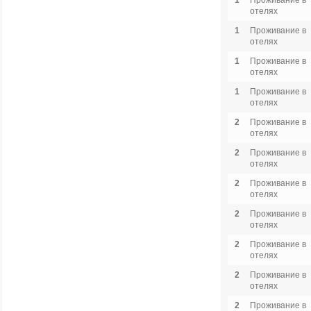
1
Проживание в
отелях
1
Проживание в
отелях
1
Проживание в
отелях
1
Проживание в
отелях
2
Проживание в
отелях
2
Проживание в
отелях
2
Проживание в
отелях
2
Проживание в
отелях
2
Проживание в
отелях
2
Проживание в
отелях
2
Проживание в