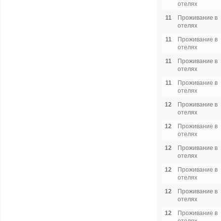
отелях
11
Проживание в
отелях
11
Проживание в
отелях
11
Проживание в
отелях
11
Проживание в
отелях
12
Проживание в
отелях
12
Проживание в
отелях
12
Проживание в
отелях
12
Проживание в
отелях
12
Проживание в
отелях
12
Проживание в