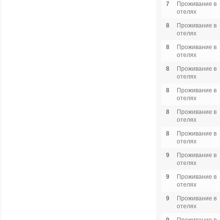
7
Проживание в
отелях
8
Проживание в
отелях
8
Проживание в
отелях
8
Проживание в
отелях
8
Проживание в
отелях
8
Проживание в
отелях
8
Проживание в
отелях
9
Проживание в
отелях
9
Проживание в
отелях
9
Проживание в
отелях