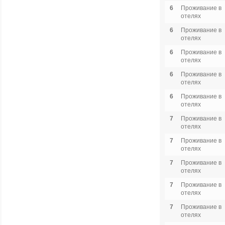
6
Проживание в
отелях
6
Проживание в
отелях
6
Проживание в
отелях
6
Проживание в
отелях
6
Проживание в
отелях
7
Проживание в
отелях
7
Проживание в
отелях
7
Проживание в
отелях
7
Проживание в
отелях
7
Проживание в
отелях