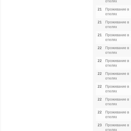
отелях
21
Проживание в
отелях
21
Проживание в
отелях
21
Проживание в
отелях
22
Проживание в
отелях
22
Проживание в
отелях
22
Проживание в
отелях
22
Проживание в
отелях
22
Проживание в
отелях
22
Проживание в
отелях
23
Проживание в
отелях