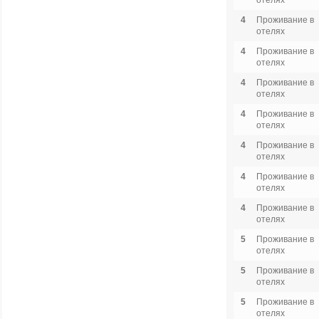
отелях
4
Проживание в
отелях
4
Проживание в
отелях
4
Проживание в
отелях
4
Проживание в
отелях
4
Проживание в
отелях
4
Проживание в
отелях
4
Проживание в
отелях
5
Проживание в
отелях
5
Проживание в
отелях
5
Проживание в
отелях