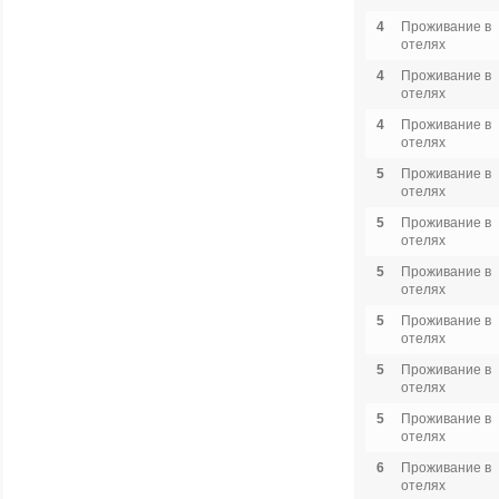
4
Проживание в
отелях
4
Проживание в
отелях
4
Проживание в
отелях
5
Проживание в
отелях
5
Проживание в
отелях
5
Проживание в
отелях
5
Проживание в
отелях
5
Проживание в
отелях
5
Проживание в
отелях
6
Проживание в
отелях