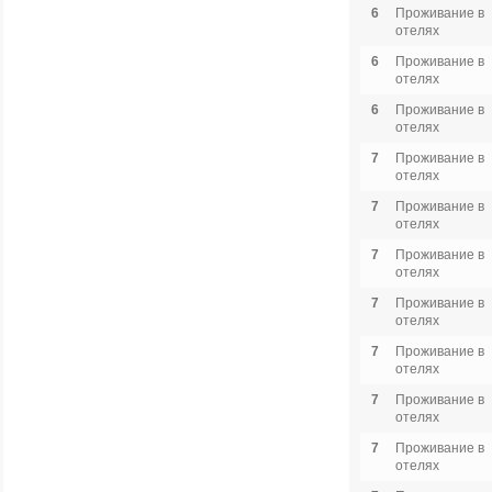
6
Проживание в
отелях
6
Проживание в
отелях
6
Проживание в
отелях
7
Проживание в
отелях
7
Проживание в
отелях
7
Проживание в
отелях
7
Проживание в
отелях
7
Проживание в
отелях
7
Проживание в
отелях
7
Проживание в
отелях