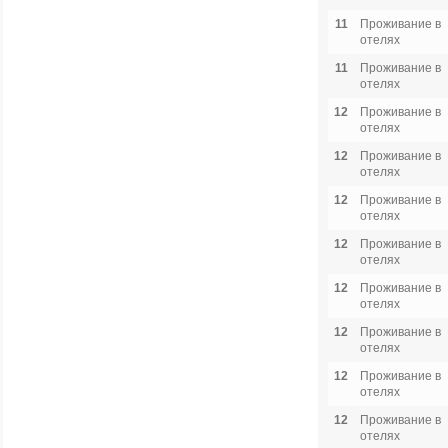
11
Проживание в
отелях
11
Проживание в
отелях
12
Проживание в
отелях
12
Проживание в
отелях
12
Проживание в
отелях
12
Проживание в
отелях
12
Проживание в
отелях
12
Проживание в
отелях
12
Проживание в
отелях
12
Проживание в
отелях