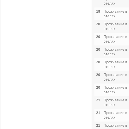
отелях
19
Проживание в
отелях
20
Проживание в
отелях
20
Проживание в
отелях
20
Проживание в
отелях
20
Проживание в
отелях
20
Проживание в
отелях
20
Проживание в
отелях
21
Проживание в
отелях
21
Проживание в
отелях
21
Проживание в