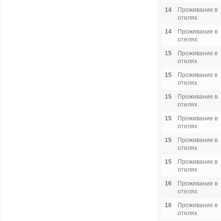
14
Проживание в
отелях
14
Проживание в
отелях
15
Проживание в
отелях
15
Проживание в
отелях
15
Проживание в
отелях
15
Проживание в
отелях
15
Проживание в
отелях
15
Проживание в
отелях
16
Проживание в
отелях
16
Проживание в
отелях