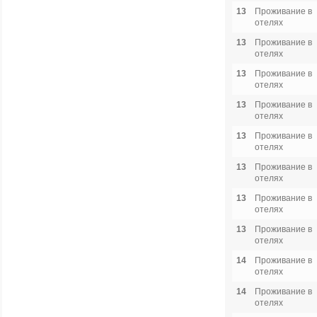
13
Проживание в
отелях
13
Проживание в
отелях
13
Проживание в
отелях
13
Проживание в
отелях
13
Проживание в
отелях
13
Проживание в
отелях
13
Проживание в
отелях
13
Проживание в
отелях
14
Проживание в
отелях
14
Проживание в
отелях