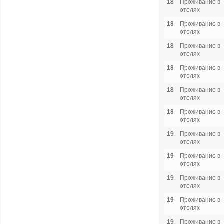
18
Проживание в
отелях
18
Проживание в
отелях
18
Проживание в
отелях
18
Проживание в
отелях
18
Проживание в
отелях
18
Проживание в
отелях
19
Проживание в
отелях
19
Проживание в
отелях
19
Проживание в
отелях
19
Проживание в
отелях
19
Проживание в