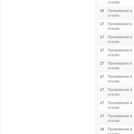
отелях
16
Проживание в
отелях
17
Проживание в
отелях
17
Проживание в
отелях
17
Проживание в
отелях
17
Проживание в
отелях
17
Проживание в
отелях
17
Проживание в
отелях
17
Проживание в
отелях
17
Проживание в
отелях
18
Проживание в