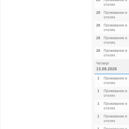
28
Проживание в
отелях
28
Проживание в
отелях
28
Проживание в
отелях
28
Проживание в
отелях
28
Проживание в
отелях
Четверг
13.08.2026
1
Проживание в
отелях
1
Проживание в
отелях
1
Проживание в
отелях
1
Проживание в
отелях