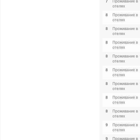
7
Проживание в
отелях
8
Проживание в
отелях
8
Проживание в
отелях
8
Проживание в
отелях
8
Проживание в
отелях
8
Проживание в
отелях
8
Проживание в
отелях
8
Проживание в
отелях
8
Проживание в
отелях
9
Проживание в
отелях
9
Проживание в