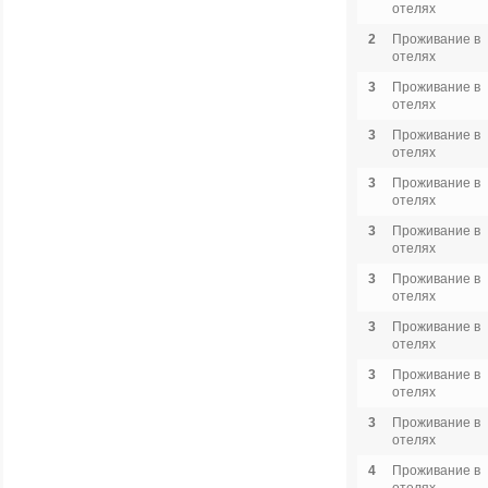
отелях
2
Проживание в
отелях
3
Проживание в
отелях
3
Проживание в
отелях
3
Проживание в
отелях
3
Проживание в
отелях
3
Проживание в
отелях
3
Проживание в
отелях
3
Проживание в
отелях
3
Проживание в
отелях
4
Проживание в