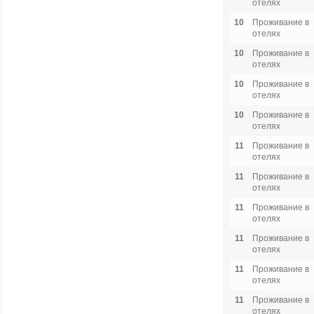
отелях
10
Проживание в
отелях
10
Проживание в
отелях
10
Проживание в
отелях
10
Проживание в
отелях
11
Проживание в
отелях
11
Проживание в
отелях
11
Проживание в
отелях
11
Проживание в
отелях
11
Проживание в
отелях
11
Проживание в
отелях