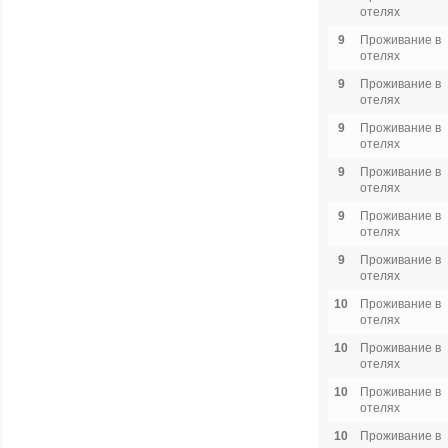
отелях
9
Проживание в
отелях
9
Проживание в
отелях
9
Проживание в
отелях
9
Проживание в
отелях
9
Проживание в
отелях
9
Проживание в
отелях
10
Проживание в
отелях
10
Проживание в
отелях
10
Проживание в
отелях
10
Проживание в