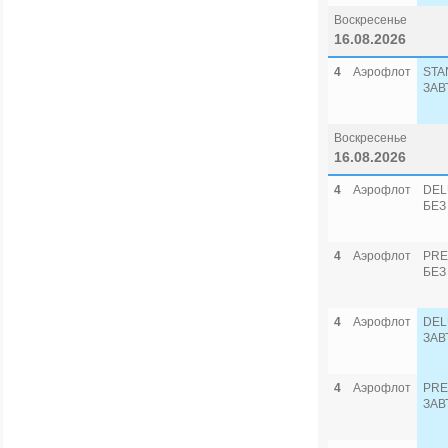
Воскресенье
16.08.2026
4
Аэрофлот
STA
ЗАВ
Воскресенье
16.08.2026
4
Аэрофлот
DEL
БЕЗ
4
Аэрофлот
PRE
БЕЗ
4
Аэрофлот
DEL
ЗАВ
4
Аэрофлот
PRE
ЗАВ