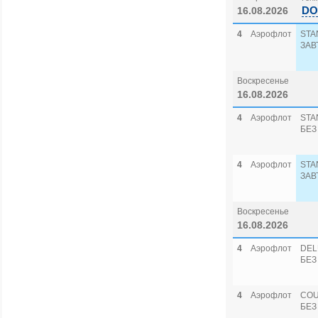
DO
16.08.2026
4
Аэрофлот
STA
ЗАВ
Воскресенье
16.08.2026
4
Аэрофлот
STA
БЕЗ
4
Аэрофлот
STA
ЗАВ
Воскресенье
16.08.2026
4
Аэрофлот
DEL
БЕЗ
4
Аэрофлот
COU
БЕЗ