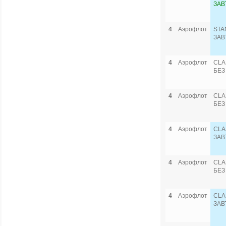
ЗАВ
4
Аэрофлот
STA
ЗАВ
4
Аэрофлот
CLA
БЕЗ
4
Аэрофлот
CLA
БЕЗ
4
Аэрофлот
CLA
ЗАВ
4
Аэрофлот
CLA
БЕЗ
4
Аэрофлот
CLA
ЗАВ