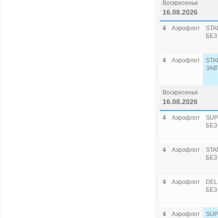
Воскресенье
16.08.2026
4
Аэрофлот
STA
БЕЗ
4
Аэрофлот
STA
ЗАВ
Воскресенье
16.08.2026
4
Аэрофлот
SUP
БЕЗ
4
Аэрофлот
STA
БЕЗ
4
Аэрофлот
DEL
БЕЗ
4
Аэрофлот
SUP