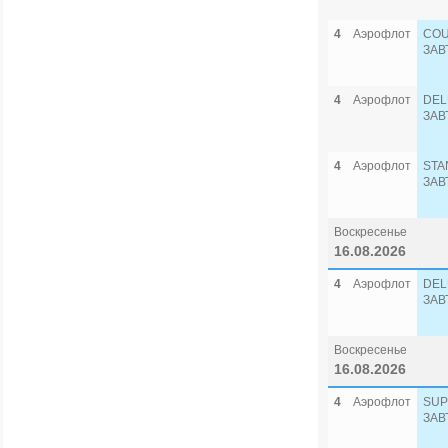
4
Аэрофлот
COU
ЗАВ
4
Аэрофлот
DEL
ЗАВ
4
Аэрофлот
STA
ЗАВ
Воскресенье
16.08.2026
4
Аэрофлот
DEL
ЗАВ
Воскресенье
16.08.2026
4
Аэрофлот
SUP
ЗАВ