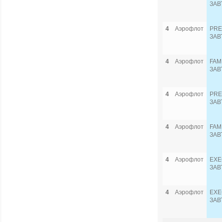
ЗАВ
4
Аэрофлот
PRE
ЗАВ
4
Аэрофлот
FAM
ЗАВ
4
Аэрофлот
PRE
ЗАВ
4
Аэрофлот
FAM
ЗАВ
4
Аэрофлот
EXE
ЗАВ
4
Аэрофлот
EXE
ЗАВ