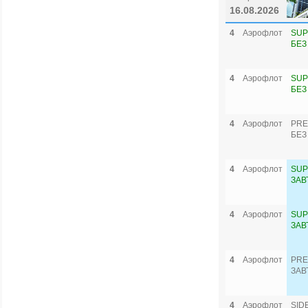
16.08.2026
4
Аэрофлот
SUP
БЕЗ
4
Аэрофлот
SUP
БЕЗ
4
Аэрофлот
PRE
БЕЗ
4
Аэрофлот
SUP
ЗАВ
4
Аэрофлот
SUP
ЗАВ
4
Аэрофлот
PRE
ЗАВ
4
Аэрофлот
SID