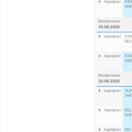
4
Аэрофлот
STA
ЗАВ
Воскресенье
16.08.2026
4
Аэрофлот
STA
БЕЗ
4
Аэрофлот
STA
ЗАВ
Воскресенье
16.08.2026
4
Аэрофлот
SUP
ЗАВ
4
Аэрофлот
DEL
ЗАВ
4
Аэрофлот
DEL