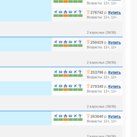
Возрасты: 12+, 12+
?
276742
р.
Купить
Возрасты: 12+, 12+
2 взрослых (36/36)
?
250419
р.
Купить
Возрасты: 12+, 12+
2 взрослых (36/36)
?
253796
р.
Купить
Возрасты: 12+, 12+
?
279340
р.
Купить
Возрасты: 12+, 12+
2 взрослых (36/36)
?
263840
р.
Купить
Возрасты: 12+, 12+
2 взрослых (36/36)