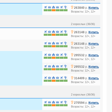
?
263840
р.
Купить
Возрасты: 12+, 12+
2 взрослых (36/36)
?
263148
р.
Купить
Возрасты: 12+, 12+
?
263148
р.
Купить
Возрасты: 12+, 12+
?
295532
р.
Купить
Возрасты: 12+, 12+
?
295532
р.
Купить
Возрасты: 12+, 12+
?
314409
р.
Купить
Возрасты: 12+, 12+
2 взрослых (36/36)
?
270594
р.
Купить
Возрасты: 12+, 12+