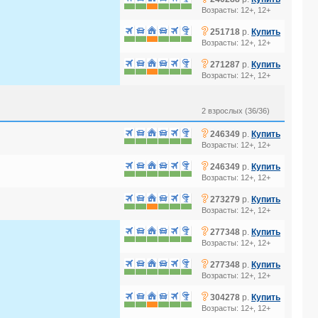
Возрасты: 12+, 12+
?
251718
р.
Купить
Возрасты: 12+, 12+
?
271287
р.
Купить
Возрасты: 12+, 12+
2 взрослых (36/36)
?
246349
р.
Купить
Возрасты: 12+, 12+
?
246349
р.
Купить
Возрасты: 12+, 12+
?
273279
р.
Купить
Возрасты: 12+, 12+
?
277348
р.
Купить
Возрасты: 12+, 12+
?
277348
р.
Купить
Возрасты: 12+, 12+
?
304278
р.
Купить
Возрасты: 12+, 12+