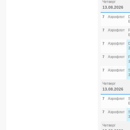
Четверг
13.08.2026
7
Аэрофлот
7
Аэрофлот
7
Аэрофлот
7
Аэрофлот
7
Аэрофлот
Четверг
13.08.2026
7
Аэрофлот
7
Аэрофлот
Четверг