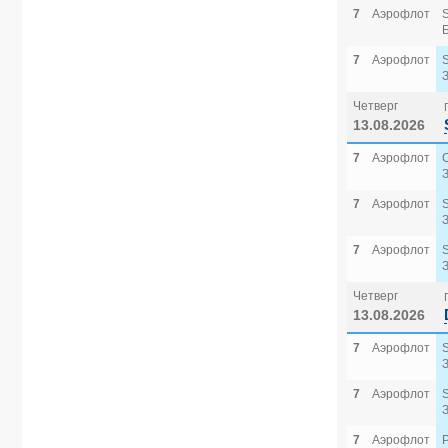
7
Аэрофлот
7
Аэрофлот
Четверг
13.08.2026
7
Аэрофлот
7
Аэрофлот
7
Аэрофлот
Четверг
13.08.2026
7
Аэрофлот
7
Аэрофлот
7
Аэрофлот