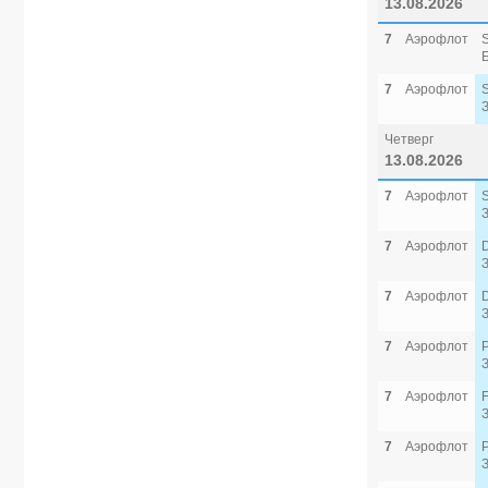
13.08.2026
7
Аэрофлот
7
Аэрофлот
Четверг
13.08.2026
7
Аэрофлот
7
Аэрофлот
7
Аэрофлот
7
Аэрофлот
7
Аэрофлот
7
Аэрофлот