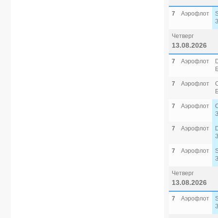
7
Аэрофлот
Четверг
13.08.2026
7
Аэрофлот
7
Аэрофлот
7
Аэрофлот
7
Аэрофлот
7
Аэрофлот
Четверг
13.08.2026
7
Аэрофлот