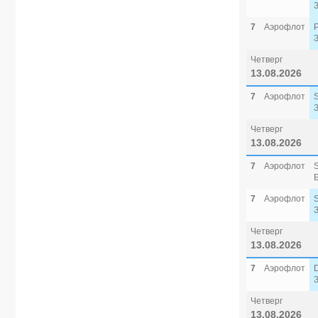
7
Аэрофлот
Четверг
13.08.2026
7
Аэрофлот
Четверг
13.08.2026
7
Аэрофлот
7
Аэрофлот
Четверг
13.08.2026
7
Аэрофлот
Четверг
13.08.2026