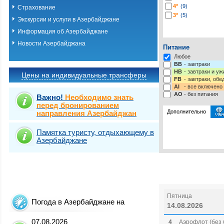
4*
(9)
Страхование
3*
(5)
Экскурсии и услуги в Азербайджане
Информация об Азербайджане
Новости Азербайджана
Питание
Любое
BB
- завтраки
HB
- завтраки и у
Цены на индивидуальные трансферы
FB
- завтраки, обе
AI
- все включено
AO
- без питания
Важно!
Необходимо знать
перед бронированием
Дополнительно
направления Азербайджан
Памятка туристу, отдыхающему в
Выберите одну ил
Выбрать стра
Азербайджане
Пятница
Погода в Азербайджане на
14.08.2026
07.08.2026
4
Аэрофлот (без 