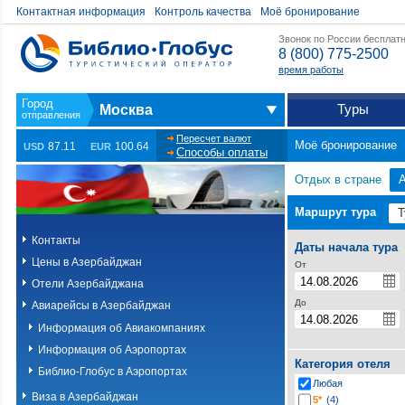
Контактная информация
Контроль качества
Моё бронирование
Звонок по России бесплат
8 (800) 775-2500
время работы
Туры
Москва
Пересчет валют
Моё бронирование
87.11
100.64
USD
EUR
Способы оплаты
Отдых в стране
Маршрут тура
Контакты
Даты начала тура
Цены в Азербайджан
От
Отели Азербайджана
До
Авиарейсы в Азербайджан
Информация об Авиакомпаниях
Информация об Аэропортах
Категория отеля
Библио-Глобус в Аэропортах
Любая
Виза в Азербайджан
5*
(4)