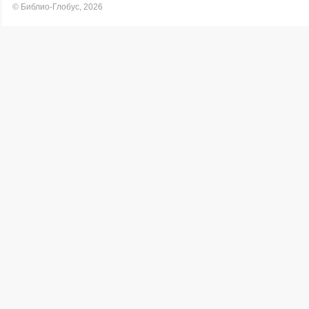
© Библио-Глобус, 2026