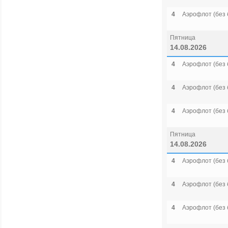
4
Аэрофлот (без 
Пятница
14.08.2026
4
Аэрофлот (без 
4
Аэрофлот (без 
4
Аэрофлот (без 
Пятница
14.08.2026
4
Аэрофлот (без 
4
Аэрофлот (без 
4
Аэрофлот (без 