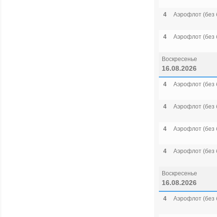
4
Аэрофлот (без 
4
Аэрофлот (без 
Воскресенье
16.08.2026
4
Аэрофлот (без 
4
Аэрофлот (без 
4
Аэрофлот (без 
4
Аэрофлот (без 
Воскресенье
16.08.2026
4
Аэрофлот (без 