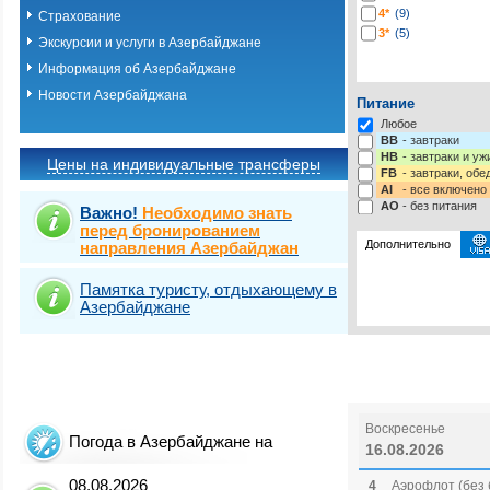
4*
(9)
Страхование
3*
(5)
Экскурсии и услуги в Азербайджане
Информация об Азербайджане
Новости Азербайджана
Питание
Любое
BB
- завтраки
HB
- завтраки и у
Цены на индивидуальные трансферы
FB
- завтраки, обе
AI
- все включено
AO
- без питания
Важно!
Необходимо знать
перед бронированием
Дополнительно
направления Азербайджан
Памятка туристу, отдыхающему в
Выберите одну ил
Выбрать стра
Азербайджане
Страховка от нев
Воскресенье
Погода в Азербайджане на
16.08.2026
08.08.2026
4
Аэрофлот (без 