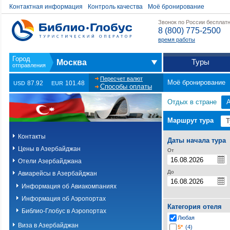
Контактная информация
Контроль качества
Моё бронирование
Звонок по России бесплат
8 (800) 775-2500
время работы
Туры
Москва
Пересчет валют
Моё бронирование
87.92
101.48
USD
EUR
Способы оплаты
Отдых в стране
Маршрут тура
Контакты
Даты начала тура
Цены в Азербайджан
От
Отели Азербайджана
До
Авиарейсы в Азербайджан
Информация об Авиакомпаниях
Информация об Аэропортах
Категория отеля
Библио-Глобус в Аэропортах
Любая
Виза в Азербайджан
5*
(4)