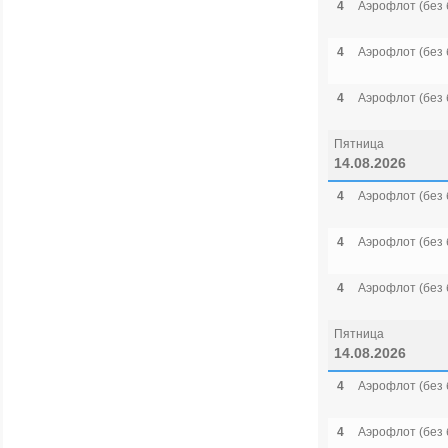
4
Аэрофлот (без 
4
Аэрофлот (без 
4
Аэрофлот (без 
Пятница
14.08.2026
4
Аэрофлот (без 
4
Аэрофлот (без 
4
Аэрофлот (без 
Пятница
14.08.2026
4
Аэрофлот (без 
4
Аэрофлот (без 