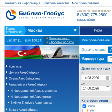
Контактная информация
Контроль качества
Моё бронирование
Звонок по России бесплат
8 (800) 775-2500
время работы
Туры
Москва
Пересчет валют
Моё бронирование
87.11
100.64
USD
EUR
Способы оплаты
Отдых в стране
Маршрут тура
Контакты
Даты начала тура
Цены в Азербайджан
От
Отели Азербайджана
До
Авиарейсы в Азербайджан
Информация об Авиакомпаниях
Информация об Аэропортах
Категория отеля
Библио-Глобус в Аэропортах
Любая
Виза в Азербайджан
5*
(4)