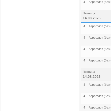
4
Аэрофлот (без 
Пятница
14.08.2026
4
Аэрофлот (без 
4
Аэрофлот (без 
4
Аэрофлот (без 
4
Аэрофлот (без 
Пятница
14.08.2026
4
Аэрофлот (без 
4
Аэрофлот (без 
4
Аэрофлот (без 