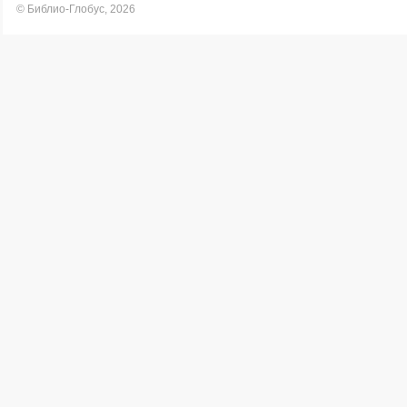
© Библио-Глобус, 2026