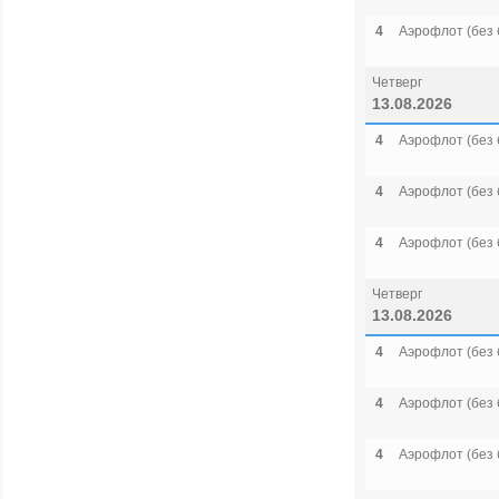
4
Аэрофлот (без 
Четверг
13.08.2026
4
Аэрофлот (без 
4
Аэрофлот (без 
4
Аэрофлот (без 
Четверг
13.08.2026
4
Аэрофлот (без 
4
Аэрофлот (без 
4
Аэрофлот (без 