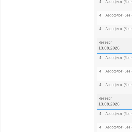
4
Аэрофлот (без 
4
Аэрофлот (без 
4
Аэрофлот (без 
Четверг
13.08.2026
4
Аэрофлот (без 
4
Аэрофлот (без 
4
Аэрофлот (без 
Четверг
13.08.2026
4
Аэрофлот (без 
4
Аэрофлот (без 