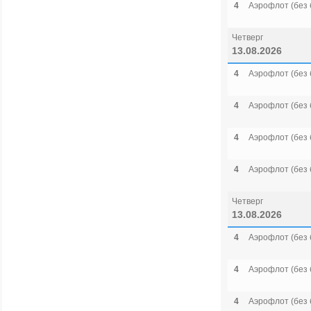
4
Аэрофлот (без 
Четверг
13.08.2026
4
Аэрофлот (без 
4
Аэрофлот (без 
4
Аэрофлот (без 
4
Аэрофлот (без 
Четверг
13.08.2026
4
Аэрофлот (без 
4
Аэрофлот (без 
4
Аэрофлот (без 