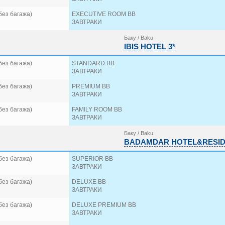
без багажа)
EXECUTIVE ROOM BB
ЗАВТРАКИ
Баку / Baku
IBIS HOTEL 3*
без багажа)
STANDARD BB
ЗАВТРАКИ
без багажа)
PREMIUM BB
ЗАВТРАКИ
без багажа)
FAMILY ROOM BB
ЗАВТРАКИ
Баку / Baku
BADAMDAR HOTEL&RESID
без багажа)
SUPERIOR BB
ЗАВТРАКИ
без багажа)
DELUXE BB
ЗАВТРАКИ
без багажа)
DELUXE PREMIUM BB
ЗАВТРАКИ