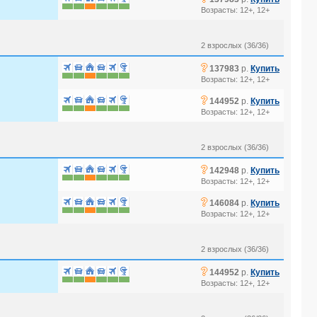
Возрасты: 12+, 12+
2 взрослых (36/36)
?
137983
р.
Купить
Возрасты: 12+, 12+
?
144952
р.
Купить
Возрасты: 12+, 12+
2 взрослых (36/36)
?
142948
р.
Купить
Возрасты: 12+, 12+
?
146084
р.
Купить
Возрасты: 12+, 12+
2 взрослых (36/36)
?
144952
р.
Купить
Возрасты: 12+, 12+