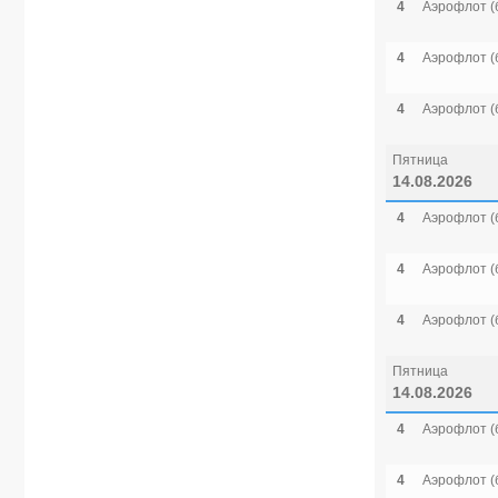
4
Аэрофлот (
4
Аэрофлот (
4
Аэрофлот (
Пятница
14.08.2026
4
Аэрофлот (
4
Аэрофлот (
4
Аэрофлот (
Пятница
14.08.2026
4
Аэрофлот (
4
Аэрофлот (