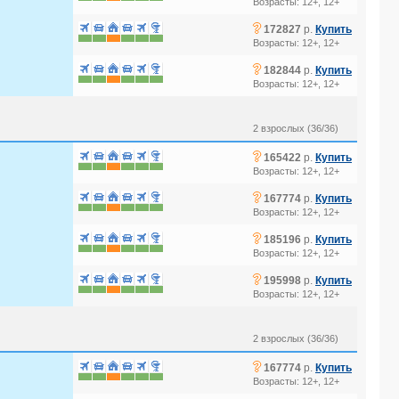
Возрасты: 12+, 12+
?
172827
р.
Купить
Возрасты: 12+, 12+
?
182844
р.
Купить
Возрасты: 12+, 12+
2 взрослых (36/36)
?
165422
р.
Купить
Возрасты: 12+, 12+
?
167774
р.
Купить
Возрасты: 12+, 12+
?
185196
р.
Купить
Возрасты: 12+, 12+
?
195998
р.
Купить
Возрасты: 12+, 12+
2 взрослых (36/36)
?
167774
р.
Купить
Возрасты: 12+, 12+