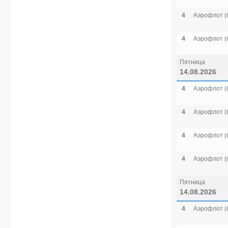
4
Аэрофлот (
4
Аэрофлот (
Пятница
14.08.2026
4
Аэрофлот (
4
Аэрофлот (
4
Аэрофлот (
4
Аэрофлот (
Пятница
14.08.2026
4
Аэрофлот (