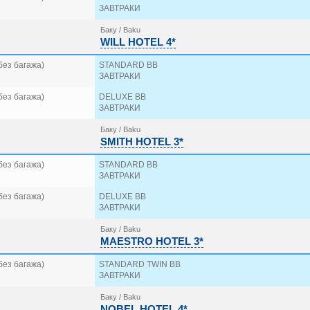
ЗАВТРАКИ
Баку / Baku
WILL HOTEL 4*
без багажа)
STANDARD BB
ЗАВТРАКИ
без багажа)
DELUXE BB
ЗАВТРАКИ
Баку / Baku
SMITH HOTEL 3*
без багажа)
STANDARD BB
ЗАВТРАКИ
без багажа)
DELUXE BB
ЗАВТРАКИ
Баку / Baku
MAESTRO HOTEL 3*
без багажа)
STANDARD TWIN BB
ЗАВТРАКИ
Баку / Baku
NOBEL HOTEL 4*