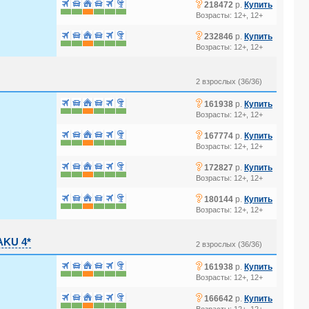
?
218472
р.
Купить
Возрасты: 12+, 12+
?
232846
р.
Купить
Возрасты: 12+, 12+
2 взрослых (36/36)
?
161938
р.
Купить
Возрасты: 12+, 12+
?
167774
р.
Купить
Возрасты: 12+, 12+
?
172827
р.
Купить
Возрасты: 12+, 12+
?
180144
р.
Купить
Возрасты: 12+, 12+
AKU 4*
2 взрослых (36/36)
?
161938
р.
Купить
Возрасты: 12+, 12+
?
166642
р.
Купить