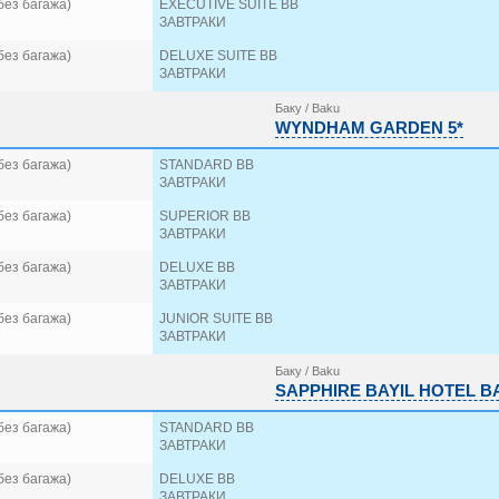
без багажа)
EXECUTIVE SUITE BB
ЗАВТРАКИ
без багажа)
DELUXE SUITE BB
ЗАВТРАКИ
Баку / Baku
WYNDHAM GARDEN 5*
без багажа)
STANDARD BB
ЗАВТРАКИ
без багажа)
SUPERIOR BB
ЗАВТРАКИ
без багажа)
DELUXE BB
ЗАВТРАКИ
без багажа)
JUNIOR SUITE BB
ЗАВТРАКИ
Баку / Baku
SAPPHIRE BAYIL HOTEL B
без багажа)
STANDARD BB
ЗАВТРАКИ
без багажа)
DELUXE BB
ЗАВТРАКИ