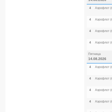
4
Аэрофлот (
4
Аэрофлот (
4
Аэрофлот (
4
Аэрофлот (
Пятница
14.08.2026
4
Аэрофлот (
4
Аэрофлот (
4
Аэрофлот (
4
Аэрофлот (