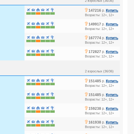
2 взрослых (36/36)
?
147216
р.
Купить
Возрасты: 12+, 12+
?
149917
р.
Купить
Возрасты: 12+, 12+
?
167774
р.
Купить
Возрасты: 12+, 12+
?
172827
р.
Купить
Возрасты: 12+, 12+
2 взрослых (36/36)
?
151485
р.
Купить
Возрасты: 12+, 12+
?
151485
р.
Купить
Возрасты: 12+, 12+
?
159238
р.
Купить
Возрасты: 12+, 12+
?
161938
р.
Купить
Возрасты: 12+, 12+