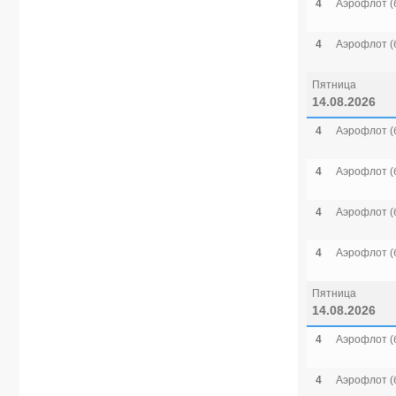
4
Аэрофлот (
4
Аэрофлот (
Пятница
14.08.2026
4
Аэрофлот (
4
Аэрофлот (
4
Аэрофлот (
4
Аэрофлот (
Пятница
14.08.2026
4
Аэрофлот (
4
Аэрофлот (