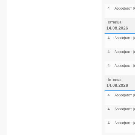
4
Аэрофлот (
Пятница
14.08.2026
4
Аэрофлот (
4
Аэрофлот (
4
Аэрофлот (
Пятница
14.08.2026
4
Аэрофлот (
4
Аэрофлот (
4
Аэрофлот (