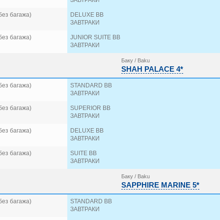
ЗАВТРАКИ
без багажа)
DELUXE BB
ЗАВТРАКИ
без багажа)
JUNIOR SUITE BB
ЗАВТРАКИ
Баку / Baku
SHAH PALACE 4*
без багажа)
STANDARD BB
ЗАВТРАКИ
без багажа)
SUPERIOR BB
ЗАВТРАКИ
без багажа)
DELUXE BB
ЗАВТРАКИ
без багажа)
SUITE BB
ЗАВТРАКИ
Баку / Baku
SAPPHIRE MARINE 5*
без багажа)
STANDARD BB
ЗАВТРАКИ