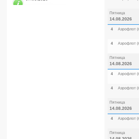
Пятница
14.08.2026
4
Аэрофлот (
4
Аэрофлот (
Пятница
14.08.2026
4
Аэрофлот (
4
Аэрофлот (
Пятница
14.08.2026
4
Аэрофлот (
Пятница
14.08.2026