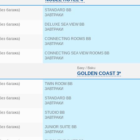
без багажа)
STANDARD BB
ЗАВТРАКИ
без багажа)
DELUXE SEA VIEW BB
ЗАВТРАКИ
без багажа)
CONNECTING ROOMS BB
ЗАВТРАКИ
без багажа)
CONNECTING SEA VIEW ROOMS BB
ЗАВТРАКИ
Баку / Baku
GOLDEN COAST 3*
без багажа)
TWIN ROOM BB
ЗАВТРАКИ
без багажа)
STANDARD BB
ЗАВТРАКИ
без багажа)
STUDIO BB
ЗАВТРАКИ
без багажа)
JUNIOR SUITE BB
ЗАВТРАКИ