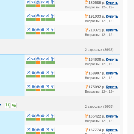
?
180580
р.
Купить
Возрасты: 12+, 12+
?
191033
р.
Купить
Возрасты: 12+, 12+
?
210371
р.
Купить
Возрасты: 12+, 12+
2 взрослых (36/36)
?
164638
р.
Купить
Возрасты: 12+, 12+
?
168907
р.
Купить
Возрасты: 12+, 12+
?
175092
р.
Купить
Возрасты: 12+, 12+
*
2 взрослых (36/36)
?
165422
р.
Купить
Возрасты: 12+, 12+
?
167774
р.
Купить