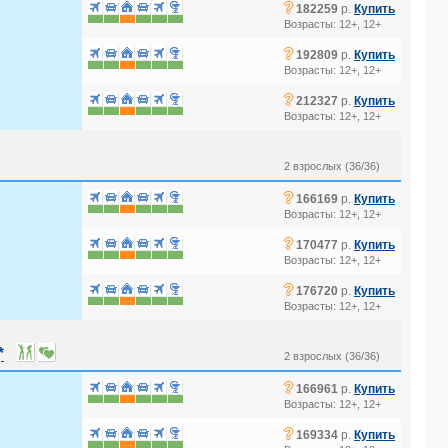
?
182259
р.
Купить
Возрасты: 12+, 12+
?
192809
р.
Купить
Возрасты: 12+, 12+
?
212327
р.
Купить
Возрасты: 12+, 12+
2 взрослых (36/36)
?
166169
р.
Купить
Возрасты: 12+, 12+
?
170477
р.
Купить
Возрасты: 12+, 12+
?
176720
р.
Купить
Возрасты: 12+, 12+
*
2 взрослых (36/36)
?
166961
р.
Купить
Возрасты: 12+, 12+
?
169334
р.
Купить