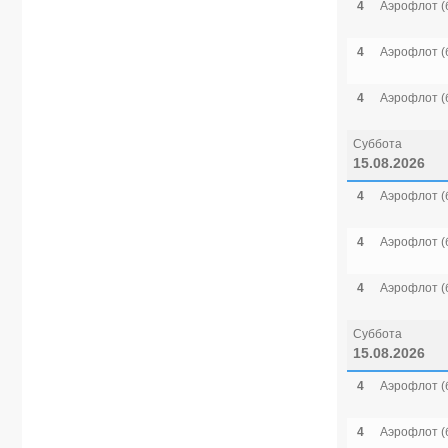
4
Аэрофлот (
4
Аэрофлот (
4
Аэрофлот (
Суббота
15.08.2026
4
Аэрофлот (
4
Аэрофлот (
4
Аэрофлот (
Суббота
15.08.2026
4
Аэрофлот (
4
Аэрофлот (