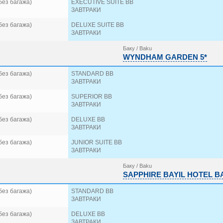
без багажа)
EXECUTIVE SUITE BB
ЗАВТРАКИ
без багажа)
DELUXE SUITE BB
ЗАВТРАКИ
Баку / Baku
WYNDHAM GARDEN 5*
без багажа)
STANDARD BB
ЗАВТРАКИ
без багажа)
SUPERIOR BB
ЗАВТРАКИ
без багажа)
DELUXE BB
ЗАВТРАКИ
без багажа)
JUNIOR SUITE BB
ЗАВТРАКИ
Баку / Baku
SAPPHIRE BAYIL HOTEL B
без багажа)
STANDARD BB
ЗАВТРАКИ
без багажа)
DELUXE BB
ЗАВТРАКИ