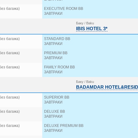
без багажа)
EXECUTIVE ROOM BB
ЗАВТРАКИ
Баку / Baku
IBIS HOTEL 3*
без багажа)
STANDARD BB
ЗАВТРАКИ
без багажа)
PREMIUM BB
ЗАВТРАКИ
без багажа)
FAMILY ROOM BB
ЗАВТРАКИ
Баку / Baku
BADAMDAR HOTEL&RESID
без багажа)
SUPERIOR BB
ЗАВТРАКИ
без багажа)
DELUXE BB
ЗАВТРАКИ
без багажа)
DELUXE PREMIUM BB
ЗАВТРАКИ