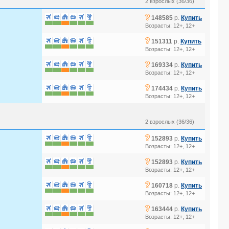
2 взрослых (36/36)
?
148585
р.
Купить
Возрасты: 12+, 12+
?
151311
р.
Купить
Возрасты: 12+, 12+
?
169334
р.
Купить
Возрасты: 12+, 12+
?
174434
р.
Купить
Возрасты: 12+, 12+
2 взрослых (36/36)
?
152893
р.
Купить
Возрасты: 12+, 12+
?
152893
р.
Купить
Возрасты: 12+, 12+
?
160718
р.
Купить
Возрасты: 12+, 12+
?
163444
р.
Купить
Возрасты: 12+, 12+