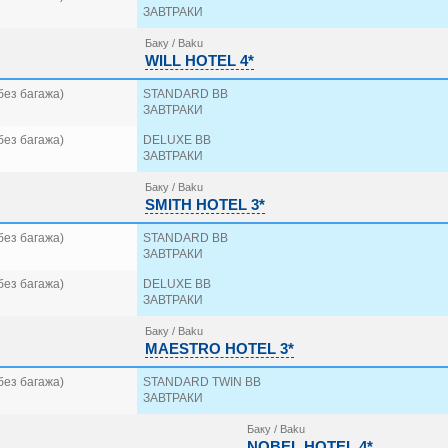
ЗАВТРАКИ
Баку / Baku
WILL HOTEL 4*
без багажа)
STANDARD BB
ЗАВТРАКИ
без багажа)
DELUXE BB
ЗАВТРАКИ
Баку / Baku
SMITH HOTEL 3*
без багажа)
STANDARD BB
ЗАВТРАКИ
без багажа)
DELUXE BB
ЗАВТРАКИ
Баку / Baku
MAESTRO HOTEL 3*
без багажа)
STANDARD TWIN BB
ЗАВТРАКИ
Баку / Baku
NOBEL HOTEL 4*