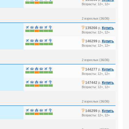
Возрасты: 12+, 12+
2 взрослых (36/36)
?
139266
р.
Купить
Возрасты: 12+, 12+
?
146299
р.
Купить
Возрасты: 12+, 12+
2 взрослых (36/36)
?
144277
р.
Купить
Возрасты: 12+, 12+
?
147442
р.
Купить
Возрасты: 12+, 12+
2 взрослых (36/36)
?
146299
р.
Купить
Возрасты: 12+, 12+