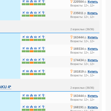
?
220504
р.
Купить
Возрасты: 12+, 12+
?
235011
р.
Купить
Возрасты: 12+, 12+
2 взрослых (36/36)
?
163444
р.
Купить
Возрасты: 12+, 12+
?
169334
р.
Купить
Возрасты: 12+, 12+
?
174434
р.
Купить
Возрасты: 12+, 12+
?
181819
р.
Купить
Возрасты: 12+, 12+
AKU 4*
2 взрослых (36/36)
?
163444
р.
Купить
Возрасты: 12+, 12+
?
168191
р.
Купить