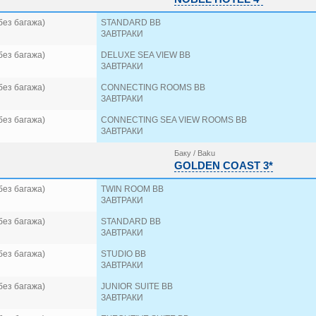
без багажа)
STANDARD BB
ЗАВТРАКИ
без багажа)
DELUXE SEA VIEW BB
ЗАВТРАКИ
без багажа)
CONNECTING ROOMS BB
ЗАВТРАКИ
без багажа)
CONNECTING SEA VIEW ROOMS BB
ЗАВТРАКИ
Баку / Baku
GOLDEN COAST 3*
без багажа)
TWIN ROOM BB
ЗАВТРАКИ
без багажа)
STANDARD BB
ЗАВТРАКИ
без багажа)
STUDIO BB
ЗАВТРАКИ
без багажа)
JUNIOR SUITE BB
ЗАВТРАКИ