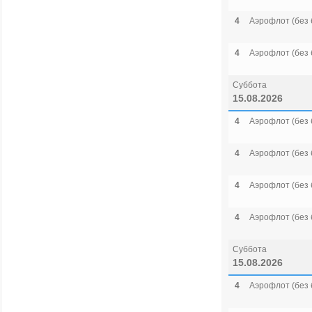
4
Аэрофлот (без 
4
Аэрофлот (без 
Суббота
15.08.2026
4
Аэрофлот (без 
4
Аэрофлот (без 
4
Аэрофлот (без 
4
Аэрофлот (без 
Суббота
15.08.2026
4
Аэрофлот (без 