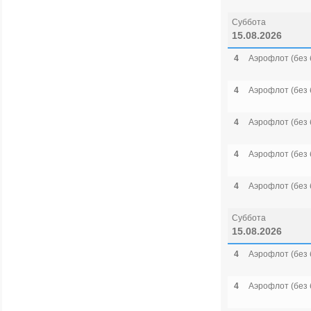
Суббота
15.08.2026
4
Аэрофлот (без 
4
Аэрофлот (без 
4
Аэрофлот (без 
4
Аэрофлот (без 
4
Аэрофлот (без 
Суббота
15.08.2026
4
Аэрофлот (без 
4
Аэрофлот (без 