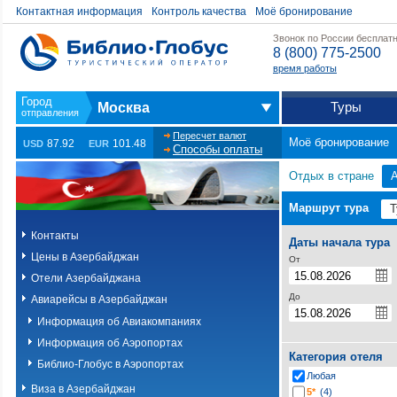
Контактная информация
Контроль качества
Моё бронирование
Звонок по России бесплат
8 (800) 775-2500
время работы
Туры
Москва
Пересчет валют
Моё бронирование
87.92
101.48
USD
EUR
Способы оплаты
Отдых в стране
Маршрут тура
Контакты
Даты начала тура
Цены в Азербайджан
От
Отели Азербайджана
До
Авиарейсы в Азербайджан
Информация об Авиакомпаниях
Информация об Аэропортах
Категория отеля
Библио-Глобус в Аэропортах
Любая
Виза в Азербайджан
5*
(4)