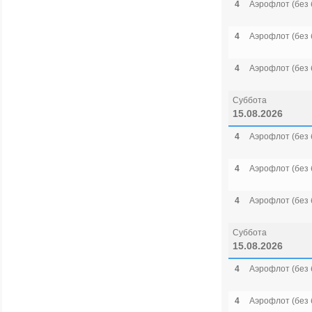
4
Аэрофлот (без 
4
Аэрофлот (без 
4
Аэрофлот (без 
Суббота
15.08.2026
4
Аэрофлот (без 
4
Аэрофлот (без 
4
Аэрофлот (без 
Суббота
15.08.2026
4
Аэрофлот (без 
4
Аэрофлот (без 