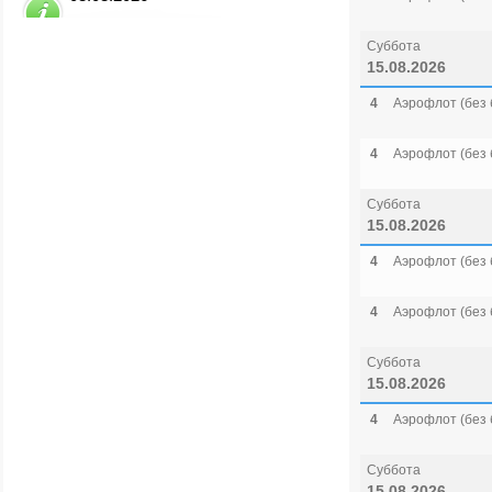
Суббота
15.08.2026
4
Аэрофлот (без 
4
Аэрофлот (без 
Суббота
15.08.2026
4
Аэрофлот (без 
4
Аэрофлот (без 
Суббота
15.08.2026
4
Аэрофлот (без 
Суббота
15.08.2026