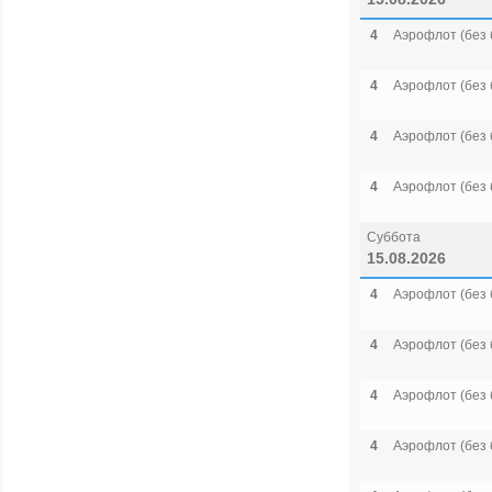
4
Аэрофлот (без 
4
Аэрофлот (без 
4
Аэрофлот (без 
4
Аэрофлот (без 
Суббота
15.08.2026
4
Аэрофлот (без 
4
Аэрофлот (без 
4
Аэрофлот (без 
4
Аэрофлот (без 