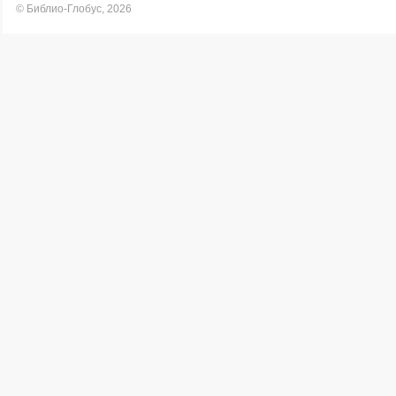
© Библио-Глобус, 2026