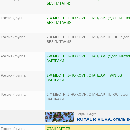
БЕЗ ПИТАНИЯ
Россия (группа
2-Х МЕСТН. 1-НО КОМН. СТАНДАРТ (с доп. место
БЕЗ ПИТАНИЯ
Россия (группа
2-Х МЕСТН. 1-НО КОМН. СТАНДАРТ ПЛЮС (с доп.
БЕЗ ПИТАНИЯ
Россия (группа
2-Х МЕСТН. 1-НО КОМН. СТАНДАРТ (с доп. место
ЗАВТРАКИ
Россия (группа
2-Х МЕСТН. 1-НО КОМН. СТАНДАРТ TWIN BB
ЗАВТРАКИ
Россия (группа
2-Х МЕСТН. 1-НО КОМН. СТАНДАРТ ПЛЮС (с доп.
ЗАВТРАКИ
Гагра / Gagra
ROYAL RIVIERA, отель к
Россия (группа
СТАНДАРТ FB