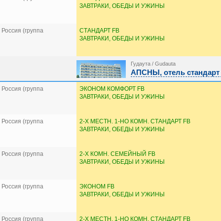
ЗАВТРАКИ, ОБЕДЫ И УЖИНЫ
Россия (группа
СТАНДАРТ FB
ЗАВТРАКИ, ОБЕДЫ И УЖИНЫ
Гудаута / Gudauta
АПСНЫ, отель стандарт 
Россия (группа
ЭКОНОМ КОМФОРТ FB
ЗАВТРАКИ, ОБЕДЫ И УЖИНЫ
Россия (группа
2-Х МЕСТН. 1-НО КОМН. СТАНДАРТ FB
ЗАВТРАКИ, ОБЕДЫ И УЖИНЫ
Россия (группа
2-Х КОМН. СЕМЕЙНЫЙ FB
ЗАВТРАКИ, ОБЕДЫ И УЖИНЫ
Россия (группа
ЭКОНОМ FB
ЗАВТРАКИ, ОБЕДЫ И УЖИНЫ
Россия (группа
2-Х МЕСТН. 1-НО КОМН. СТАНДАРТ FB