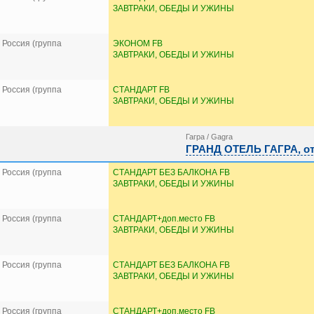
ЗАВТРАКИ, ОБЕДЫ И УЖИНЫ
Россия (группа
ЭКОНОМ FB
ЗАВТРАКИ, ОБЕДЫ И УЖИНЫ
Россия (группа
СТАНДАРТ FB
ЗАВТРАКИ, ОБЕДЫ И УЖИНЫ
Гагра / Gagra
ГРАНД ОТЕЛЬ ГАГРА, оте
Россия (группа
СТАНДАРТ БЕЗ БАЛКОНА FB
ЗАВТРАКИ, ОБЕДЫ И УЖИНЫ
Россия (группа
СТАНДАРТ+доп.место FB
ЗАВТРАКИ, ОБЕДЫ И УЖИНЫ
Россия (группа
СТАНДАРТ БЕЗ БАЛКОНА FB
ЗАВТРАКИ, ОБЕДЫ И УЖИНЫ
Россия (группа
СТАНДАРТ+доп.место FB