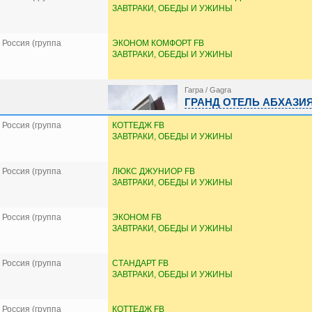
ЗАВТРАКИ, ОБЕДЫ И УЖИНЫ
Россия (группа
ЭКОНОМ КОМФОРТ FB
ЗАВТРАКИ, ОБЕДЫ И УЖИНЫ
Гагра / Gagra
ГРАНД ОТЕЛЬ АБХАЗИЯ, 
Россия (группа
КОТТЕДЖ FB
ЗАВТРАКИ, ОБЕДЫ И УЖИНЫ
Россия (группа
ЛЮКС ДЖУНИОР FB
ЗАВТРАКИ, ОБЕДЫ И УЖИНЫ
Россия (группа
ЭКОНОМ FB
ЗАВТРАКИ, ОБЕДЫ И УЖИНЫ
Россия (группа
СТАНДАРТ FB
ЗАВТРАКИ, ОБЕДЫ И УЖИНЫ
Россия (группа
КОТТЕДЖ FB