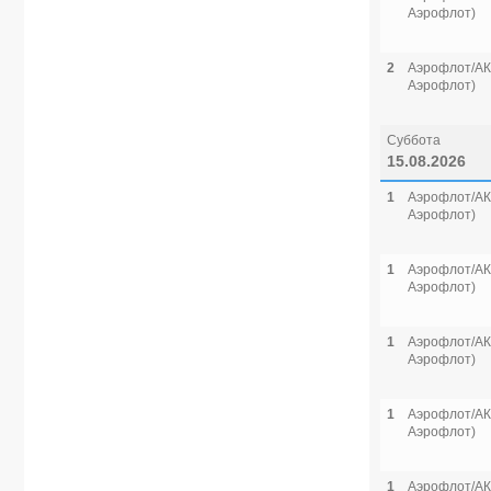
Аэрофлот)
2
Аэрофлот/АК 
Аэрофлот)
Суббота
15.08.2026
1
Аэрофлот/АК 
Аэрофлот)
1
Аэрофлот/АК 
Аэрофлот)
1
Аэрофлот/АК 
Аэрофлот)
1
Аэрофлот/АК 
Аэрофлот)
1
Аэрофлот/АК 