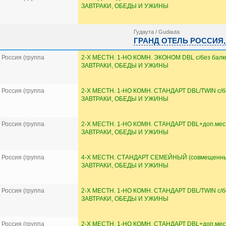
ЗАВТРАКИ, ОБЕДЫ И УЖИНЫ
Гудаута / Gudauta
ГРАНД ОТЕЛЬ РОССИЯ, о
Россия (группа
2-Х МЕСТН. 1-НО КОМН. ЭКОНОМ DBL с/без балк
ЗАВТРАКИ, ОБЕДЫ И УЖИНЫ
Россия (группа
2-Х МЕСТН. 1-НО КОМН. СТАНДАРТ DBL/TWIN с/б
ЗАВТРАКИ, ОБЕДЫ И УЖИНЫ
Россия (группа
2-Х МЕСТН. 1-НО КОМН. СТАНДАРТ DBL+доп.мес
ЗАВТРАКИ, ОБЕДЫ И УЖИНЫ
Россия (группа
4-Х МЕСТН. СТАНДАРТ СЕМЕЙНЫЙ (совмещенны
ЗАВТРАКИ, ОБЕДЫ И УЖИНЫ
Россия (группа
2-Х МЕСТН. 1-НО КОМН. СТАНДАРТ DBL/TWIN с/б
ЗАВТРАКИ, ОБЕДЫ И УЖИНЫ
Россия (группа
2-Х МЕСТН. 1-НО КОМН. СТАНДАРТ DBL+доп.мес