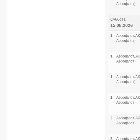
Аэрофлот)
Суббота
15.08.2026
1
Аэрофлот/АК 
Аэрофлот)
1
Аэрофлот/АК 
Аэрофлот)
1
Аэрофлот/АК 
Аэрофлот)
1
Аэрофлот/АК 
Аэрофлот)
2
Аэрофлот/АК 
Аэрофлот)
2
Аэрофлот/АК 