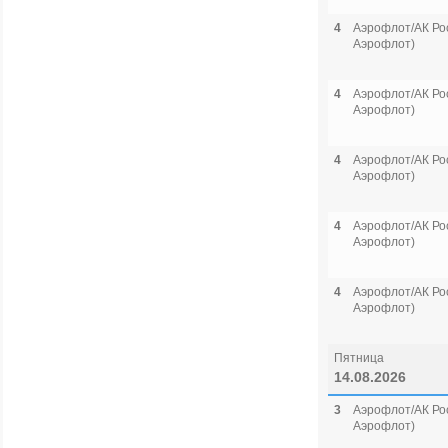
4
Аэрофлот/АК Рос
Аэрофлот)
4
Аэрофлот/АК Рос
Аэрофлот)
4
Аэрофлот/АК Рос
Аэрофлот)
4
Аэрофлот/АК Рос
Аэрофлот)
4
Аэрофлот/АК Рос
Аэрофлот)
Пятница
14.08.2026
3
Аэрофлот/АК Рос
Аэрофлот)