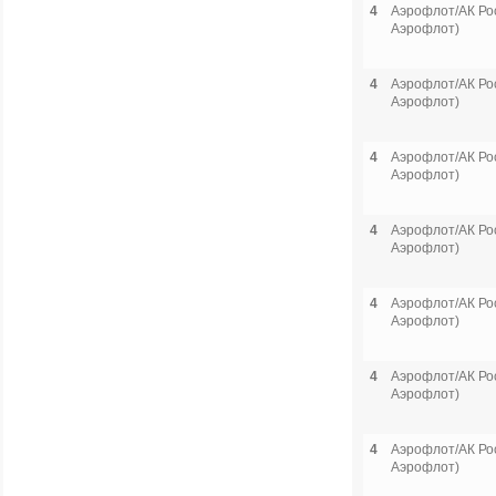
4
Аэрофлот/АК Рос
Аэрофлот)
4
Аэрофлот/АК Рос
Аэрофлот)
4
Аэрофлот/АК Рос
Аэрофлот)
4
Аэрофлот/АК Рос
Аэрофлот)
4
Аэрофлот/АК Рос
Аэрофлот)
4
Аэрофлот/АК Рос
Аэрофлот)
4
Аэрофлот/АК Рос
Аэрофлот)