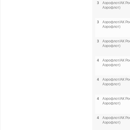
3
Аэрофлот/АК Рос
Аэрофлот)
3
Аэрофлот/АК Рос
Аэрофлот)
3
Аэрофлот/АК Рос
Аэрофлот)
4
Аэрофлот/АК Рос
Аэрофлот)
4
Аэрофлот/АК Рос
Аэрофлот)
4
Аэрофлот/АК Рос
Аэрофлот)
4
Аэрофлот/АК Рос
Аэрофлот)