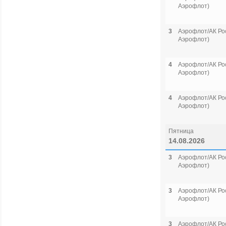
Аэрофлот)
3
Аэрофлот/АК Рос
Аэрофлот)
4
Аэрофлот/АК Рос
Аэрофлот)
4
Аэрофлот/АК Рос
Аэрофлот)
Пятница
14.08.2026
3
Аэрофлот/АК Рос
Аэрофлот)
3
Аэрофлот/АК Рос
Аэрофлот)
3
Аэрофлот/АК Рос