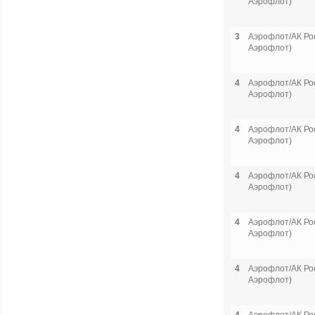
Аэрофлот)
3
Аэрофлот/АК Рос
Аэрофлот)
4
Аэрофлот/АК Рос
Аэрофлот)
4
Аэрофлот/АК Рос
Аэрофлот)
4
Аэрофлот/АК Рос
Аэрофлот)
4
Аэрофлот/АК Рос
Аэрофлот)
4
Аэрофлот/АК Рос
Аэрофлот)