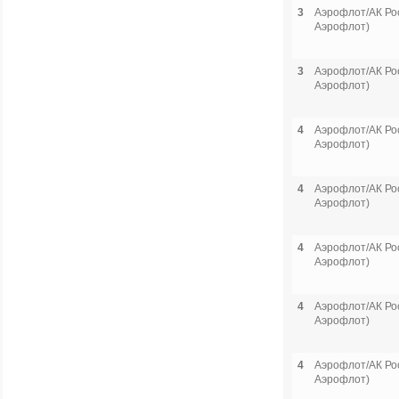
3
Аэрофлот/АК Рос
Аэрофлот)
3
Аэрофлот/АК Рос
Аэрофлот)
4
Аэрофлот/АК Рос
Аэрофлот)
4
Аэрофлот/АК Рос
Аэрофлот)
4
Аэрофлот/АК Рос
Аэрофлот)
4
Аэрофлот/АК Рос
Аэрофлот)
4
Аэрофлот/АК Рос
Аэрофлот)