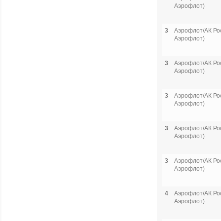
Аэрофлот)
3
Аэрофлот/АК Рос
Аэрофлот)
3
Аэрофлот/АК Рос
Аэрофлот)
3
Аэрофлот/АК Рос
Аэрофлот)
3
Аэрофлот/АК Рос
Аэрофлот)
3
Аэрофлот/АК Рос
Аэрофлот)
4
Аэрофлот/АК Рос
Аэрофлот)