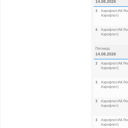
14.08.2026
3
Аэрофлот/АК Рос
Аэрофлот)
4
Аэрофлот/АК Рос
Аэрофлот)
Пятница
14.08.2026
3
Аэрофлот/АК Рос
Аэрофлот)
3
Аэрофлот/АК Рос
Аэрофлот)
3
Аэрофлот/АК Рос
Аэрофлот)
3
Аэрофлот/АК Рос
Аэрофлот)