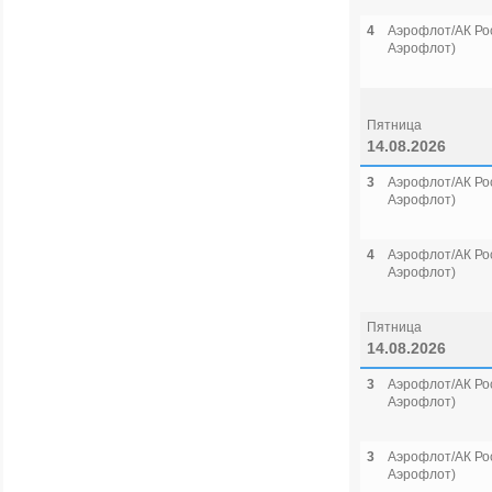
4
Аэрофлот/АК Рос
Аэрофлот)
Пятница
14.08.2026
3
Аэрофлот/АК Рос
Аэрофлот)
4
Аэрофлот/АК Рос
Аэрофлот)
Пятница
14.08.2026
3
Аэрофлот/АК Рос
Аэрофлот)
3
Аэрофлот/АК Рос
Аэрофлот)