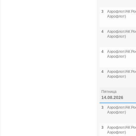
3
Аэрофлот/АК Рос
Аэрофлот)
4
Аэрофлот/АК Рос
Аэрофлот)
4
Аэрофлот/АК Рос
Аэрофлот)
4
Аэрофлот/АК Рос
Аэрофлот)
Пятница
14.08.2026
3
Аэрофлот/АК Рос
Аэрофлот)
3
Аэрофлот/АК Рос
Аэрофлот)