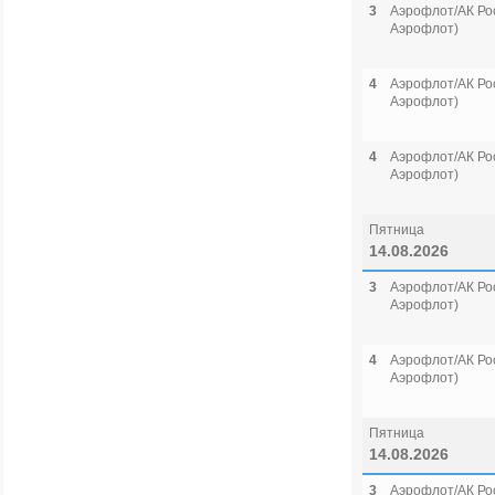
3
Аэрофлот/АК Рос
Аэрофлот)
4
Аэрофлот/АК Рос
Аэрофлот)
4
Аэрофлот/АК Рос
Аэрофлот)
Пятница
14.08.2026
3
Аэрофлот/АК Рос
Аэрофлот)
4
Аэрофлот/АК Рос
Аэрофлот)
Пятница
14.08.2026
3
Аэрофлот/АК Рос