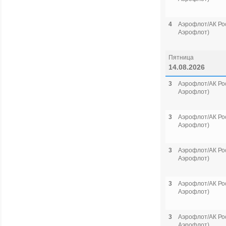
4
Аэрофлот/АК Рос
Аэрофлот)
Пятница
14.08.2026
3
Аэрофлот/АК Рос
Аэрофлот)
3
Аэрофлот/АК Рос
Аэрофлот)
3
Аэрофлот/АК Рос
Аэрофлот)
3
Аэрофлот/АК Рос
Аэрофлот)
3
Аэрофлот/АК Рос
Аэрофлот)