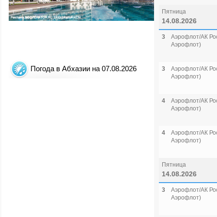
Пятница
14.08.2026
3
Аэрофлот/АК Рос
Аэрофлот)
Погода в Абхазии на 07.08.2026
3
Аэрофлот/АК Рос
Аэрофлот)
4
Аэрофлот/АК Рос
Аэрофлот)
4
Аэрофлот/АК Рос
Аэрофлот)
Пятница
14.08.2026
3
Аэрофлот/АК Рос
Аэрофлот)