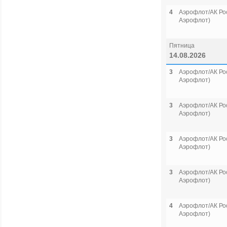
4
Аэрофлот/АК Рос
Аэрофлот)
Пятница
14.08.2026
3
Аэрофлот/АК Рос
Аэрофлот)
3
Аэрофлот/АК Рос
Аэрофлот)
3
Аэрофлот/АК Рос
Аэрофлот)
3
Аэрофлот/АК Рос
Аэрофлот)
4
Аэрофлот/АК Рос
Аэрофлот)