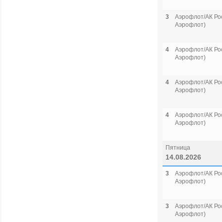
3
Аэрофлот/АК Рос
Аэрофлот)
4
Аэрофлот/АК Рос
Аэрофлот)
4
Аэрофлот/АК Рос
Аэрофлот)
4
Аэрофлот/АК Рос
Аэрофлот)
Пятница
14.08.2026
3
Аэрофлот/АК Рос
Аэрофлот)
3
Аэрофлот/АК Рос
Аэрофлот)