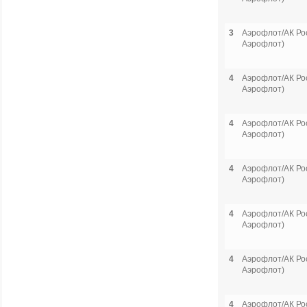
3
Аэрофлот/АК Рос
Аэрофлот)
4
Аэрофлот/АК Рос
Аэрофлот)
4
Аэрофлот/АК Рос
Аэрофлот)
4
Аэрофлот/АК Рос
Аэрофлот)
4
Аэрофлот/АК Рос
Аэрофлот)
4
Аэрофлот/АК Рос
Аэрофлот)
4
Аэрофлот/АК Рос