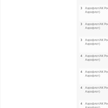
3
Аэрофлот/АК Рос
Аэрофлот)
3
Аэрофлот/АК Рос
Аэрофлот)
3
Аэрофлот/АК Рос
Аэрофлот)
4
Аэрофлот/АК Рос
Аэрофлот)
4
Аэрофлот/АК Рос
Аэрофлот)
4
Аэрофлот/АК Рос
Аэрофлот)
4
Аэрофлот/АК Рос
Аэрофлот)