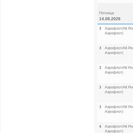
Пятница
14.08.2026
3
Аэрофлот/АК Рос
Аэрофлот)
3
Аэрофлот/АК Рос
Аэрофлот)
3
Аэрофлот/АК Рос
Аэрофлот)
3
Аэрофлот/АК Рос
Аэрофлот)
3
Аэрофлот/АК Рос
Аэрофлот)
4
Аэрофлот/АК Рос
Аэрофлот)