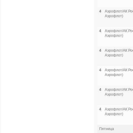
4
Аэрофлот/АК Рос
Аэрофлот)
4
Аэрофлот/АК Рос
Аэрофлот)
4
Аэрофлот/АК Рос
Аэрофлот)
4
Аэрофлот/АК Рос
Аэрофлот)
4
Аэрофлот/АК Рос
Аэрофлот)
4
Аэрофлот/АК Рос
Аэрофлот)
Пятница