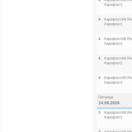
4
Аэрофлот/АК Рос
Аэрофлот)
4
Аэрофлот/АК Рос
Аэрофлот)
4
Аэрофлот/АК Рос
Аэрофлот)
4
Аэрофлот/АК Рос
Аэрофлот)
4
Аэрофлот/АК Рос
Аэрофлот)
Пятница
14.08.2026
3
Аэрофлот/АК Рос
Аэрофлот)