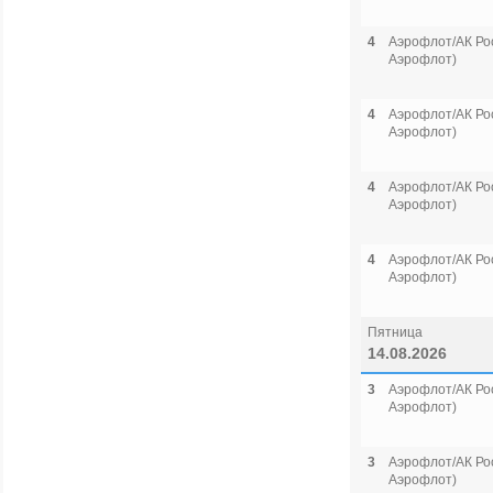
4
Аэрофлот/АК Рос
Аэрофлот)
4
Аэрофлот/АК Рос
Аэрофлот)
4
Аэрофлот/АК Рос
Аэрофлот)
4
Аэрофлот/АК Рос
Аэрофлот)
Пятница
14.08.2026
3
Аэрофлот/АК Рос
Аэрофлот)
3
Аэрофлот/АК Рос
Аэрофлот)