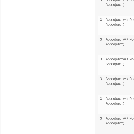
3
Аэрофлот/АК Рос
Аэрофлот)
3
Аэрофлот/АК Рос
Аэрофлот)
3
Аэрофлот/АК Рос
Аэрофлот)
3
Аэрофлот/АК Рос
Аэрофлот)
3
Аэрофлот/АК Рос
Аэрофлот)
3
Аэрофлот/АК Рос
Аэрофлот)
3
Аэрофлот/АК Рос
Аэрофлот)