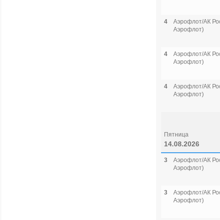
4
Аэрофлот/АК Рос
Аэрофлот)
4
Аэрофлот/АК Рос
Аэрофлот)
4
Аэрофлот/АК Рос
Аэрофлот)
Пятница
14.08.2026
3
Аэрофлот/АК Рос
Аэрофлот)
3
Аэрофлот/АК Рос
Аэрофлот)