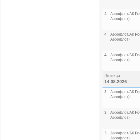
4
Аэрофлот/АК Рос
Аэрофлот)
4
Аэрофлот/АК Рос
Аэрофлот)
4
Аэрофлот/АК Рос
Аэрофлот)
Пятница
14.08.2026
3
Аэрофлот/АК Рос
Аэрофлот)
3
Аэрофлот/АК Рос
Аэрофлот)
3
Аэрофлот/АК Рос
Аэрофлот)