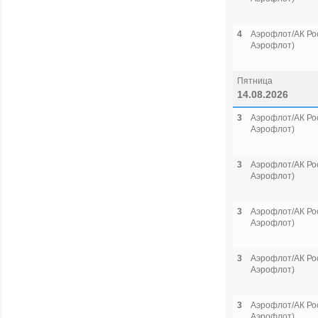
4
Аэрофлот/АК Рос
Аэрофлот)
Пятница
14.08.2026
3
Аэрофлот/АК Рос
Аэрофлот)
3
Аэрофлот/АК Рос
Аэрофлот)
3
Аэрофлот/АК Рос
Аэрофлот)
3
Аэрофлот/АК Рос
Аэрофлот)
3
Аэрофлот/АК Рос
Аэрофлот)