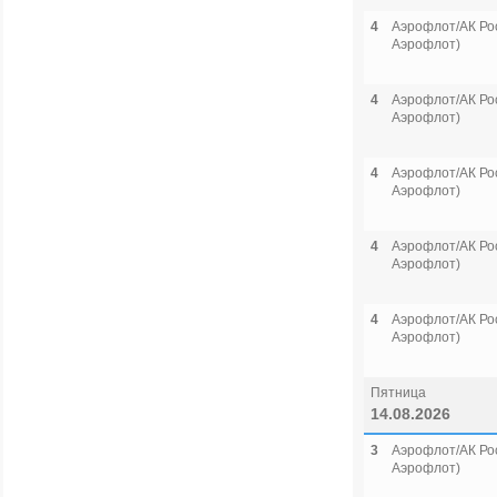
4
Аэрофлот/АК Рос
Аэрофлот)
4
Аэрофлот/АК Рос
Аэрофлот)
4
Аэрофлот/АК Рос
Аэрофлот)
4
Аэрофлот/АК Рос
Аэрофлот)
4
Аэрофлот/АК Рос
Аэрофлот)
Пятница
14.08.2026
3
Аэрофлот/АК Рос
Аэрофлот)