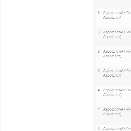
3
Аэрофлот/АК Рос
Аэрофлот)
3
Аэрофлот/АК Рос
Аэрофлот)
3
Аэрофлот/АК Рос
Аэрофлот)
4
Аэрофлот/АК Рос
Аэрофлот)
4
Аэрофлот/АК Рос
Аэрофлот)
4
Аэрофлот/АК Рос
Аэрофлот)
4
Аэрофлот/АК Рос