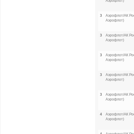
Аэрофлот)
3
Аэрофлот/АК Рос
Аэрофлот)
3
Аэрофлот/АК Рос
Аэрофлот)
3
Аэрофлот/АК Рос
Аэрофлот)
3
Аэрофлот/АК Рос
Аэрофлот)
3
Аэрофлот/АК Рос
Аэрофлот)
4
Аэрофлот/АК Рос
Аэрофлот)