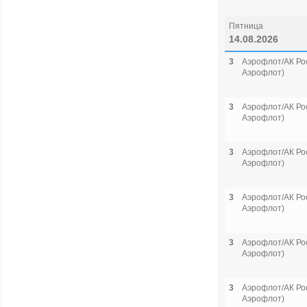
Пятница
14.08.2026
3
Аэрофлот/АК Рос
Аэрофлот)
3
Аэрофлот/АК Рос
Аэрофлот)
3
Аэрофлот/АК Рос
Аэрофлот)
3
Аэрофлот/АК Рос
Аэрофлот)
3
Аэрофлот/АК Рос
Аэрофлот)
3
Аэрофлот/АК Рос
Аэрофлот)