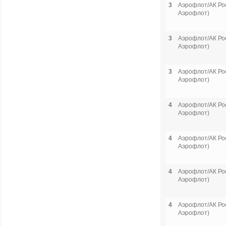
3
Аэрофлот/АК Рос
Аэрофлот)
3
Аэрофлот/АК Рос
Аэрофлот)
3
Аэрофлот/АК Рос
Аэрофлот)
4
Аэрофлот/АК Рос
Аэрофлот)
4
Аэрофлот/АК Рос
Аэрофлот)
4
Аэрофлот/АК Рос
Аэрофлот)
4
Аэрофлот/АК Рос
Аэрофлот)