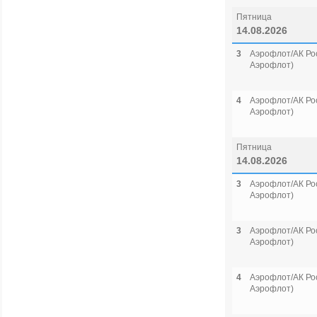
Пятница
14.08.2026
3
Аэрофлот/АК Рос
Аэрофлот)
4
Аэрофлот/АК Рос
Аэрофлот)
Пятница
14.08.2026
3
Аэрофлот/АК Рос
Аэрофлот)
3
Аэрофлот/АК Рос
Аэрофлот)
4
Аэрофлот/АК Рос
Аэрофлот)