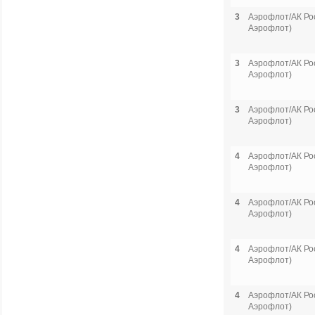
3
Аэрофлот/АК Рос
Аэрофлот)
3
Аэрофлот/АК Рос
Аэрофлот)
3
Аэрофлот/АК Рос
Аэрофлот)
4
Аэрофлот/АК Рос
Аэрофлот)
4
Аэрофлот/АК Рос
Аэрофлот)
4
Аэрофлот/АК Рос
Аэрофлот)
4
Аэрофлот/АК Рос
Аэрофлот)