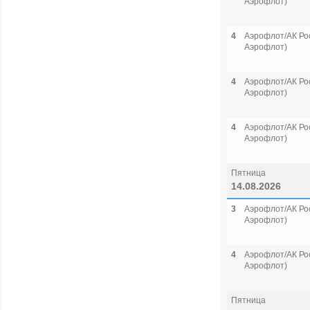
Аэрофлот)
4
Аэрофлот/АК Рос
Аэрофлот)
4
Аэрофлот/АК Рос
Аэрофлот)
4
Аэрофлот/АК Рос
Аэрофлот)
Пятница
14.08.2026
3
Аэрофлот/АК Рос
Аэрофлот)
4
Аэрофлот/АК Рос
Аэрофлот)
Пятница