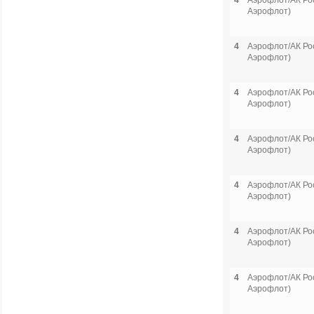
4
Аэрофлот/АК Рос
Аэрофлот)
4
Аэрофлот/АК Рос
Аэрофлот)
4
Аэрофлот/АК Рос
Аэрофлот)
4
Аэрофлот/АК Рос
Аэрофлот)
4
Аэрофлот/АК Рос
Аэрофлот)
4
Аэрофлот/АК Рос
Аэрофлот)
4
Аэрофлот/АК Рос
Аэрофлот)