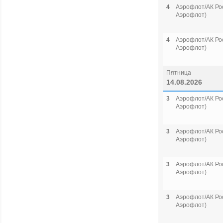
4
Аэрофлот/АК Рос
Аэрофлот)
4
Аэрофлот/АК Рос
Аэрофлот)
Пятница
14.08.2026
3
Аэрофлот/АК Рос
Аэрофлот)
3
Аэрофлот/АК Рос
Аэрофлот)
3
Аэрофлот/АК Рос
Аэрофлот)
3
Аэрофлот/АК Рос
Аэрофлот)