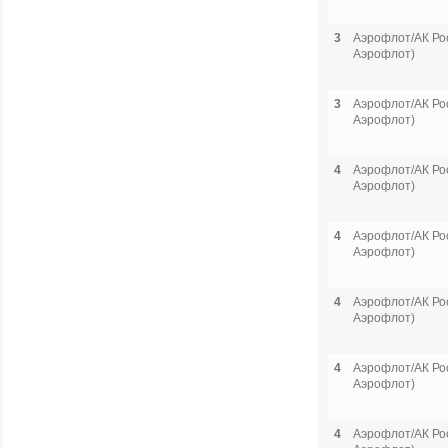
3
Аэрофлот/АК Рос
Аэрофлот)
3
Аэрофлот/АК Рос
Аэрофлот)
4
Аэрофлот/АК Рос
Аэрофлот)
4
Аэрофлот/АК Рос
Аэрофлот)
4
Аэрофлот/АК Рос
Аэрофлот)
4
Аэрофлот/АК Рос
Аэрофлот)
4
Аэрофлот/АК Рос