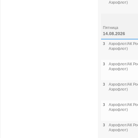
Аэрофлот)
Пятница
14.08.2026
3
Аэрофлот/АК Рос
Аэрофлот)
3
Аэрофлот/АК Рос
Аэрофлот)
3
Аэрофлот/АК Рос
Аэрофлот)
3
Аэрофлот/АК Рос
Аэрофлот)
3
Аэрофлот/АК Рос
Аэрофлот)