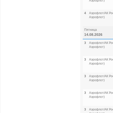
Аэрофлот)
4
Аэрофлот/АК Рос
Аэрофлот)
Пятница
14.08.2026
3
Аэрофлот/АК Рос
Аэрофлот)
3
Аэрофлот/АК Рос
Аэрофлот)
3
Аэрофлот/АК Рос
Аэрофлот)
3
Аэрофлот/АК Рос
Аэрофлот)
3
Аэрофлот/АК Рос