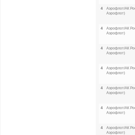
4
Аэрофлот/АК Рос
Аэрофлот)
4
Аэрофлот/АК Рос
Аэрофлот)
4
Аэрофлот/АК Рос
Аэрофлот)
4
Аэрофлот/АК Рос
Аэрофлот)
4
Аэрофлот/АК Рос
Аэрофлот)
4
Аэрофлот/АК Рос
Аэрофлот)
4
Аэрофлот/АК Рос
Аэрофлот)