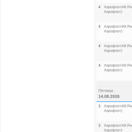
4
Аэрофлот/АК Рос
Аэрофлот)
4
Аэрофлот/АК Рос
Аэрофлот)
4
Аэрофлот/АК Рос
Аэрофлот)
4
Аэрофлот/АК Рос
Аэрофлот)
Пятница
14.08.2026
3
Аэрофлот/АК Рос
Аэрофлот)
3
Аэрофлот/АК Рос
Аэрофлот)