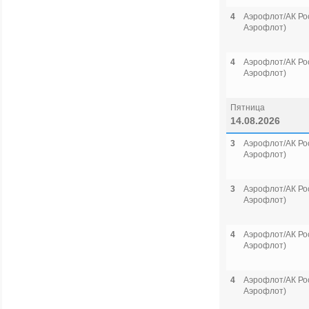
4
Аэрофлот/АК Рос
Аэрофлот)
4
Аэрофлот/АК Рос
Аэрофлот)
Пятница
14.08.2026
3
Аэрофлот/АК Рос
Аэрофлот)
3
Аэрофлот/АК Рос
Аэрофлот)
4
Аэрофлот/АК Рос
Аэрофлот)
4
Аэрофлот/АК Рос
Аэрофлот)