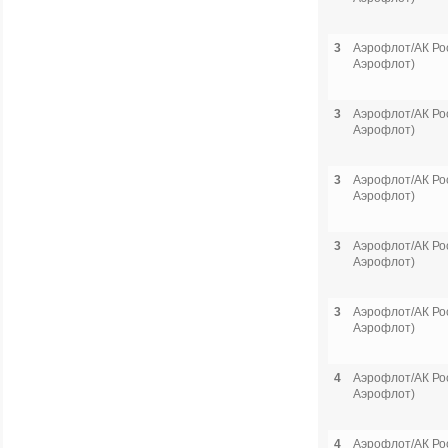
3
Аэрофлот/АК Рос
Аэрофлот)
3
Аэрофлот/АК Рос
Аэрофлот)
3
Аэрофлот/АК Рос
Аэрофлот)
3
Аэрофлот/АК Рос
Аэрофлот)
3
Аэрофлот/АК Рос
Аэрофлот)
4
Аэрофлот/АК Рос
Аэрофлот)
4
Аэрофлот/АК Рос