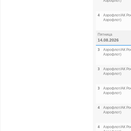
Аэрофлот)
4
Аэрофлот/АК Рос
Аэрофлот)
Пятница
14.08.2026
3
Аэрофлот/АК Рос
Аэрофлот)
3
Аэрофлот/АК Рос
Аэрофлот)
3
Аэрофлот/АК Рос
Аэрофлот)
4
Аэрофлот/АК Рос
Аэрофлот)
4
Аэрофлот/АК Рос