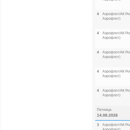
4
Аэрофлот/АК Рос
Аэрофлот)
4
Аэрофлот/АК Рос
Аэрофлот)
4
Аэрофлот/АК Рос
Аэрофлот)
4
Аэрофлот/АК Рос
Аэрофлот)
4
Аэрофлот/АК Рос
Аэрофлот)
Пятница
14.08.2026
3
Аэрофлот/АК Рос
Аэрофлот)