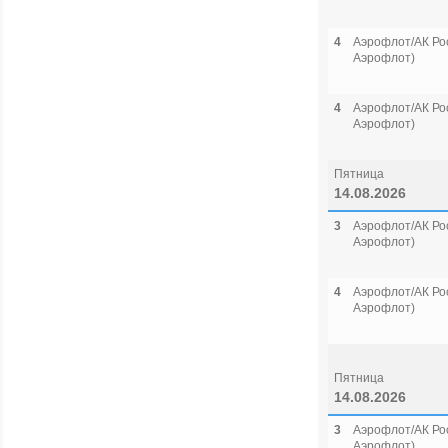
4
Аэрофлот/АК Рос
Аэрофлот)
4
Аэрофлот/АК Рос
Аэрофлот)
Пятница
14.08.2026
3
Аэрофлот/АК Рос
Аэрофлот)
4
Аэрофлот/АК Рос
Аэрофлот)
Пятница
14.08.2026
3
Аэрофлот/АК Рос
Аэрофлот)