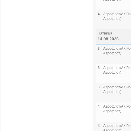
4
Аэрофлот/АК Рос
Аэрофлот)
Пятница
14.08.2026
3
Аэрофлот/АК Рос
Аэрофлот)
3
Аэрофлот/АК Рос
Аэрофлот)
3
Аэрофлот/АК Рос
Аэрофлот)
4
Аэрофлот/АК Рос
Аэрофлот)
4
Аэрофлот/АК Рос
Аэрофлот)