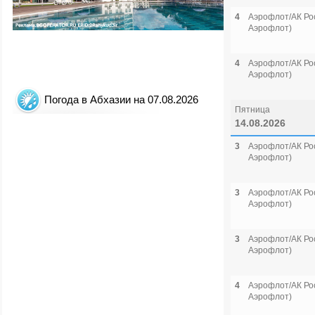
4
Аэрофлот/АК Рос
Аэрофлот)
4
Аэрофлот/АК Рос
Аэрофлот)
Погода в Абхазии на 07.08.2026
Пятница
14.08.2026
3
Аэрофлот/АК Рос
Аэрофлот)
3
Аэрофлот/АК Рос
Аэрофлот)
3
Аэрофлот/АК Рос
Аэрофлот)
4
Аэрофлот/АК Рос
Аэрофлот)