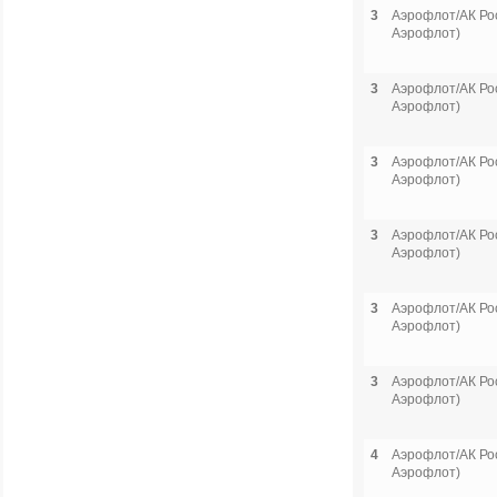
3
Аэрофлот/АК Рос
Аэрофлот)
3
Аэрофлот/АК Рос
Аэрофлот)
3
Аэрофлот/АК Рос
Аэрофлот)
3
Аэрофлот/АК Рос
Аэрофлот)
3
Аэрофлот/АК Рос
Аэрофлот)
3
Аэрофлот/АК Рос
Аэрофлот)
4
Аэрофлот/АК Рос
Аэрофлот)