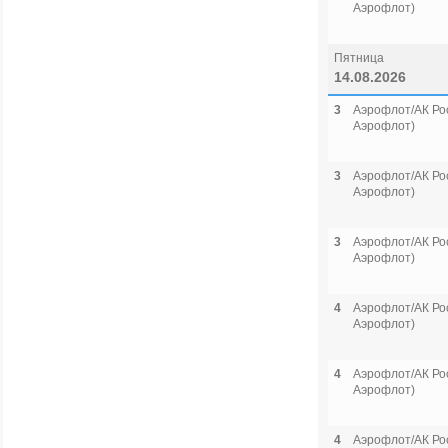
Аэрофлот)
Пятница
14.08.2026
3
Аэрофлот/АК Рос
Аэрофлот)
3
Аэрофлот/АК Рос
Аэрофлот)
3
Аэрофлот/АК Рос
Аэрофлот)
4
Аэрофлот/АК Рос
Аэрофлот)
4
Аэрофлот/АК Рос
Аэрофлот)
4
Аэрофлот/АК Рос