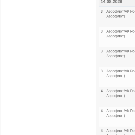
14.08.2026
3
Аэрофлот/АК Рос
Аэрофлот)
3
Аэрофлот/АК Рос
Аэрофлот)
3
Аэрофлот/АК Рос
Аэрофлот)
3
Аэрофлот/АК Рос
Аэрофлот)
4
Аэрофлот/АК Рос
Аэрофлот)
4
Аэрофлот/АК Рос
Аэрофлот)
4
Аэрофлот/АК Рос