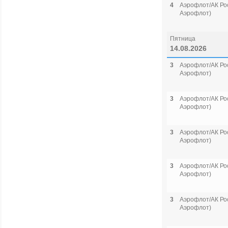
4
Аэрофлот/АК Рос
Аэрофлот)
Пятница
14.08.2026
3
Аэрофлот/АК Рос
Аэрофлот)
3
Аэрофлот/АК Рос
Аэрофлот)
3
Аэрофлот/АК Рос
Аэрофлот)
3
Аэрофлот/АК Рос
Аэрофлот)
3
Аэрофлот/АК Рос
Аэрофлот)