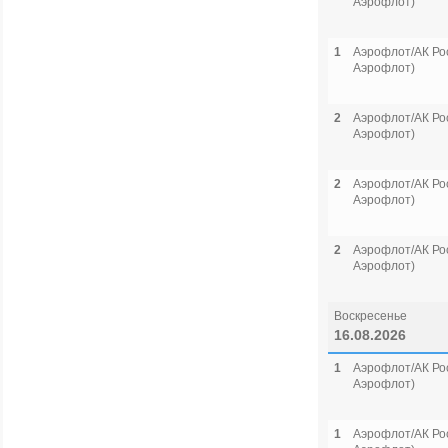
Аэрофлот)
1
Аэрофлот/АК Рос
Аэрофлот)
2
Аэрофлот/АК Рос
Аэрофлот)
2
Аэрофлот/АК Рос
Аэрофлот)
2
Аэрофлот/АК Рос
Аэрофлот)
Воскресенье
16.08.2026
1
Аэрофлот/АК Рос
Аэрофлот)
1
Аэрофлот/АК Рос