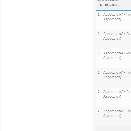
16.08.2026
1
Аэрофлот/АК Рос
Аэрофлот)
1
Аэрофлот/АК Рос
Аэрофлот)
1
Аэрофлот/АК Рос
Аэрофлот)
2
Аэрофлот/АК Рос
Аэрофлот)
2
Аэрофлот/АК Рос
Аэрофлот)
2
Аэрофлот/АК Рос
Аэрофлот)