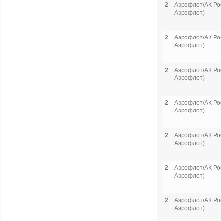
2
Аэрофлот/АК Рос
Аэрофлот)
2
Аэрофлот/АК Рос
Аэрофлот)
2
Аэрофлот/АК Рос
Аэрофлот)
2
Аэрофлот/АК Рос
Аэрофлот)
2
Аэрофлот/АК Рос
Аэрофлот)
2
Аэрофлот/АК Рос
Аэрофлот)
2
Аэрофлот/АК Рос
Аэрофлот)