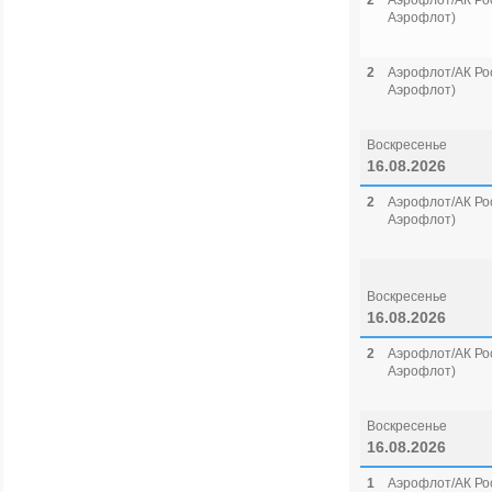
2
Аэрофлот/АК Рос
Аэрофлот)
2
Аэрофлот/АК Рос
Аэрофлот)
Воскресенье
16.08.2026
2
Аэрофлот/АК Рос
Аэрофлот)
Воскресенье
16.08.2026
2
Аэрофлот/АК Рос
Аэрофлот)
Воскресенье
16.08.2026
1
Аэрофлот/АК Рос