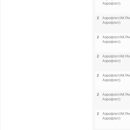
Аэрофлот)
2
Аэрофлот/АК Рос
Аэрофлот)
2
Аэрофлот/АК Рос
Аэрофлот)
2
Аэрофлот/АК Рос
Аэрофлот)
2
Аэрофлот/АК Рос
Аэрофлот)
2
Аэрофлот/АК Рос
Аэрофлот)
2
Аэрофлот/АК Рос
Аэрофлот)