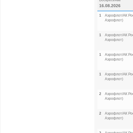
Воскресенье
16.08.2026
1
Аэрофлот/АК Рос
Аэрофлот)
1
Аэрофлот/АК Рос
Аэрофлот)
1
Аэрофлот/АК Рос
Аэрофлот)
1
Аэрофлот/АК Рос
Аэрофлот)
2
Аэрофлот/АК Рос
Аэрофлот)
2
Аэрофлот/АК Рос
Аэрофлот)