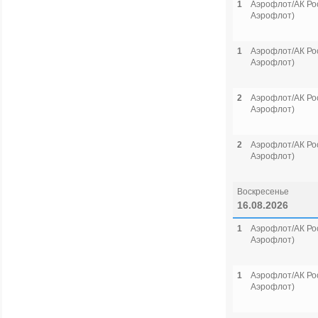
1
Аэрофлот/АК Рос
Аэрофлот)
1
Аэрофлот/АК Рос
Аэрофлот)
2
Аэрофлот/АК Рос
Аэрофлот)
2
Аэрофлот/АК Рос
Аэрофлот)
Воскресенье
16.08.2026
1
Аэрофлот/АК Рос
Аэрофлот)
1
Аэрофлот/АК Рос
Аэрофлот)