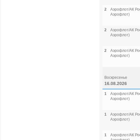
2
Аэрофлот/АК Рос
Аэрофлот)
2
Аэрофлот/АК Рос
Аэрофлот)
2
Аэрофлот/АК Рос
Аэрофлот)
Воскресенье
16.08.2026
1
Аэрофлот/АК Рос
Аэрофлот)
1
Аэрофлот/АК Рос
Аэрофлот)
1
Аэрофлот/АК Рос