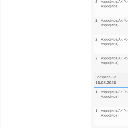
2
Аэрофлот/АК Рос
Аэрофлот)
2
Аэрофлот/АК Рос
Аэрофлот)
2
Аэрофлот/АК Рос
Аэрофлот)
2
Аэрофлот/АК Рос
Аэрофлот)
Воскресенье
16.08.2026
1
Аэрофлот/АК Рос
Аэрофлот)
1
Аэрофлот/АК Рос
Аэрофлот)