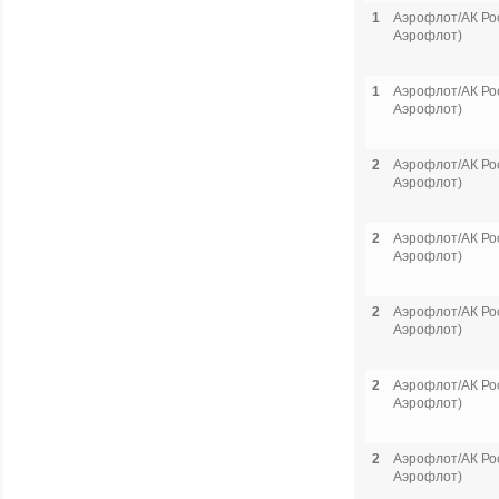
1
Аэрофлот/АК Рос
Аэрофлот)
1
Аэрофлот/АК Рос
Аэрофлот)
2
Аэрофлот/АК Рос
Аэрофлот)
2
Аэрофлот/АК Рос
Аэрофлот)
2
Аэрофлот/АК Рос
Аэрофлот)
2
Аэрофлот/АК Рос
Аэрофлот)
2
Аэрофлот/АК Рос
Аэрофлот)