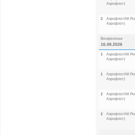
Аэрофлот)
2
Аэрофлот/АК Рос
Аэрофлот)
Воскресенье
16.08.2026
1
Аэрофлот/АК Рос
Аэрофлот)
1
Аэрофлот/АК Рос
Аэрофлот)
2
Аэрофлот/АК Рос
Аэрофлот)
2
Аэрофлот/АК Рос
Аэрофлот)