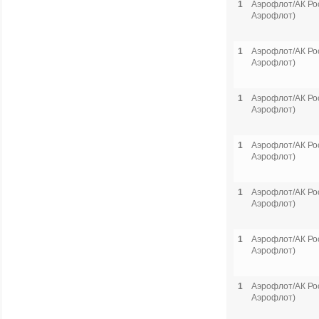
1
Аэрофлот/АК Рос
Аэрофлот)
1
Аэрофлот/АК Рос
Аэрофлот)
1
Аэрофлот/АК Рос
Аэрофлот)
1
Аэрофлот/АК Рос
Аэрофлот)
1
Аэрофлот/АК Рос
Аэрофлот)
1
Аэрофлот/АК Рос
Аэрофлот)
1
Аэрофлот/АК Рос
Аэрофлот)