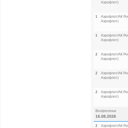
Аэрофлот)
1
Аэрофлот/АК Рос
Аэрофлот)
1
Аэрофлот/АК Рос
Аэрофлот)
2
Аэрофлот/АК Рос
Аэрофлот)
2
Аэрофлот/АК Рос
Аэрофлот)
2
Аэрофлот/АК Рос
Аэрофлот)
Воскресенье
16.08.2026
2
Аэрофлот/АК Рос