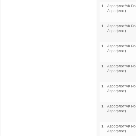
1
Аэрофлот/АК Рос
Аэрофлот)
1
Аэрофлот/АК Рос
Аэрофлот)
1
Аэрофлот/АК Рос
Аэрофлот)
1
Аэрофлот/АК Рос
Аэрофлот)
1
Аэрофлот/АК Рос
Аэрофлот)
1
Аэрофлот/АК Рос
Аэрофлот)
1
Аэрофлот/АК Рос
Аэрофлот)