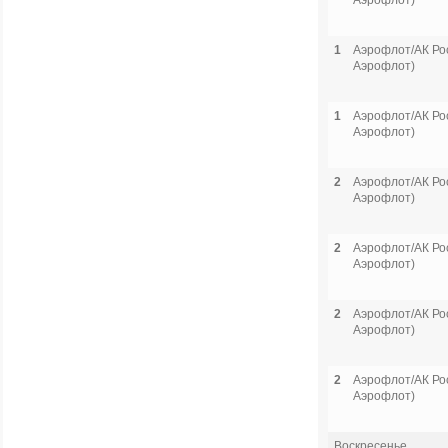
Аэрофлот)
1
Аэрофлот/АК Рос
Аэрофлот)
1
Аэрофлот/АК Рос
Аэрофлот)
2
Аэрофлот/АК Рос
Аэрофлот)
2
Аэрофлот/АК Рос
Аэрофлот)
2
Аэрофлот/АК Рос
Аэрофлот)
2
Аэрофлот/АК Рос
Аэрофлот)
Воскресенье