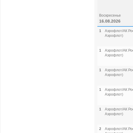
Воскресенье
16.08.2026
1
Аэрофлот/АК Рос
Аэрофлот)
1
Аэрофлот/АК Рос
Аэрофлот)
1
Аэрофлот/АК Рос
Аэрофлот)
1
Аэрофлот/АК Рос
Аэрофлот)
1
Аэрофлот/АК Рос
Аэрофлот)
2
Аэрофлот/АК Рос