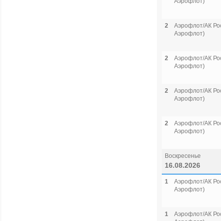
Аэрофлот)
2
Аэрофлот/АК Рос
Аэрофлот)
2
Аэрофлот/АК Рос
Аэрофлот)
2
Аэрофлот/АК Рос
Аэрофлот)
2
Аэрофлот/АК Рос
Аэрофлот)
Воскресенье
16.08.2026
1
Аэрофлот/АК Рос
Аэрофлот)
1
Аэрофлот/АК Рос