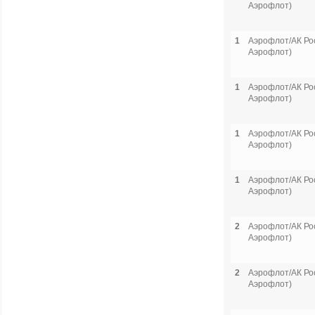
Аэрофлот)
1
Аэрофлот/АК Рос
Аэрофлот)
1
Аэрофлот/АК Рос
Аэрофлот)
1
Аэрофлот/АК Рос
Аэрофлот)
1
Аэрофлот/АК Рос
Аэрофлот)
2
Аэрофлот/АК Рос
Аэрофлот)
2
Аэрофлот/АК Рос
Аэрофлот)