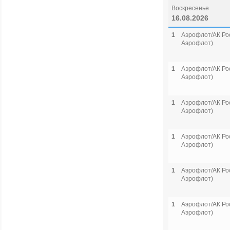
Воскресенье
16.08.2026
1
Аэрофлот/АК Рос
Аэрофлот)
1
Аэрофлот/АК Рос
Аэрофлот)
1
Аэрофлот/АК Рос
Аэрофлот)
1
Аэрофлот/АК Рос
Аэрофлот)
1
Аэрофлот/АК Рос
Аэрофлот)
1
Аэрофлот/АК Рос
Аэрофлот)