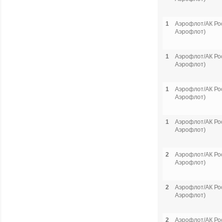
1
Аэрофлот/АК Рос
Аэрофлот)
1
Аэрофлот/АК Рос
Аэрофлот)
1
Аэрофлот/АК Рос
Аэрофлот)
1
Аэрофлот/АК Рос
Аэрофлот)
2
Аэрофлот/АК Рос
Аэрофлот)
2
Аэрофлот/АК Рос
Аэрофлот)
2
Аэрофлот/АК Рос