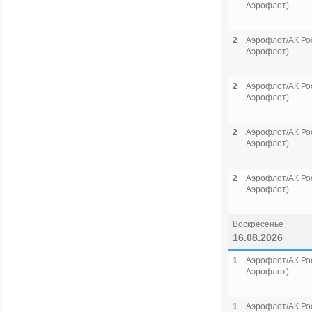
Аэрофлот)
2
Аэрофлот/АК Рос
Аэрофлот)
2
Аэрофлот/АК Рос
Аэрофлот)
2
Аэрофлот/АК Рос
Аэрофлот)
2
Аэрофлот/АК Рос
Аэрофлот)
Воскресенье
16.08.2026
1
Аэрофлот/АК Рос
Аэрофлот)
1
Аэрофлот/АК Рос