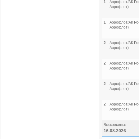
1
Аэрофлот/АК Рос
Аэрофлот)
1
Аэрофлот/АК Рос
Аэрофлот)
2
Аэрофлот/АК Рос
Аэрофлот)
2
Аэрофлот/АК Рос
Аэрофлот)
2
Аэрофлот/АК Рос
Аэрофлот)
2
Аэрофлот/АК Рос
Аэрофлот)
Воскресенье
16.08.2026