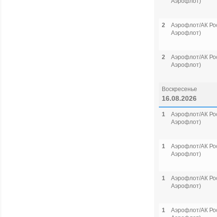
Аэрофлот)
2
Аэрофлот/АК Рос
Аэрофлот)
2
Аэрофлот/АК Рос
Аэрофлот)
Воскресенье
16.08.2026
1
Аэрофлот/АК Рос
Аэрофлот)
1
Аэрофлот/АК Рос
Аэрофлот)
1
Аэрофлот/АК Рос
Аэрофлот)
1
Аэрофлот/АК Рос