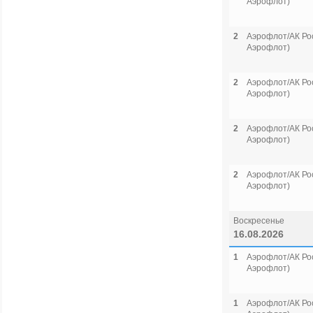
Аэрофлот)
2
Аэрофлот/АК Рос
Аэрофлот)
2
Аэрофлот/АК Рос
Аэрофлот)
2
Аэрофлот/АК Рос
Аэрофлот)
2
Аэрофлот/АК Рос
Аэрофлот)
Воскресенье
16.08.2026
1
Аэрофлот/АК Рос
Аэрофлот)
1
Аэрофлот/АК Рос