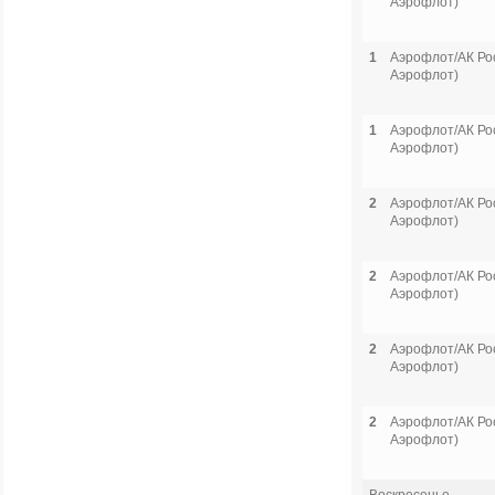
Аэрофлот)
1
Аэрофлот/АК Рос
Аэрофлот)
1
Аэрофлот/АК Рос
Аэрофлот)
2
Аэрофлот/АК Рос
Аэрофлот)
2
Аэрофлот/АК Рос
Аэрофлот)
2
Аэрофлот/АК Рос
Аэрофлот)
2
Аэрофлот/АК Рос
Аэрофлот)