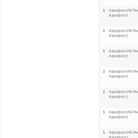
1
Аэрофлот/АК Рос
Аэрофлот)
1
Аэрофлот/АК Рос
Аэрофлот)
1
Аэрофлот/АК Рос
Аэрофлот)
1
Аэрофлот/АК Рос
Аэрофлот)
1
Аэрофлот/АК Рос
Аэрофлот)
1
Аэрофлот/АК Рос
Аэрофлот)
1
Аэрофлот/АК Рос
Аэрофлот)