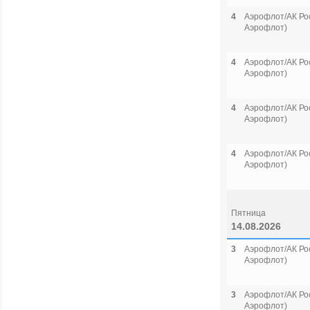
4
Аэрофлот/АК Рос
Аэрофлот)
4
Аэрофлот/АК Рос
Аэрофлот)
4
Аэрофлот/АК Рос
Аэрофлот)
4
Аэрофлот/АК Рос
Аэрофлот)
Пятница
14.08.2026
3
Аэрофлот/АК Рос
Аэрофлот)
3
Аэрофлот/АК Рос
Аэрофлот)