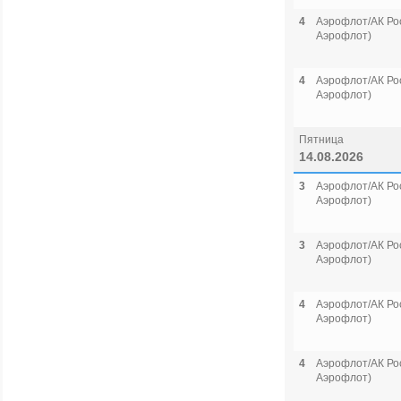
4
Аэрофлот/АК Рос
Аэрофлот)
4
Аэрофлот/АК Рос
Аэрофлот)
Пятница
14.08.2026
3
Аэрофлот/АК Рос
Аэрофлот)
3
Аэрофлот/АК Рос
Аэрофлот)
4
Аэрофлот/АК Рос
Аэрофлот)
4
Аэрофлот/АК Рос
Аэрофлот)