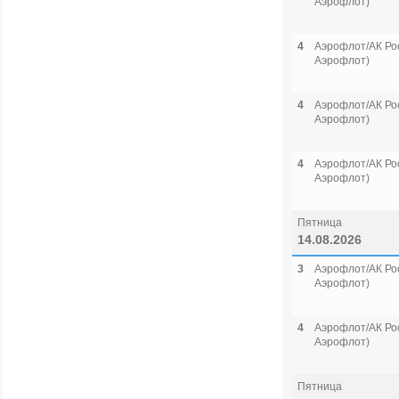
Аэрофлот)
4
Аэрофлот/АК Рос
Аэрофлот)
4
Аэрофлот/АК Рос
Аэрофлот)
4
Аэрофлот/АК Рос
Аэрофлот)
Пятница
14.08.2026
3
Аэрофлот/АК Рос
Аэрофлот)
4
Аэрофлот/АК Рос
Аэрофлот)
Пятница