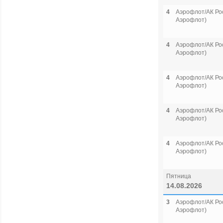
4
Аэрофлот/АК Рос
Аэрофлот)
4
Аэрофлот/АК Рос
Аэрофлот)
4
Аэрофлот/АК Рос
Аэрофлот)
4
Аэрофлот/АК Рос
Аэрофлот)
4
Аэрофлот/АК Рос
Аэрофлот)
Пятница
14.08.2026
3
Аэрофлот/АК Рос
Аэрофлот)