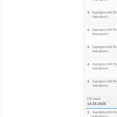
4
Аэрофлот/АК Рос
Аэрофлот)
4
Аэрофлот/АК Рос
Аэрофлот)
4
Аэрофлот/АК Рос
Аэрофлот)
4
Аэрофлот/АК Рос
Аэрофлот)
4
Аэрофлот/АК Рос
Аэрофлот)
Пятница
14.08.2026
3
Аэрофлот/АК Рос
Аэрофлот)