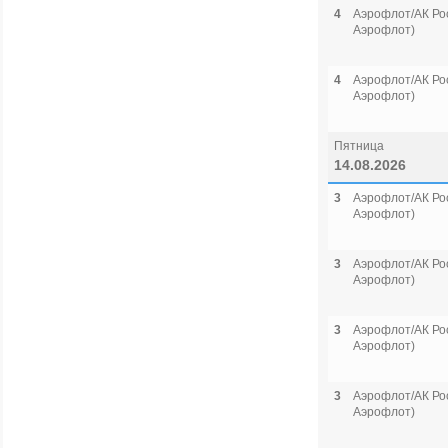
4
Аэрофлот/АК Рос
Аэрофлот)
4
Аэрофлот/АК Рос
Аэрофлот)
Пятница
14.08.2026
3
Аэрофлот/АК Рос
Аэрофлот)
3
Аэрофлот/АК Рос
Аэрофлот)
3
Аэрофлот/АК Рос
Аэрофлот)
3
Аэрофлот/АК Рос
Аэрофлот)