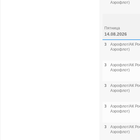
Аэрофлот)
Пятница
14.08.2026
3
Аэрофлот/АК Рос
Аэрофлот)
3
Аэрофлот/АК Рос
Аэрофлот)
3
Аэрофлот/АК Рос
Аэрофлот)
3
Аэрофлот/АК Рос
Аэрофлот)
3
Аэрофлот/АК Рос
Аэрофлот)