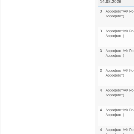
14.08.2026
3
Аэрофлот/АК Рос
Аэрофлот)
3
Аэрофлот/АК Рос
Аэрофлот)
3
Аэрофлот/АК Рос
Аэрофлот)
3
Аэрофлот/АК Рос
Аэрофлот)
4
Аэрофлот/АК Рос
Аэрофлот)
4
Аэрофлот/АК Рос
Аэрофлот)
4
Аэрофлот/АК Рос