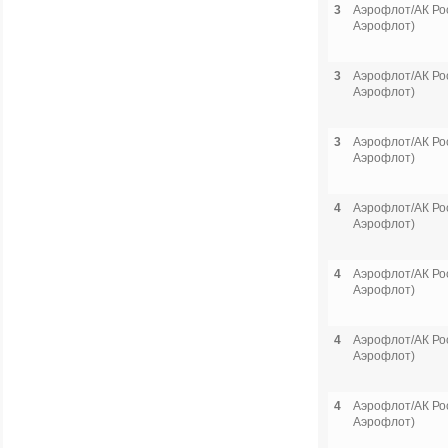
3
Аэрофлот/АК Рос
Аэрофлот)
3
Аэрофлот/АК Рос
Аэрофлот)
3
Аэрофлот/АК Рос
Аэрофлот)
4
Аэрофлот/АК Рос
Аэрофлот)
4
Аэрофлот/АК Рос
Аэрофлот)
4
Аэрофлот/АК Рос
Аэрофлот)
4
Аэрофлот/АК Рос
Аэрофлот)