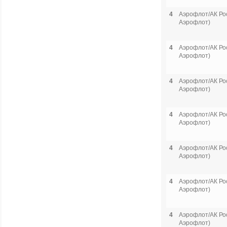
4
Аэрофлот/АК Рос
Аэрофлот)
4
Аэрофлот/АК Рос
Аэрофлот)
4
Аэрофлот/АК Рос
Аэрофлот)
4
Аэрофлот/АК Рос
Аэрофлот)
4
Аэрофлот/АК Рос
Аэрофлот)
4
Аэрофлот/АК Рос
Аэрофлот)
4
Аэрофлот/АК Рос
Аэрофлот)