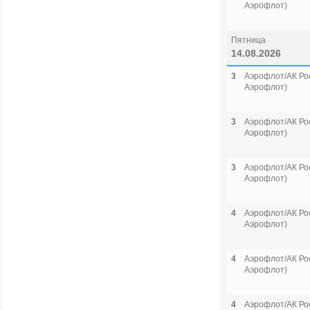
Аэрофлот)
Пятница
14.08.2026
3
Аэрофлот/АК Рос
Аэрофлот)
3
Аэрофлот/АК Рос
Аэрофлот)
3
Аэрофлот/АК Рос
Аэрофлот)
4
Аэрофлот/АК Рос
Аэрофлот)
4
Аэрофлот/АК Рос
Аэрофлот)
4
Аэрофлот/АК Рос