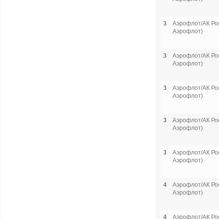
3
Аэрофлот/АК Рос
Аэрофлот)
3
Аэрофлот/АК Рос
Аэрофлот)
3
Аэрофлот/АК Рос
Аэрофлот)
3
Аэрофлот/АК Рос
Аэрофлот)
3
Аэрофлот/АК Рос
Аэрофлот)
4
Аэрофлот/АК Рос
Аэрофлот)
4
Аэрофлот/АК Рос