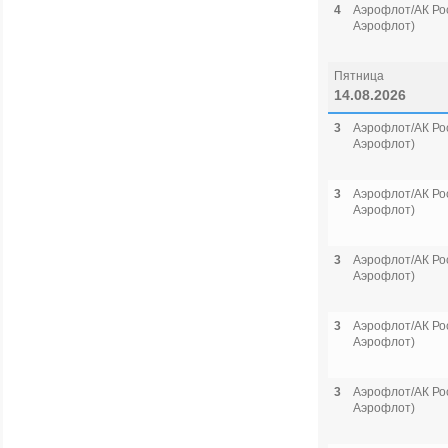
4
Аэрофлот/АК Рос
Аэрофлот)
Пятница
14.08.2026
3
Аэрофлот/АК Рос
Аэрофлот)
3
Аэрофлот/АК Рос
Аэрофлот)
3
Аэрофлот/АК Рос
Аэрофлот)
3
Аэрофлот/АК Рос
Аэрофлот)
3
Аэрофлот/АК Рос
Аэрофлот)