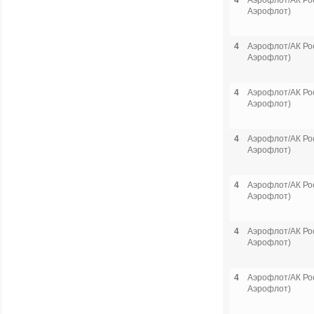
4
Аэрофлот/АК Рос
Аэрофлот)
4
Аэрофлот/АК Рос
Аэрофлот)
4
Аэрофлот/АК Рос
Аэрофлот)
4
Аэрофлот/АК Рос
Аэрофлот)
4
Аэрофлот/АК Рос
Аэрофлот)
4
Аэрофлот/АК Рос
Аэрофлот)
4
Аэрофлот/АК Рос
Аэрофлот)