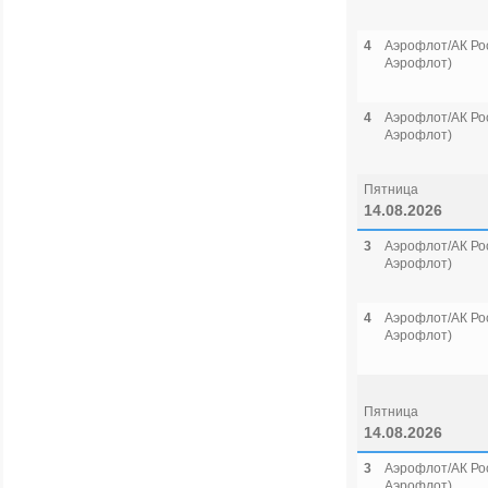
4
Аэрофлот/АК Рос
Аэрофлот)
4
Аэрофлот/АК Рос
Аэрофлот)
Пятница
14.08.2026
3
Аэрофлот/АК Рос
Аэрофлот)
4
Аэрофлот/АК Рос
Аэрофлот)
Пятница
14.08.2026
3
Аэрофлот/АК Рос
Аэрофлот)