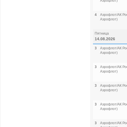
Аэрофлот)
4
Аэрофлот/АК Рос
Аэрофлот)
Пятница
14.08.2026
3
Аэрофлот/АК Рос
Аэрофлот)
3
Аэрофлот/АК Рос
Аэрофлот)
3
Аэрофлот/АК Рос
Аэрофлот)
3
Аэрофлот/АК Рос
Аэрофлот)
3
Аэрофлот/АК Рос