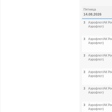
Пятница
14.08.2026
3
Аэрофлот/АК Рос
Аэрофлот)
3
Аэрофлот/АК Рос
Аэрофлот)
3
Аэрофлот/АК Рос
Аэрофлот)
3
Аэрофлот/АК Рос
Аэрофлот)
3
Аэрофлот/АК Рос
Аэрофлот)
3
Аэрофлот/АК Рос
Аэрофлот)