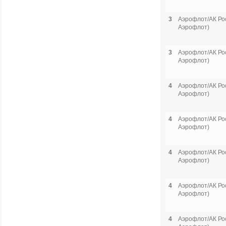
3
Аэрофлот/АК Рос
Аэрофлот)
3
Аэрофлот/АК Рос
Аэрофлот)
4
Аэрофлот/АК Рос
Аэрофлот)
4
Аэрофлот/АК Рос
Аэрофлот)
4
Аэрофлот/АК Рос
Аэрофлот)
4
Аэрофлот/АК Рос
Аэрофлот)
4
Аэрофлот/АК Рос