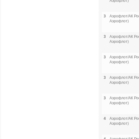
Аэрофлот)
3
Аэрофлот/АК Рос
Аэрофлот)
3
Аэрофлот/АК Рос
Аэрофлот)
3
Аэрофлот/АК Рос
Аэрофлот)
3
Аэрофлот/АК Рос
Аэрофлот)
3
Аэрофлот/АК Рос
Аэрофлот)
4
Аэрофлот/АК Рос
Аэрофлот)