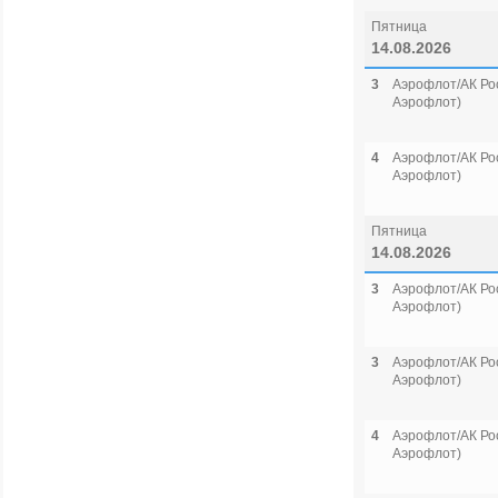
Пятница
14.08.2026
3
Аэрофлот/АК Рос
Аэрофлот)
4
Аэрофлот/АК Рос
Аэрофлот)
Пятница
14.08.2026
3
Аэрофлот/АК Рос
Аэрофлот)
3
Аэрофлот/АК Рос
Аэрофлот)
4
Аэрофлот/АК Рос
Аэрофлот)