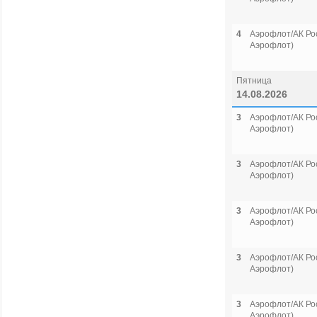
4
Аэрофлот/АК Рос
Аэрофлот)
Пятница
14.08.2026
3
Аэрофлот/АК Рос
Аэрофлот)
3
Аэрофлот/АК Рос
Аэрофлот)
3
Аэрофлот/АК Рос
Аэрофлот)
3
Аэрофлот/АК Рос
Аэрофлот)
3
Аэрофлот/АК Рос
Аэрофлот)