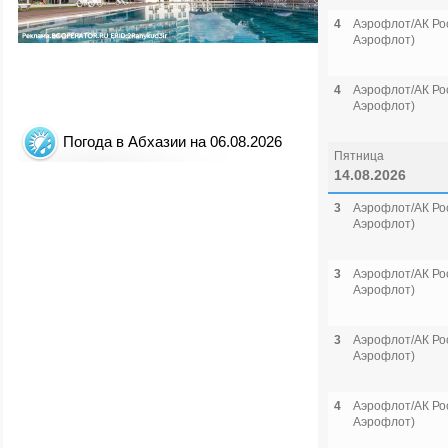
4
Аэрофлот/АК Рос
Аэрофлот)
4
Аэрофлот/АК Рос
Аэрофлот)
Погода в Абхазии на 06.08.2026
Пятница
14.08.2026
3
Аэрофлот/АК Рос
Аэрофлот)
3
Аэрофлот/АК Рос
Аэрофлот)
3
Аэрофлот/АК Рос
Аэрофлот)
4
Аэрофлот/АК Рос
Аэрофлот)