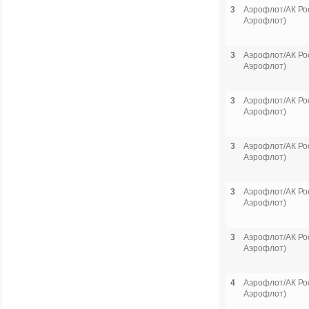
3
Аэрофлот/АК Рос
Аэрофлот)
3
Аэрофлот/АК Рос
Аэрофлот)
3
Аэрофлот/АК Рос
Аэрофлот)
3
Аэрофлот/АК Рос
Аэрофлот)
3
Аэрофлот/АК Рос
Аэрофлот)
3
Аэрофлот/АК Рос
Аэрофлот)
4
Аэрофлот/АК Рос
Аэрофлот)