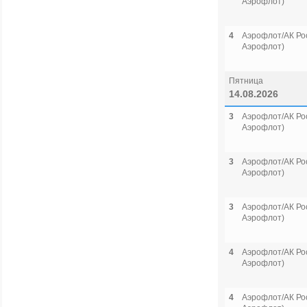
Аэрофлот)
4
Аэрофлот/АК Рос
Аэрофлот)
Пятница
14.08.2026
3
Аэрофлот/АК Рос
Аэрофлот)
3
Аэрофлот/АК Рос
Аэрофлот)
3
Аэрофлот/АК Рос
Аэрофлот)
4
Аэрофлот/АК Рос
Аэрофлот)
4
Аэрофлот/АК Рос