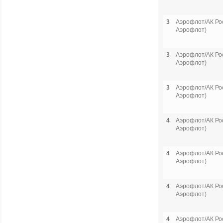
3
Аэрофлот/АК Рос
Аэрофлот)
3
Аэрофлот/АК Рос
Аэрофлот)
3
Аэрофлот/АК Рос
Аэрофлот)
4
Аэрофлот/АК Рос
Аэрофлот)
4
Аэрофлот/АК Рос
Аэрофлот)
4
Аэрофлот/АК Рос
Аэрофлот)
4
Аэрофлот/АК Рос