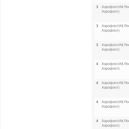
3
Аэрофлот/АК Рос
Аэрофлот)
3
Аэрофлот/АК Рос
Аэрофлот)
3
Аэрофлот/АК Рос
Аэрофлот)
4
Аэрофлот/АК Рос
Аэрофлот)
4
Аэрофлот/АК Рос
Аэрофлот)
4
Аэрофлот/АК Рос
Аэрофлот)
4
Аэрофлот/АК Рос
Аэрофлот)