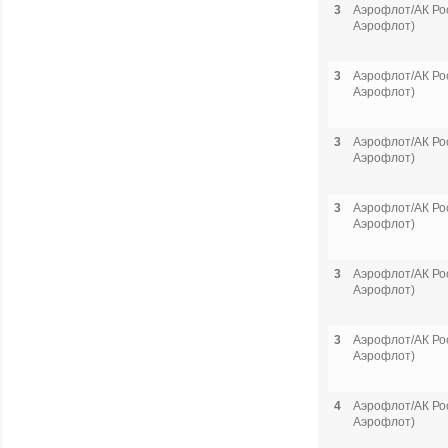
3
Аэрофлот/АК Рос
Аэрофлот)
3
Аэрофлот/АК Рос
Аэрофлот)
3
Аэрофлот/АК Рос
Аэрофлот)
3
Аэрофлот/АК Рос
Аэрофлот)
3
Аэрофлот/АК Рос
Аэрофлот)
3
Аэрофлот/АК Рос
Аэрофлот)
4
Аэрофлот/АК Рос
Аэрофлот)