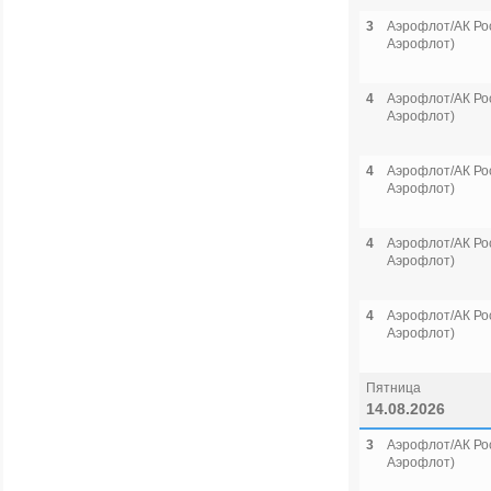
3
Аэрофлот/АК Рос
Аэрофлот)
4
Аэрофлот/АК Рос
Аэрофлот)
4
Аэрофлот/АК Рос
Аэрофлот)
4
Аэрофлот/АК Рос
Аэрофлот)
4
Аэрофлот/АК Рос
Аэрофлот)
Пятница
14.08.2026
3
Аэрофлот/АК Рос
Аэрофлот)