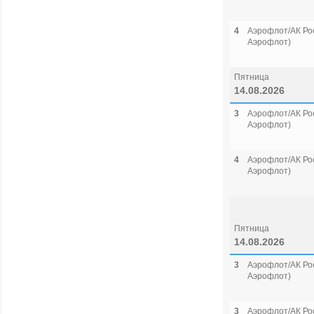
4
Аэрофлот/АК Рос
Аэрофлот)
Пятница
14.08.2026
3
Аэрофлот/АК Рос
Аэрофлот)
4
Аэрофлот/АК Рос
Аэрофлот)
Пятница
14.08.2026
3
Аэрофлот/АК Рос
Аэрофлот)
3
Аэрофлот/АК Рос