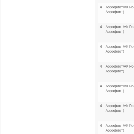
4
Аэрофлот/АК Рос
Аэрофлот)
4
Аэрофлот/АК Рос
Аэрофлот)
4
Аэрофлот/АК Рос
Аэрофлот)
4
Аэрофлот/АК Рос
Аэрофлот)
4
Аэрофлот/АК Рос
Аэрофлот)
4
Аэрофлот/АК Рос
Аэрофлот)
4
Аэрофлот/АК Рос
Аэрофлот)