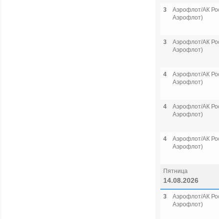
3
Аэрофлот/АК Рос
Аэрофлот)
3
Аэрофлот/АК Рос
Аэрофлот)
4
Аэрофлот/АК Рос
Аэрофлот)
4
Аэрофлот/АК Рос
Аэрофлот)
4
Аэрофлот/АК Рос
Аэрофлот)
Пятница
14.08.2026
3
Аэрофлот/АК Рос
Аэрофлот)