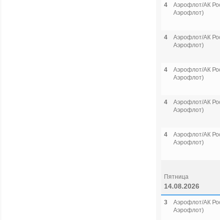
4
Аэрофлот/АК Рос
Аэрофлот)
4
Аэрофлот/АК Рос
Аэрофлот)
4
Аэрофлот/АК Рос
Аэрофлот)
4
Аэрофлот/АК Рос
Аэрофлот)
4
Аэрофлот/АК Рос
Аэрофлот)
Пятница
14.08.2026
3
Аэрофлот/АК Рос
Аэрофлот)