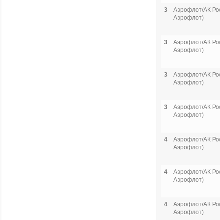
3
Аэрофлот/АК Рос
Аэрофлот)
3
Аэрофлот/АК Рос
Аэрофлот)
3
Аэрофлот/АК Рос
Аэрофлот)
3
Аэрофлот/АК Рос
Аэрофлот)
4
Аэрофлот/АК Рос
Аэрофлот)
4
Аэрофлот/АК Рос
Аэрофлот)
4
Аэрофлот/АК Рос
Аэрофлот)