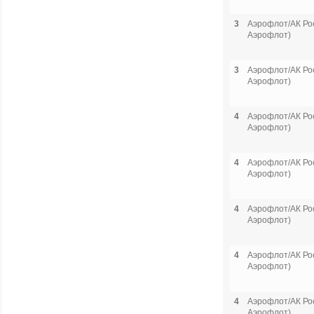
3
Аэрофлот/АК Рос
Аэрофлот)
3
Аэрофлот/АК Рос
Аэрофлот)
4
Аэрофлот/АК Рос
Аэрофлот)
4
Аэрофлот/АК Рос
Аэрофлот)
4
Аэрофлот/АК Рос
Аэрофлот)
4
Аэрофлот/АК Рос
Аэрофлот)
4
Аэрофлот/АК Рос
Аэрофлот)