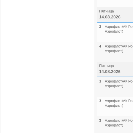
Пятница
14.08.2026
3
Аэрофлот/АК Рос
Аэрофлот)
4
Аэрофлот/АК Рос
Аэрофлот)
Пятница
14.08.2026
3
Аэрофлот/АК Рос
Аэрофлот)
3
Аэрофлот/АК Рос
Аэрофлот)
3
Аэрофлот/АК Рос
Аэрофлот)