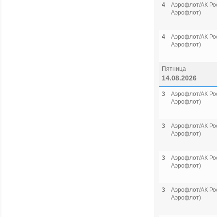
4
Аэрофлот/АК Рос
Аэрофлот)
4
Аэрофлот/АК Рос
Аэрофлот)
Пятница
14.08.2026
3
Аэрофлот/АК Рос
Аэрофлот)
3
Аэрофлот/АК Рос
Аэрофлот)
3
Аэрофлот/АК Рос
Аэрофлот)
3
Аэрофлот/АК Рос
Аэрофлот)