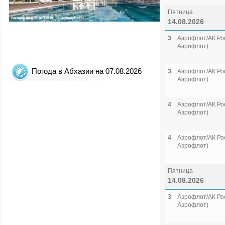
Пятница
14.08.2026
3
Аэрофлот/АК Рос
Аэрофлот)
Погода в Абхазии на 07.08.2026
3
Аэрофлот/АК Рос
Аэрофлот)
4
Аэрофлот/АК Рос
Аэрофлот)
4
Аэрофлот/АК Рос
Аэрофлот)
Пятница
14.08.2026
3
Аэрофлот/АК Рос
Аэрофлот)