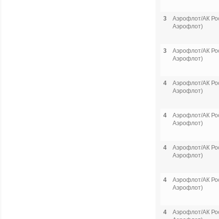
3
Аэрофлот/АК Рос
Аэрофлот)
3
Аэрофлот/АК Рос
Аэрофлот)
4
Аэрофлот/АК Рос
Аэрофлот)
4
Аэрофлот/АК Рос
Аэрофлот)
4
Аэрофлот/АК Рос
Аэрофлот)
4
Аэрофлот/АК Рос
Аэрофлот)
4
Аэрофлот/АК Рос