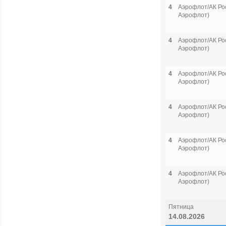
4
Аэрофлот/АК Рос
Аэрофлот)
4
Аэрофлот/АК Рос
Аэрофлот)
4
Аэрофлот/АК Рос
Аэрофлот)
4
Аэрофлот/АК Рос
Аэрофлот)
4
Аэрофлот/АК Рос
Аэрофлот)
4
Аэрофлот/АК Рос
Аэрофлот)
Пятница
14.08.2026