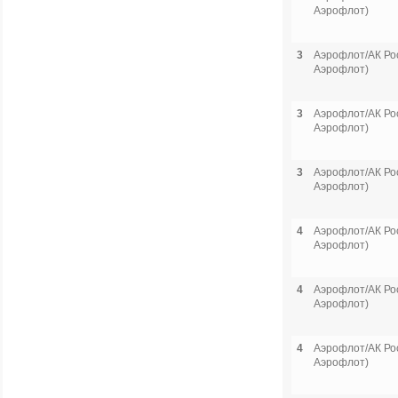
Аэрофлот)
3
Аэрофлот/АК Рос
Аэрофлот)
3
Аэрофлот/АК Рос
Аэрофлот)
3
Аэрофлот/АК Рос
Аэрофлот)
4
Аэрофлот/АК Рос
Аэрофлот)
4
Аэрофлот/АК Рос
Аэрофлот)
4
Аэрофлот/АК Рос
Аэрофлот)