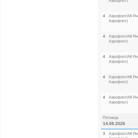
Аэрофлот)
4
Аэрофлот/АК Рос
Аэрофлот)
4
Аэрофлот/АК Рос
Аэрофлот)
4
Аэрофлот/АК Рос
Аэрофлот)
4
Аэрофлот/АК Рос
Аэрофлот)
4
Аэрофлот/АК Рос
Аэрофлот)
Пятница
14.08.2026
3
Аэрофлот/АК Рос