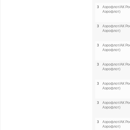
3
Аэрофлот/АК Рос
Аэрофлот)
3
Аэрофлот/АК Рос
Аэрофлот)
3
Аэрофлот/АК Рос
Аэрофлот)
3
Аэрофлот/АК Рос
Аэрофлот)
3
Аэрофлот/АК Рос
Аэрофлот)
3
Аэрофлот/АК Рос
Аэрофлот)
3
Аэрофлот/АК Рос
Аэрофлот)