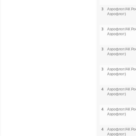
3
Аэрофлот/АК Рос
Аэрофлот)
3
Аэрофлот/АК Рос
Аэрофлот)
3
Аэрофлот/АК Рос
Аэрофлот)
3
Аэрофлот/АК Рос
Аэрофлот)
4
Аэрофлот/АК Рос
Аэрофлот)
4
Аэрофлот/АК Рос
Аэрофлот)
4
Аэрофлот/АК Рос
Аэрофлот)