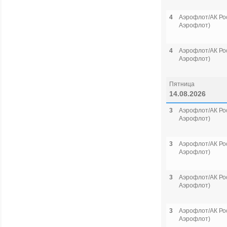
4
Аэрофлот/АК Рос
Аэрофлот)
4
Аэрофлот/АК Рос
Аэрофлот)
Пятница
14.08.2026
3
Аэрофлот/АК Рос
Аэрофлот)
3
Аэрофлот/АК Рос
Аэрофлот)
3
Аэрофлот/АК Рос
Аэрофлот)
3
Аэрофлот/АК Рос
Аэрофлот)