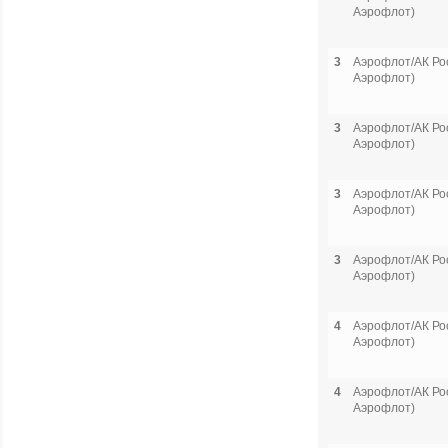
Аэрофлот)
3
Аэрофлот/АК Рос
Аэрофлот)
3
Аэрофлот/АК Рос
Аэрофлот)
3
Аэрофлот/АК Рос
Аэрофлот)
3
Аэрофлот/АК Рос
Аэрофлот)
4
Аэрофлот/АК Рос
Аэрофлот)
4
Аэрофлот/АК Рос
Аэрофлот)