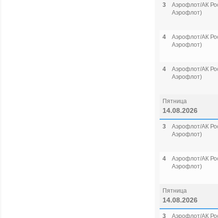
3
Аэрофлот/АК Рос
Аэрофлот)
4
Аэрофлот/АК Рос
Аэрофлот)
4
Аэрофлот/АК Рос
Аэрофлот)
Пятница
14.08.2026
3
Аэрофлот/АК Рос
Аэрофлот)
4
Аэрофлот/АК Рос
Аэрофлот)
Пятница
14.08.2026
3
Аэрофлот/АК Рос