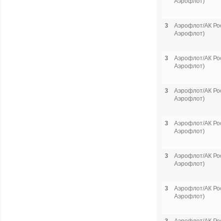
Аэрофлот)
3
Аэрофлот/АК Рос
Аэрофлот)
3
Аэрофлот/АК Рос
Аэрофлот)
3
Аэрофлот/АК Рос
Аэрофлот)
3
Аэрофлот/АК Рос
Аэрофлот)
3
Аэрофлот/АК Рос
Аэрофлот)
3
Аэрофлот/АК Рос
Аэрофлот)