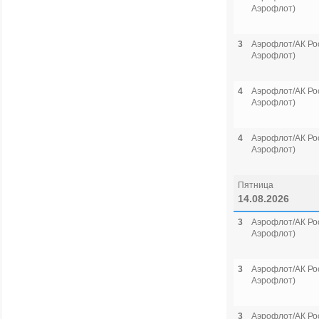
Аэрофлот)
3
Аэрофлот/АК Рос
Аэрофлот)
4
Аэрофлот/АК Рос
Аэрофлот)
4
Аэрофлот/АК Рос
Аэрофлот)
Пятница
14.08.2026
3
Аэрофлот/АК Рос
Аэрофлот)
3
Аэрофлот/АК Рос
Аэрофлот)
3
Аэрофлот/АК Рос