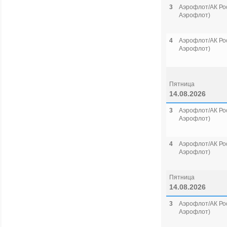
3
Аэрофлот/АК Рос
Аэрофлот)
4
Аэрофлот/АК Рос
Аэрофлот)
Пятница
14.08.2026
3
Аэрофлот/АК Рос
Аэрофлот)
4
Аэрофлот/АК Рос
Аэрофлот)
Пятница
14.08.2026
3
Аэрофлот/АК Рос
Аэрофлот)