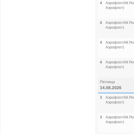
4
Аэрофлот/АК Рос
Аэрофлот)
4
Аэрофлот/АК Рос
Аэрофлот)
4
Аэрофлот/АК Рос
Аэрофлот)
4
Аэрофлот/АК Рос
Аэрофлот)
Пятница
14.08.2026
3
Аэрофлот/АК Рос
Аэрофлот)
3
Аэрофлот/АК Рос
Аэрофлот)