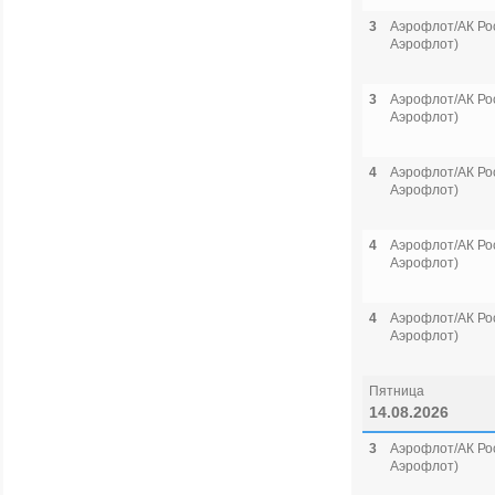
3
Аэрофлот/АК Рос
Аэрофлот)
3
Аэрофлот/АК Рос
Аэрофлот)
4
Аэрофлот/АК Рос
Аэрофлот)
4
Аэрофлот/АК Рос
Аэрофлот)
4
Аэрофлот/АК Рос
Аэрофлот)
Пятница
14.08.2026
3
Аэрофлот/АК Рос
Аэрофлот)