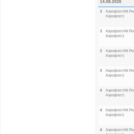
14.08.2026
3
Аэрофлот/АК Рос
Аэрофлот)
3
Аэрофлот/АК Рос
Аэрофлот)
3
Аэрофлот/АК Рос
Аэрофлот)
3
Аэрофлот/АК Рос
Аэрофлот)
4
Аэрофлот/АК Рос
Аэрофлот)
4
Аэрофлот/АК Рос
Аэрофлот)
4
Аэрофлот/АК Рос