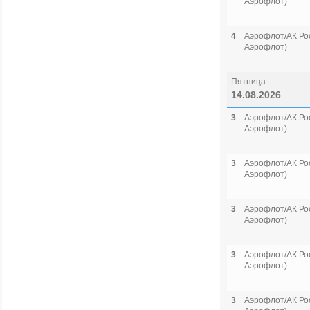
Аэрофлот)
4
Аэрофлот/АК Рос
Аэрофлот)
Пятница
14.08.2026
3
Аэрофлот/АК Рос
Аэрофлот)
3
Аэрофлот/АК Рос
Аэрофлот)
3
Аэрофлот/АК Рос
Аэрофлот)
3
Аэрофлот/АК Рос
Аэрофлот)
3
Аэрофлот/АК Рос