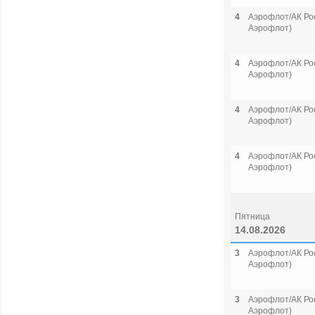
4
Аэрофлот/АК Рос
Аэрофлот)
4
Аэрофлот/АК Рос
Аэрофлот)
4
Аэрофлот/АК Рос
Аэрофлот)
4
Аэрофлот/АК Рос
Аэрофлот)
Пятница
14.08.2026
3
Аэрофлот/АК Рос
Аэрофлот)
3
Аэрофлот/АК Рос
Аэрофлот)