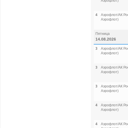
Аэрофлот)
4
Аэрофлот/АК Рос
Аэрофлот)
Пятница
14.08.2026
3
Аэрофлот/АК Рос
Аэрофлот)
3
Аэрофлот/АК Рос
Аэрофлот)
3
Аэрофлот/АК Рос
Аэрофлот)
4
Аэрофлот/АК Рос
Аэрофлот)
4
Аэрофлот/АК Рос