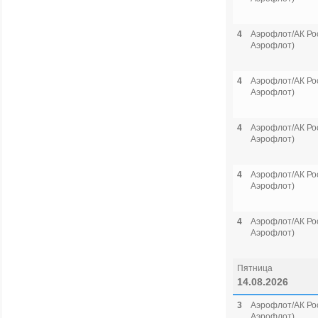
4
Аэрофлот/АК Рос
Аэрофлот)
4
Аэрофлот/АК Рос
Аэрофлот)
4
Аэрофлот/АК Рос
Аэрофлот)
4
Аэрофлот/АК Рос
Аэрофлот)
4
Аэрофлот/АК Рос
Аэрофлот)
Пятница
14.08.2026
3
Аэрофлот/АК Рос
Аэрофлот)