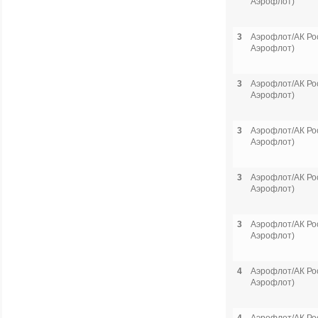
Аэрофлот)
3
Аэрофлот/АК Рос
Аэрофлот)
3
Аэрофлот/АК Рос
Аэрофлот)
3
Аэрофлот/АК Рос
Аэрофлот)
3
Аэрофлот/АК Рос
Аэрофлот)
3
Аэрофлот/АК Рос
Аэрофлот)
4
Аэрофлот/АК Рос
Аэрофлот)