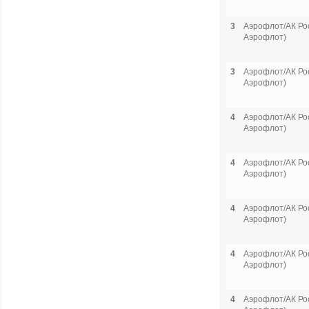
3
Аэрофлот/АК Рос
Аэрофлот)
3
Аэрофлот/АК Рос
Аэрофлот)
4
Аэрофлот/АК Рос
Аэрофлот)
4
Аэрофлот/АК Рос
Аэрофлот)
4
Аэрофлот/АК Рос
Аэрофлот)
4
Аэрофлот/АК Рос
Аэрофлот)
4
Аэрофлот/АК Рос