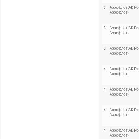
3
Аэрофлот/АК Рос
Аэрофлот)
3
Аэрофлот/АК Рос
Аэрофлот)
3
Аэрофлот/АК Рос
Аэрофлот)
4
Аэрофлот/АК Рос
Аэрофлот)
4
Аэрофлот/АК Рос
Аэрофлот)
4
Аэрофлот/АК Рос
Аэрофлот)
4
Аэрофлот/АК Рос
Аэрофлот)