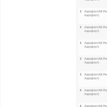
3
Аэрофлот/АК Рос
Аэрофлот)
3
Аэрофлот/АК Рос
Аэрофлот)
3
Аэрофлот/АК Рос
Аэрофлот)
3
Аэрофлот/АК Рос
Аэрофлот)
3
Аэрофлот/АК Рос
Аэрофлот)
4
Аэрофлот/АК Рос
Аэрофлот)
4
Аэрофлот/АК Рос