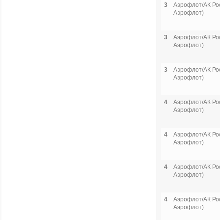
3
Аэрофлот/АК Рос
Аэрофлот)
3
Аэрофлот/АК Рос
Аэрофлот)
3
Аэрофлот/АК Рос
Аэрофлот)
4
Аэрофлот/АК Рос
Аэрофлот)
4
Аэрофлот/АК Рос
Аэрофлот)
4
Аэрофлот/АК Рос
Аэрофлот)
4
Аэрофлот/АК Рос
Аэрофлот)