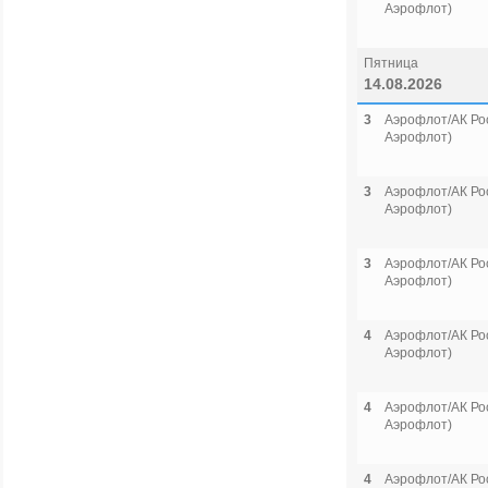
Аэрофлот)
Пятница
14.08.2026
3
Аэрофлот/АК Рос
Аэрофлот)
3
Аэрофлот/АК Рос
Аэрофлот)
3
Аэрофлот/АК Рос
Аэрофлот)
4
Аэрофлот/АК Рос
Аэрофлот)
4
Аэрофлот/АК Рос
Аэрофлот)
4
Аэрофлот/АК Рос