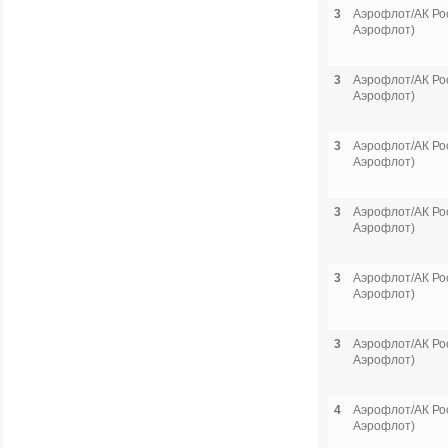
3
Аэрофлот/АК Рос
Аэрофлот)
3
Аэрофлот/АК Рос
Аэрофлот)
3
Аэрофлот/АК Рос
Аэрофлот)
3
Аэрофлот/АК Рос
Аэрофлот)
3
Аэрофлот/АК Рос
Аэрофлот)
3
Аэрофлот/АК Рос
Аэрофлот)
4
Аэрофлот/АК Рос
Аэрофлот)