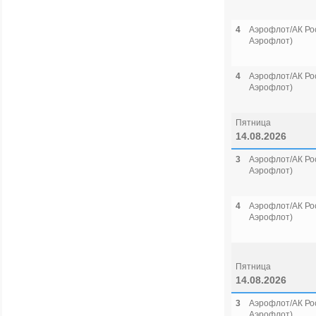
4
Аэрофлот/АК Рос
Аэрофлот)
4
Аэрофлот/АК Рос
Аэрофлот)
Пятница
14.08.2026
3
Аэрофлот/АК Рос
Аэрофлот)
4
Аэрофлот/АК Рос
Аэрофлот)
Пятница
14.08.2026
3
Аэрофлот/АК Рос
Аэрофлот)