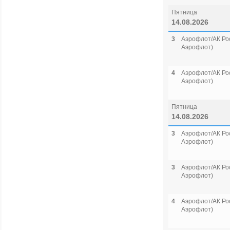
Пятница
14.08.2026
3
Аэрофлот/АК Рос
Аэрофлот)
4
Аэрофлот/АК Рос
Аэрофлот)
Пятница
14.08.2026
3
Аэрофлот/АК Рос
Аэрофлот)
3
Аэрофлот/АК Рос
Аэрофлот)
4
Аэрофлот/АК Рос
Аэрофлот)