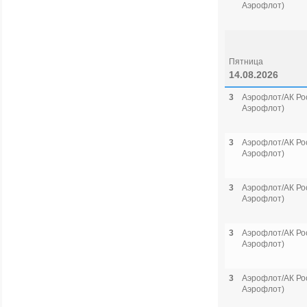
Аэрофлот)
Пятница
14.08.2026
3
Аэрофлот/АК Рос
Аэрофлот)
3
Аэрофлот/АК Рос
Аэрофлот)
3
Аэрофлот/АК Рос
Аэрофлот)
3
Аэрофлот/АК Рос
Аэрофлот)
3
Аэрофлот/АК Рос
Аэрофлот)