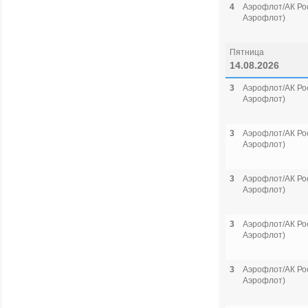
4
Аэрофлот/АК Рос
Аэрофлот)
Пятница
14.08.2026
3
Аэрофлот/АК Рос
Аэрофлот)
3
Аэрофлот/АК Рос
Аэрофлот)
3
Аэрофлот/АК Рос
Аэрофлот)
3
Аэрофлот/АК Рос
Аэрофлот)
3
Аэрофлот/АК Рос
Аэрофлот)