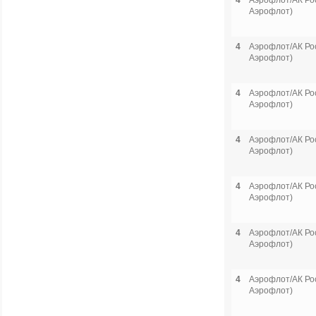
4
Аэрофлот/АК Рос
Аэрофлот)
4
Аэрофлот/АК Рос
Аэрофлот)
4
Аэрофлот/АК Рос
Аэрофлот)
4
Аэрофлот/АК Рос
Аэрофлот)
4
Аэрофлот/АК Рос
Аэрофлот)
4
Аэрофлот/АК Рос
Аэрофлот)
4
Аэрофлот/АК Рос
Аэрофлот)