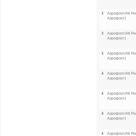
3
Аэрофлот/АК Рос
Аэрофлот)
3
Аэрофлот/АК Рос
Аэрофлот)
3
Аэрофлот/АК Рос
Аэрофлот)
4
Аэрофлот/АК Рос
Аэрофлот)
4
Аэрофлот/АК Рос
Аэрофлот)
4
Аэрофлот/АК Рос
Аэрофлот)
4
Аэрофлот/АК Рос