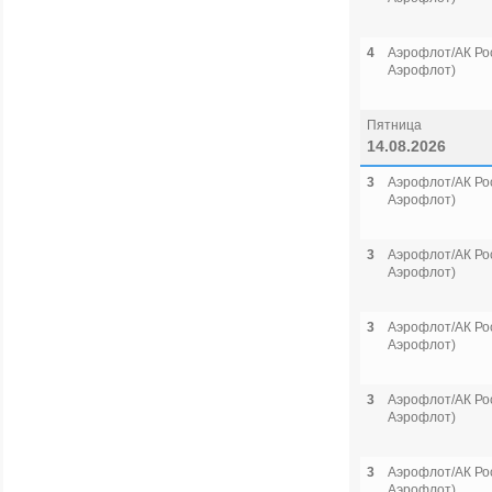
4
Аэрофлот/АК Рос
Аэрофлот)
Пятница
14.08.2026
3
Аэрофлот/АК Рос
Аэрофлот)
3
Аэрофлот/АК Рос
Аэрофлот)
3
Аэрофлот/АК Рос
Аэрофлот)
3
Аэрофлот/АК Рос
Аэрофлот)
3
Аэрофлот/АК Рос
Аэрофлот)