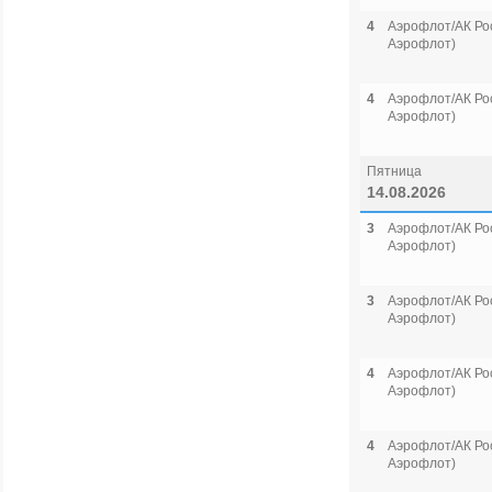
4
Аэрофлот/АК Рос
Аэрофлот)
4
Аэрофлот/АК Рос
Аэрофлот)
Пятница
14.08.2026
3
Аэрофлот/АК Рос
Аэрофлот)
3
Аэрофлот/АК Рос
Аэрофлот)
4
Аэрофлот/АК Рос
Аэрофлот)
4
Аэрофлот/АК Рос
Аэрофлот)