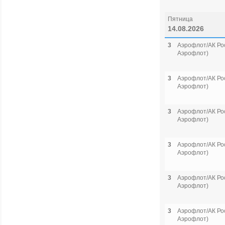
Пятница
14.08.2026
3
Аэрофлот/АК Рос
Аэрофлот)
3
Аэрофлот/АК Рос
Аэрофлот)
3
Аэрофлот/АК Рос
Аэрофлот)
3
Аэрофлот/АК Рос
Аэрофлот)
3
Аэрофлот/АК Рос
Аэрофлот)
3
Аэрофлот/АК Рос
Аэрофлот)