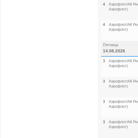
4
Аэрофлот/АК Рос
Аэрофлот)
4
Аэрофлот/АК Рос
Аэрофлот)
Пятница
14.08.2026
3
Аэрофлот/АК Рос
Аэрофлот)
3
Аэрофлот/АК Рос
Аэрофлот)
3
Аэрофлот/АК Рос
Аэрофлот)
3
Аэрофлот/АК Рос
Аэрофлот)