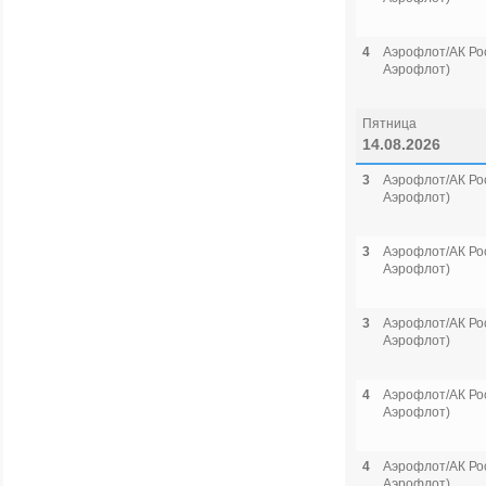
4
Аэрофлот/АК Рос
Аэрофлот)
Пятница
14.08.2026
3
Аэрофлот/АК Рос
Аэрофлот)
3
Аэрофлот/АК Рос
Аэрофлот)
3
Аэрофлот/АК Рос
Аэрофлот)
4
Аэрофлот/АК Рос
Аэрофлот)
4
Аэрофлот/АК Рос
Аэрофлот)