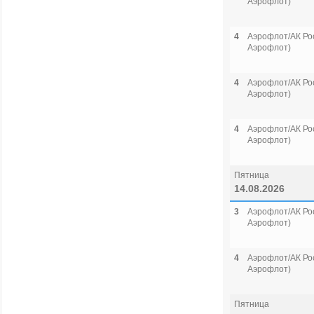
Аэрофлот)
4
Аэрофлот/АК Рос
Аэрофлот)
4
Аэрофлот/АК Рос
Аэрофлот)
4
Аэрофлот/АК Рос
Аэрофлот)
Пятница
14.08.2026
3
Аэрофлот/АК Рос
Аэрофлот)
4
Аэрофлот/АК Рос
Аэрофлот)
Пятница