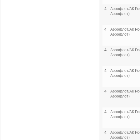
4
Аэрофлот/АК Рос
Аэрофлот)
4
Аэрофлот/АК Рос
Аэрофлот)
4
Аэрофлот/АК Рос
Аэрофлот)
4
Аэрофлот/АК Рос
Аэрофлот)
4
Аэрофлот/АК Рос
Аэрофлот)
4
Аэрофлот/АК Рос
Аэрофлот)
4
Аэрофлот/АК Рос
Аэрофлот)