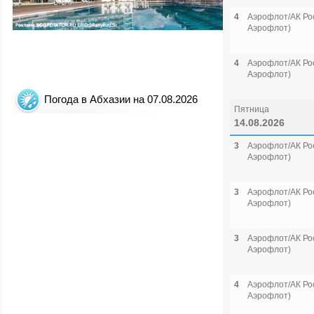
4
Аэрофлот/АК Рос
Аэрофлот)
4
Аэрофлот/АК Рос
Аэрофлот)
Погода в Абхазии на 07.08.2026
Пятница
14.08.2026
3
Аэрофлот/АК Рос
Аэрофлот)
3
Аэрофлот/АК Рос
Аэрофлот)
3
Аэрофлот/АК Рос
Аэрофлот)
4
Аэрофлот/АК Рос
Аэрофлот)