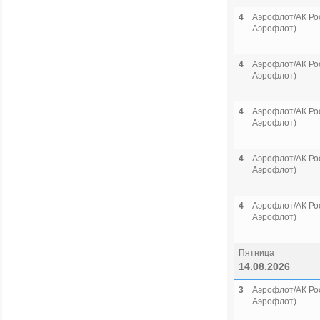
4
Аэрофлот/АК Рос
Аэрофлот)
4
Аэрофлот/АК Рос
Аэрофлот)
4
Аэрофлот/АК Рос
Аэрофлот)
4
Аэрофлот/АК Рос
Аэрофлот)
4
Аэрофлот/АК Рос
Аэрофлот)
Пятница
14.08.2026
3
Аэрофлот/АК Рос
Аэрофлот)