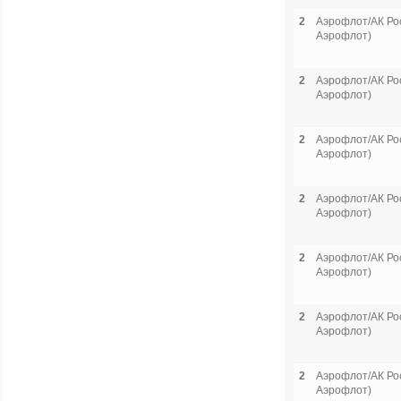
2
Аэрофлот/АК Рос
Аэрофлот)
2
Аэрофлот/АК Рос
Аэрофлот)
2
Аэрофлот/АК Рос
Аэрофлот)
2
Аэрофлот/АК Рос
Аэрофлот)
2
Аэрофлот/АК Рос
Аэрофлот)
2
Аэрофлот/АК Рос
Аэрофлот)
2
Аэрофлот/АК Рос
Аэрофлот)