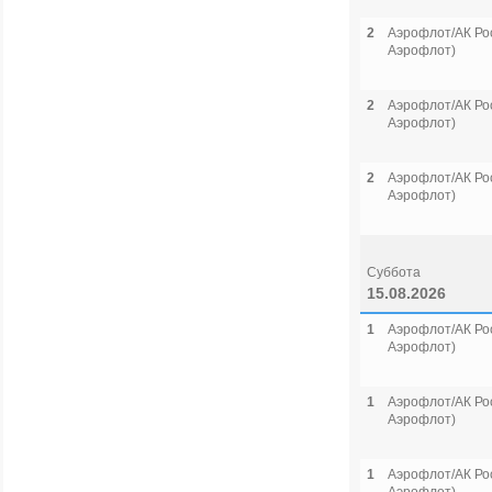
2
Аэрофлот/АК Рос
Аэрофлот)
2
Аэрофлот/АК Рос
Аэрофлот)
2
Аэрофлот/АК Рос
Аэрофлот)
Суббота
15.08.2026
1
Аэрофлот/АК Рос
Аэрофлот)
1
Аэрофлот/АК Рос
Аэрофлот)
1
Аэрофлот/АК Рос