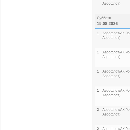
Аэрофлот)
Суббота
15.08.2026
1
Аэрофлот/АК Рос
Аэрофлот)
1
Аэрофлот/АК Рос
Аэрофлот)
1
Аэрофлот/АК Рос
Аэрофлот)
1
Аэрофлот/АК Рос
Аэрофлот)
2
Аэрофлот/АК Рос
Аэрофлот)
2
Аэрофлот/АК Рос