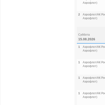
Аэрофлот)
2
Аэрофлот/АК Рос
Аэрофлот)
Суббота
15.08.2026
1
Аэрофлот/АК Рос
Аэрофлот)
1
Аэрофлот/АК Рос
Аэрофлот)
1
Аэрофлот/АК Рос
Аэрофлот)
1
Аэрофлот/АК Рос
Аэрофлот)