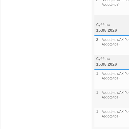
2
Аэрофлот/АК Рос
Аэрофлот)
Суббота
15.08.2026
2
Аэрофлот/АК Рос
Аэрофлот)
Суббота
15.08.2026
1
Аэрофлот/АК Рос
Аэрофлот)
1
Аэрофлот/АК Рос
Аэрофлот)
1
Аэрофлот/АК Рос
Аэрофлот)