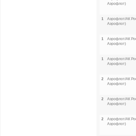
Аэрофлот)
1
Аэрофлот/АК Рос
Аэрофлот)
1
Аэрофлот/АК Рос
Аэрофлот)
1
Аэрофлот/АК Рос
Аэрофлот)
2
Аэрофлот/АК Рос
Аэрофлот)
2
Аэрофлот/АК Рос
Аэрофлот)
2
Аэрофлот/АК Рос
Аэрофлот)