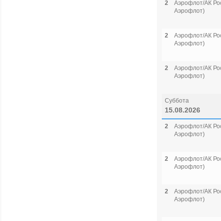
2
Аэрофлот/АК Рос
Аэрофлот)
2
Аэрофлот/АК Рос
Аэрофлот)
2
Аэрофлот/АК Рос
Аэрофлот)
Суббота
15.08.2026
2
Аэрофлот/АК Рос
Аэрофлот)
2
Аэрофлот/АК Рос
Аэрофлот)
2
Аэрофлот/АК Рос
Аэрофлот)