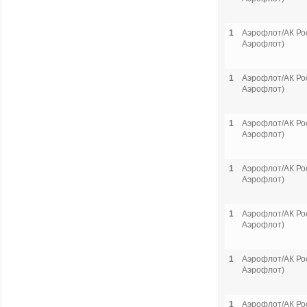
1
Аэрофлот/АК Рос
Аэрофлот)
1
Аэрофлот/АК Рос
Аэрофлот)
1
Аэрофлот/АК Рос
Аэрофлот)
1
Аэрофлот/АК Рос
Аэрофлот)
1
Аэрофлот/АК Рос
Аэрофлот)
1
Аэрофлот/АК Рос
Аэрофлот)
1
Аэрофлот/АК Рос