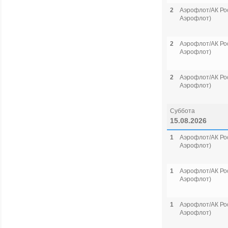
2
Аэрофлот/АК Рос
Аэрофлот)
2
Аэрофлот/АК Рос
Аэрофлот)
2
Аэрофлот/АК Рос
Аэрофлот)
Суббота
15.08.2026
1
Аэрофлот/АК Рос
Аэрофлот)
1
Аэрофлот/АК Рос
Аэрофлот)
1
Аэрофлот/АК Рос
Аэрофлот)