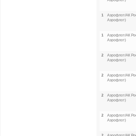
Аэрофлот)
1
Аэрофлот/АК Рос
Аэрофлот)
1
Аэрофлот/АК Рос
Аэрофлот)
2
Аэрофлот/АК Рос
Аэрофлот)
2
Аэрофлот/АК Рос
Аэрофлот)
2
Аэрофлот/АК Рос
Аэрофлот)
2
Аэрофлот/АК Рос
Аэрофлот)
2
Аэрофлот/АК Рос