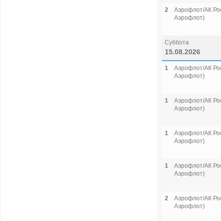
2
Аэрофлот/АК Рос
Аэрофлот)
Суббота
15.08.2026
1
Аэрофлот/АК Рос
Аэрофлот)
1
Аэрофлот/АК Рос
Аэрофлот)
1
Аэрофлот/АК Рос
Аэрофлот)
1
Аэрофлот/АК Рос
Аэрофлот)
2
Аэрофлот/АК Рос
Аэрофлот)