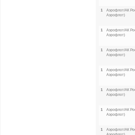
1
Аэрофлот/АК Рос
Аэрофлот)
1
Аэрофлот/АК Рос
Аэрофлот)
1
Аэрофлот/АК Рос
Аэрофлот)
1
Аэрофлот/АК Рос
Аэрофлот)
1
Аэрофлот/АК Рос
Аэрофлот)
1
Аэрофлот/АК Рос
Аэрофлот)
1
Аэрофлот/АК Рос
Аэрофлот)