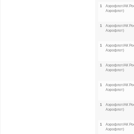
1
Аэрофлот/АК Рос
Аэрофлот)
1
Аэрофлот/АК Рос
Аэрофлот)
1
Аэрофлот/АК Рос
Аэрофлот)
1
Аэрофлот/АК Рос
Аэрофлот)
1
Аэрофлот/АК Рос
Аэрофлот)
1
Аэрофлот/АК Рос
Аэрофлот)
1
Аэрофлот/АК Рос
Аэрофлот)