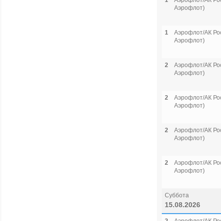
1
Аэрофлот/АК Рос
Аэрофлот)
1
Аэрофлот/АК Рос
Аэрофлот)
2
Аэрофлот/АК Рос
Аэрофлот)
2
Аэрофлот/АК Рос
Аэрофлот)
2
Аэрофлот/АК Рос
Аэрофлот)
2
Аэрофлот/АК Рос
Аэрофлот)
Суббота
15.08.2026