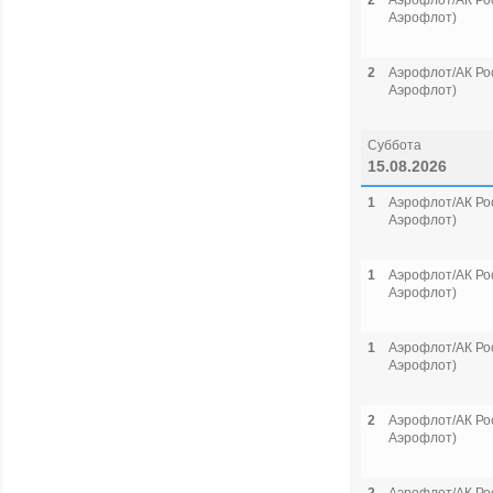
2
Аэрофлот/АК Рос
Аэрофлот)
2
Аэрофлот/АК Рос
Аэрофлот)
Суббота
15.08.2026
1
Аэрофлот/АК Рос
Аэрофлот)
1
Аэрофлот/АК Рос
Аэрофлот)
1
Аэрофлот/АК Рос
Аэрофлот)
2
Аэрофлот/АК Рос
Аэрофлот)