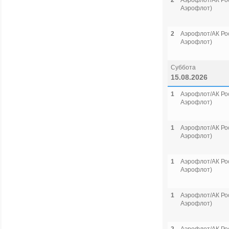
2
Аэрофлот/АК Рос
Аэрофлот)
2
Аэрофлот/АК Рос
Аэрофлот)
Суббота
15.08.2026
1
Аэрофлот/АК Рос
Аэрофлот)
1
Аэрофлот/АК Рос
Аэрофлот)
1
Аэрофлот/АК Рос
Аэрофлот)
1
Аэрофлот/АК Рос
Аэрофлот)