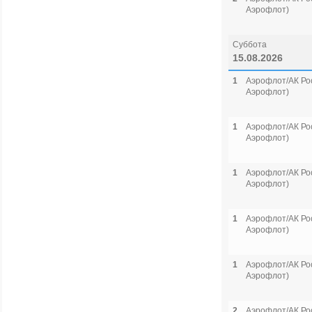
Аэрофлот)
Суббота
15.08.2026
1
Аэрофлот/АК Рос
Аэрофлот)
1
Аэрофлот/АК Рос
Аэрофлот)
1
Аэрофлот/АК Рос
Аэрофлот)
1
Аэрофлот/АК Рос
Аэрофлот)
1
Аэрофлот/АК Рос
Аэрофлот)
2
Аэрофлот/АК Рос