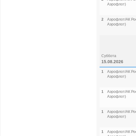
Аэрофлот)
2
Аэрофлот/АК Рос
Аэрофлот)
Суббота
15.08.2026
1
Аэрофлот/АК Рос
Аэрофлот)
1
Аэрофлот/АК Рос
Аэрофлот)
1
Аэрофлот/АК Рос
Аэрофлот)
1
Аэрофлот/АК Рос