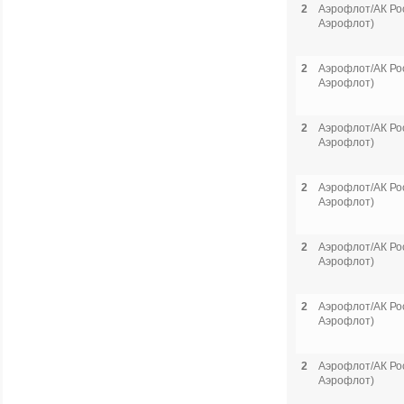
2
Аэрофлот/АК Рос
Аэрофлот)
2
Аэрофлот/АК Рос
Аэрофлот)
2
Аэрофлот/АК Рос
Аэрофлот)
2
Аэрофлот/АК Рос
Аэрофлот)
2
Аэрофлот/АК Рос
Аэрофлот)
2
Аэрофлот/АК Рос
Аэрофлот)
2
Аэрофлот/АК Рос
Аэрофлот)