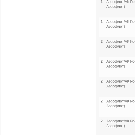
1
Аэрофлот/АК Рос
Аэрофлот)
1
Аэрофлот/АК Рос
Аэрофлот)
2
Аэрофлот/АК Рос
Аэрофлот)
2
Аэрофлот/АК Рос
Аэрофлот)
2
Аэрофлот/АК Рос
Аэрофлот)
2
Аэрофлот/АК Рос
Аэрофлот)
2
Аэрофлот/АК Рос
Аэрофлот)