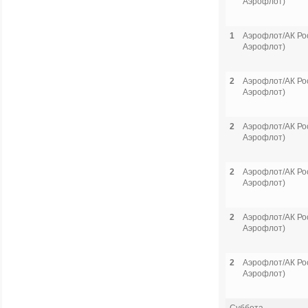
Аэрофлот)
1
Аэрофлот/АК Рос
Аэрофлот)
2
Аэрофлот/АК Рос
Аэрофлот)
2
Аэрофлот/АК Рос
Аэрофлот)
2
Аэрофлот/АК Рос
Аэрофлот)
2
Аэрофлот/АК Рос
Аэрофлот)
2
Аэрофлот/АК Рос
Аэрофлот)