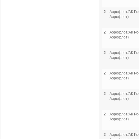
2
Аэрофлот/АК Рос
Аэрофлот)
2
Аэрофлот/АК Рос
Аэрофлот)
2
Аэрофлот/АК Рос
Аэрофлот)
2
Аэрофлот/АК Рос
Аэрофлот)
2
Аэрофлот/АК Рос
Аэрофлот)
2
Аэрофлот/АК Рос
Аэрофлот)
2
Аэрофлот/АК Рос