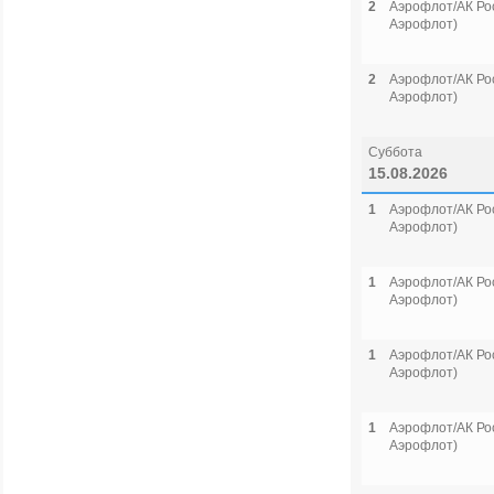
2
Аэрофлот/АК Рос
Аэрофлот)
2
Аэрофлот/АК Рос
Аэрофлот)
Суббота
15.08.2026
1
Аэрофлот/АК Рос
Аэрофлот)
1
Аэрофлот/АК Рос
Аэрофлот)
1
Аэрофлот/АК Рос
Аэрофлот)
1
Аэрофлот/АК Рос
Аэрофлот)