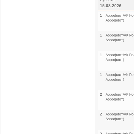
Суббота
15.08.2026
1
Аэрофлот/АК Рос
Аэрофлот)
1
Аэрофлот/АК Рос
Аэрофлот)
1
Аэрофлот/АК Рос
Аэрофлот)
1
Аэрофлот/АК Рос
Аэрофлот)
2
Аэрофлот/АК Рос
Аэрофлот)
2
Аэрофлот/АК Рос
Аэрофлот)