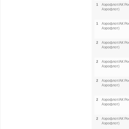
1
Аэрофлот/АК Рос
Аэрофлот)
1
Аэрофлот/АК Рос
Аэрофлот)
2
Аэрофлот/АК Рос
Аэрофлот)
2
Аэрофлот/АК Рос
Аэрофлот)
2
Аэрофлот/АК Рос
Аэрофлот)
2
Аэрофлот/АК Рос
Аэрофлот)
2
Аэрофлот/АК Рос
Аэрофлот)