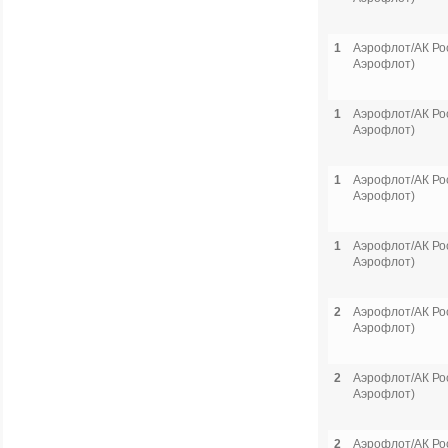
1
Аэрофлот/АК Рос
Аэрофлот)
1
Аэрофлот/АК Рос
Аэрофлот)
1
Аэрофлот/АК Рос
Аэрофлот)
1
Аэрофлот/АК Рос
Аэрофлот)
2
Аэрофлот/АК Рос
Аэрофлот)
2
Аэрофлот/АК Рос
Аэрофлот)
2
Аэрофлот/АК Рос