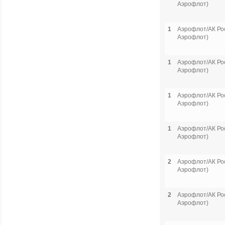
Аэрофлот)
1
Аэрофлот/АК Рос
Аэрофлот)
1
Аэрофлот/АК Рос
Аэрофлот)
1
Аэрофлот/АК Рос
Аэрофлот)
1
Аэрофлот/АК Рос
Аэрофлот)
2
Аэрофлот/АК Рос
Аэрофлот)
2
Аэрофлот/АК Рос
Аэрофлот)