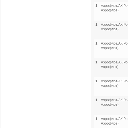
1
Аэрофлот/АК Рос
Аэрофлот)
1
Аэрофлот/АК Рос
Аэрофлот)
1
Аэрофлот/АК Рос
Аэрофлот)
1
Аэрофлот/АК Рос
Аэрофлот)
1
Аэрофлот/АК Рос
Аэрофлот)
1
Аэрофлот/АК Рос
Аэрофлот)
1
Аэрофлот/АК Рос
Аэрофлот)