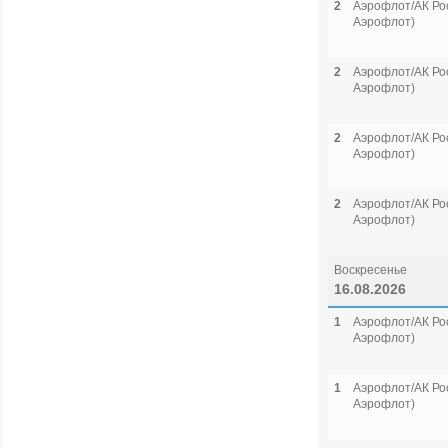
2
Аэрофлот/АК Рос
Аэрофлот)
2
Аэрофлот/АК Рос
Аэрофлот)
2
Аэрофлот/АК Рос
Аэрофлот)
2
Аэрофлот/АК Рос
Аэрофлот)
Воскресенье
16.08.2026
1
Аэрофлот/АК Рос
Аэрофлот)
1
Аэрофлот/АК Рос
Аэрофлот)