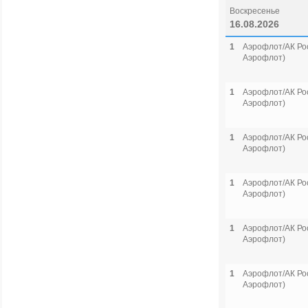
Воскресенье
16.08.2026
1
Аэрофлот/АК Рос
Аэрофлот)
1
Аэрофлот/АК Рос
Аэрофлот)
1
Аэрофлот/АК Рос
Аэрофлот)
1
Аэрофлот/АК Рос
Аэрофлот)
1
Аэрофлот/АК Рос
Аэрофлот)
1
Аэрофлот/АК Рос
Аэрофлот)