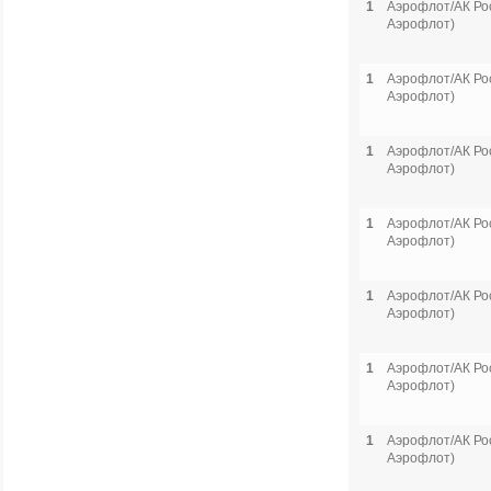
1
Аэрофлот/АК Рос
Аэрофлот)
1
Аэрофлот/АК Рос
Аэрофлот)
1
Аэрофлот/АК Рос
Аэрофлот)
1
Аэрофлот/АК Рос
Аэрофлот)
1
Аэрофлот/АК Рос
Аэрофлот)
1
Аэрофлот/АК Рос
Аэрофлот)
1
Аэрофлот/АК Рос
Аэрофлот)