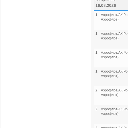
Воскресенье
16.08.2026
1
Аэрофлот/АК Рос
Аэрофлот)
1
Аэрофлот/АК Рос
Аэрофлот)
1
Аэрофлот/АК Рос
Аэрофлот)
1
Аэрофлот/АК Рос
Аэрофлот)
2
Аэрофлот/АК Рос
Аэрофлот)
2
Аэрофлот/АК Рос
Аэрофлот)