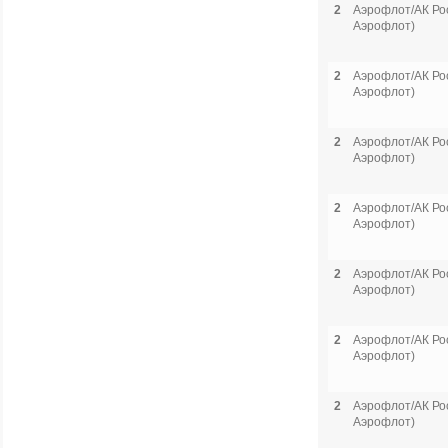
2
Аэрофлот/АК Рос
Аэрофлот)
2
Аэрофлот/АК Рос
Аэрофлот)
2
Аэрофлот/АК Рос
Аэрофлот)
2
Аэрофлот/АК Рос
Аэрофлот)
2
Аэрофлот/АК Рос
Аэрофлот)
2
Аэрофлот/АК Рос
Аэрофлот)
2
Аэрофлот/АК Рос
Аэрофлот)