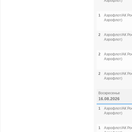
Аэрофлот)
1
Аэрофлот/АК Рос
Аэрофлот)
2
Аэрофлот/АК Рос
Аэрофлот)
2
Аэрофлот/АК Рос
Аэрофлот)
2
Аэрофлот/АК Рос
Аэрофлот)
Воскресенье
16.08.2026
1
Аэрофлот/АК Рос
Аэрофлот)
1
Аэрофлот/АК Рос