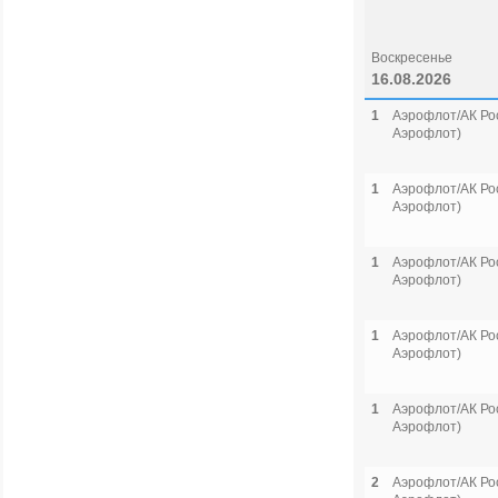
Воскресенье
16.08.2026
1
Аэрофлот/АК Рос
Аэрофлот)
1
Аэрофлот/АК Рос
Аэрофлот)
1
Аэрофлот/АК Рос
Аэрофлот)
1
Аэрофлот/АК Рос
Аэрофлот)
1
Аэрофлот/АК Рос
Аэрофлот)
2
Аэрофлот/АК Рос