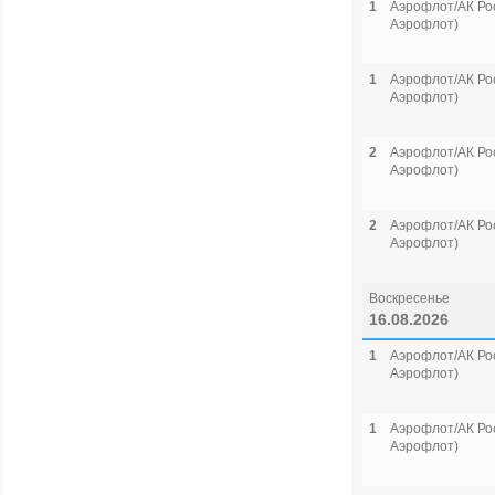
1
Аэрофлот/АК Рос
Аэрофлот)
1
Аэрофлот/АК Рос
Аэрофлот)
2
Аэрофлот/АК Рос
Аэрофлот)
2
Аэрофлот/АК Рос
Аэрофлот)
Воскресенье
16.08.2026
1
Аэрофлот/АК Рос
Аэрофлот)
1
Аэрофлот/АК Рос
Аэрофлот)