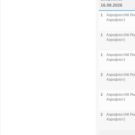
16.08.2026
1
Аэрофлот/АК Рос
Аэрофлот)
1
Аэрофлот/АК Рос
Аэрофлот)
1
Аэрофлот/АК Рос
Аэрофлот)
2
Аэрофлот/АК Рос
Аэрофлот)
2
Аэрофлот/АК Рос
Аэрофлот)
2
Аэрофлот/АК Рос
Аэрофлот)