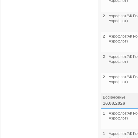
Аэрофлот)
2
Аэрофлот/АК Рос
Аэрофлот)
2
Аэрофлот/АК Рос
Аэрофлот)
2
Аэрофлот/АК Рос
Аэрофлот)
2
Аэрофлот/АК Рос
Аэрофлот)
Воскресенье
16.08.2026
1
Аэрофлот/АК Рос
Аэрофлот)
1
Аэрофлот/АК Рос