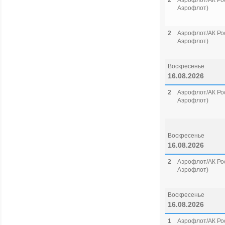
2
Аэрофлот/АК Рос
Аэрофлот)
2
Аэрофлот/АК Рос
Аэрофлот)
Воскресенье
16.08.2026
2
Аэрофлот/АК Рос
Аэрофлот)
Воскресенье
16.08.2026
2
Аэрофлот/АК Рос
Аэрофлот)
Воскресенье
16.08.2026
1
Аэрофлот/АК Рос