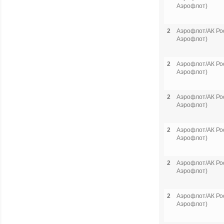
Аэрофлот)
2
Аэрофлот/АК Рос
Аэрофлот)
2
Аэрофлот/АК Рос
Аэрофлот)
2
Аэрофлот/АК Рос
Аэрофлот)
2
Аэрофлот/АК Рос
Аэрофлот)
2
Аэрофлот/АК Рос
Аэрофлот)
2
Аэрофлот/АК Рос
Аэрофлот)