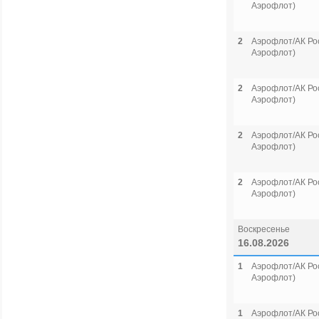
Аэрофлот)
2
Аэрофлот/АК Рос
Аэрофлот)
2
Аэрофлот/АК Рос
Аэрофлот)
2
Аэрофлот/АК Рос
Аэрофлот)
2
Аэрофлот/АК Рос
Аэрофлот)
Воскресенье
16.08.2026
1
Аэрофлот/АК Рос
Аэрофлот)
1
Аэрофлот/АК Рос