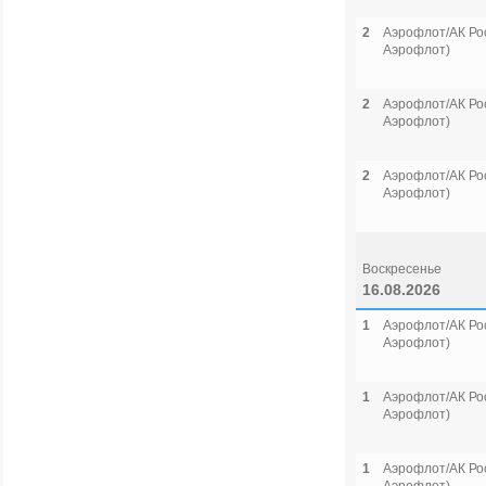
2
Аэрофлот/АК Рос
Аэрофлот)
2
Аэрофлот/АК Рос
Аэрофлот)
2
Аэрофлот/АК Рос
Аэрофлот)
Воскресенье
16.08.2026
1
Аэрофлот/АК Рос
Аэрофлот)
1
Аэрофлот/АК Рос
Аэрофлот)
1
Аэрофлот/АК Рос