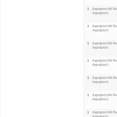
1
Аэрофлот/АК Рос
Аэрофлот)
1
Аэрофлот/АК Рос
Аэрофлот)
1
Аэрофлот/АК Рос
Аэрофлот)
1
Аэрофлот/АК Рос
Аэрофлот)
1
Аэрофлот/АК Рос
Аэрофлот)
1
Аэрофлот/АК Рос
Аэрофлот)
1
Аэрофлот/АК Рос
Аэрофлот)