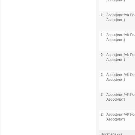
Аэрофлот)
1
Аэрофлот/АК Рос
Аэрофлот)
1
Аэрофлот/АК Рос
Аэрофлот)
2
Аэрофлот/АК Рос
Аэрофлот)
2
Аэрофлот/АК Рос
Аэрофлот)
2
Аэрофлот/АК Рос
Аэрофлот)
2
Аэрофлот/АК Рос
Аэрофлот)
Воскресенье