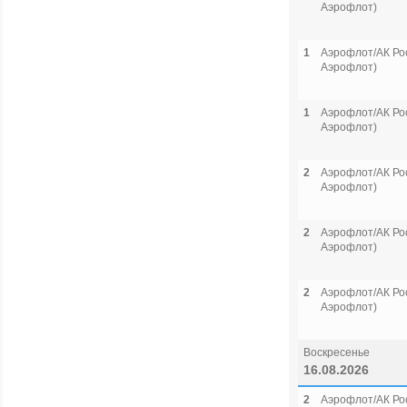
Аэрофлот)
1
Аэрофлот/АК Рос
Аэрофлот)
1
Аэрофлот/АК Рос
Аэрофлот)
2
Аэрофлот/АК Рос
Аэрофлот)
2
Аэрофлот/АК Рос
Аэрофлот)
2
Аэрофлот/АК Рос
Аэрофлот)
Воскресенье
16.08.2026
2
Аэрофлот/АК Рос