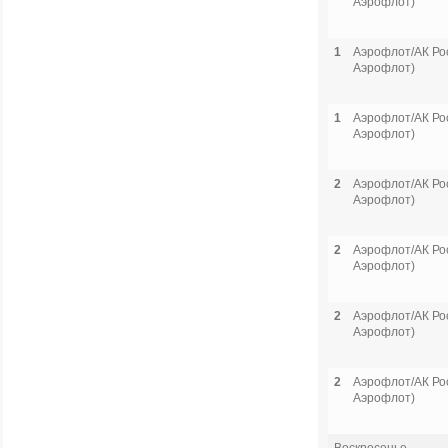
Аэрофлот)
1
Аэрофлот/АК Рос
Аэрофлот)
1
Аэрофлот/АК Рос
Аэрофлот)
2
Аэрофлот/АК Рос
Аэрофлот)
2
Аэрофлот/АК Рос
Аэрофлот)
2
Аэрофлот/АК Рос
Аэрофлот)
2
Аэрофлот/АК Рос
Аэрофлот)