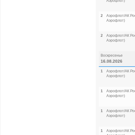
Аэрофлот)
2
Аэрофлот/АК Рос
Аэрофлот)
2
Аэрофлот/АК Рос
Аэрофлот)
Воскресенье
16.08.2026
1
Аэрофлот/АК Рос
Аэрофлот)
1
Аэрофлот/АК Рос
Аэрофлот)
1
Аэрофлот/АК Рос
Аэрофлот)
1
Аэрофлот/АК Рос