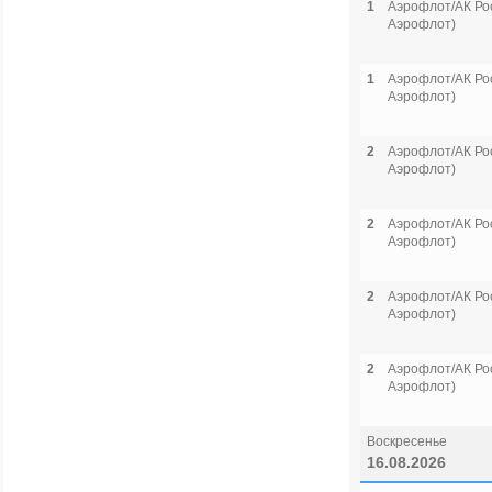
1
Аэрофлот/АК Рос
Аэрофлот)
1
Аэрофлот/АК Рос
Аэрофлот)
2
Аэрофлот/АК Рос
Аэрофлот)
2
Аэрофлот/АК Рос
Аэрофлот)
2
Аэрофлот/АК Рос
Аэрофлот)
2
Аэрофлот/АК Рос
Аэрофлот)
Воскресенье
16.08.2026