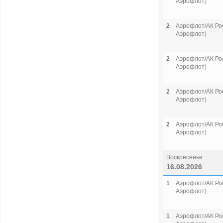
Аэрофлот)
2
Аэрофлот/АК Рос
Аэрофлот)
2
Аэрофлот/АК Рос
Аэрофлот)
2
Аэрофлот/АК Рос
Аэрофлот)
2
Аэрофлот/АК Рос
Аэрофлот)
Воскресенье
16.08.2026
1
Аэрофлот/АК Рос
Аэрофлот)
1
Аэрофлот/АК Рос