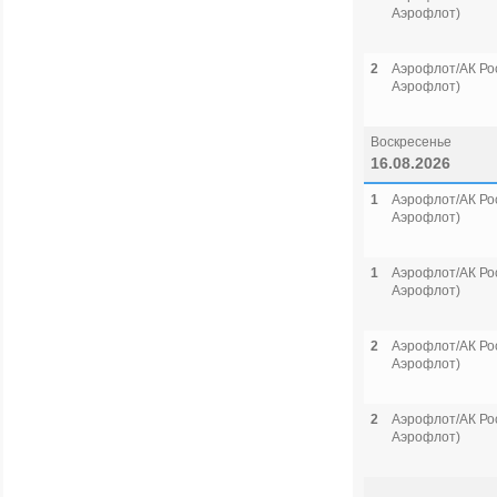
Аэрофлот)
2
Аэрофлот/АК Рос
Аэрофлот)
Воскресенье
16.08.2026
1
Аэрофлот/АК Рос
Аэрофлот)
1
Аэрофлот/АК Рос
Аэрофлот)
2
Аэрофлот/АК Рос
Аэрофлот)
2
Аэрофлот/АК Рос
Аэрофлот)