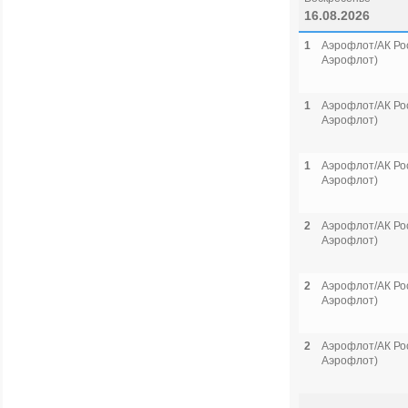
16.08.2026
1
Аэрофлот/АК Рос
Аэрофлот)
1
Аэрофлот/АК Рос
Аэрофлот)
1
Аэрофлот/АК Рос
Аэрофлот)
2
Аэрофлот/АК Рос
Аэрофлот)
2
Аэрофлот/АК Рос
Аэрофлот)
2
Аэрофлот/АК Рос
Аэрофлот)