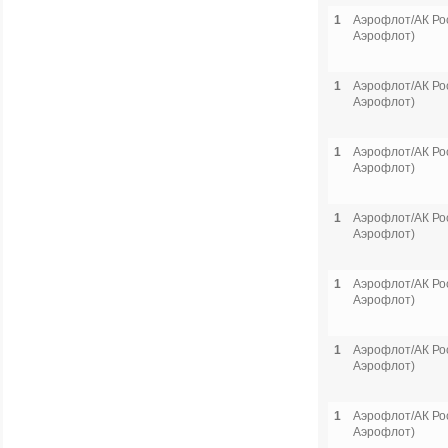
1
Аэрофлот/АК Рос
Аэрофлот)
1
Аэрофлот/АК Рос
Аэрофлот)
1
Аэрофлот/АК Рос
Аэрофлот)
1
Аэрофлот/АК Рос
Аэрофлот)
1
Аэрофлот/АК Рос
Аэрофлот)
1
Аэрофлот/АК Рос
Аэрофлот)
1
Аэрофлот/АК Рос
Аэрофлот)