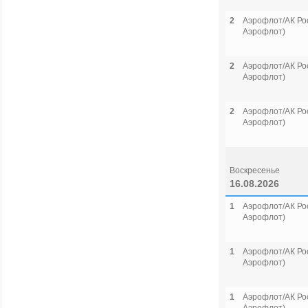
2
Аэрофлот/АК Рос
Аэрофлот)
2
Аэрофлот/АК Рос
Аэрофлот)
2
Аэрофлот/АК Рос
Аэрофлот)
Воскресенье
16.08.2026
1
Аэрофлот/АК Рос
Аэрофлот)
1
Аэрофлот/АК Рос
Аэрофлот)
1
Аэрофлот/АК Рос