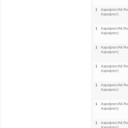
1
Аэрофлот/АК Рос
Аэрофлот)
1
Аэрофлот/АК Рос
Аэрофлот)
1
Аэрофлот/АК Рос
Аэрофлот)
1
Аэрофлот/АК Рос
Аэрофлот)
1
Аэрофлот/АК Рос
Аэрофлот)
1
Аэрофлот/АК Рос
Аэрофлот)
1
Аэрофлот/АК Рос
Аэрофлот)