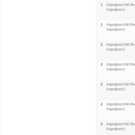
1
Аэрофлот/АК Рос
Аэрофлот)
1
Аэрофлот/АК Рос
Аэрофлот)
2
Аэрофлот/АК Рос
Аэрофлот)
2
Аэрофлот/АК Рос
Аэрофлот)
2
Аэрофлот/АК Рос
Аэрофлот)
2
Аэрофлот/АК Рос
Аэрофлот)
2
Аэрофлот/АК Рос
Аэрофлот)