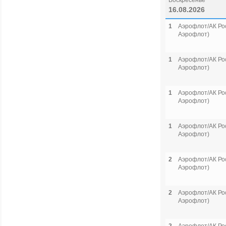
Воскресенье
16.08.2026
1
Аэрофлот/АК Рос
Аэрофлот)
1
Аэрофлот/АК Рос
Аэрофлот)
1
Аэрофлот/АК Рос
Аэрофлот)
1
Аэрофлот/АК Рос
Аэрофлот)
2
Аэрофлот/АК Рос
Аэрофлот)
2
Аэрофлот/АК Рос
Аэрофлот)