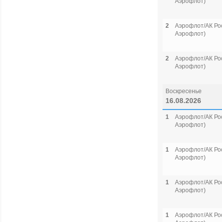
Аэрофлот)
2
Аэрофлот/АК Рос
Аэрофлот)
2
Аэрофлот/АК Рос
Аэрофлот)
Воскресенье
16.08.2026
1
Аэрофлот/АК Рос
Аэрофлот)
1
Аэрофлот/АК Рос
Аэрофлот)
1
Аэрофлот/АК Рос
Аэрофлот)
1
Аэрофлот/АК Рос