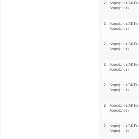
2
Аэрофлот/АК Рос
Аэрофлот)
2
Аэрофлот/АК Рос
Аэрофлот)
2
Аэрофлот/АК Рос
Аэрофлот)
2
Аэрофлот/АК Рос
Аэрофлот)
2
Аэрофлот/АК Рос
Аэрофлот)
2
Аэрофлот/АК Рос
Аэрофлот)
2
Аэрофлот/АК Рос
Аэрофлот)