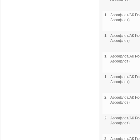
1
Аэрофлот/АК Рос
Аэрофлот)
1
Аэрофлот/АК Рос
Аэрофлот)
1
Аэрофлот/АК Рос
Аэрофлот)
1
Аэрофлот/АК Рос
Аэрофлот)
2
Аэрофлот/АК Рос
Аэрофлот)
2
Аэрофлот/АК Рос
Аэрофлот)
2
Аэрофлот/АК Рос