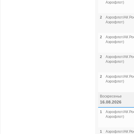
Аэрофлот)
2
Аэрофлот/АК Рос
Аэрофлот)
2
Аэрофлот/АК Рос
Аэрофлот)
2
Аэрофлот/АК Рос
Аэрофлот)
2
Аэрофлот/АК Рос
Аэрофлот)
Воскресенье
16.08.2026
1
Аэрофлот/АК Рос
Аэрофлот)
1
Аэрофлот/АК Рос