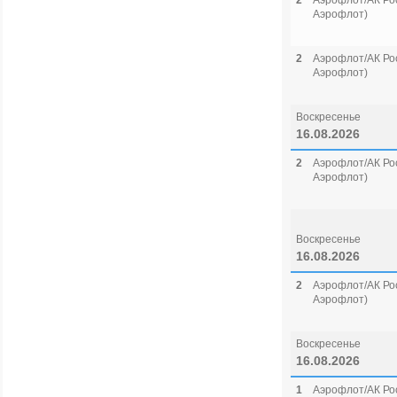
2
Аэрофлот/АК Рос
Аэрофлот)
2
Аэрофлот/АК Рос
Аэрофлот)
Воскресенье
16.08.2026
2
Аэрофлот/АК Рос
Аэрофлот)
Воскресенье
16.08.2026
2
Аэрофлот/АК Рос
Аэрофлот)
Воскресенье
16.08.2026
1
Аэрофлот/АК Рос