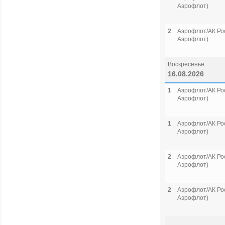
Аэрофлот)
2
Аэрофлот/АК Рос
Аэрофлот)
Воскресенье
16.08.2026
1
Аэрофлот/АК Рос
Аэрофлот)
1
Аэрофлот/АК Рос
Аэрофлот)
2
Аэрофлот/АК Рос
Аэрофлот)
2
Аэрофлот/АК Рос
Аэрофлот)