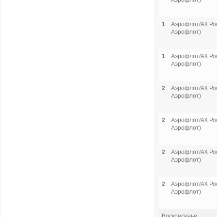
Аэрофлот)
1
Аэрофлот/АК Рос
Аэрофлот)
1
Аэрофлот/АК Рос
Аэрофлот)
2
Аэрофлот/АК Рос
Аэрофлот)
2
Аэрофлот/АК Рос
Аэрофлот)
2
Аэрофлот/АК Рос
Аэрофлот)
2
Аэрофлот/АК Рос
Аэрофлот)
Воскресенье