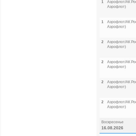
1
Аэрофлот/АК Рос
Аэрофлот)
1
Аэрофлот/АК Рос
Аэрофлот)
2
Аэрофлот/АК Рос
Аэрофлот)
2
Аэрофлот/АК Рос
Аэрофлот)
2
Аэрофлот/АК Рос
Аэрофлот)
2
Аэрофлот/АК Рос
Аэрофлот)
Воскресенье
16.08.2026