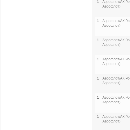
1
Аэрофлот/АК Рос
Аэрофлот)
1
Аэрофлот/АК Рос
Аэрофлот)
1
Аэрофлот/АК Рос
Аэрофлот)
1
Аэрофлот/АК Рос
Аэрофлот)
1
Аэрофлот/АК Рос
Аэрофлот)
1
Аэрофлот/АК Рос
Аэрофлот)
1
Аэрофлот/АК Рос
Аэрофлот)