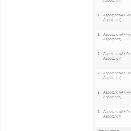
Аэрофлот)
1
Аэрофлот/АК Рос
Аэрофлот)
1
Аэрофлот/АК Рос
Аэрофлот)
2
Аэрофлот/АК Рос
Аэрофлот)
2
Аэрофлот/АК Рос
Аэрофлот)
2
Аэрофлот/АК Рос
Аэрофлот)
2
Аэрофлот/АК Рос
Аэрофлот)