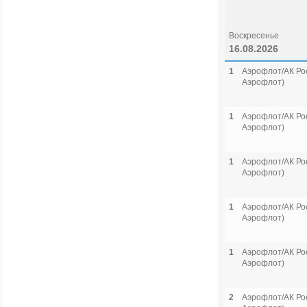
Воскресенье
16.08.2026
1
Аэрофлот/АК Рос
Аэрофлот)
1
Аэрофлот/АК Рос
Аэрофлот)
1
Аэрофлот/АК Рос
Аэрофлот)
1
Аэрофлот/АК Рос
Аэрофлот)
1
Аэрофлот/АК Рос
Аэрофлот)
2
Аэрофлот/АК Рос