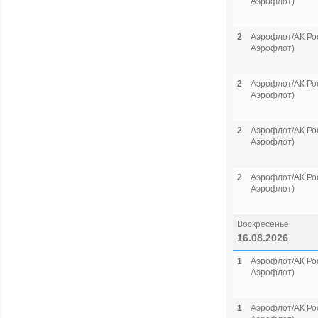
Аэрофлот)
2
Аэрофлот/АК Рос
Аэрофлот)
2
Аэрофлот/АК Рос
Аэрофлот)
2
Аэрофлот/АК Рос
Аэрофлот)
2
Аэрофлот/АК Рос
Аэрофлот)
Воскресенье
16.08.2026
1
Аэрофлот/АК Рос
Аэрофлот)
1
Аэрофлот/АК Рос