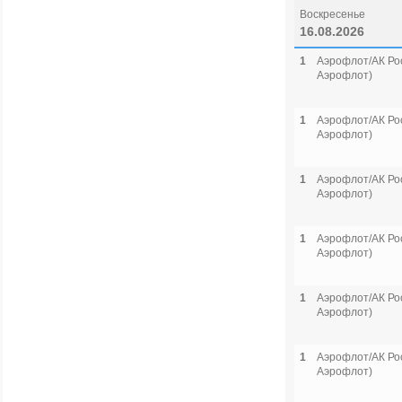
Воскресенье
16.08.2026
1
Аэрофлот/АК Рос
Аэрофлот)
1
Аэрофлот/АК Рос
Аэрофлот)
1
Аэрофлот/АК Рос
Аэрофлот)
1
Аэрофлот/АК Рос
Аэрофлот)
1
Аэрофлот/АК Рос
Аэрофлот)
1
Аэрофлот/АК Рос
Аэрофлот)