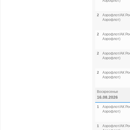
Аэрофлот)
2
Аэрофлот/АК Рос
Аэрофлот)
2
Аэрофлот/АК Рос
Аэрофлот)
2
Аэрофлот/АК Рос
Аэрофлот)
2
Аэрофлот/АК Рос
Аэрофлот)
Воскресенье
16.08.2026
1
Аэрофлот/АК Рос
Аэрофлот)
1
Аэрофлот/АК Рос