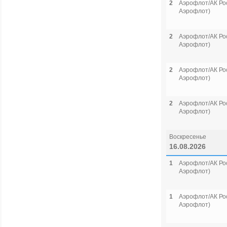
2
Аэрофлот/АК Рос
Аэрофлот)
2
Аэрофлот/АК Рос
Аэрофлот)
2
Аэрофлот/АК Рос
Аэрофлот)
2
Аэрофлот/АК Рос
Аэрофлот)
Воскресенье
16.08.2026
1
Аэрофлот/АК Рос
Аэрофлот)
1
Аэрофлот/АК Рос
Аэрофлот)