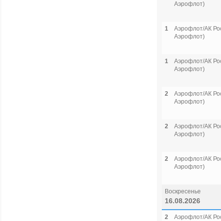
Аэрофлот)
1
Аэрофлот/АК Рос
Аэрофлот)
1
Аэрофлот/АК Рос
Аэрофлот)
2
Аэрофлот/АК Рос
Аэрофлот)
2
Аэрофлот/АК Рос
Аэрофлот)
2
Аэрофлот/АК Рос
Аэрофлот)
Воскресенье
16.08.2026
2
Аэрофлот/АК Рос