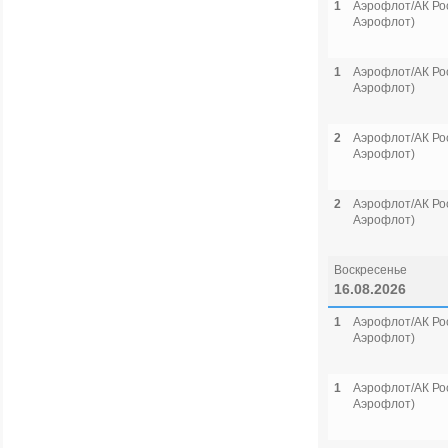
1
Аэрофлот/АК Рос
Аэрофлот)
1
Аэрофлот/АК Рос
Аэрофлот)
2
Аэрофлот/АК Рос
Аэрофлот)
2
Аэрофлот/АК Рос
Аэрофлот)
Воскресенье
16.08.2026
1
Аэрофлот/АК Рос
Аэрофлот)
1
Аэрофлот/АК Рос
Аэрофлот)