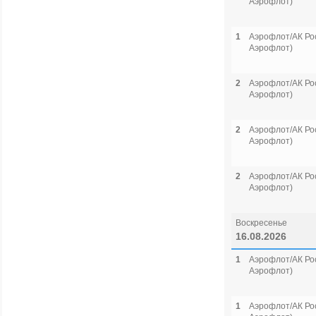
Аэрофлот)
1
Аэрофлот/АК Рос
Аэрофлот)
2
Аэрофлот/АК Рос
Аэрофлот)
2
Аэрофлот/АК Рос
Аэрофлот)
2
Аэрофлот/АК Рос
Аэрофлот)
Воскресенье
16.08.2026
1
Аэрофлот/АК Рос
Аэрофлот)
1
Аэрофлот/АК Рос