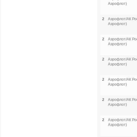
Аэрофлот)
2
Аэрофлот/АК Рос
Аэрофлот)
2
Аэрофлот/АК Рос
Аэрофлот)
2
Аэрофлот/АК Рос
Аэрофлот)
2
Аэрофлот/АК Рос
Аэрофлот)
2
Аэрофлот/АК Рос
Аэрофлот)
2
Аэрофлот/АК Рос
Аэрофлот)