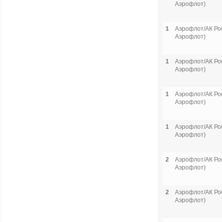
Аэрофлот)
1
Аэрофлот/АК Рос
Аэрофлот)
1
Аэрофлот/АК Рос
Аэрофлот)
1
Аэрофлот/АК Рос
Аэрофлот)
1
Аэрофлот/АК Рос
Аэрофлот)
2
Аэрофлот/АК Рос
Аэрофлот)
2
Аэрофлот/АК Рос
Аэрофлот)