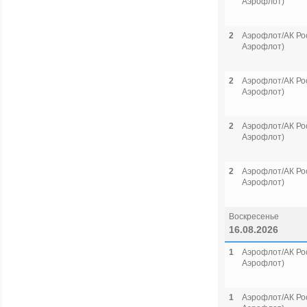
Аэрофлот)
2
Аэрофлот/АК Рос
Аэрофлот)
2
Аэрофлот/АК Рос
Аэрофлот)
2
Аэрофлот/АК Рос
Аэрофлот)
2
Аэрофлот/АК Рос
Аэрофлот)
Воскресенье
16.08.2026
1
Аэрофлот/АК Рос
Аэрофлот)
1
Аэрофлот/АК Рос