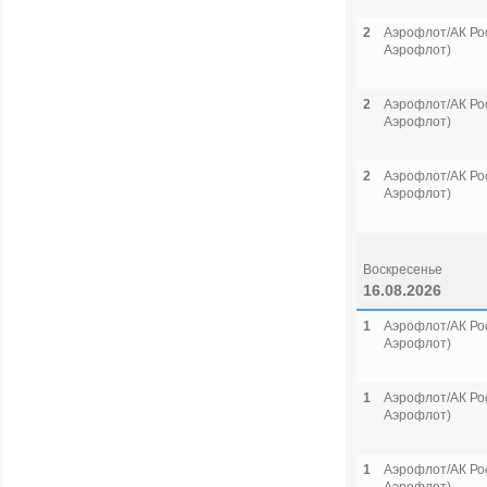
2
Аэрофлот/АК Рос
Аэрофлот)
2
Аэрофлот/АК Рос
Аэрофлот)
2
Аэрофлот/АК Рос
Аэрофлот)
Воскресенье
16.08.2026
1
Аэрофлот/АК Рос
Аэрофлот)
1
Аэрофлот/АК Рос
Аэрофлот)
1
Аэрофлот/АК Рос