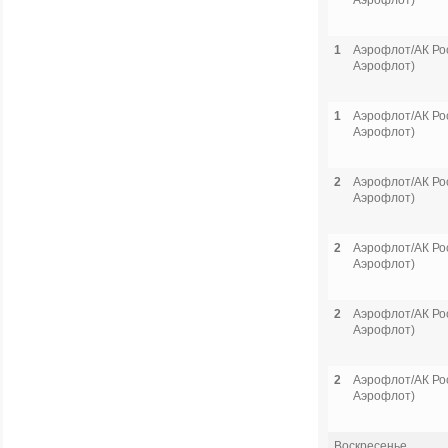
Аэрофлот)
1
Аэрофлот/АК Рос
Аэрофлот)
1
Аэрофлот/АК Рос
Аэрофлот)
2
Аэрофлот/АК Рос
Аэрофлот)
2
Аэрофлот/АК Рос
Аэрофлот)
2
Аэрофлот/АК Рос
Аэрофлот)
2
Аэрофлот/АК Рос
Аэрофлот)
Воскресенье