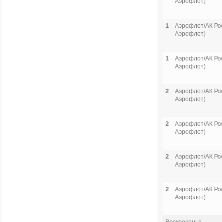
Аэрофлот)
1
Аэрофлот/АК Рос
Аэрофлот)
1
Аэрофлот/АК Рос
Аэрофлот)
2
Аэрофлот/АК Рос
Аэрофлот)
2
Аэрофлот/АК Рос
Аэрофлот)
2
Аэрофлот/АК Рос
Аэрофлот)
2
Аэрофлот/АК Рос
Аэрофлот)