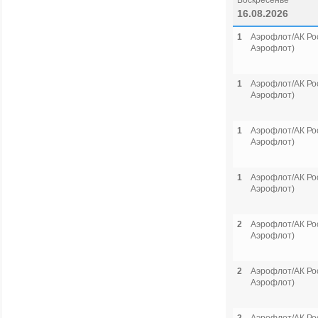
Воскресенье
16.08.2026
1
Аэрофлот/АК Рос
Аэрофлот)
1
Аэрофлот/АК Рос
Аэрофлот)
1
Аэрофлот/АК Рос
Аэрофлот)
1
Аэрофлот/АК Рос
Аэрофлот)
2
Аэрофлот/АК Рос
Аэрофлот)
2
Аэрофлот/АК Рос
Аэрофлот)