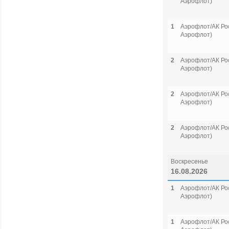
Аэрофлот)
1
Аэрофлот/АК Рос
Аэрофлот)
2
Аэрофлот/АК Рос
Аэрофлот)
2
Аэрофлот/АК Рос
Аэрофлот)
2
Аэрофлот/АК Рос
Аэрофлот)
Воскресенье
16.08.2026
1
Аэрофлот/АК Рос
Аэрофлот)
1
Аэрофлот/АК Рос