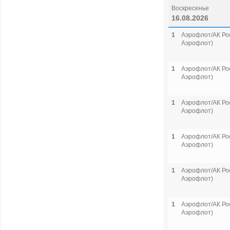
Воскресенье
16.08.2026
1
Аэрофлот/АК Рос
Аэрофлот)
1
Аэрофлот/АК Рос
Аэрофлот)
1
Аэрофлот/АК Рос
Аэрофлот)
1
Аэрофлот/АК Рос
Аэрофлот)
1
Аэрофлот/АК Рос
Аэрофлот)
1
Аэрофлот/АК Рос
Аэрофлот)