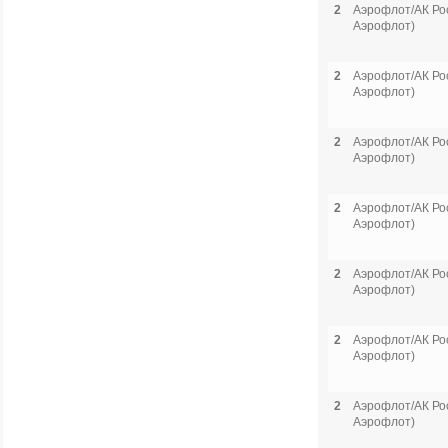
2
Аэрофлот/АК Рос
Аэрофлот)
2
Аэрофлот/АК Рос
Аэрофлот)
2
Аэрофлот/АК Рос
Аэрофлот)
2
Аэрофлот/АК Рос
Аэрофлот)
2
Аэрофлот/АК Рос
Аэрофлот)
2
Аэрофлот/АК Рос
Аэрофлот)
2
Аэрофлот/АК Рос
Аэрофлот)