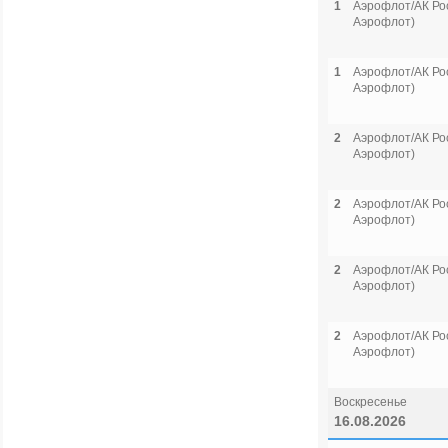
1
Аэрофлот/АК Рос
Аэрофлот)
1
Аэрофлот/АК Рос
Аэрофлот)
2
Аэрофлот/АК Рос
Аэрофлот)
2
Аэрофлот/АК Рос
Аэрофлот)
2
Аэрофлот/АК Рос
Аэрофлот)
2
Аэрофлот/АК Рос
Аэрофлот)
Воскресенье
16.08.2026