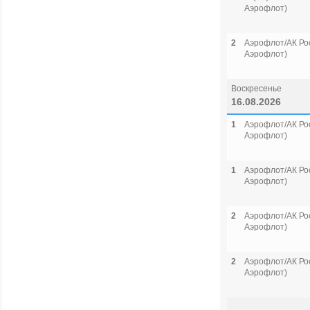
Аэрофлот)
2
Аэрофлот/АК Рос
Аэрофлот)
Воскресенье
16.08.2026
1
Аэрофлот/АК Рос
Аэрофлот)
1
Аэрофлот/АК Рос
Аэрофлот)
2
Аэрофлот/АК Рос
Аэрофлот)
2
Аэрофлот/АК Рос
Аэрофлот)