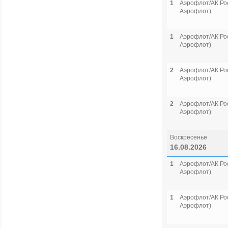
1
Аэрофлот/АК Рос
Аэрофлот)
1
Аэрофлот/АК Рос
Аэрофлот)
2
Аэрофлот/АК Рос
Аэрофлот)
2
Аэрофлот/АК Рос
Аэрофлот)
Воскресенье
16.08.2026
1
Аэрофлот/АК Рос
Аэрофлот)
1
Аэрофлот/АК Рос
Аэрофлот)