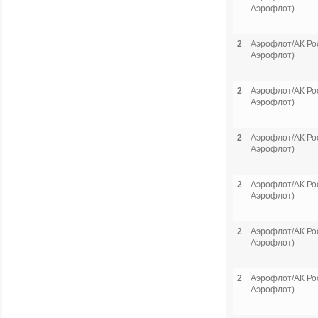
Аэрофлот)
2
Аэрофлот/АК Рос
Аэрофлот)
2
Аэрофлот/АК Рос
Аэрофлот)
2
Аэрофлот/АК Рос
Аэрофлот)
2
Аэрофлот/АК Рос
Аэрофлот)
2
Аэрофлот/АК Рос
Аэрофлот)
2
Аэрофлот/АК Рос
Аэрофлот)