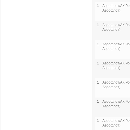
1
Аэрофлот/АК Рос
Аэрофлот)
1
Аэрофлот/АК Рос
Аэрофлот)
1
Аэрофлот/АК Рос
Аэрофлот)
1
Аэрофлот/АК Рос
Аэрофлот)
1
Аэрофлот/АК Рос
Аэрофлот)
1
Аэрофлот/АК Рос
Аэрофлот)
1
Аэрофлот/АК Рос
Аэрофлот)