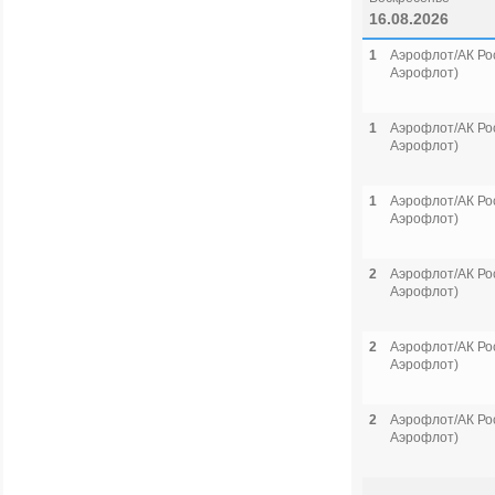
16.08.2026
1
Аэрофлот/АК Рос
Аэрофлот)
1
Аэрофлот/АК Рос
Аэрофлот)
1
Аэрофлот/АК Рос
Аэрофлот)
2
Аэрофлот/АК Рос
Аэрофлот)
2
Аэрофлот/АК Рос
Аэрофлот)
2
Аэрофлот/АК Рос
Аэрофлот)