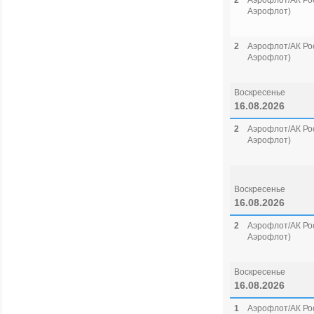
2
Аэрофлот/АК Рос
Аэрофлот)
2
Аэрофлот/АК Рос
Аэрофлот)
Воскресенье
16.08.2026
2
Аэрофлот/АК Рос
Аэрофлот)
Воскресенье
16.08.2026
2
Аэрофлот/АК Рос
Аэрофлот)
Воскресенье
16.08.2026
1
Аэрофлот/АК Рос