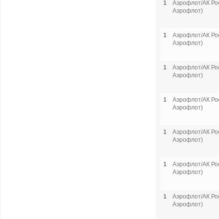
1
Аэрофлот/АК Рос
Аэрофлот)
1
Аэрофлот/АК Рос
Аэрофлот)
1
Аэрофлот/АК Рос
Аэрофлот)
1
Аэрофлот/АК Рос
Аэрофлот)
1
Аэрофлот/АК Рос
Аэрофлот)
1
Аэрофлот/АК Рос
Аэрофлот)
1
Аэрофлот/АК Рос
Аэрофлот)