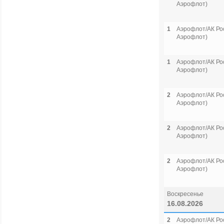
Аэрофлот)
1
Аэрофлот/АК Рос
Аэрофлот)
1
Аэрофлот/АК Рос
Аэрофлот)
2
Аэрофлот/АК Рос
Аэрофлот)
2
Аэрофлот/АК Рос
Аэрофлот)
2
Аэрофлот/АК Рос
Аэрофлот)
Воскресенье
16.08.2026
2
Аэрофлот/АК Рос