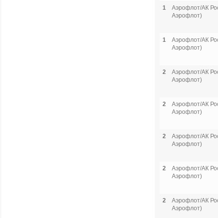
1
Аэрофлот/АК Рос
Аэрофлот)
1
Аэрофлот/АК Рос
Аэрофлот)
2
Аэрофлот/АК Рос
Аэрофлот)
2
Аэрофлот/АК Рос
Аэрофлот)
2
Аэрофлот/АК Рос
Аэрофлот)
2
Аэрофлот/АК Рос
Аэрофлот)
2
Аэрофлот/АК Рос
Аэрофлот)