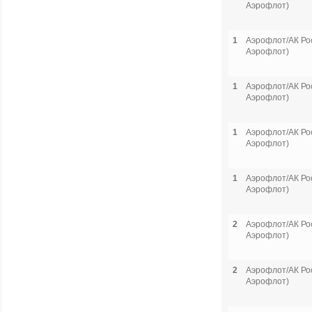
Аэрофлот)
1
Аэрофлот/АК Рос
Аэрофлот)
1
Аэрофлот/АК Рос
Аэрофлот)
1
Аэрофлот/АК Рос
Аэрофлот)
1
Аэрофлот/АК Рос
Аэрофлот)
2
Аэрофлот/АК Рос
Аэрофлот)
2
Аэрофлот/АК Рос
Аэрофлот)