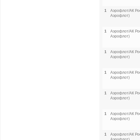
1
Аэрофлот/АК Рос
Аэрофлот)
1
Аэрофлот/АК Рос
Аэрофлот)
1
Аэрофлот/АК Рос
Аэрофлот)
1
Аэрофлот/АК Рос
Аэрофлот)
1
Аэрофлот/АК Рос
Аэрофлот)
1
Аэрофлот/АК Рос
Аэрофлот)
1
Аэрофлот/АК Рос
Аэрофлот)