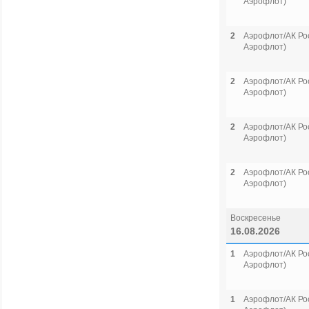
Аэрофлот)
2
Аэрофлот/АК Рос
Аэрофлот)
2
Аэрофлот/АК Рос
Аэрофлот)
2
Аэрофлот/АК Рос
Аэрофлот)
2
Аэрофлот/АК Рос
Аэрофлот)
Воскресенье
16.08.2026
1
Аэрофлот/АК Рос
Аэрофлот)
1
Аэрофлот/АК Рос