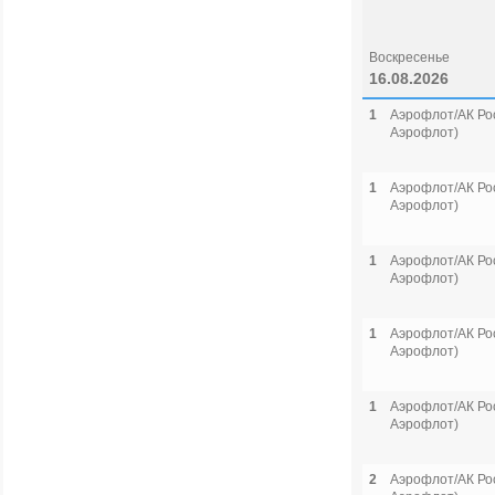
Воскресенье
16.08.2026
1
Аэрофлот/АК Рос
Аэрофлот)
1
Аэрофлот/АК Рос
Аэрофлот)
1
Аэрофлот/АК Рос
Аэрофлот)
1
Аэрофлот/АК Рос
Аэрофлот)
1
Аэрофлот/АК Рос
Аэрофлот)
2
Аэрофлот/АК Рос