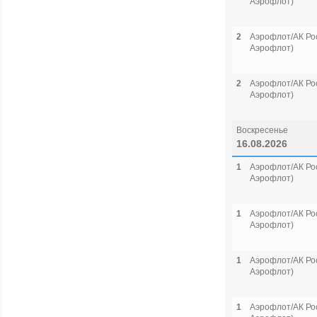
Аэрофлот)
2
Аэрофлот/АК Рос
Аэрофлот)
2
Аэрофлот/АК Рос
Аэрофлот)
Воскресенье
16.08.2026
1
Аэрофлот/АК Рос
Аэрофлот)
1
Аэрофлот/АК Рос
Аэрофлот)
1
Аэрофлот/АК Рос
Аэрофлот)
1
Аэрофлот/АК Рос