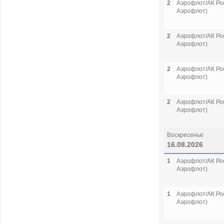
2
Аэрофлот/АК Рос
Аэрофлот)
2
Аэрофлот/АК Рос
Аэрофлот)
2
Аэрофлот/АК Рос
Аэрофлот)
2
Аэрофлот/АК Рос
Аэрофлот)
Воскресенье
16.08.2026
1
Аэрофлот/АК Рос
Аэрофлот)
1
Аэрофлот/АК Рос
Аэрофлот)