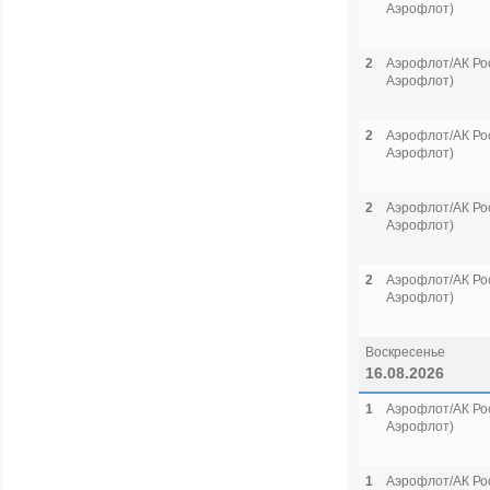
Аэрофлот)
2
Аэрофлот/АК Рос
Аэрофлот)
2
Аэрофлот/АК Рос
Аэрофлот)
2
Аэрофлот/АК Рос
Аэрофлот)
2
Аэрофлот/АК Рос
Аэрофлот)
Воскресенье
16.08.2026
1
Аэрофлот/АК Рос
Аэрофлот)
1
Аэрофлот/АК Рос