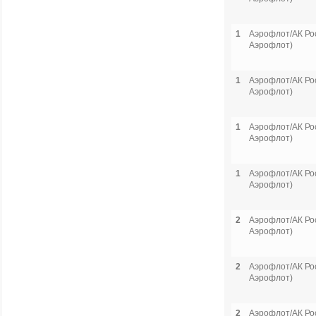
1
Аэрофлот/АК Рос
Аэрофлот)
1
Аэрофлот/АК Рос
Аэрофлот)
1
Аэрофлот/АК Рос
Аэрофлот)
1
Аэрофлот/АК Рос
Аэрофлот)
2
Аэрофлот/АК Рос
Аэрофлот)
2
Аэрофлот/АК Рос
Аэрофлот)
2
Аэрофлот/АК Рос