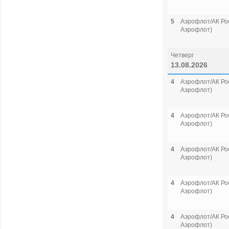
5
Аэрофлот/АК Рос
Аэрофлот)
Четверг
13.08.2026
4
Аэрофлот/АК Рос
Аэрофлот)
4
Аэрофлот/АК Рос
Аэрофлот)
4
Аэрофлот/АК Рос
Аэрофлот)
4
Аэрофлот/АК Рос
Аэрофлот)
4
Аэрофлот/АК Рос
Аэрофлот)