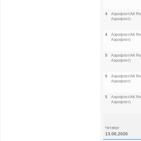
4
Аэрофлот/АК Рос
Аэрофлот)
4
Аэрофлот/АК Рос
Аэрофлот)
5
Аэрофлот/АК Рос
Аэрофлот)
5
Аэрофлот/АК Рос
Аэрофлот)
5
Аэрофлот/АК Рос
Аэрофлот)
Четверг
13.08.2026