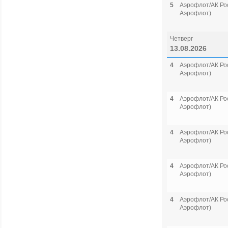
5
Аэрофлот/АК Рос
Аэрофлот)
Четверг
13.08.2026
4
Аэрофлот/АК Рос
Аэрофлот)
4
Аэрофлот/АК Рос
Аэрофлот)
4
Аэрофлот/АК Рос
Аэрофлот)
4
Аэрофлот/АК Рос
Аэрофлот)
4
Аэрофлот/АК Рос
Аэрофлот)