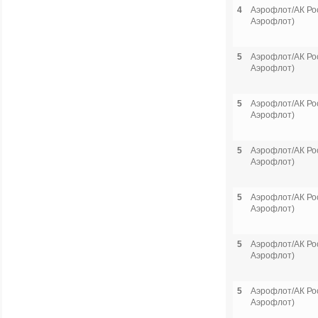
4
Аэрофлот/АК Рос
Аэрофлот)
5
Аэрофлот/АК Рос
Аэрофлот)
5
Аэрофлот/АК Рос
Аэрофлот)
5
Аэрофлот/АК Рос
Аэрофлот)
5
Аэрофлот/АК Рос
Аэрофлот)
5
Аэрофлот/АК Рос
Аэрофлот)
5
Аэрофлот/АК Рос
Аэрофлот)