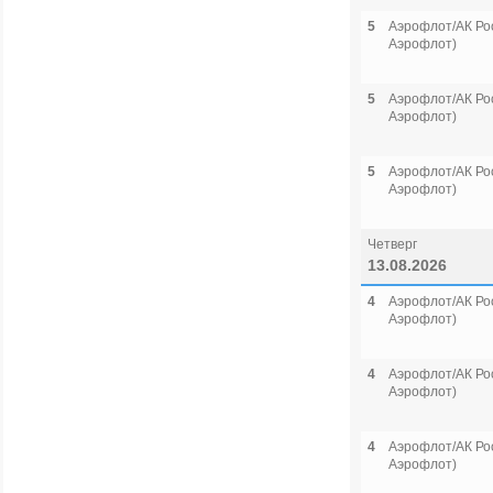
5
Аэрофлот/АК Рос
Аэрофлот)
5
Аэрофлот/АК Рос
Аэрофлот)
5
Аэрофлот/АК Рос
Аэрофлот)
Четверг
13.08.2026
4
Аэрофлот/АК Рос
Аэрофлот)
4
Аэрофлот/АК Рос
Аэрофлот)
4
Аэрофлот/АК Рос
Аэрофлот)