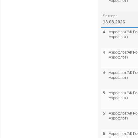
Аэрофлот)
Четверг
13.08.2026
4
Аэрофлот/АК Рос
Аэрофлот)
4
Аэрофлот/АК Рос
Аэрофлот)
4
Аэрофлот/АК Рос
Аэрофлот)
5
Аэрофлот/АК Рос
Аэрофлот)
5
Аэрофлот/АК Рос
Аэрофлот)
5
Аэрофлот/АК Рос