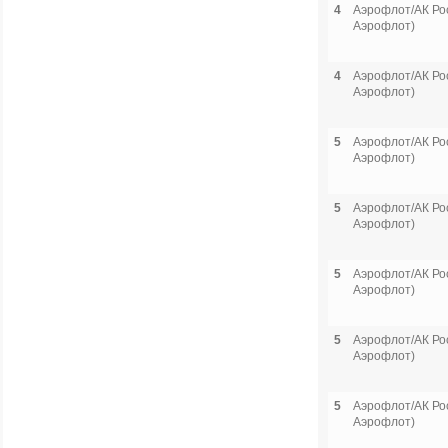
4
Аэрофлот/АК Рос
Аэрофлот)
4
Аэрофлот/АК Рос
Аэрофлот)
5
Аэрофлот/АК Рос
Аэрофлот)
5
Аэрофлот/АК Рос
Аэрофлот)
5
Аэрофлот/АК Рос
Аэрофлот)
5
Аэрофлот/АК Рос
Аэрофлот)
5
Аэрофлот/АК Рос
Аэрофлот)