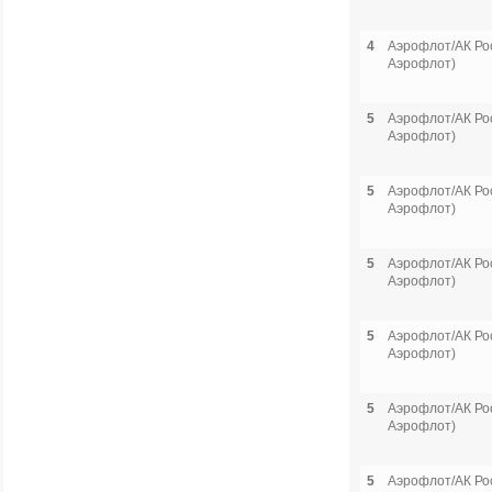
4
Аэрофлот/АК Рос
Аэрофлот)
5
Аэрофлот/АК Рос
Аэрофлот)
5
Аэрофлот/АК Рос
Аэрофлот)
5
Аэрофлот/АК Рос
Аэрофлот)
5
Аэрофлот/АК Рос
Аэрофлот)
5
Аэрофлот/АК Рос
Аэрофлот)
5
Аэрофлот/АК Рос