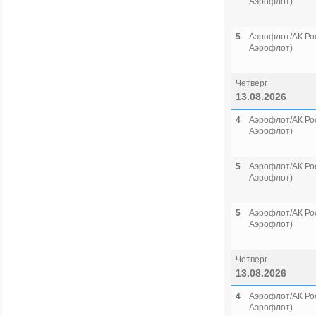
Аэрофлот)
5
Аэрофлот/АК Рос
Аэрофлот)
Четверг
13.08.2026
4
Аэрофлот/АК Рос
Аэрофлот)
5
Аэрофлот/АК Рос
Аэрофлот)
5
Аэрофлот/АК Рос
Аэрофлот)
Четверг
13.08.2026
4
Аэрофлот/АК Рос
Аэрофлот)