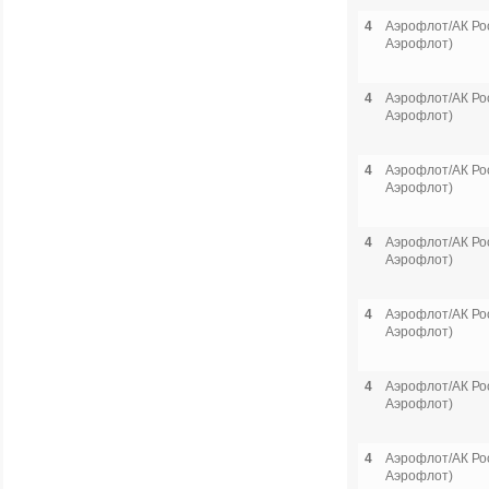
4
Аэрофлот/АК Рос
Аэрофлот)
4
Аэрофлот/АК Рос
Аэрофлот)
4
Аэрофлот/АК Рос
Аэрофлот)
4
Аэрофлот/АК Рос
Аэрофлот)
4
Аэрофлот/АК Рос
Аэрофлот)
4
Аэрофлот/АК Рос
Аэрофлот)
4
Аэрофлот/АК Рос
Аэрофлот)