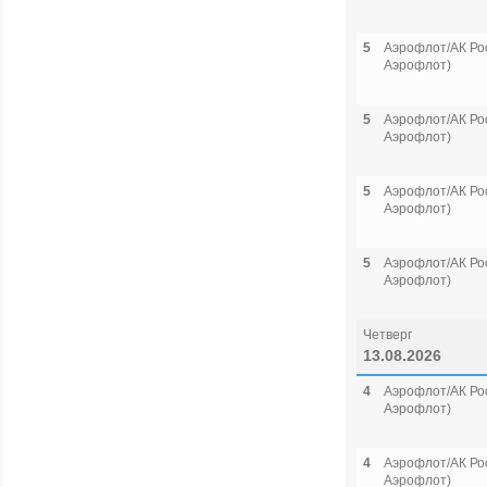
5
Аэрофлот/АК Рос
Аэрофлот)
5
Аэрофлот/АК Рос
Аэрофлот)
5
Аэрофлот/АК Рос
Аэрофлот)
5
Аэрофлот/АК Рос
Аэрофлот)
Четверг
13.08.2026
4
Аэрофлот/АК Рос
Аэрофлот)
4
Аэрофлот/АК Рос
Аэрофлот)