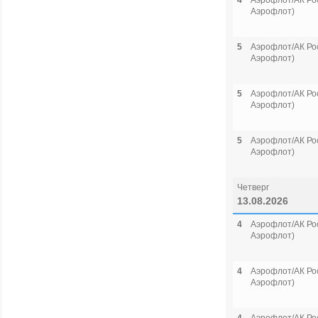
4
Аэрофлот/АК Рос
Аэрофлот)
5
Аэрофлот/АК Рос
Аэрофлот)
5
Аэрофлот/АК Рос
Аэрофлот)
5
Аэрофлот/АК Рос
Аэрофлот)
Четверг
13.08.2026
4
Аэрофлот/АК Рос
Аэрофлот)
4
Аэрофлот/АК Рос
Аэрофлот)