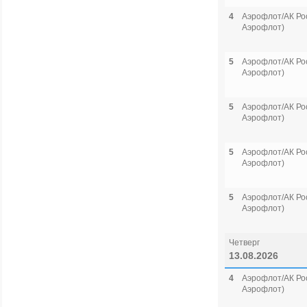
4
Аэрофлот/АК Рос
Аэрофлот)
5
Аэрофлот/АК Рос
Аэрофлот)
5
Аэрофлот/АК Рос
Аэрофлот)
5
Аэрофлот/АК Рос
Аэрофлот)
5
Аэрофлот/АК Рос
Аэрофлот)
Четверг
13.08.2026
4
Аэрофлот/АК Рос
Аэрофлот)