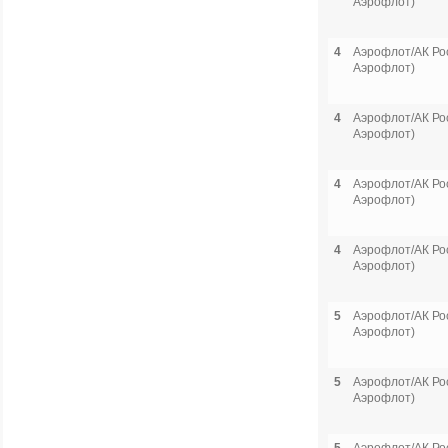
Аэрофлот)
4
Аэрофлот/АК Рос
Аэрофлот)
4
Аэрофлот/АК Рос
Аэрофлот)
4
Аэрофлот/АК Рос
Аэрофлот)
4
Аэрофлот/АК Рос
Аэрофлот)
5
Аэрофлот/АК Рос
Аэрофлот)
5
Аэрофлот/АК Рос
Аэрофлот)