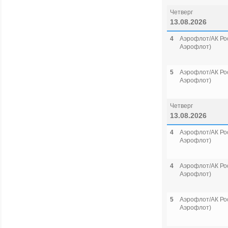
Четверг
13.08.2026
4
Аэрофлот/АК Рос
Аэрофлот)
5
Аэрофлот/АК Рос
Аэрофлот)
Четверг
13.08.2026
4
Аэрофлот/АК Рос
Аэрофлот)
4
Аэрофлот/АК Рос
Аэрофлот)
5
Аэрофлот/АК Рос
Аэрофлот)