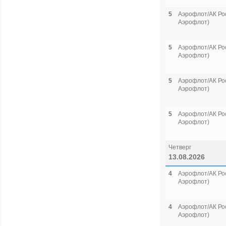
5
Аэрофлот/АК Рос
Аэрофлот)
5
Аэрофлот/АК Рос
Аэрофлот)
5
Аэрофлот/АК Рос
Аэрофлот)
5
Аэрофлот/АК Рос
Аэрофлот)
Четверг
13.08.2026
4
Аэрофлот/АК Рос
Аэрофлот)
4
Аэрофлот/АК Рос
Аэрофлот)