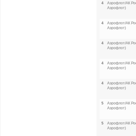
4
Аэрофлот/АК Рос
Аэрофлот)
4
Аэрофлот/АК Рос
Аэрофлот)
4
Аэрофлот/АК Рос
Аэрофлот)
4
Аэрофлот/АК Рос
Аэрофлот)
4
Аэрофлот/АК Рос
Аэрофлот)
5
Аэрофлот/АК Рос
Аэрофлот)
5
Аэрофлот/АК Рос
Аэрофлот)