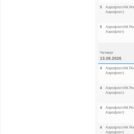
5
Аэрофлот/АК Рос
Аэрофлот)
5
Аэрофлот/АК Рос
Аэрофлот)
Четверг
13.08.2026
4
Аэрофлот/АК Рос
Аэрофлот)
4
Аэрофлот/АК Рос
Аэрофлот)
4
Аэрофлот/АК Рос
Аэрофлот)
4
Аэрофлот/АК Рос
Аэрофлот)