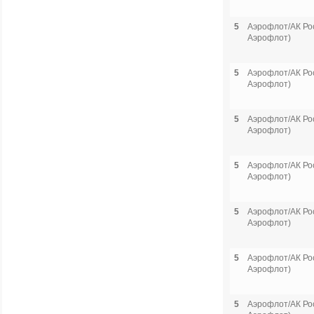
5
Аэрофлот/АК Рос
Аэрофлот)
5
Аэрофлот/АК Рос
Аэрофлот)
5
Аэрофлот/АК Рос
Аэрофлот)
5
Аэрофлот/АК Рос
Аэрофлот)
5
Аэрофлот/АК Рос
Аэрофлот)
5
Аэрофлот/АК Рос
Аэрофлот)
5
Аэрофлот/АК Рос