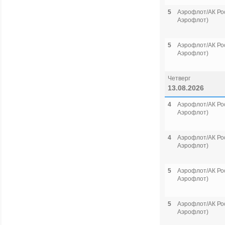
5
Аэрофлот/АК Рос
Аэрофлот)
5
Аэрофлот/АК Рос
Аэрофлот)
Четверг
13.08.2026
4
Аэрофлот/АК Рос
Аэрофлот)
4
Аэрофлот/АК Рос
Аэрофлот)
5
Аэрофлот/АК Рос
Аэрофлот)
5
Аэрофлот/АК Рос
Аэрофлот)