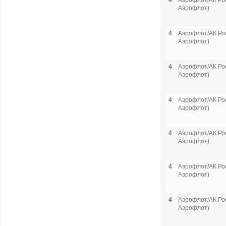
4
Аэрофлот/АК Рос
Аэрофлот)
4
Аэрофлот/АК Рос
Аэрофлот)
4
Аэрофлот/АК Рос
Аэрофлот)
4
Аэрофлот/АК Рос
Аэрофлот)
4
Аэрофлот/АК Рос
Аэрофлот)
4
Аэрофлот/АК Рос
Аэрофлот)
4
Аэрофлот/АК Рос
Аэрофлот)