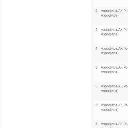
4
Аэрофлот/АК Рос
Аэрофлот)
4
Аэрофлот/АК Рос
Аэрофлот)
4
Аэрофлот/АК Рос
Аэрофлот)
5
Аэрофлот/АК Рос
Аэрофлот)
5
Аэрофлот/АК Рос
Аэрофлот)
5
Аэрофлот/АК Рос
Аэрофлот)
5
Аэрофлот/АК Рос