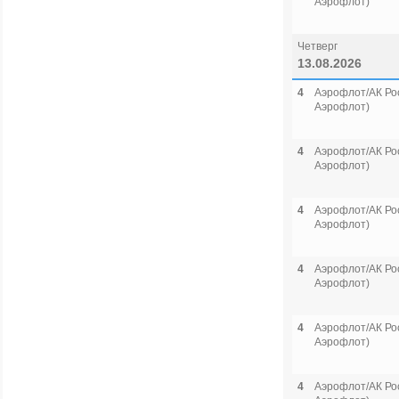
Аэрофлот)
Четверг
13.08.2026
4
Аэрофлот/АК Рос
Аэрофлот)
4
Аэрофлот/АК Рос
Аэрофлот)
4
Аэрофлот/АК Рос
Аэрофлот)
4
Аэрофлот/АК Рос
Аэрофлот)
4
Аэрофлот/АК Рос
Аэрофлот)
4
Аэрофлот/АК Рос