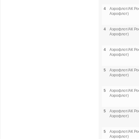
4
Аэрофлот/АК Рос
Аэрофлот)
4
Аэрофлот/АК Рос
Аэрофлот)
4
Аэрофлот/АК Рос
Аэрофлот)
5
Аэрофлот/АК Рос
Аэрофлот)
5
Аэрофлот/АК Рос
Аэрофлот)
5
Аэрофлот/АК Рос
Аэрофлот)
5
Аэрофлот/АК Рос
Аэрофлот)